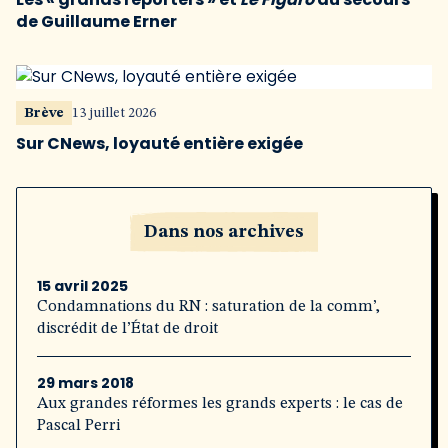
de Guillaume Erner
Brève
13 juillet 2026
Sur CNews, loyauté entière exigée
Dans nos archives
15 avril 2025
Condamnations du RN : saturation de la comm’,
discrédit de l’État de droit
29 mars 2018
Aux grandes réformes les grands experts : le cas de
Pascal Perri