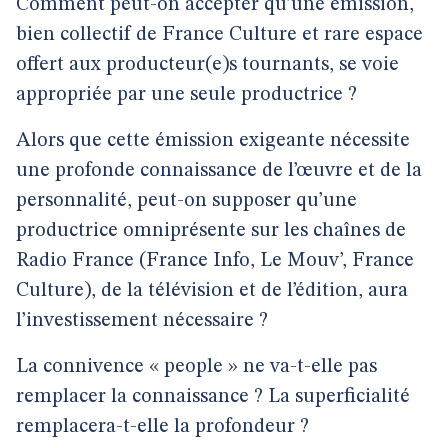
Comment peut-on accepter qu’une émission,
bien collectif de France Culture et rare espace
offert aux producteur(e)s tournants, se voie
appropriée par une seule productrice ?
Alors que cette émission exigeante nécessite
une profonde connaissance de l’œuvre et de la
personnalité, peut-on supposer qu’une
productrice omniprésente sur les chaînes de
Radio France (France Info, Le Mouv’, France
Culture), de la télévision et de l’édition, aura
l’investissement nécessaire ?
La connivence « people » ne va-t-elle pas
remplacer la connaissance ? La superficialité
remplacera-t-elle la profondeur ?