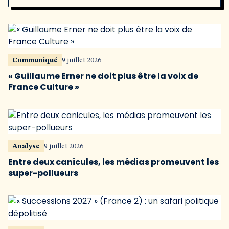
Communiqué
9 juillet 2026
« Guillaume Erner ne doit plus être la voix de
France Culture »
Analyse
9 juillet 2026
Entre deux canicules, les médias promeuvent les
super-pollueurs