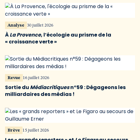
Analyse
30 juillet 2026
À
La Provence
, l’écologie au prisme de la
« croissance verte »
Revue
16 juillet 2026
Sortie du
Médiacritiques
n°59 : Dégageons les
milliardaires des médias !
Brève
15 juillet 2026
Les « grands reporters » et
Le Figaro
au secours