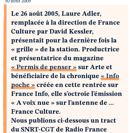
30 août 2005
Le 26 août 2005, Laure Adler,
remplacée à la direction de France
Culture par David Kessler,
présentait pour la dernière fois la
« grille » de la station. Productrice
et présentatrice du magazine
« Permis de penser »
sur Arte et
bénéficiaire de la chronique
« Info
poche »
créée en cette rentrée sur
France Info, elle s’octroie l’émission
« A voix nue » sur l’antenne de ...
France Culture.
Nous publions ci-dessous un tract
du SNRT-CGT de Radio France