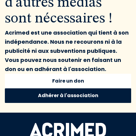
d'autres médias
sont nécessaires !
Acrimed est une association qui tient à son
indépendance. Nous ne recourons ni à la
publicité ni aux subventions publiques.
Vous pouvez nous soutenir en faisant un
don ou en adhérant à l'association.
Faire un don
Adhérer à l'association