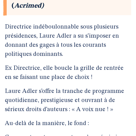
(
Acrimed)
Directrice indéboulonnable sous plusieurs
présidences, Laure Adler a su s’imposer en
donnant des gages à tous les courants
politiques dominants.
Ex Directrice, elle boucle la grille de rentrée
en se faisant une place de choix !
Laure Adler s’offre la tranche de programme
quotidienne, prestigieuse et ouvrant à de
sérieux droits d’auteurs : « A voix nue ! »
Au-delà de la manière, le fond :