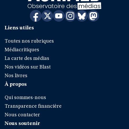
Liens utiles
Toutes nos rubriques
Médiacritiques
La carte des médias
Nos vidéos sur Blast
Nos livres
À propos
Qui sommes-nous
Transparence financière
Nous contacter
Nous soutenir