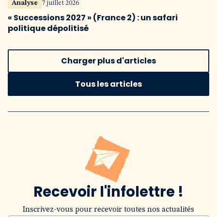
Analyse
7 juillet 2026
« Successions 2027 » (France 2) : un safari
politique dépolitisé
Charger plus d'articles
Tous les articles
Recevoir l'infolettre !
Inscrivez-vous pour recevoir toutes nos actualités