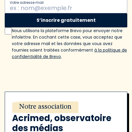
Votre adresse mail
S’inscrire gratuitement
Nous utilisons la plateforme Brevo pour envoyer notre
infolettre. En cochant cette case, vous acceptez que
votre adresse mail et les données que vous avez
fournies soient traitées conformément
à la politique de
confidentialité de Brevo
.
Notre association
Acrimed, observatoire
des médias