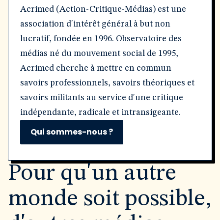
Acrimed (Action-Critique-Médias) est une
association d'intérêt général à but non
lucratif, fondée en 1996. Observatoire des
médias né du mouvement social de 1995,
Acrimed cherche à mettre en commun
savoirs professionnels, savoirs théoriques et
savoirs militants au service d'une critique
indépendante, radicale et intransigeante.
Qui sommes-nous ?
Pour qu'un autre
monde soit possible,