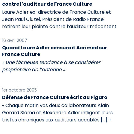
contre l’auditeur de France Culture
Laure Adler ex-directrice de France Culture et
Jean Paul Cluzel, Président de Radio France
retirent leur plainte contre l’auditeur mécontent.
16 avril 2007
Quand Laure Adler censurait Acrimed sur
France Culture
« Une fâcheuse tendance à se considérer
propriétaire de l’antenne »
.
1er octobre 2005
Défense de France Culture écrit au Figaro
« Chaque matin vos deux collaborateurs Alain
Gérard Slama et Alexandre Adler infligent leurs
tristes chroniques aux auditeurs accablés [...]. »