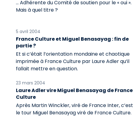
... Adhérente du Comité de soutien pour le « oui ».
Mais à quel titre ?
5 avril 2004
France Culture et Miguel Benasayag : fin de
partie ?
Et si c’était l’orientation mondaine et chaotique
imprimée à France Culture par Laure Adler qu’il
fallait mettre en question.
23 mars 2004
Laure Adler vire Miguel Benasayag de France
Culture
Après Martin Winckler, viré de France Inter, c’est
le tour Miguel Benasayag viré de France Culture.