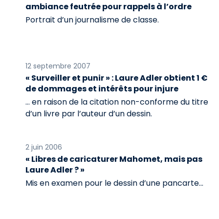
ambiance feutrée pour rappels à l’ordre
Portrait d’un journalisme de classe.
12 septembre 2007
« Surveiller et punir » : Laure Adler obtient 1 €
de dommages et intérêts pour injure
… en raison de la citation non-conforme du titre
d’un livre par l’auteur d’un dessin.
2 juin 2006
« Libres de caricaturer Mahomet, mais pas
Laure Adler ? »
Mis en examen pour le dessin d’une pancarte...