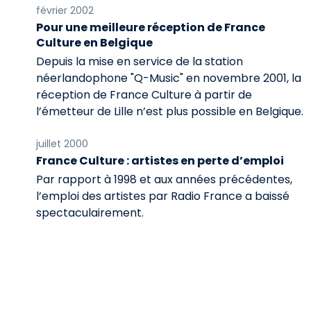
février 2002
Pour une meilleure réception de France
Culture en Belgique
Depuis la mise en service de la station
néerlandophone "Q-Music" en novembre 2001, la
réception de France Culture à partir de
l’émetteur de Lille n’est plus possible en Belgique.
juillet 2000
France Culture : artistes en perte d’emploi
Par rapport à 1998 et aux années précédentes,
l’emploi des artistes par Radio France a baissé
spectaculairement.