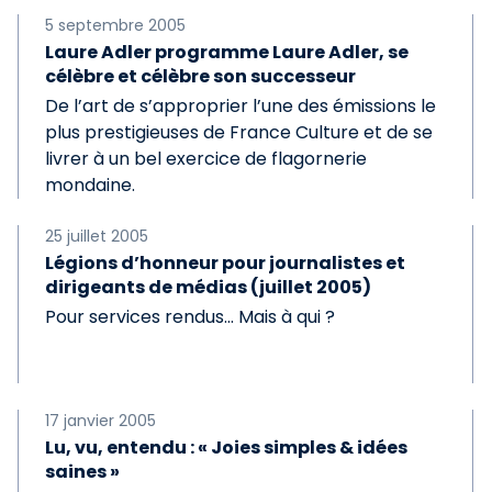
5 septembre 2005
Laure Adler programme Laure Adler, se
célèbre et célèbre son successeur
De l’art de s’approprier l’une des émissions le
plus prestigieuses de France Culture et de se
livrer à un bel exercice de flagornerie
mondaine.
25 juillet 2005
Légions d’honneur pour journalistes et
dirigeants de médias (juillet 2005)
Pour services rendus... Mais à qui ?
17 janvier 2005
Lu, vu, entendu : « Joies simples & idées
saines »