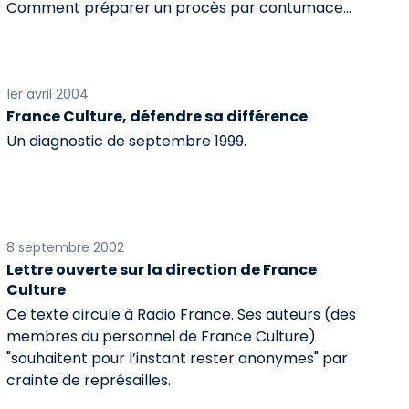
Comment préparer un procès par contumace...
1er avril 2004
France Culture, défendre sa différence
Un diagnostic de septembre 1999.
8 septembre 2002
Lettre ouverte sur la direction de France
Culture
Ce texte circule à Radio France. Ses auteurs (des
membres du personnel de France Culture)
"souhaitent pour l’instant rester anonymes" par
crainte de représailles.