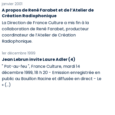
janvier 2001
A propos de René Farabet et de l’Atelier de
Création Radiophonique
La Direction de France Culture a mis fin à la
collaboration de René Farabet, producteur
coordinateur de l’Atelier de Création
Radiophonique.
1er décembre 1999
Jean Lebrun invite Laure Adler (4)
" Pot-au-feu ", France Culture, mardi 14
décembre 1999, 18 h 20 - Emission enregistrée en
public au Bouillon Racine et diffusée en direct - Le
« (…)