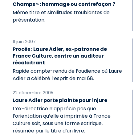
Champs » : hommage ou contrefaçon ?
Même titre et similitudes troublantes de
présentation.
11 juin 2007
Procès : Laure Adler, ex-patronne de
France Culture, contre un auditeur
récalcitrant
Rapide compte-rendu de l’audience où Laure
Adler a célébré l’esprit de mai 68.
22 décembre 2005
Laure Adler porte plainte pour injure
L’ex-directrice n’apprécie pas que
l’orientation qu’elle a imprimée à France
Culture soit, sous une forme satirique,
résumée par le titre d’un livre.