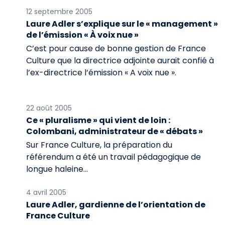
12 septembre 2005
Laure Adler s’explique sur le « management »
de l’émission « À voix nue »
C’est pour cause de bonne gestion de France
Culture que la directrice adjointe aurait confié à
l’ex-directrice l’émission « A voix nue ».
22 août 2005
Ce « pluralisme » qui vient de loin :
Colombani, administrateur de « débats »
Sur France Culture, la préparation du
référendum a été un travail pédagogique de
longue haleine...
4 avril 2005
Laure Adler, gardienne de l’orientation de
France Culture