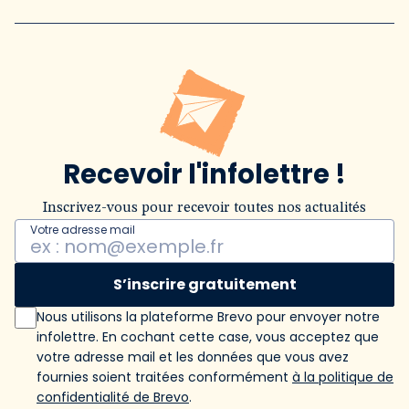
Recevoir l'infolettre !
Inscrivez-vous pour recevoir toutes nos actualités
Votre adresse mail
S’inscrire gratuitement
Nous utilisons la plateforme Brevo pour envoyer notre
infolettre. En cochant cette case, vous acceptez que
votre adresse mail et les données que vous avez
fournies soient traitées conformément
à la politique de
confidentialité de Brevo
.