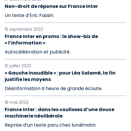
Non-droit de réponse sur France Inter
Un texte d’Eric Fassin.
15 septembre 2023
France Inter en promo : le show-biz de
« l’information »
Autocélébration et publicité.
10 juillet 2023
« Gauche inaudible » : pour Léa Salamé, la fin
justifie les moyens
Désinformation à heure de grande écoute.
18 mai 2023
France Inter : dans les coulisses d’une douce
machinerie néolibérale
Reprise d’un texte paru chez lundimatin.