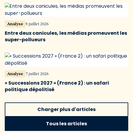
Analyse
9 juillet 2026
Entre deux canicules, les médias promeuvent les
super-pollueurs
Analyse
7 juillet 2026
« Successions 2027 » (France 2) : un safari
politique dépolitisé
Charger plus d'articles
Tous les articles