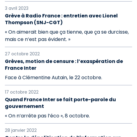
3 avril 2023
Grève à Radio France : entretien avec Lionel
Thompson (SNJ-CGT)
« On aimerait bien que ça tienne, que ça se durcisse,
mais ce n’est pas évident. »
27 octobre 2022
Grèves, motion de censure : l’exaspération de
France Inter
Face à Clémentine Autain, le 22 octobre.
17 octobre 2022
Quand France Inter se fait porte-parole du
gouvernement
« On n’arrête pas l’éco », 8 octobre.
28 janvier 2022