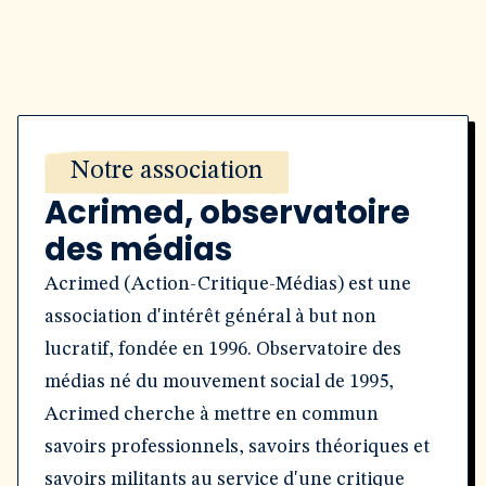
Notre association
Acrimed, observatoire
des médias
Acrimed (Action-Critique-Médias) est une
association d'intérêt général à but non
lucratif, fondée en 1996. Observatoire des
médias né du mouvement social de 1995,
Acrimed cherche à mettre en commun
savoirs professionnels, savoirs théoriques et
savoirs militants au service d'une critique