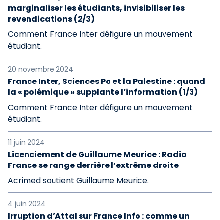
marginaliser les étudiants, invisibiliser les
revendications (2/3)
Comment France Inter défigure un mouvement
étudiant.
20 novembre 2024
France Inter, Sciences Po et la Palestine : quand
la « polémique » supplante l’information (1/3)
Comment France Inter défigure un mouvement
étudiant.
11 juin 2024
Licenciement de Guillaume Meurice : Radio
France se range derrière l’extrême droite
Acrimed soutient Guillaume Meurice.
4 juin 2024
Irruption d’Attal sur France Info : comme un