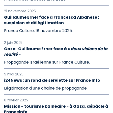
21 novembre 2025
Guillaume Erner face à Francesca Albanese :
suspicion et délégitimation
France Culture, 18 novembre 2025.
2 juin 2025
Gaza : Guillaume Erner face à «
deux visions de la
réalité
»
Propagande israélienne sur France Culture.
9 mai 2025
i24News : un rond de serviette sur France Info
Légitimation d’une chaîne de propagande.
8 février 2025
Mission « tourisme balnéaire » à Gaza, débâcle à
Franceinfo