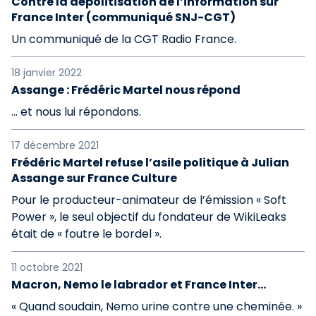
Contre la dépolitisation de l’information sur
France Inter (communiqué SNJ-CGT)
Un communiqué de la CGT Radio France.
18 janvier 2022
Assange : Frédéric Martel nous répond
... et nous lui répondons.
17 décembre 2021
Frédéric Martel refuse l’asile politique à Julian
Assange sur France Culture
Pour le producteur-animateur de l’émission « Soft
Power », le seul objectif du fondateur de WikiLeaks
était de « foutre le bordel ».
11 octobre 2021
Macron, Nemo le labrador et France Inter…
« Quand soudain, Nemo urine contre une cheminée. »