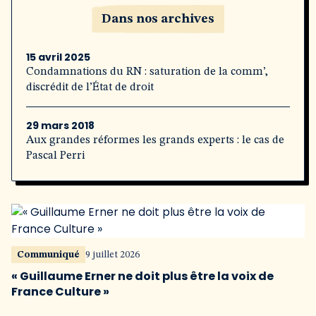
Dans nos archives
15 avril 2025
Condamnations du RN : saturation de la comm’,
discrédit de l’État de droit
29 mars 2018
Aux grandes réformes les grands experts : le cas de
Pascal Perri
Communiqué
9 juillet 2026
« Guillaume Erner ne doit plus être la voix de
France Culture »