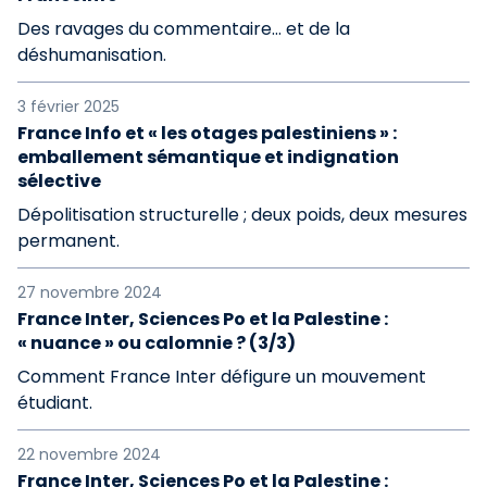
Des ravages du commentaire… et de la
déshumanisation.
3 février 2025
France Info et « les otages palestiniens » :
emballement sémantique et indignation
sélective
Dépolitisation structurelle ; deux poids, deux mesures
permanent.
27 novembre 2024
France Inter, Sciences Po et la Palestine :
« nuance » ou calomnie ? (3/3)
Comment France Inter défigure un mouvement
étudiant.
22 novembre 2024
France Inter, Sciences Po et la Palestine :