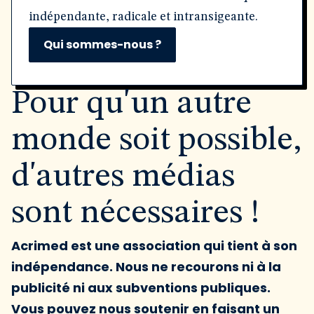
indépendante, radicale et intransigeante.
Qui sommes-nous ?
Pour qu'un autre
monde soit possible,
d'autres médias
sont nécessaires !
Acrimed est une association qui tient à son
indépendance. Nous ne recourons ni à la
publicité ni aux subventions publiques.
Vous pouvez nous soutenir en faisant un