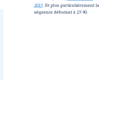
2017
. Et plus particulièrement la
séquence débutant à 23’40.