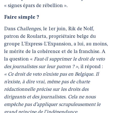
« signes épars de rébellion ».
Faire simple ?
Dans
Challenges
,
le 1er juin, Rik de Nolf,
patron de Roularta, propriétaire belge du
groupe L’Express-L’Expansion, a lui, au moins,
le mérite de la cohérence et de la franchise. A
la question «
Faut-il supprimer le droit de veto
des journalistes sur leur patron ? »
, il répond :
« Ce droit de veto n’existe pas en Belgique. Il
n’existe, à dire vrai, même pas de charte
rédactionnelle précise sur les droits des
dirigeants et des journalistes. Cela ne nous
empêche pas d’appliquer scrupuleusement le
grand principe de l’indépendance