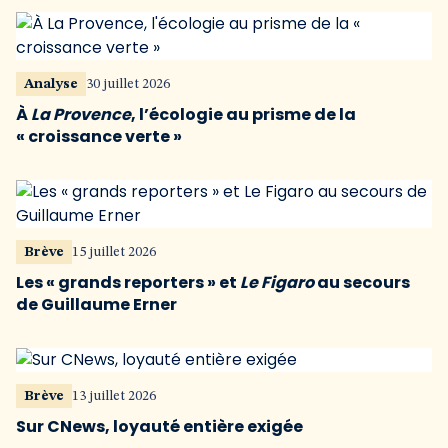
Analyse
30 juillet 2026
À
La Provence
, l’écologie au prisme de la
« croissance verte »
Brève
15 juillet 2026
Les « grands reporters » et
Le Figaro
au secours
de Guillaume Erner
Brève
13 juillet 2026
Sur CNews, loyauté entière exigée