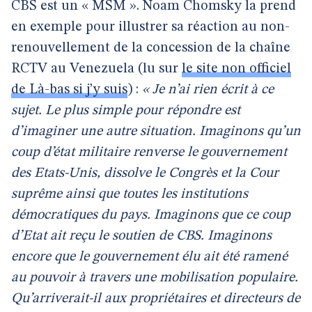
CBS est un « MSM ». Noam Chomsky la prend
en exemple pour illustrer sa réaction au non-
renouvellement de la concession de la chaîne
RCTV au Venezuela (lu sur
le site non officiel
de Là-bas si j’y suis
) :
« Je n’ai rien écrit à ce
sujet. Le plus simple pour répondre est
d’imaginer une autre situation. Imaginons qu’un
coup d’état militaire renverse le gouvernement
des Etats-Unis, dissolve le Congrès et la Cour
suprême ainsi que toutes les institutions
démocratiques du pays. Imaginons que ce coup
d’Etat ait reçu le soutien de CBS. Imaginons
encore que le gouvernement élu ait été ramené
au pouvoir à travers une mobilisation populaire.
Qu’arriverait-il aux propriétaires et directeurs de