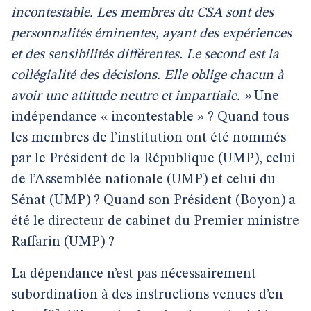
incontestable. Les membres du CSA sont des
personnalités éminentes, ayant des expériences
et des sensibilités différentes. Le second est la
collégialité des décisions. Elle oblige chacun à
avoir une attitude neutre et impartiale. »
Une
indépendance « incontestable » ? Quand tous
les membres de l’institution ont été nommés
par le Président de la République (UMP), celui
de l’Assemblée nationale (UMP) et celui du
Sénat (UMP) ? Quand son Président (Boyon) a
été le directeur de cabinet du Premier ministre
Raffarin (UMP) ?
La dépendance n’est pas nécessairement
subordination à des instructions venues d’en