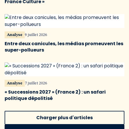
France Culture »
Analyse
9 juillet 2026
Entre deux canicules, les médias promeuvent les
super-pollueurs
Analyse
7 juillet 2026
« Successions 2027 » (France 2) : un safari
politique dépolitisé
Charger plus d'articles