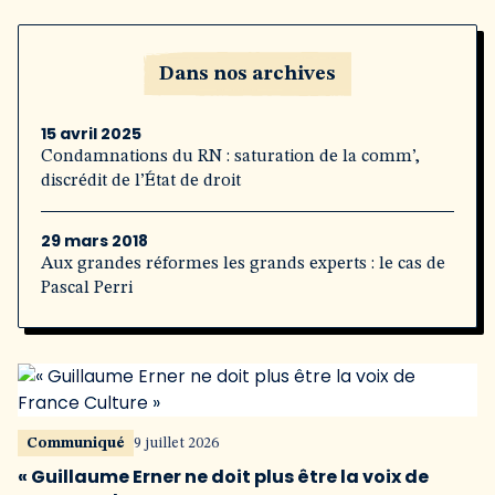
Dans nos archives
15 avril 2025
Condamnations du RN : saturation de la comm’,
discrédit de l’État de droit
29 mars 2018
Aux grandes réformes les grands experts : le cas de
Pascal Perri
Communiqué
9 juillet 2026
« Guillaume Erner ne doit plus être la voix de