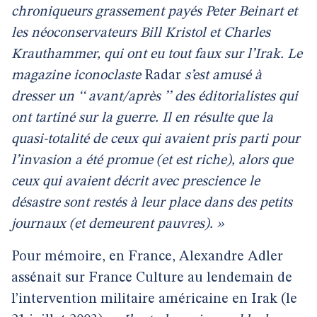
chroniqueurs grassement payés Peter Beinart et
les néoconservateurs Bill Kristol et Charles
Krauthammer, qui ont eu tout faux sur l’Irak. Le
magazine iconoclaste
Radar
s’est amusé à
dresser un ‘‘ avant/après ’’ des éditorialistes qui
ont tartiné sur la guerre. Il en résulte que la
quasi-totalité de ceux qui avaient pris parti pour
l’invasion a été promue (et est riche), alors que
ceux qui avaient décrit avec prescience le
désastre sont restés à leur place dans des petits
journaux (et demeurent pauvres). »
Pour mémoire, en France, Alexandre Adler
assénait sur France Culture au lendemain de
l’intervention militaire américaine en Irak (le