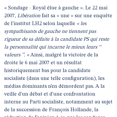
« Sondage - Royal élue à gauche ». Le 22 mai
2007,
Libération
fait sa « une » sur une enquête
de l’institut LH2 selon laquelle
« les
sympathisants de gauche ne tiennent pas
rigueur de sa défaite à la candidate PS qui reste
la personnalité qui incarne le mieux leurs ‘‘
valeurs ’’. »
Ainsi, malgré la victoire de la
droite le 6 mai 2007 et un résultat
historiquement bas pour la candidate
socialiste (dans une telle configuration), les
médias dominants n’en démordent pas. A la
veille d’un débat et d’une confrontation
interne au Parti socialiste, notamment au sujet
de la succession de François Hollande, la