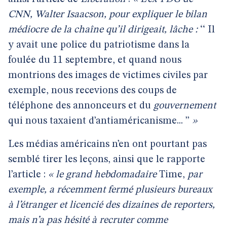
CNN, Walter Isaacson, pour expliquer le bilan
médiocre de la chaîne qu’il dirigeait, lâche :
‘‘ Il
y avait une police du patriotisme dans la
foulée du 11 septembre, et quand nous
montrions des images de victimes civiles par
exemple, nous recevions des coups de
téléphone des annonceurs et du
gouvernement
qui nous taxaient d’antiaméricanisme... ’’
»
Les médias américains n’en ont pourtant pas
semblé tirer les leçons, ainsi que le rapporte
l’article :
« le grand hebdomadaire
Time,
par
exemple, a récemment fermé plusieurs bureaux
à l’étranger et licencié des dizaines de reporters,
mais n’a pas hésité à recruter comme