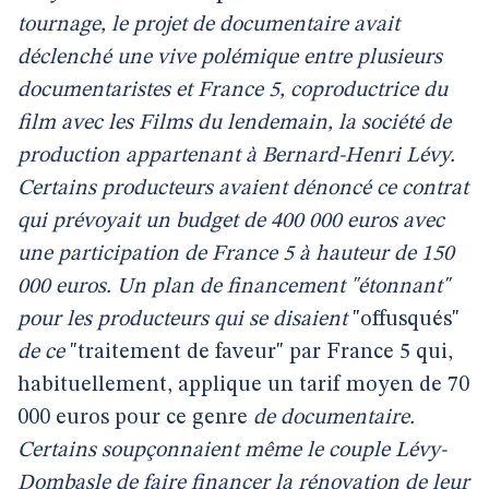
tournage, le projet de documentaire avait
déclenché une vive polémique entre plusieurs
documentaristes et France 5, coproductrice du
film avec les Films du lendemain, la société de
production appartenant à Bernard-Henri Lévy.
Certains producteurs avaient dénoncé ce contrat
qui prévoyait un budget de 400 000 euros avec
une participation de France 5 à hauteur de 150
000 euros. Un plan de financement "étonnant"
pour les producteurs qui se disaient
"offusqués"
de ce
"traitement de faveur" par France 5 qui,
habituellement, applique un tarif moyen de 70
000 euros pour ce genre
de documentaire.
Certains soupçonnaient même le couple Lévy-
Dombasle de faire financer la rénovation de leur