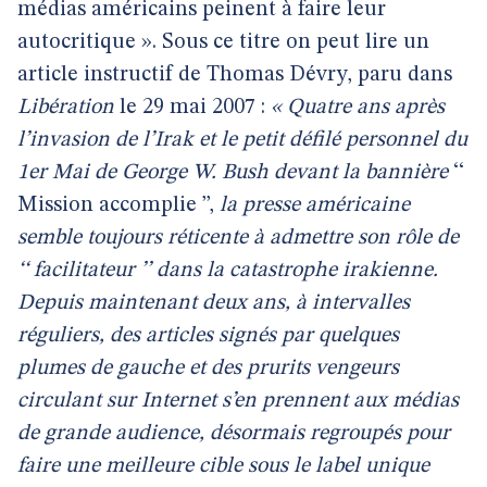
médias américains peinent à faire leur
autocritique ». Sous ce titre on peut lire un
article instructif de Thomas Dévry, paru dans
Libération
le 29 mai 2007 :
« Quatre ans après
l’invasion de l’Irak et le petit défilé personnel du
1er Mai de George W. Bush devant la bannière
‘‘
Mission accomplie ’’,
la presse américaine
semble toujours réticente à admettre son rôle de
‘‘ facilitateur ’’ dans la catastrophe irakienne.
Depuis maintenant deux ans, à intervalles
réguliers, des articles signés par quelques
plumes de gauche et des prurits vengeurs
circulant sur Internet s’en prennent aux médias
de grande audience, désormais regroupés pour
faire une meilleure cible sous le label unique