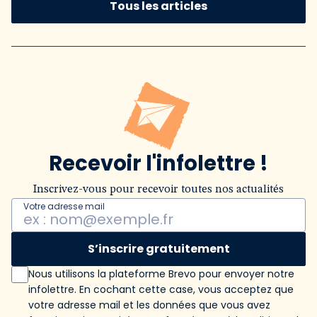
Tous les articles
Recevoir l'infolettre !
Inscrivez-vous pour recevoir toutes nos actualités
Votre adresse mail
S’inscrire gratuitement
Nous utilisons la plateforme Brevo pour envoyer notre
infolettre. En cochant cette case, vous acceptez que
votre adresse mail et les données que vous avez