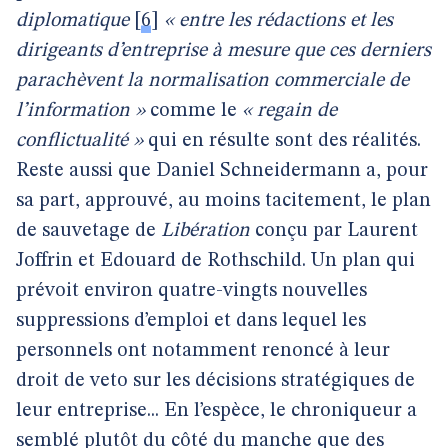
diplomatique
[
6
]
« entre les rédactions et les
dirigeants d’entreprise à mesure que ces derniers
parachèvent la normalisation commerciale de
l’information »
comme le
« regain de
conflictualité »
qui en résulte sont des réalités.
Reste aussi que Daniel Schneidermann a, pour
sa part, approuvé, au moins tacitement, le plan
de sauvetage de
Libération
conçu par Laurent
Joffrin et Edouard de Rothschild. Un plan qui
prévoit environ quatre-vingts nouvelles
suppressions d’emploi et dans lequel les
personnels ont notamment renoncé à leur
droit de veto sur les décisions stratégiques de
leur entreprise... En l’espèce, le chroniqueur a
semblé plutôt du côté du manche que des