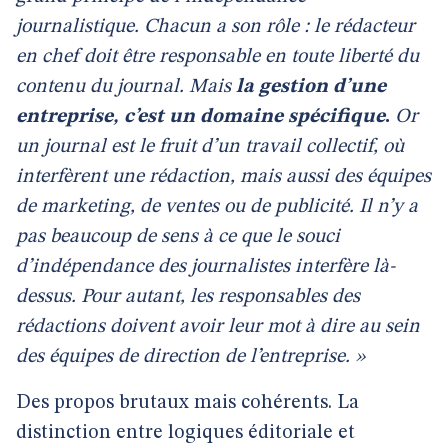
journalistique. Chacun a son rôle : le rédacteur
en chef doit être responsable en toute liberté du
contenu du journal. Mais
la gestion d’une
entreprise, c’est un domaine spécifique
.
Or
un journal est le fruit d’un travail collectif, où
interfèrent une rédaction, mais aussi des équipes
de marketing, de ventes ou de publicité. Il n’y a
pas beaucoup de sens à ce que le souci
d’indépendance des journalistes interfère là-
dessus. Pour autant, les responsables des
rédactions doivent avoir leur mot à dire au sein
des équipes de direction de l’entreprise. »
Des propos brutaux mais cohérents. La
distinction entre logiques éditoriale et