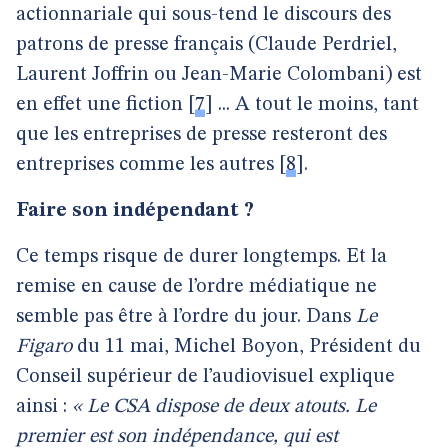
actionnariale qui sous-tend le discours des
patrons de presse français (Claude Perdriel,
Laurent Joffrin ou Jean-Marie Colombani) est
en effet une fiction
[
7
]
... A tout le moins, tant
que les entreprises de presse resteront des
entreprises comme les autres
[
8
]
.
Faire son indépendant ?
Ce temps risque de durer longtemps. Et la
remise en cause de l’ordre médiatique ne
semble pas être à l’ordre du jour. Dans
Le
Figaro
du 11 mai, Michel Boyon, Président du
Conseil supérieur de l’audiovisuel explique
ainsi :
« Le CSA dispose de deux atouts. Le
premier est son indépendance, qui est