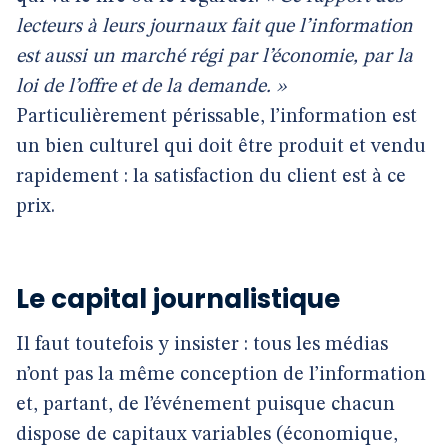
lecteurs à leurs journaux fait que l’information
est aussi un marché régi par l’économie, par la
loi de l’offre et de la demande. »
Particulièrement périssable, l’information est
un bien culturel qui doit être produit et vendu
rapidement : la satisfaction du client est à ce
prix.
Le capital journalistique
Il faut toutefois y insister : tous les médias
n’ont pas la même conception de l’information
et, partant, de l’événement puisque chacun
dispose de capitaux variables (économique,