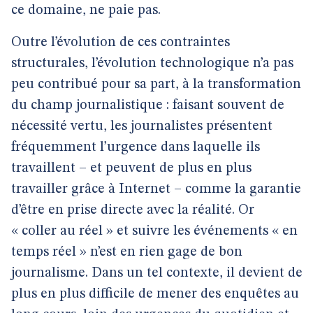
ce domaine, ne paie pas.
Outre l’évolution de ces contraintes
structurales, l’évolution technologique n’a pas
peu contribué pour sa part, à la transformation
du champ journalistique : faisant souvent de
nécessité vertu, les journalistes présentent
fréquemment l’urgence dans laquelle ils
travaillent – et peuvent de plus en plus
travailler grâce à Internet – comme la garantie
d’être en prise directe avec la réalité. Or
« coller au réel » et suivre les événements « en
temps réel » n’est en rien gage de bon
journalisme. Dans un tel contexte, il devient de
plus en plus difficile de mener des enquêtes au