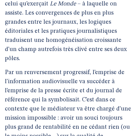
celui qu’exerçait
Le Monde
– à laquelle on
assiste. Les convergences de plus en plus
grandes entre les journaux, les logiques
éditoriales et les pratiques journalistiques
traduisent une homogénéisation croissante
d’un champ autrefois très clivé entre ses deux
pôles.
Par un renversement progressif, l’emprise de
l’information audiovisuelle va succéder à
l’emprise de la presse écrite et du journal de
référence qui la symbolisait. C’est dans ce
contexte que le médiateur va être chargé d’une
mission impossible : avoir un souci toujours
plus grand de rentabilité en ne cédant rien (ou