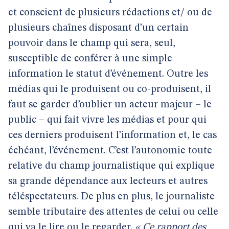
et conscient de plusieurs rédactions et/ ou de
plusieurs chaînes disposant d’un certain
pouvoir dans le champ qui sera, seul,
susceptible de conférer à une simple
information le statut d’événement. Outre les
médias qui le produisent ou co-produisent, il
faut se garder d’oublier un acteur majeur – le
public – qui fait vivre les médias et pour qui
ces derniers produisent l’information et, le cas
échéant, l’événement. C’est l’autonomie toute
relative du champ journalistique qui explique
sa grande dépendance aux lecteurs et autres
téléspectateurs. De plus en plus, le journaliste
semble tributaire des attentes de celui ou celle
qui va le lire ou le regarder.
« Ce rapport des