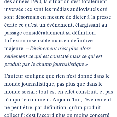
des années 1990, la situation s’est totalement
inversée : ce sont les médias audiovisuels qui
sont désormais en mesure de dicter à la presse
écrite ce qu’est un événement, élargissant au
passage considérablement sa définition.
Inflexion insensible mais en définitive
majeure,
« l’événement n’est plus alors
seulement ce qui est constaté mais ce qui est
produit par le champ journalistique »
.
L’auteur souligne que rien n’est donné dans le
monde journalistique, pas plus que dans le
monde social ; tout est en effet construit, et pas
n’importe comment. Aujourd’hui, l’événement
ne peut être, par définition, qu’un produit
collectif : c’est l’accord plus ou moins concerté