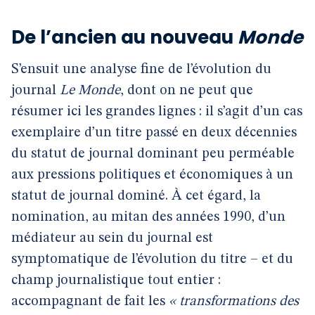
De l’ancien au nouveau
Monde
S’ensuit une analyse fine de l’évolution du
journal
Le Monde
, dont on ne peut que
résumer ici les grandes lignes : il s’agit d’un cas
exemplaire d’un titre passé en deux décennies
du statut de journal dominant peu perméable
aux pressions politiques et économiques à un
statut de journal dominé. À cet égard, la
nomination, au mitan des années 1990, d’un
médiateur au sein du journal est
symptomatique de l’évolution du titre – et du
champ journalistique tout entier :
accompagnant de fait les
« transformations des