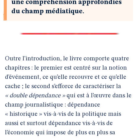
une compréhension approfondies
du champ médiatique.
Outre l’introduction, le livre comporte quatre
chapitres : le premier est centré sur la notion
d’événement, ce qu’elle recouvre et ce qu’elle
cache ; le second s’efforce de caractériser la
« double dépendance »
qui est à l’œuvre dans le
champ journalistique : dépendance
« historique » vis-à-vis de la politique mais
aussi et surtout dépendance vis-à-vis de
l’économie qui impose de plus en plus sa