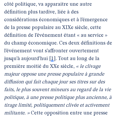
côté politique, va apparaitre une autre
définition plus tardive, liée à des
considérations économiques et à l’émergence
de la presse populaire au XIXe siècle, cette
définition de l’événement étant « au service »
du champ économique. Ces deux définitions de
l’événement vont s’affronter ouvertement
jusqu’à aujourd’hui
[
1
]
. Tout au long de la
première moitié du XXe siècle,
« le clivage
majeur oppose une presse populaire à grande
diffusion qui fait chaque jour ses titres sur des
faits, le plus souvent mineurs au regard de la vie
politique, à une presse politique plus ancienne, à
tirage limité, politiquement clivée et activement
militante. »
Cette opposition entre une presse