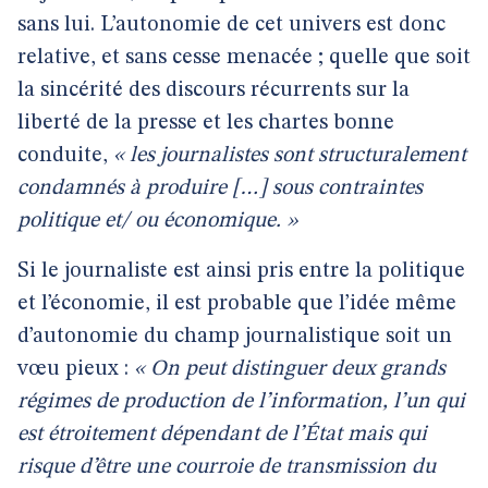
sans lui. L’autonomie de cet univers est donc
relative, et sans cesse menacée ; quelle que soit
la sincérité des discours récurrents sur la
liberté de la presse et les chartes bonne
conduite,
« les journalistes sont structuralement
condamnés à produire […] sous contraintes
politique et/ ou économique. »
Si le journaliste est ainsi pris entre la politique
et l’économie, il est probable que l’idée même
d’autonomie du champ journalistique soit un
vœu pieux :
« On peut distinguer deux grands
régimes de production de l’information, l’un qui
est étroitement dépendant de l’État mais qui
risque d’être une courroie de transmission du