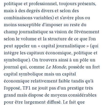
politique et professionnel, toujours présents,
mais à des degrés divers et selon des
combinaisons variables) et s’avère plus ou
moins susceptible d’imposer au reste du
champ journalistique sa vision de l’événement
selon le volume et la structure de ce que l’on
peut appeler un « capital journalistique » (qui
intègre les capitaux économique, politique et
symbolique). On trouvera ainsi à un pôle un
journal qui, comme
Le Monde
, possède un fort
capital symbolique mais un capital
économique relativement faible tandis qu’à
l’opposé, TF1 ne jouit pas d’un prestige très
grand mais dispose de moyens considérables
pour être largement diffusé. Le fait que