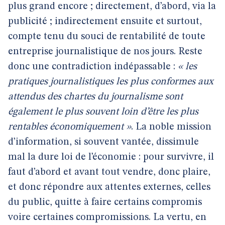
plus grand encore ; directement, d’abord, via la
publicité ; indirectement ensuite et surtout,
compte tenu du souci de rentabilité de toute
entreprise journalistique de nos jours. Reste
donc une contradiction indépassable :
« les
pratiques journalistiques les plus conformes aux
attendus des chartes du journalisme sont
également le plus souvent loin d’être les plus
rentables économiquement »
. La noble mission
d’information, si souvent vantée, dissimule
mal la dure loi de l’économie : pour survivre, il
faut d’abord et avant tout vendre, donc plaire,
et donc répondre aux attentes externes, celles
du public, quitte à faire certains compromis
voire certaines compromissions. La vertu, en