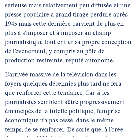
sérieuse mais relativement peu diffusée et une
presse populaire à grand tirage perdure après
1945 mais cette dernière parvient de plus en
plus à s’imposer et à imposer au champ
journalistique tout entier sa propre conception
de l’événement, y compris au pôle de
production restreinte, réputé autonome.
L’arrivée massive de la télévision dans les
foyers quelques décennies plus tard ne fera
que renforcer cette tendance. Car si les
journalistes semblent s’être progressivement
émancipés de la tutelle politique, l’emprise
économique n’a pas cessé, dans le même
temps, de se renforcer. De sorte que, à l’orée