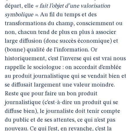
départ, elle
« fait l’objet d’une valorisation
symbolique »
. Au fil du temps et des
transformations du champ, consciemment ou
non, chacun tend de plus en plus à associer
large diffusion (donc succès économique) et
(bonne) qualité de l’information. Or
historiquement, c’est l’inverse qui est vrai nous
rappelle le sociologue : on accordait d’emblée
au produit journalistique qui se vendait bien et
se diffusait largement une valeur moindre.
Reste que pour faire un bon produit
journalistique (c’est-à-dire un produit qui se
diffuse bien), le journaliste doit tenir compte
du public et de ses attentes, ce qui n’est pas
nouveau. Ce qui l’est, en revanche, c’est la