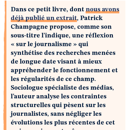
Dans ce petit livre, dont
nous avons
déjà publié un extrait
, Patrick
Champagne propose, comme son
sous-titre l’indique, une réflexion
« sur le journalisme » qui
synthétise des recherches menées
de longue date visant à mieux
appréhender le fonctionnement et
les régularités de ce champ.
Sociologue spécialiste des médias,
l’auteur analyse les contraintes
structurelles qui pèsent sur les
journalistes, sans négliger les
évolutions les plus récentes de cet