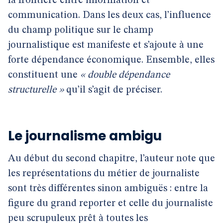
la frontière entre information et
communication. Dans les deux cas, l’influence
du champ politique sur le champ
journalistique est manifeste et s’ajoute à une
forte dépendance économique. Ensemble, elles
constituent une
« double dépendance
structurelle »
qu’il s’agit de préciser.
Le journalisme ambigu
Au début du second chapitre, l’auteur note que
les représentations du métier de journaliste
sont très différentes sinon ambiguës : entre la
figure du grand reporter et celle du journaliste
peu scrupuleux prêt à toutes les