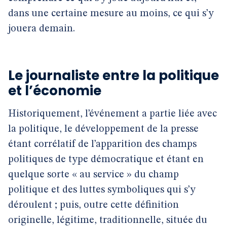
dans une certaine mesure au moins, ce qui s’y
jouera demain.
Le journaliste entre la politique
et l’économie
Historiquement, l’événement a partie liée avec
la politique, le développement de la presse
étant corrélatif de l’apparition des champs
politiques de type démocratique et étant en
quelque sorte « au service » du champ
politique et des luttes symboliques qui s’y
déroulent ; puis, outre cette définition
originelle, légitime, traditionnelle, située du