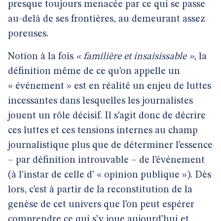
presque toujours menacée par ce qui se passe
au-delà de ses frontières, au demeurant assez
poreuses.
Notion à la fois
« familière et insaisissable »
, la
définition même de ce qu’on appelle un
« événement » est en réalité un enjeu de luttes
incessantes dans lesquelles les journalistes
jouent un rôle décisif. Il s’agit donc de décrire
ces luttes et ces tensions internes au champ
journalistique plus que de déterminer l’essence
– par définition introuvable – de l’événement
(à l’instar de celle d’ « opinion publique »). Dès
lors, c’est à partir de la reconstitution de la
genèse de cet univers que l’on peut espérer
comprendre ce qui s’y joue aujourd’hui et,