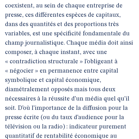
coexistent, au sein de chaque entreprise de
presse, ces différentes espèces de capitaux,
dans des quantités et des proportions très
variables, est une spécificité fondamentale du
champ journalistique. Chaque média doit ainsi
composer, à chaque instant, avec une
« contradiction structurale » l’obligeant à
« négocier » en permanence entre capital
symbolique et capital économique,
diamétralement opposés mais tous deux
nécessaires à la réussite d’un média quel qu’il
soit. D’où l’importance de la diffusion pour la
presse écrite (ou du taux d’audience pour la
télévision ou la radio) : indicateur purement
quantitatif de rentabilité économique au