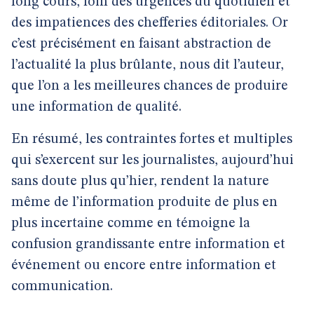
long cours, loin des urgences du quotidien et
des impatiences des chefferies éditoriales. Or
c’est précisément en faisant abstraction de
l’actualité la plus brûlante, nous dit l’auteur,
que l’on a les meilleures chances de produire
une information de qualité.
En résumé, les contraintes fortes et multiples
qui s’exercent sur les journalistes, aujourd’hui
sans doute plus qu’hier, rendent la nature
même de l’information produite de plus en
plus incertaine comme en témoigne la
confusion grandissante entre information et
événement ou encore entre information et
communication.