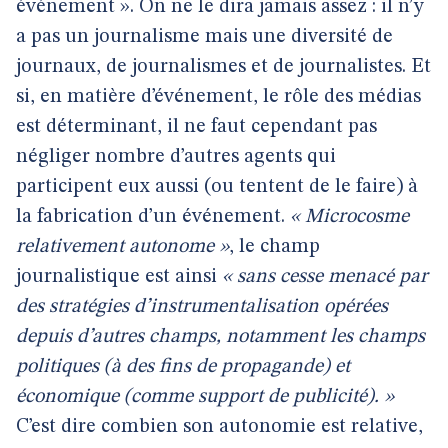
événement ». On ne le dira jamais assez : il n’y
a pas un journalisme mais une diversité de
journaux, de journalismes et de journalistes. Et
si, en matière d’événement, le rôle des médias
est déterminant, il ne faut cependant pas
négliger nombre d’autres agents qui
participent eux aussi (ou tentent de le faire) à
la fabrication d’un événement.
« Microcosme
relativement autonome »
, le champ
journalistique est ainsi
« sans cesse menacé par
des stratégies d’instrumentalisation opérées
depuis d’autres champs, notamment les champs
politiques (à des fins de propagande) et
économique (comme support de publicité). »
C’est dire combien son autonomie est relative,