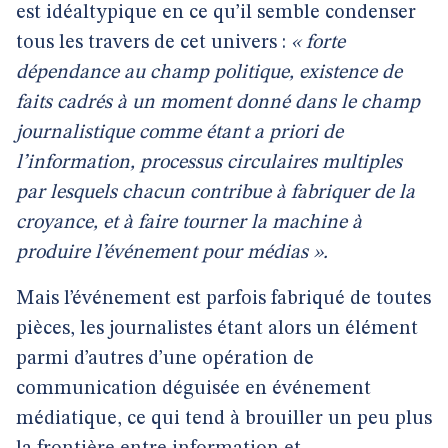
est idéaltypique en ce qu’il semble condenser
tous les travers de cet univers :
« forte
dépendance au champ politique, existence de
faits cadrés à un moment donné dans le champ
journalistique comme étant a priori de
l’information, processus circulaires multiples
par lesquels chacun contribue à fabriquer de la
croyance, et à faire tourner la machine à
produire l’événement pour médias ».
Mais l’événement est parfois fabriqué de toutes
pièces, les journalistes étant alors un élément
parmi d’autres d’une opération de
communication déguisée en événement
médiatique, ce qui tend à brouiller un peu plus