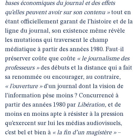
bases économiques du journal et des effets
qu’elles peuvent avoir sur son contenu »
tout en
étant officiellement garant de l’histoire et de la
ligne du journal, son existence même révèle
les mutations qui traversent le champ
médiatique à partir des années 1980. Faut-il
préserver coûte que coûte
« le journalisme des
professeurs »
des débuts et la distance qui a fait
sa renommée ou encourager, au contraire,
« l’ouverture »
d’un journal dont la vision de
l’information pèse moins ? Concurrencé à
partir des années 1980 par
Libération
, et de
moins en moins apte à résister à la pression
qu’exercent sur lui les médias audiovisuels,
c’est bel et bien à
« la fin d’un magistère »
–