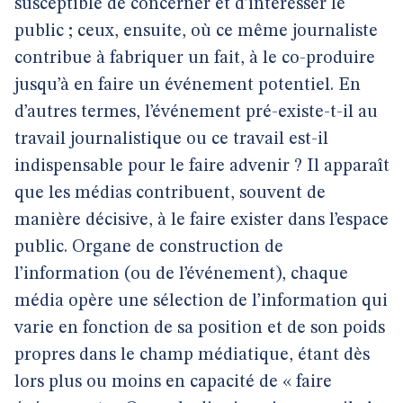
susceptible de concerner et d’intéresser le
public ; ceux, ensuite, où ce même journaliste
contribue à fabriquer un fait, à le co-produire
jusqu’à en faire un événement potentiel. En
d’autres termes, l’événement pré-existe-t-il au
travail journalistique ou ce travail est-il
indispensable pour le faire advenir ? Il apparaît
que les médias contribuent, souvent de
manière décisive, à le faire exister dans l’espace
public. Organe de construction de
l’information (ou de l’événement), chaque
média opère une sélection de l’information qui
varie en fonction de sa position et de son poids
propres dans le champ médiatique, étant dès
lors plus ou moins en capacité de « faire