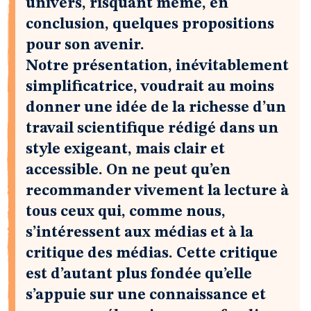
univers, risquant même, en
conclusion, quelques propositions
pour son avenir.
Notre présentation, inévitablement
simplificatrice, voudrait au moins
donner une idée de la richesse d’un
travail scientifique rédigé dans un
style exigeant, mais clair et
accessible. On ne peut qu’en
recommander vivement la lecture à
tous ceux qui, comme nous,
s’intéressent aux médias et à la
critique des médias. Cette critique
est d’autant plus fondée qu’elle
s’appuie sur une connaissance et