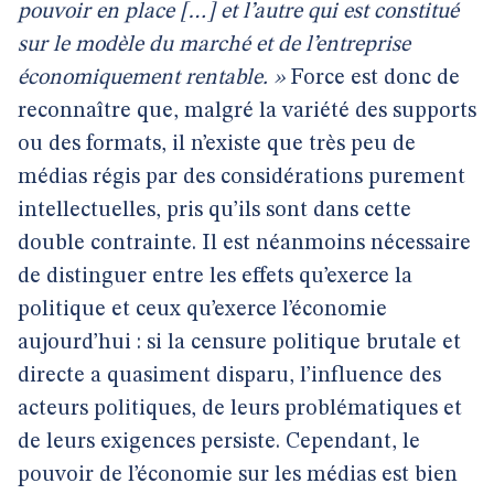
pouvoir en place […] et l’autre qui est constitué
sur le modèle du marché et de l’entreprise
économiquement rentable. »
Force est donc de
reconnaître que, malgré la variété des supports
ou des formats, il n’existe que très peu de
médias régis par des considérations purement
intellectuelles, pris qu’ils sont dans cette
double contrainte. Il est néanmoins nécessaire
de distinguer entre les effets qu’exerce la
politique et ceux qu’exerce l’économie
aujourd’hui : si la censure politique brutale et
directe a quasiment disparu, l’influence des
acteurs politiques, de leurs problématiques et
de leurs exigences persiste. Cependant, le
pouvoir de l’économie sur les médias est bien