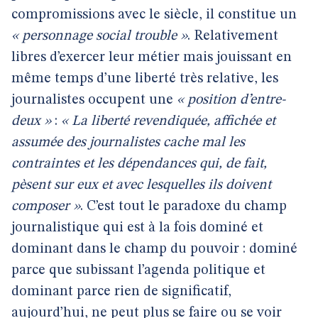
compromissions avec le siècle, il constitue un
« personnage social trouble »
. Relativement
libres d’exercer leur métier mais jouissant en
même temps d’une liberté très relative, les
journalistes occupent une
« position d’entre-
deux »
:
« La liberté revendiquée, affichée et
assumée des journalistes cache mal les
contraintes et les dépendances qui, de fait,
pèsent sur eux et avec lesquelles ils doivent
composer »
. C’est tout le paradoxe du champ
journalistique qui est à la fois dominé et
dominant dans le champ du pouvoir : dominé
parce que subissant l’agenda politique et
dominant parce rien de significatif,
aujourd’hui, ne peut plus se faire ou se voir