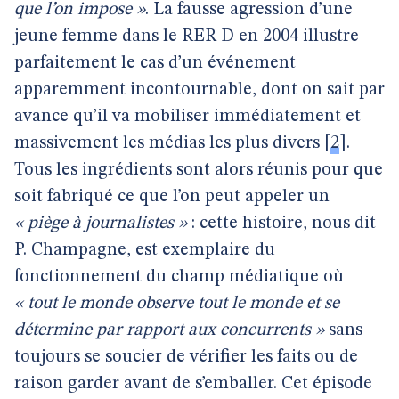
que l’on impose »
. La fausse agression d’une
jeune femme dans le RER D en 2004 illustre
parfaitement le cas d’un événement
apparemment incontournable, dont on sait par
avance qu’il va mobiliser immédiatement et
massivement les médias les plus divers
[
2
]
.
Tous les ingrédients sont alors réunis pour que
soit fabriqué ce que l’on peut appeler un
« piège à journalistes »
: cette histoire, nous dit
P. Champagne, est exemplaire du
fonctionnement du champ médiatique où
« tout le monde observe tout le monde et se
détermine par rapport aux concurrents »
sans
toujours se soucier de vérifier les faits ou de
raison garder avant de s’emballer. Cet épisode