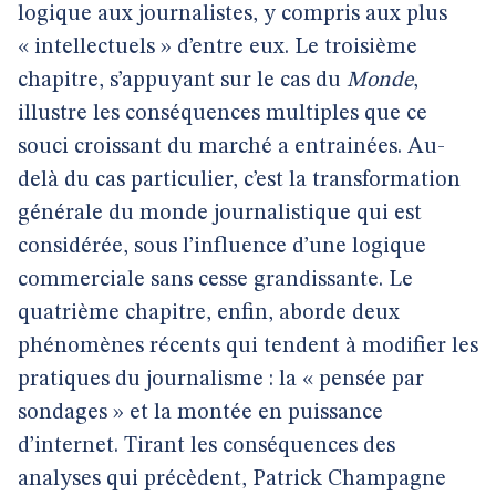
logique aux journalistes, y compris aux plus
« intellectuels » d’entre eux. Le troisième
chapitre, s’appuyant sur le cas du
Monde
,
illustre les conséquences multiples que ce
souci croissant du marché a entrainées. Au-
delà du cas particulier, c’est la transformation
générale du monde journalistique qui est
considérée, sous l’influence d’une logique
commerciale sans cesse grandissante. Le
quatrième chapitre, enfin, aborde deux
phénomènes récents qui tendent à modifier les
pratiques du journalisme : la « pensée par
sondages » et la montée en puissance
d’internet. Tirant les conséquences des
analyses qui précèdent, Patrick Champagne