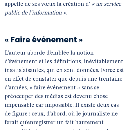
appelle de ses vœux la création d’
« un service
public de l’information »
.
« Faire événement »
L’auteur aborde d’emblée la notion
d’événement et les définitions, inévitablement
insatisfaisantes, qui en sont données. Force est
en effet de constater que depuis une trentaine
d’années, « faire événement » sans se
préoccuper des médias est devenu chose
impensable car impossible. Il existe deux cas
de figure : ceux, d’abord, où le journaliste ne
ferait qu’enregistrer un fait hautement