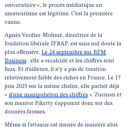
universitaire
», le procès médiatique en
amateurisme est légitimé. C’est la première
vanne.
Agnès Verdier-Molinié, directrice de la
fondation libérale IFRAP, est sans nul doute la
plus offensive.
Le 24 septembre sur BFM
Business
: elle a recalculé et les chiffres sont
faux. Et d’ailleurs, il n’y a pas de taxation
relativement faible des riches en France. Le 17
juin 2025 sur la même chaîne, elle parlait déjà
«
d’une manipulation des chiffres
». Zucman et
son mentor Piketty s’appuient donc sur des
données fausses.
Même si l’attaque est menée de manière plus