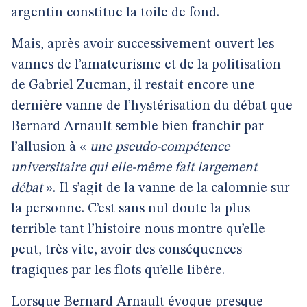
argentin constitue la toile de fond.
Mais, après avoir successivement ouvert les
vannes de l’amateurisme et de la politisation
de Gabriel Zucman, il restait encore une
dernière vanne de l’hystérisation du débat que
Bernard Arnault semble bien franchir par
l’allusion à «
une pseudo-compétence
universitaire qui elle-même fait largement
débat
». Il s’agit de la vanne de la calomnie sur
la personne. C’est sans nul doute la plus
terrible tant l’histoire nous montre qu’elle
peut, très vite, avoir des conséquences
tragiques par les flots qu’elle libère.
Lorsque Bernard Arnault évoque presque