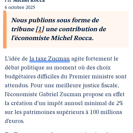
Par
Michel Rocca
6 octobre 2025
Nous publions sous forme de
tribune
[
1
]
une contribution de
l’économiste Michel Rocca.
L’idée de
la taxe Zucman
agite fortement le
débat politique au moment où des choix
budgétaires difficiles du Premier ministre sont
attendus. Pour une meilleure justice fiscale,
l’économiste Gabriel Zucman propose en effet
la création d’un impôt annuel minimal de 2%
sur les patrimoines supérieurs à 100 millions
d’euros.