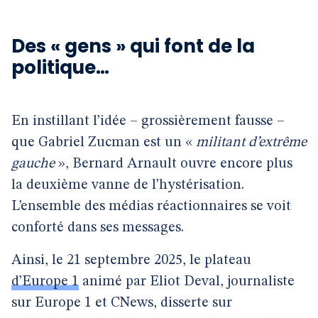
Des « gens » qui font de la
politique…
En instillant l’idée – grossièrement fausse –
que Gabriel Zucman est un «
militant d’extrême
gauche
», Bernard Arnault ouvre encore plus
la deuxième vanne de l’hystérisation.
L’ensemble des médias réactionnaires se voit
conforté dans ses messages.
Ainsi, le 21 septembre 2025, le plateau
d’Europe 1
animé par Eliot Deval, journaliste
sur Europe 1 et CNews, disserte sur