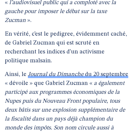
«
l’audiovisuel public qui a comploté avec la
gauche pour imposer le débat sur la taxe
Zucman
».
En vérité, c’est le pedigree, évidemment caché,
de Gabriel Zucman qui est scruté en
recherchant les indices d’un activisme
politique malsain.
Ainsi, le
Journal du Dimanche
du 20 septembre
« dévoile » que Gabriel Zucman «
a également
participé aux programmes économiques de la
Nupes puis du Nouveau Front populaire, tous
deux bâtis sur une explosion supplémentaire de
la fiscalité dans un pays déjà champion du
monde des impôts. Son nom circule aussi à