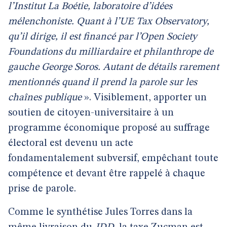
l’Institut La Boétie, laboratoire d’idées
mélenchoniste. Quant à l’UE Tax Observatory,
qu’il dirige, il est financé par l’Open Society
Foundations du milliardaire et philanthrope de
gauche George Soros. Autant de détails rarement
mentionnés quand il prend la parole sur les
chaînes publique
». Visiblement, apporter un
soutien de citoyen-universitaire à un
programme économique proposé au suffrage
électoral est devenu un acte
fondamentalement subversif, empêchant toute
compétence et devant être rappelé à chaque
prise de parole.
Comme le synthétise Jules Torres dans la