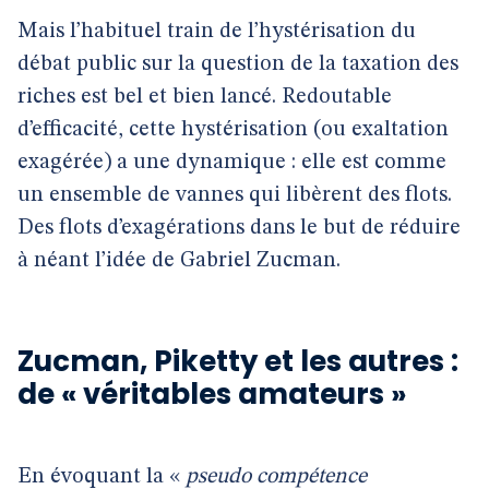
Mais l’habituel train de l’hystérisation du
débat public sur la question de la taxation des
riches est bel et bien lancé. Redoutable
d’efficacité, cette hystérisation (ou exaltation
exagérée) a une dynamique : elle est comme
un ensemble de vannes qui libèrent des flots.
Des flots d’exagérations dans le but de réduire
à néant l’idée de Gabriel Zucman.
Zucman, Piketty et les autres :
de « véritables amateurs »
En évoquant la «
pseudo compétence