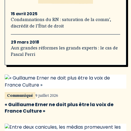
15 avril 2025
Condamnations du RN : saturation de la comm’,
discrédit de l’État de droit
29 mars 2018
Aux grandes réformes les grands experts : le cas de
Pascal Perri
Communiqué
9 juillet 2026
« Guillaume Erner ne doit plus être la voix de
France Culture »