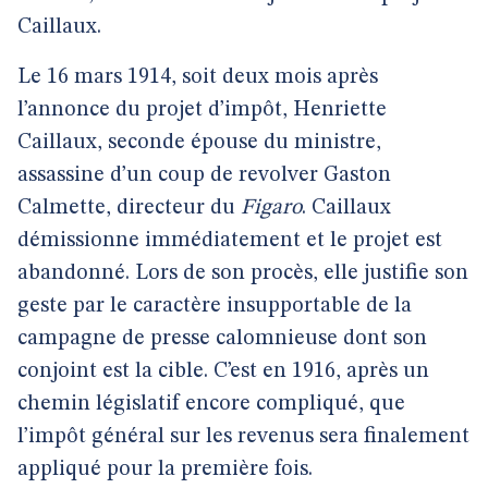
Caillaux.
Le 16 mars 1914, soit deux mois après
l’annonce du projet d’impôt, Henriette
Caillaux, seconde épouse du ministre,
assassine d’un coup de revolver Gaston
Calmette, directeur du
Figaro
. Caillaux
démissionne immédiatement et le projet est
abandonné. Lors de son procès, elle justifie son
geste par le caractère insupportable de la
campagne de presse calomnieuse dont son
conjoint est la cible. C’est en 1916, après un
chemin législatif encore compliqué, que
l’impôt général sur les revenus sera finalement
appliqué pour la première fois.