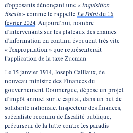
d’opposants dénonçant une «
inquisition
fiscale
» comme le rappelle
Le Point
du 16
février 2024
. Aujourd’hui, nombre
d’intervenants sur les plateaux des chaînes
d’information en continu évoquent très vite
« l’expropriation » que représenterait
l’application de la taxe Zucman.
Le 15 janvier 1914, Joseph Caillaux, de
nouveau ministre des Finances du
gouvernement Doumergue, dépose un projet
d’impôt annuel sur le capital, dans un but de
solidarité nationale. Inspecteur des finances,
spécialiste reconnu de fiscalité publique,
précurseur de la lutte contre les paradis