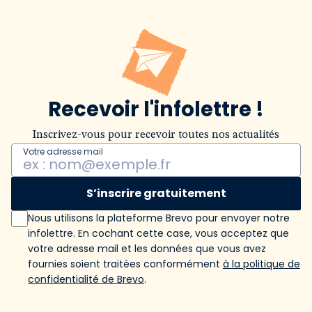
Recevoir l'infolettre !
Inscrivez-vous pour recevoir toutes nos actualités
Votre adresse mail
S’inscrire gratuitement
Nous utilisons la plateforme Brevo pour envoyer notre
infolettre. En cochant cette case, vous acceptez que
votre adresse mail et les données que vous avez
fournies soient traitées conformément
à la politique de
confidentialité de Brevo
.