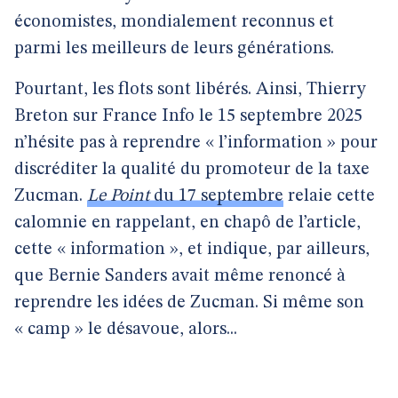
économistes, mondialement reconnus et
parmi les meilleurs de leurs générations.
Pourtant, les flots sont libérés. Ainsi, Thierry
Breton sur France Info le 15 septembre 2025
n’hésite pas à reprendre « l’information » pour
discréditer la qualité du promoteur de la taxe
Zucman.
Le Point
du 17 septembre
relaie cette
calomnie en rappelant, en chapô de l’article,
cette « information », et indique, par ailleurs,
que Bernie Sanders avait même renoncé à
reprendre les idées de Zucman. Si même son
« camp » le désavoue, alors...