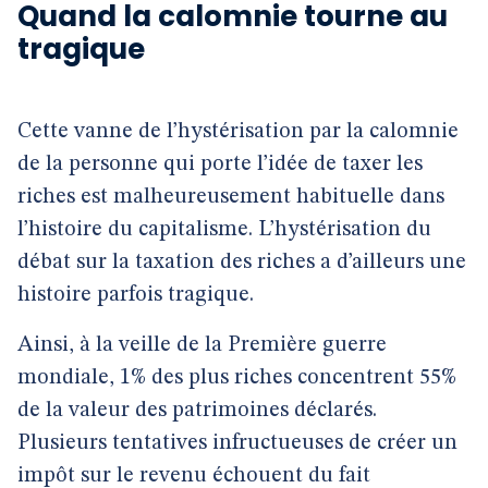
Quand la calomnie tourne au
tragique
Cette vanne de l’hystérisation par la calomnie
de la personne qui porte l’idée de taxer les
riches est malheureusement habituelle dans
l’histoire du capitalisme. L’hystérisation du
débat sur la taxation des riches a d’ailleurs une
histoire parfois tragique.
Ainsi, à la veille de la Première guerre
mondiale, 1% des plus riches concentrent 55%
de la valeur des patrimoines déclarés.
Plusieurs tentatives infructueuses de créer un
impôt sur le revenu échouent du fait