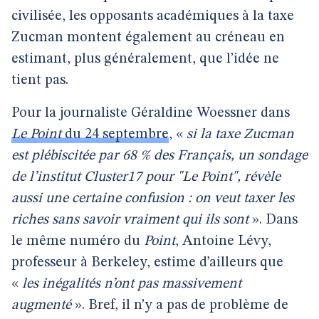
civilisée, les opposants académiques à la taxe
Zucman montent également au créneau en
estimant, plus généralement, que l’idée ne
tient pas.
Pour la journaliste Géraldine Woessner dans
Le Point
du 24 septembre
, «
si la taxe Zucman
est plébiscitée par 68 % des Français, un sondage
de l’institut Cluster17 pour "Le Point", révèle
aussi une certaine confusion : on veut taxer les
riches sans savoir vraiment qui ils sont
». Dans
le même numéro du
Point
, Antoine Lévy,
professeur à Berkeley, estime d’ailleurs que
«
les inégalités n’ont pas massivement
augmenté
». Bref, il n’y a pas de problème de