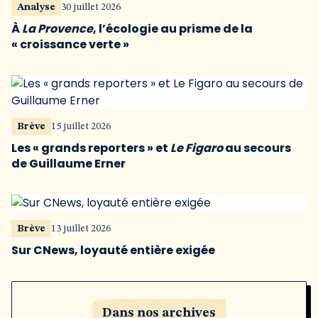
Analyse
30 juillet 2026
À
La Provence
, l’écologie au prisme de la
« croissance verte »
Brève
15 juillet 2026
Les « grands reporters » et
Le Figaro
au secours
de Guillaume Erner
Brève
13 juillet 2026
Sur CNews, loyauté entière exigée
Dans nos archives