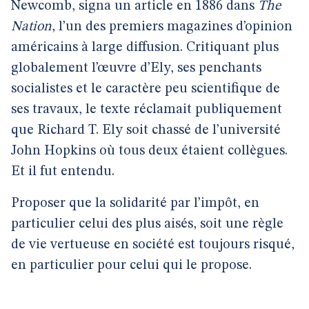
Newcomb, signa un article en 1886 dans
The
Nation
, l’un des premiers magazines d’opinion
américains à large diffusion. Critiquant plus
globalement l’œuvre d’Ely, ses penchants
socialistes et le caractère peu scientifique de
ses travaux, le texte réclamait publiquement
que Richard T. Ely soit chassé de l’université
John Hopkins où tous deux étaient collègues.
Et il fut entendu.
Proposer que la solidarité par l’impôt, en
particulier celui des plus aisés, soit une règle
de vie vertueuse en société est toujours risqué,
en particulier pour celui qui le propose.