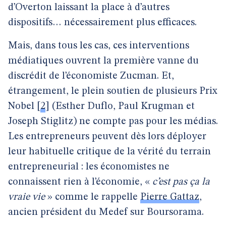
d’Overton laissant la place à d’autres
dispositifs… nécessairement plus efficaces.
Mais, dans tous les cas, ces interventions
médiatiques ouvrent la première vanne du
discrédit de l’économiste Zucman. Et,
étrangement, le plein soutien de plusieurs Prix
Nobel
[
2
]
(Esther Duflo, Paul Krugman et
Joseph Stiglitz) ne compte pas pour les médias.
Les entrepreneurs peuvent dès lors déployer
leur habituelle critique de la vérité du terrain
entrepreneurial : les économistes ne
connaissent rien à l’économie, «
c’est pas ça la
vraie vie
» comme le rappelle
Pierre Gattaz
,
ancien président du Medef sur Boursorama.