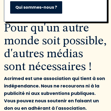
Qui sommes-nous ?
Pour qu'un autre
monde soit possible,
d'autres médias
sont nécessaires !
Acrimed est une association qui tient à son
indépendance. Nous ne recourons ni à la
publicité ni aux subventions publiques.
Vous pouvez nous soutenir en faisant un
don ou en adhérant à l'association.