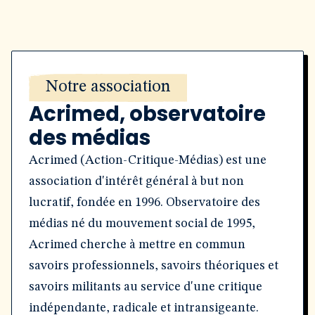
Notre association
Acrimed, observatoire
des médias
Acrimed (Action-Critique-Médias) est une
association d'intérêt général à but non
lucratif, fondée en 1996. Observatoire des
médias né du mouvement social de 1995,
Acrimed cherche à mettre en commun
savoirs professionnels, savoirs théoriques et
savoirs militants au service d'une critique
indépendante, radicale et intransigeante.