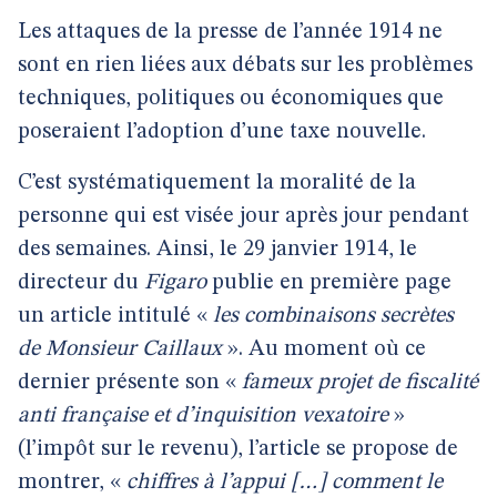
Les attaques de la presse de l’année 1914 ne
sont en rien liées aux débats sur les problèmes
techniques, politiques ou économiques que
poseraient l’adoption d’une taxe nouvelle.
C’est systématiquement la moralité de la
personne qui est visée jour après jour pendant
des semaines. Ainsi, le 29 janvier 1914, le
directeur du
Figaro
publie en première page
un article intitulé «
les combinaisons secrètes
de Monsieur Caillaux
». Au moment où ce
dernier présente son «
fameux projet de fiscalité
anti française et d’inquisition vexatoire
»
(l’impôt sur le revenu), l’article se propose de
montrer, «
chiffres à l’appui […] comment le