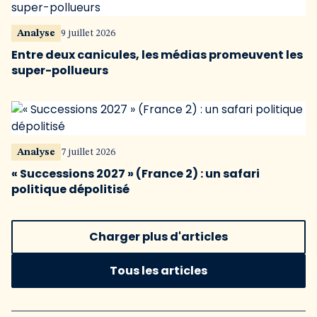
Analyse
9 juillet 2026
Entre deux canicules, les médias promeuvent les
super-pollueurs
Analyse
7 juillet 2026
« Successions 2027 » (France 2) : un safari
politique dépolitisé
Charger plus d'articles
Tous les articles