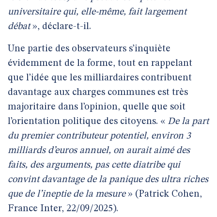
universitaire qui, elle-même, fait largement
débat
», déclare-t-il.
Une partie des observateurs s’inquiète
évidemment de la forme, tout en rappelant
que l’idée que les milliardaires contribuent
davantage aux charges communes est très
majoritaire dans l’opinion, quelle que soit
l’orientation politique des citoyens. «
De la part
du premier contributeur potentiel, environ 3
milliards d’euros annuel, on aurait aimé des
faits, des arguments, pas cette diatribe qui
convint davantage de la panique des ultra riches
que de l’ineptie de la mesure
» (Patrick Cohen,
France Inter, 22/09/2025).