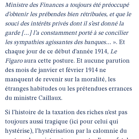
Ministre des Finances a toujours été préoccupé
d’obtenir les prébendes bien rétribuées, et que le
souci des intérêts privés dont il s’est donné la
garde […] l’a constamment porté à se concilier
les sympathies agissantes des banques…
». Et
chaque jour de ce début d’année 1914,
Le
Figaro
aura cette posture. Et aucune parution
des mois de janvier et février 1914 ne
manquent de revenir sur la moralité, les
étranges habitudes ou les prétendues errances
du ministre Caillaux.
Si l’histoire de la taxation des riches n’est pas
toujours aussi tragique (ici pour celui qui
hystérise), l’hystérisation par la calomnie du