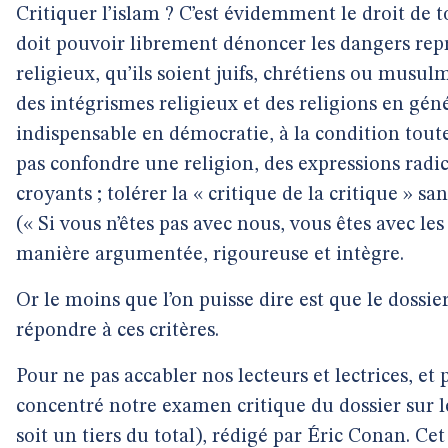
Critiquer l’islam ? C’est évidemment le droit d
doit pouvoir librement dénoncer les dangers repr
religieux, qu’ils soient juifs, chrétiens ou musulm
des intégrismes religieux et des religions en gé
indispensable en démocratie, à la condition toutef
pas confondre une religion, des expressions radica
croyants ; tolérer la « critique de la critique » 
(« Si vous n’êtes pas avec nous, vous êtes avec les 
manière argumentée, rigoureuse et intègre.
Or le moins que l’on puisse dire est que le dossie
répondre à ces critères.
Pour ne pas accabler nos lecteurs et lectrices, e
concentré notre examen critique du dossier sur le
soit un tiers du total), rédigé par Éric Conan. Cet 