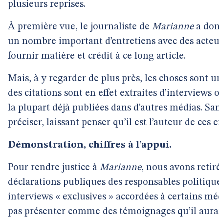
plusieurs reprises.
À première vue, le journaliste de
Marianne
a don
un nombre important d’entretiens avec des acteu
fournir matière et crédit à ce long article.
Mais, à y regarder de plus près, les choses sont un
des citations sont en effet extraites d’interviews
la plupart déjà publiées dans d’autres médias. Sa
préciser, laissant penser qu’il est l’auteur de ces 
Démonstration, chiffres à l’appui.
Pour rendre justice à
Marianne
, nous avons retir
déclarations publiques des responsables politique
interviews « exclusives » accordées à certains m
pas présenter comme des témoignages qu’il aurai