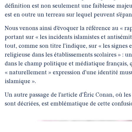
définition est non seulement une faiblesse maje
est en outre un terreau sur lequel peuvent s’épa
Nous venons ainsi d’évoquer la référence au « r
portant sur « les incidents islamistes et antisémite
tout, comme son titre l’indique, sur « les signes
religieuse dans les établissements scolaires » :
dans le champ politique et médiatique français, q
« naturellement » expression d’une identité mu
islamique ».
Un autre passage de l’article d’Éric Conan, où le
sont décriées, est emblématique de cette confusion