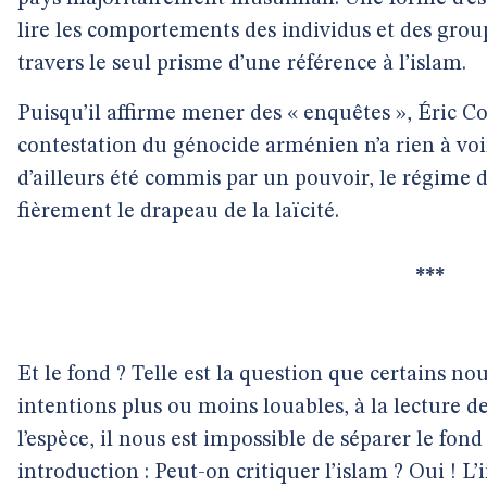
lire les comportements des individus et des gro
travers le seul prisme d’une référence à l’islam.
Puisqu’il affirme mener des « enquêtes », Éric Co
contestation du génocide arménien n’a rien à voir
d’ailleurs été commis par un pouvoir, le régime d
fièrement le drapeau de la laïcité.
***
Et le fond ? Telle est la question que certains no
intentions plus ou moins louables, à la lecture de
l’espèce, il nous est impossible de séparer le fond
introduction : Peut-on critiquer l’islam ? Oui ! 