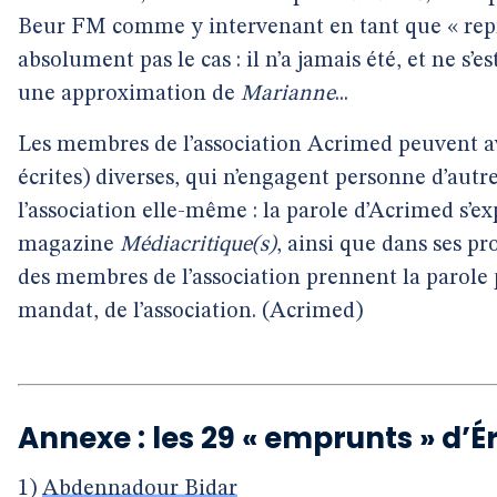
Beur FM comme y intervenant en tant que « repré
absolument pas le cas : il n’a jamais été, et ne s
une approximation de
Marianne
...
Les membres de l’association Acrimed peuvent av
écrites) diverses, qui n’engagent personne d’aut
l’association elle-même : la parole d’Acrimed s’ex
magazine
Médiacritique(s)
, ainsi que dans ses pr
des membres de l’association prennent la parole
mandat, de l’association. (Acrimed)
Annexe : les 29 « emprunts » d’
1)
Abdennadour Bidar