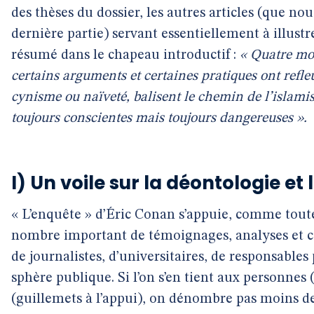
des thèses du dossier, les autres articles (que 
dernière partie) servant essentiellement à illustr
résumé dans le chapeau introductif :
« Quatre moi
certains arguments et certaines pratiques ont refleu
cynisme ou naïveté, balisent le chemin de l’islami
toujours conscientes mais toujours dangereuses ».
I) Un voile sur la déontologie et 
« L’enquête » d’Éric Conan s’appuie, comme toute
nombre important de témoignages, analyses et c
de journalistes, d’universitaires, de responsables 
sphère publique. Si l’on s’en tient aux personnes 
(guillemets à l’appui), on dénombre pas moins de