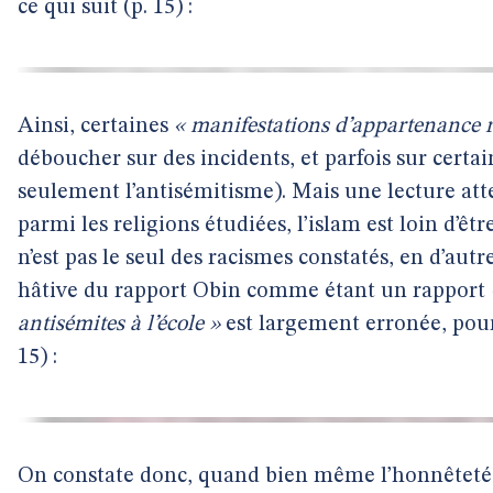
ce qui suit (p. 15) :
Ainsi, certaines
« manifestations d’appartenance re
déboucher sur des incidents, et parfois sur certa
seulement l’antisémitisme). Mais une lecture at
parmi les religions étudiées, l’islam est loin d’êt
n’est pas le seul des racismes constatés, en d’au
hâtive du rapport Obin comme étant un rapport
antisémites à l’école »
est largement erronée, pour
15) :
On constate donc, quand bien même l’honnêteté 