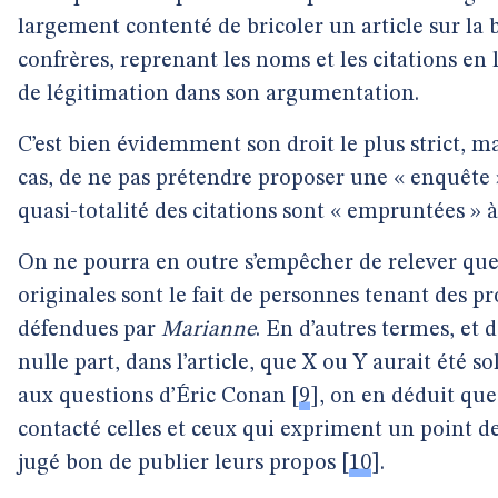
largement contenté de bricoler un article sur la b
confrères, reprenant les noms et les citations en
de légitimation dans son argumentation.
C’est bien évidemment son droit le plus strict, m
cas, de ne pas prétendre proposer une « enquête » 
quasi-totalité des citations sont « empruntées » à 
On ne pourra en outre s’empêcher de relever que 
originales sont le fait de personnes tenant des pr
défendues par
Marianne
. En d’autres termes, et d
nulle part, dans l’article, que X ou Y aurait été s
aux questions d’Éric Conan
[
9
]
, on en déduit que 
contacté celles et ceux qui expriment un point de
jugé bon de publier leurs propos
[
10
]
.