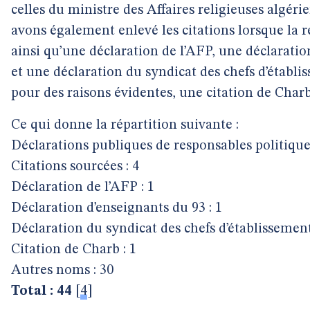
celles du ministre des Affaires religieuses algé
avons également enlevé les citations lorsque la réf
ainsi qu’une déclaration de l’AFP, une déclarati
et une déclaration du syndicat des chefs d’établi
pour des raisons évidentes, une citation de Charb
Ce qui donne la répartition suivante :
Déclarations publiques de responsables politiques
Citations sourcées : 4
Déclaration de l’AFP : 1
Déclaration d’enseignants du 93 : 1
Déclaration du syndicat des chefs d’établissement
Citation de Charb : 1
Autres noms : 30
Total : 44
[
4
]