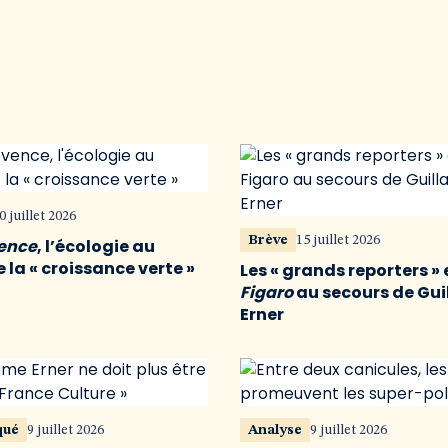
0 juillet 2026
Brève
15 juillet 2026
vence
, l’écologie au
 la « croissance verte »
Les « grands reporters » 
Figaro
au secours de Gu
Erner
qué
9 juillet 2026
Analyse
9 juillet 2026