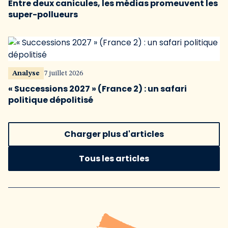
Entre deux canicules, les médias promeuvent les
super-pollueurs
Analyse
7 juillet 2026
« Successions 2027 » (France 2) : un safari
politique dépolitisé
Charger plus d'articles
Tous les articles