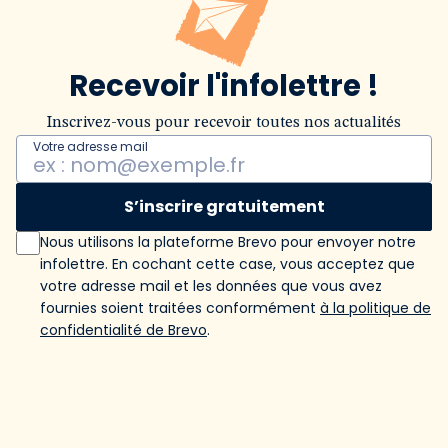
Recevoir l'infolettre !
Inscrivez-vous pour recevoir toutes nos actualités
Votre adresse mail
S’inscrire gratuitement
Nous utilisons la plateforme Brevo pour envoyer notre
infolettre. En cochant cette case, vous acceptez que
votre adresse mail et les données que vous avez
fournies soient traitées conformément
à la politique de
confidentialité de Brevo
.