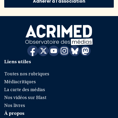
Adhérer à l'association
Liens utiles
Toutes nos rubriques
Médiacritiques
La carte des médias
Nos vidéos sur Blast
Nos livres
À propos