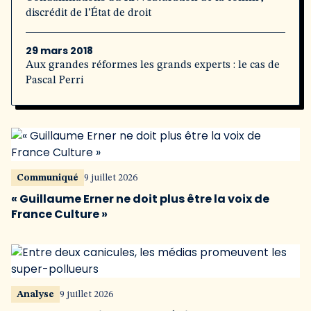
discrédit de l’État de droit
29 mars 2018
Aux grandes réformes les grands experts : le cas de
Pascal Perri
Communiqué
9 juillet 2026
« Guillaume Erner ne doit plus être la voix de
France Culture »
Analyse
9 juillet 2026