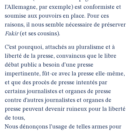
l’Allemagne, par exemple) est conformiste et
soumise aux pouvoirs en place. Pour ces
raisons, il nous semble nécessaire de préserver
Fakir
(et ses cousins).
C’est pourquoi, attachés au pluralisme et à
liberté de la presse, convaincus que le libre
débat public a besoin d’une presse
impertinente, fût-ce avec la presse elle-même,
et que des procès de presse intentés par
certains journalistes et organes de presse
contre d’autres journalistes et organes de
presse peuvent devenir ruineux pour la liberté
de tous,
Nous dénonçons l’usage de telles armes pour