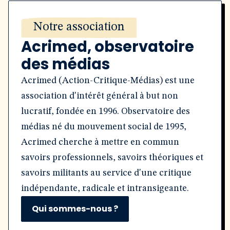
Notre association
Acrimed, observatoire
des médias
Acrimed (Action-Critique-Médias) est une
association d'intérêt général à but non
lucratif, fondée en 1996. Observatoire des
médias né du mouvement social de 1995,
Acrimed cherche à mettre en commun
savoirs professionnels, savoirs théoriques et
savoirs militants au service d'une critique
indépendante, radicale et intransigeante.
Qui sommes-nous ?