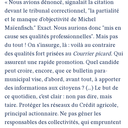
« Nous avions dénoncé, signalait la citation
devant le tribunal correctionnel, "la partialité
et le manque d’objectivité de Michel
Maïenfisch." Exact. Nous aurions donc "mis en
cause ses qualités professionnelles". Mais pas
du tout ! On s’insurge, là : voilà au contraire
des qualités fort prisées au
Courrier picard.
Qui
assurent une rapide promotion. Quel candide
peut croire, encore, que ce bulletin para-
municipal vise, d’abord, avant tout, à apporter
des informations aux citoyens ? (...) Le but de
ce quotidien, c’est clair : non pas dire, mais
taire. Protéger les réseaux du Crédit agricole,
principal actionnaire. Ne pas gêner les
responsables des collectivités, qui empruntent