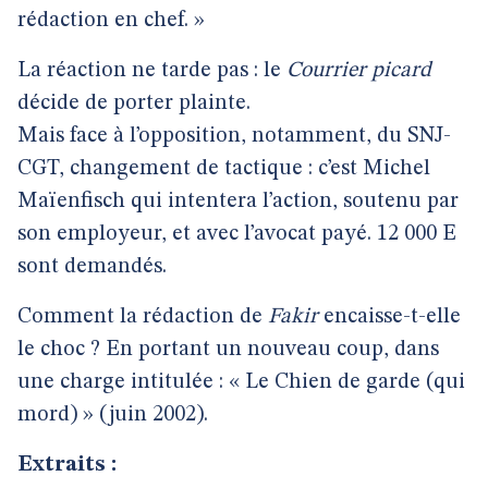
rédaction en chef. »
La réaction ne tarde pas : le
Courrier picard
décide de porter plainte.
Mais face à l’opposition, notamment, du SNJ-
CGT, changement de tactique : c’est Michel
Maïenfisch qui intentera l’action, soutenu par
son employeur, et avec l’avocat payé. 12 000 E
sont demandés.
Comment la rédaction de
Fakir
encaisse-t-elle
le choc ? En portant un nouveau coup, dans
une charge intitulée : « Le Chien de garde (qui
mord) » (juin 2002).
Extraits :