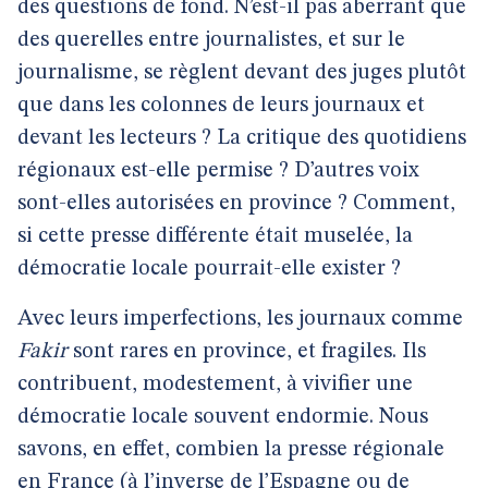
des questions de fond. N’est-il pas aberrant que
des querelles entre journalistes, et sur le
journalisme, se règlent devant des juges plutôt
que dans les colonnes de leurs journaux et
devant les lecteurs ? La critique des quotidiens
régionaux est-elle permise ? D’autres voix
sont-elles autorisées en province ? Comment,
si cette presse différente était muselée, la
démocratie locale pourrait-elle exister ?
Avec leurs imperfections, les journaux comme
Fakir
sont rares en province, et fragiles. Ils
contribuent, modestement, à vivifier une
démocratie locale souvent endormie. Nous
savons, en effet, combien la presse régionale
en France (à l’inverse de l’Espagne ou de