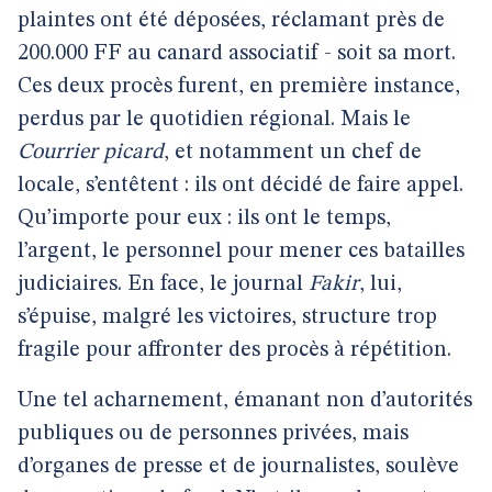
plaintes ont été déposées, réclamant près de
200.000 FF au canard associatif - soit sa mort.
Ces deux procès furent, en première instance,
perdus par le quotidien régional. Mais le
Courrier picard
, et notamment un chef de
locale, s’entêtent : ils ont décidé de faire appel.
Qu’importe pour eux : ils ont le temps,
l’argent, le personnel pour mener ces batailles
judiciaires. En face, le journal
Fakir
, lui,
s’épuise, malgré les victoires, structure trop
fragile pour affronter des procès à répétition.
Une tel acharnement, émanant non d’autorités
publiques ou de personnes privées, mais
d’organes de presse et de journalistes, soulève