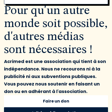
Pour qu'un autre
monde soit possible,
d'autres médias
sont nécessaires !
Acrimed est une association qui tient à son
indépendance. Nous ne recourons ni à la
publicité ni aux subventions publiques.
Vous pouvez nous soutenir en faisant un
don ou en adhérant à l'association.
Faire un don