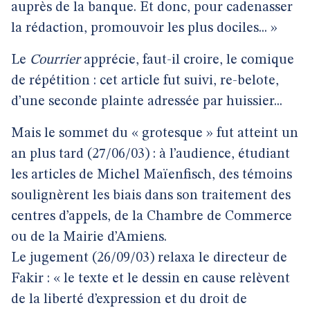
auprès de la banque. Et donc, pour cadenasser
la rédaction, promouvoir les plus dociles... »
Le
Courrier
apprécie, faut-il croire, le comique
de répétition : cet article fut suivi, re-belote,
d’une seconde plainte adressée par huissier...
Mais le sommet du « grotesque » fut atteint un
an plus tard (27/06/03) : à l’audience, étudiant
les articles de Michel Maïenfisch, des témoins
soulignèrent les biais dans son traitement des
centres d’appels, de la Chambre de Commerce
ou de la Mairie d’Amiens.
Le jugement (26/09/03) relaxa le directeur de
Fakir : « le texte et le dessin en cause relèvent
de la liberté d’expression et du droit de