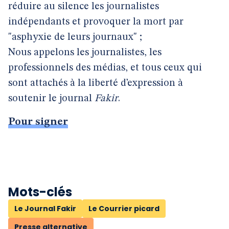
réduire au silence les journalistes
indépendants et provoquer la mort par
"asphyxie de leurs journaux" ;
Nous appelons les journalistes, les
professionnels des médias, et tous ceux qui
sont attachés à la liberté d’expression à
soutenir le journal
Fakir
.
Pour signer
Mots-clés
Le Journal Fakir
Le Courrier picard
Presse alternative