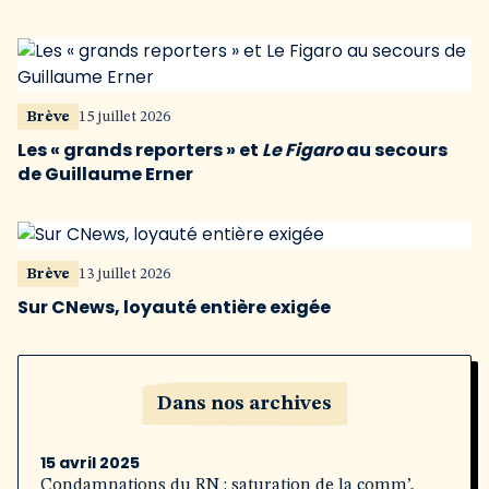
Brève
15 juillet 2026
Les « grands reporters » et
Le Figaro
au secours
de Guillaume Erner
Brève
13 juillet 2026
Sur CNews, loyauté entière exigée
Dans nos archives
15 avril 2025
Condamnations du RN : saturation de la comm’,