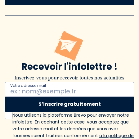
Recevoir l'infolettre !
Inscrivez-vous pour recevoir toutes nos actualités
Votre adresse mail
S’inscrire gratuitement
Nous utilisons la plateforme Brevo pour envoyer notre
infolettre. En cochant cette case, vous acceptez que
votre adresse mail et les données que vous avez
fournies soient traitées conformément
à la politique de