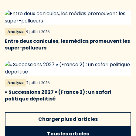
Analyse
9 juillet 2026
Entre deux canicules, les médias promeuvent les
super-pollueurs
Analyse
7 juillet 2026
« Successions 2027 » (France 2) : un safari
politique dépolitisé
Charger plus d'articles
Tous les articles