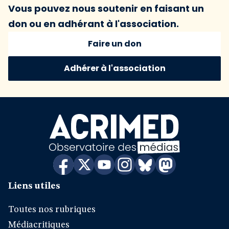
Vous pouvez nous soutenir en faisant un
don ou en adhérant à l'association.
Faire un don
Adhérer à l'association
Liens utiles
Toutes nos rubriques
Médiacritiques