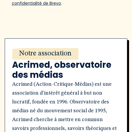
confidentialité de Brevo
.
Notre association
Acrimed, observatoire
des médias
Acrimed (Action-Critique-Médias) est une
association d'intérêt général à but non
lucratif, fondée en 1996. Observatoire des
médias né du mouvement social de 1995,
Acrimed cherche à mettre en commun
savoirs professionnels, savoirs théoriques et