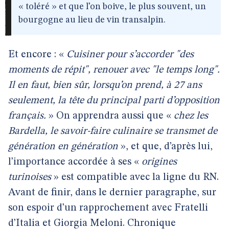
« toléré » et que l’on boive, le plus souvent, un
bourgogne au lieu de vin transalpin.
Et encore : «
Cuisiner pour s’accorder "des
moments de répit", renouer avec "le temps long".
Il en faut, bien sûr, lorsqu’on prend, à 27 ans
seulement, la tête du principal parti d’opposition
français.
» On apprendra aussi que «
chez les
Bardella, le savoir-faire culinaire se transmet de
génération en génération
», et que, d’après lui,
l’importance accordée à ses «
origines
turinoises
» est compatible avec la ligne du RN.
Avant de finir, dans le dernier paragraphe, sur
son espoir d’un rapprochement avec Fratelli
d’Italia et Giorgia Meloni. Chronique