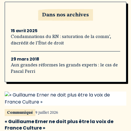
Dans nos archives
15 avril 2025
Condamnations du RN : saturation de la comm’,
discrédit de l’État de droit
29 mars 2018
Aux grandes réformes les grands experts : le cas de
Pascal Perri
Communiqué
9 juillet 2026
« Guillaume Erner ne doit plus être la voix de
France Culture »