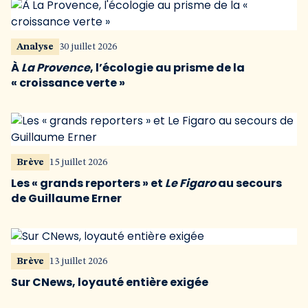
Analyse
30 juillet 2026
À
La Provence
, l’écologie au prisme de la
« croissance verte »
Brève
15 juillet 2026
Les « grands reporters » et
Le Figaro
au secours
de Guillaume Erner
Brève
13 juillet 2026
Sur CNews, loyauté entière exigée