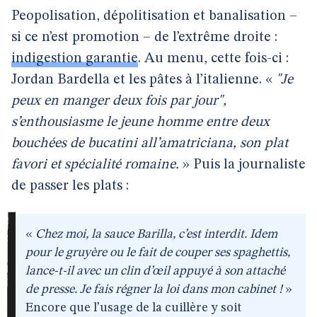
Peopolisation, dépolitisation et banalisation –
si ce n’est promotion – de l’extrême droite :
indigestion garantie
. Au menu, cette fois-ci :
Jordan Bardella et les pâtes à l’italienne. «
"Je
peux en manger deux fois par jour",
s’enthousiasme le jeune homme entre deux
bouchées de bucatini all’amatriciana, son plat
favori et spécialité romaine.
» Puis la journaliste
de passer les plats :
«
Chez moi, la sauce Barilla, c’est interdit. Idem
pour le gruyère ou le fait de couper ses spaghettis,
lance-t-il avec un clin d’œil appuyé à son attaché
de presse. Je fais régner la loi dans mon cabinet !
»
Encore que l’usage de la cuillère y soit