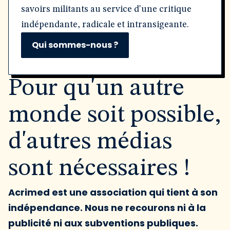
savoirs militants au service d'une critique
indépendante, radicale et intransigeante.
Qui sommes-nous ?
Pour qu'un autre
monde soit possible,
d'autres médias
sont nécessaires !
Acrimed est une association qui tient à son
indépendance. Nous ne recourons ni à la
publicité ni aux subventions publiques.