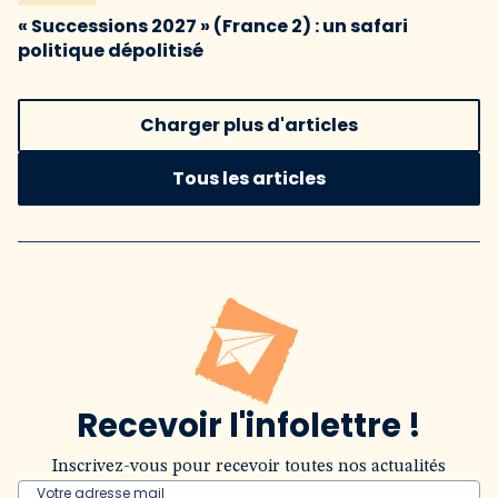
« Successions 2027 » (France 2) : un safari
politique dépolitisé
Charger plus d'articles
Tous les articles
Recevoir l'infolettre !
Inscrivez-vous pour recevoir toutes nos actualités
Votre adresse mail