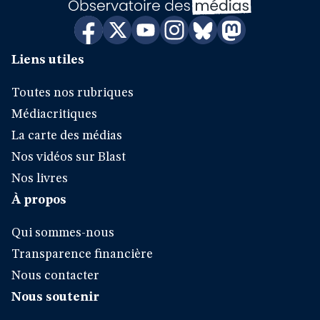
Liens utiles
Toutes nos rubriques
Médiacritiques
La carte des médias
Nos vidéos sur Blast
Nos livres
À propos
Qui sommes-nous
Transparence financière
Nous contacter
Nous soutenir