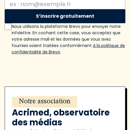
S’inscrire gratuitement
Nous utilisons la plateforme Brevo pour envoyer notre
infolettre. En cochant cette case, vous acceptez que
votre adresse mail et les données que vous avez
fournies soient traitées conformément
à la politique de
confidentialité de Brevo
.
Notre association
Acrimed, observatoire
des médias