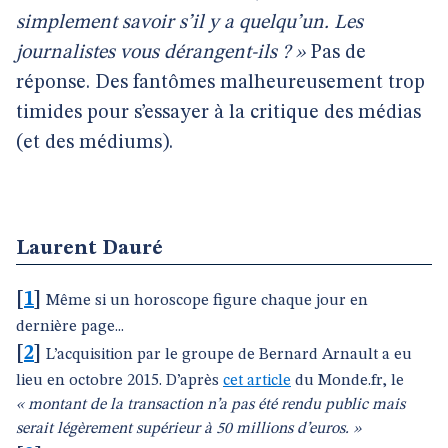
simplement savoir s’il y a quelqu’un. Les
journalistes vous dérangent-ils ? »
Pas de
réponse. Des fantômes malheureusement trop
timides pour s’essayer à la critique des médias
(et des médiums).
Laurent Dauré
[
1
]
Même si un horoscope figure chaque jour en
dernière page...
[
2
]
L’acquisition par le groupe de Bernard Arnault a eu
lieu en octobre 2015. D’après
cet article
du Monde.fr, le
« montant de la transaction n’a pas été rendu public mais
serait légèrement supérieur à 50 millions d’euros. »