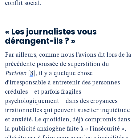
conflit social.
« Les journalistes vous
dérangent-ils ? »
Par ailleurs, comme nous l’avions dit lors de la
précédente poussée de superstition du
Parisien
[
8
]
, il y a quelque chose
d’irresponsable à entretenir des personnes
crédules – et parfois fragiles
psychologiquement – dans des croyances
irrationnelles qui peuvent susciter inquiétude
et anxiété. Le quotidien, déjà compromis dans
la publicité anxiogène faite à « l’insécurité »,