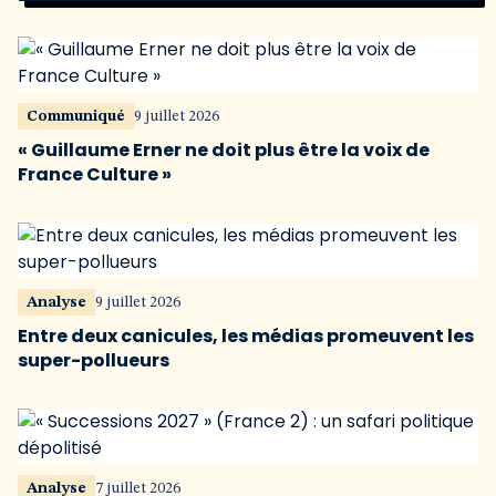
Communiqué
9 juillet 2026
« Guillaume Erner ne doit plus être la voix de
France Culture »
Analyse
9 juillet 2026
Entre deux canicules, les médias promeuvent les
super-pollueurs
Analyse
7 juillet 2026