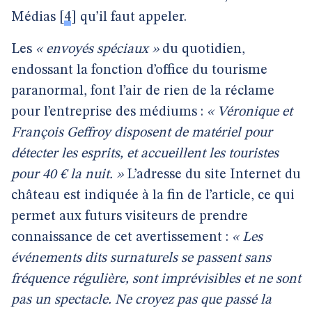
Médias
[
4
]
qu’il faut appeler.
Les
« envoyés spéciaux »
du quotidien,
endossant la fonction d’office du tourisme
paranormal, font l’air de rien de la réclame
pour l’entreprise des médiums :
« Véronique et
François Geffroy disposent de matériel pour
détecter les esprits, et accueillent les touristes
pour 40 € la nuit. »
L’adresse du site Internet du
château est indiquée à la fin de l’article, ce qui
permet aux futurs visiteurs de prendre
connaissance de cet avertissement :
« Les
événements dits surnaturels se passent sans
fréquence régulière, sont imprévisibles et ne sont
pas un spectacle. Ne croyez pas que passé la