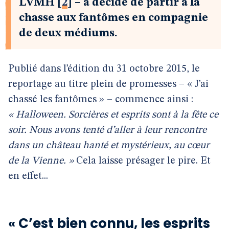
LVMH
[
2
]
– a décidé de partir à la
chasse aux fantômes en compagnie
de deux médiums.
Publié dans l’édition du 31 octobre 2015, le
reportage au titre plein de promesses – « J’ai
chassé les fantômes » – commence ainsi :
« Halloween. Sorcières et esprits sont à la fête ce
soir. Nous avons tenté d’aller à leur rencontre
dans un château hanté et mystérieux, au cœur
de la Vienne. »
Cela laisse présager le pire. Et
en effet...
« C’est bien connu, les esprits