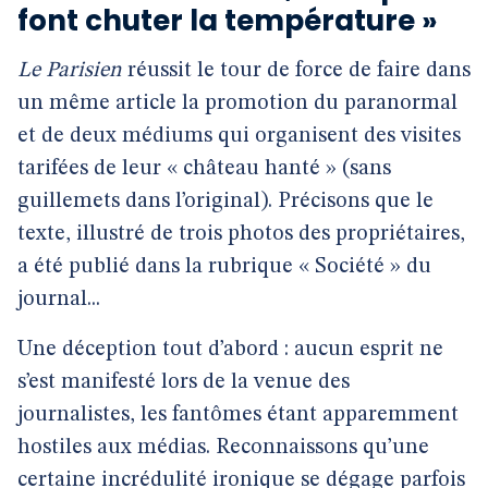
font chuter la température »
Le Parisien
réussit le tour de force de faire dans
un même article la promotion du paranormal
et de deux médiums qui organisent des visites
tarifées de leur « château hanté » (sans
guillemets dans l’original). Précisons que le
texte, illustré de trois photos des propriétaires,
a été publié dans la rubrique « Société » du
journal...
Une déception tout d’abord : aucun esprit ne
s’est manifesté lors de la venue des
journalistes, les fantômes étant apparemment
hostiles aux médias. Reconnaissons qu’une
certaine incrédulité ironique se dégage parfois