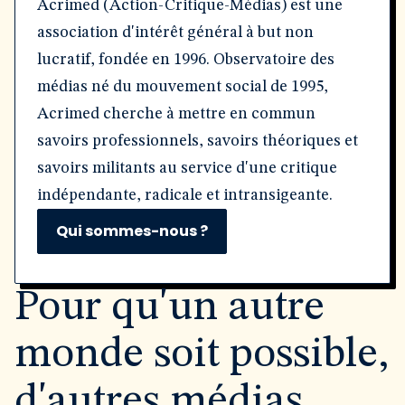
Acrimed (Action-Critique-Médias) est une
association d'intérêt général à but non
lucratif, fondée en 1996. Observatoire des
médias né du mouvement social de 1995,
Acrimed cherche à mettre en commun
savoirs professionnels, savoirs théoriques et
savoirs militants au service d'une critique
indépendante, radicale et intransigeante.
Qui sommes-nous ?
Pour qu'un autre
monde soit possible,
d'autres médias