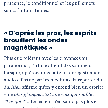
prudence, le conditionnel et les guillemets
sont... fantomatiques.
« D’après les pros, les esprits
brouillent les ondes
magnétiques »
Plus que tolérant avec les croyances au
paranormal, l’article atteint des sommets
lorsque, après avoir écouté un enregistrement
audio effectué par les médiums, la reporter du
Parisien
affirme qu’on y entend bien un esprit :
« Le plus glauque, c’est une voix qui souffle :
"T’es qui ?" »
Le lecteur n’en saura pas plus et