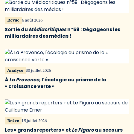
Revue
6 août 2026
Sortie du
Médiacritiques
n°59 : Dégageons les
milliardaires des médias !
Analyse
30 juillet 2026
À
La Provence
, l’écologie au prisme de la
« croissance verte »
Brève
15 juillet 2026
Les « grands reporters » et
Le Figaro
au secours