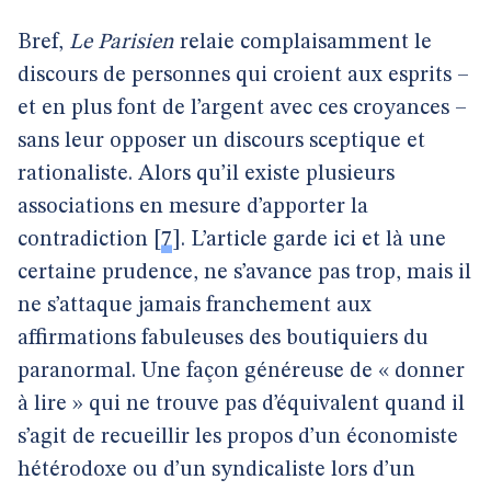
Bref,
Le Parisien
relaie complaisamment le
discours de personnes qui croient aux esprits –
et en plus font de l’argent avec ces croyances –
sans leur opposer un discours sceptique et
rationaliste. Alors qu’il existe plusieurs
associations en mesure d’apporter la
contradiction
[
7
]
. L’article garde ici et là une
certaine prudence, ne s’avance pas trop, mais il
ne s’attaque jamais franchement aux
affirmations fabuleuses des boutiquiers du
paranormal. Une façon généreuse de « donner
à lire » qui ne trouve pas d’équivalent quand il
s’agit de recueillir les propos d’un économiste
hétérodoxe ou d’un syndicaliste lors d’un