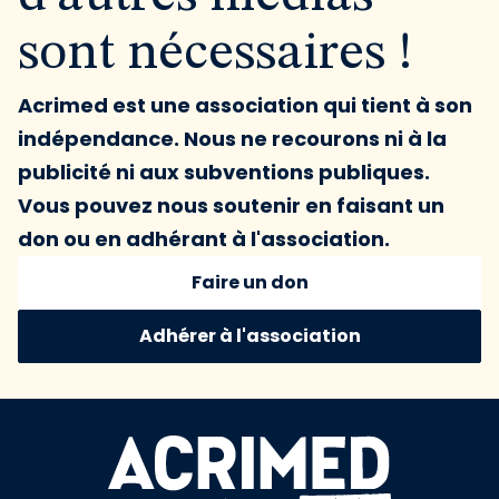
sont nécessaires !
Acrimed est une association qui tient à son
indépendance. Nous ne recourons ni à la
publicité ni aux subventions publiques.
Vous pouvez nous soutenir en faisant un
don ou en adhérant à l'association.
Faire un don
Adhérer à l'association