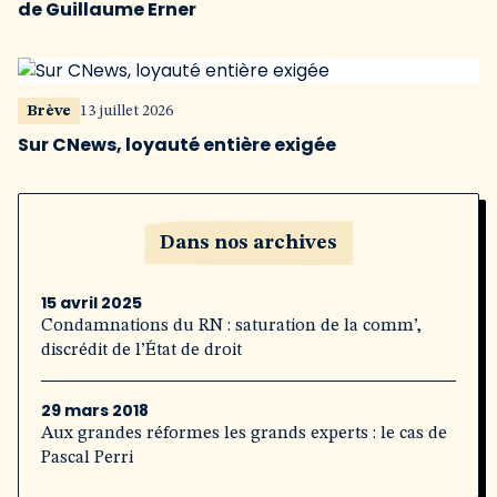
de Guillaume Erner
Brève
13 juillet 2026
Sur CNews, loyauté entière exigée
Dans nos archives
15 avril 2025
Condamnations du RN : saturation de la comm’,
discrédit de l’État de droit
29 mars 2018
Aux grandes réformes les grands experts : le cas de
Pascal Perri