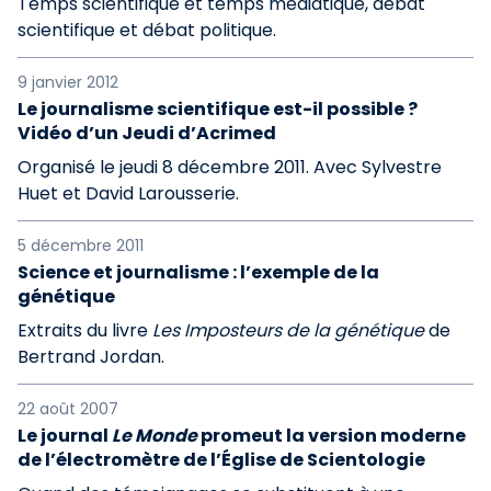
Temps scientifique et temps médiatique, débat
scientifique et débat politique.
9 janvier 2012
Le journalisme scientifique est-il possible ?
Vidéo d’un Jeudi d’Acrimed
Organisé le jeudi 8 décembre 2011. Avec Sylvestre
Huet et David Larousserie.
5 décembre 2011
Science et journalisme : l’exemple de la
génétique
Extraits du livre
Les Imposteurs de la génétique
de
Bertrand Jordan.
22 août 2007
Le journal
Le Monde
promeut la version moderne
de l’électromètre de l’Église de Scientologie