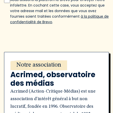
infolettre. En cochant cette case, vous acceptez que
votre adresse mail et les données que vous avez
fournies soient traitées conformément
à la politique de
confidentialité de Brevo
.
Notre association
Acrimed, observatoire
des médias
Acrimed (Action-Critique-Médias) est une
association d'intérêt général à but non
lucratif, fondée en 1996. Observatoire des