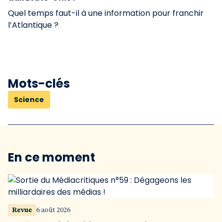
Quel temps faut-il à une information pour franchir
l’Atlantique ?
Mots-clés
Science
En ce moment
Revue
6 août 2026