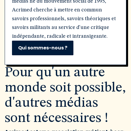
médias né du mouvement social de 1995,
Acrimed cherche à mettre en commun
savoirs professionnels, savoirs théoriques et
savoirs militants au service d'une critique
indépendante, radicale et intransigeante.
Qui sommes-nous ?
Pour qu'un autre
monde soit possible,
d'autres médias
sont nécessaires !