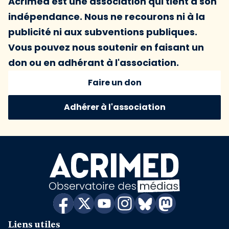
Acrimed est une association qui tient à son
indépendance. Nous ne recourons ni à la
publicité ni aux subventions publiques.
Vous pouvez nous soutenir en faisant un
don ou en adhérant à l'association.
Faire un don
Adhérer à l'association
Liens utiles