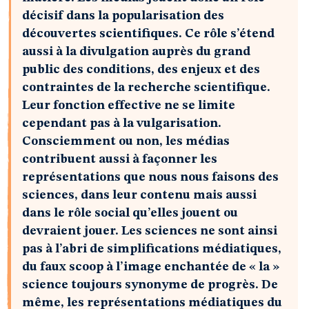
décisif dans la popularisation des
découvertes scientifiques. Ce rôle s’étend
aussi à la divulgation auprès du grand
public des conditions, des enjeux et des
contraintes de la recherche scientifique.
Leur fonction effective ne se limite
cependant pas à la vulgarisation.
Consciemment ou non, les médias
contribuent aussi à façonner les
représentations que nous nous faisons des
sciences, dans leur contenu mais aussi
dans le rôle social qu’elles jouent ou
devraient jouer. Les sciences ne sont ainsi
pas à l’abri de simplifications médiatiques,
du faux scoop à l’image enchantée de « la »
science toujours synonyme de progrès. De
même, les représentations médiatiques du