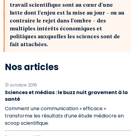
travail scientifique sont au cœur d’une
lutte dont l’enjeu est la mise au jour – ou au
contraire le rejet dans l’ombre – des
multiples intérêts économiques et
politiques auxquelles les sciences sont de
fait attachées.
Nos articles
31 octobre 2016
Sciences et médias : le buzz nuit gravement à la
santé
Comment une communication « efficace »
transforme les résultats d’une étude médiocre en
scoop scientifique.