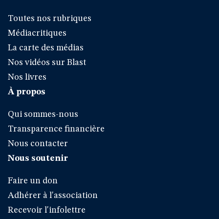
Toutes nos rubriques
Médiacritiques
La carte des médias
Nos vidéos sur Blast
Nos livres
À propos
Qui sommes-nous
Transparence financière
Nous contacter
Nous soutenir
Faire un don
Adhérer à l'association
Recevoir l'infolettre