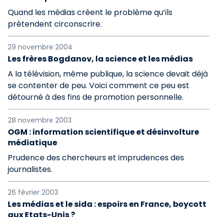
Quand les médias créent le problème qu’ils
prétendent circonscrire.
29 novembre 2004
Les frères Bogdanov, la science et les médias
A la télévision, même publique, la science devait déjà
se contenter de peu. Voici comment ce peu est
détourné à des fins de promotion personnelle.
28 novembre 2003
OGM : information scientifique et désinvolture
médiatique
Prudence des chercheurs et imprudences des
journalistes.
26 février 2003
Les médias et le sida : espoirs en France, boycott
aux Etats-Unis ?