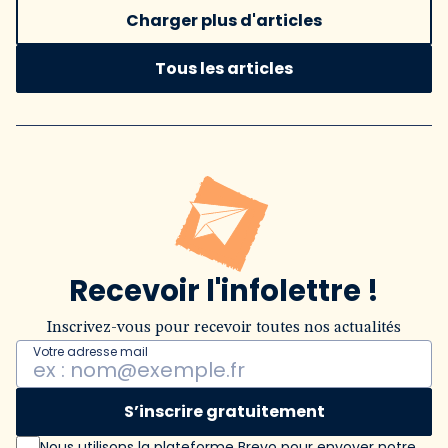
Charger plus d'articles
Tous les articles
Recevoir l'infolettre !
Inscrivez-vous pour recevoir toutes nos actualités
Votre adresse mail
S’inscrire gratuitement
Nous utilisons la plateforme Brevo pour envoyer notre