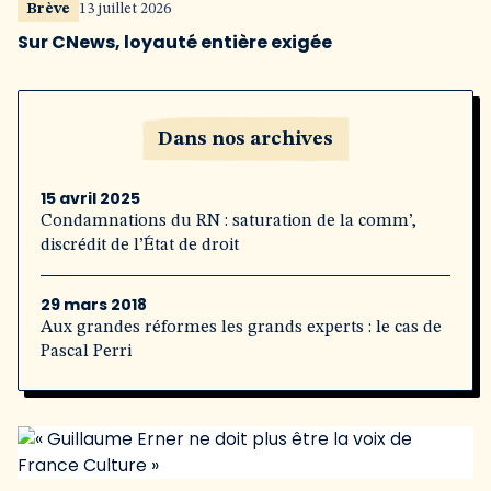
Brève
13 juillet 2026
Sur CNews, loyauté entière exigée
Dans nos archives
15 avril 2025
Condamnations du RN : saturation de la comm’,
discrédit de l’État de droit
29 mars 2018
Aux grandes réformes les grands experts : le cas de
Pascal Perri