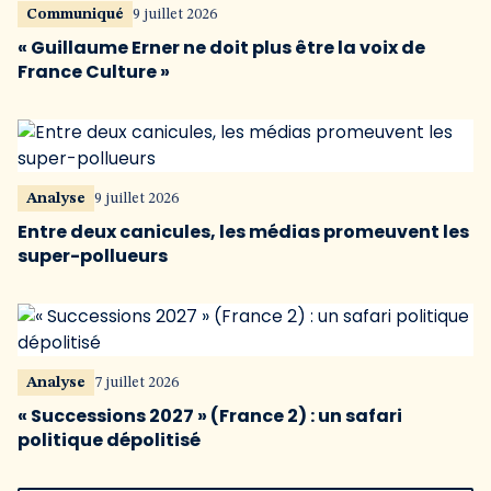
Communiqué
9 juillet 2026
« Guillaume Erner ne doit plus être la voix de
France Culture »
Analyse
9 juillet 2026
Entre deux canicules, les médias promeuvent les
super-pollueurs
Analyse
7 juillet 2026
« Successions 2027 » (France 2) : un safari
politique dépolitisé