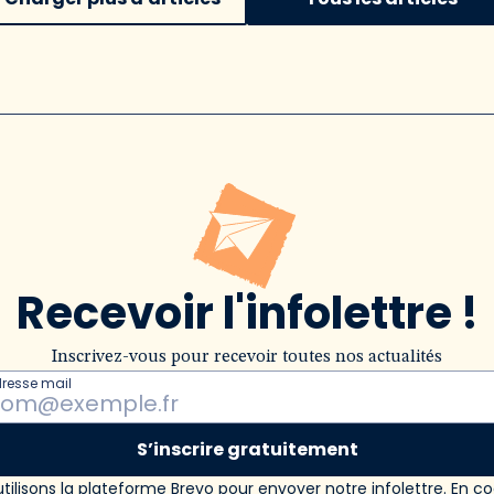
Recevoir l'infolettre !
Inscrivez-vous pour recevoir toutes nos actualités
dresse mail
S’inscrire gratuitement
tilisons la plateforme Brevo pour envoyer notre infolettre. En c