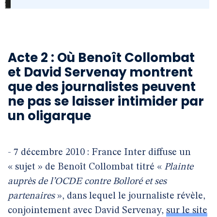
Acte 2 : Où Benoît Collombat
et David Servenay montrent
que des journalistes peuvent
ne pas se laisser intimider par
un oligarque
- 7 décembre 2010 : France Inter diffuse un
« sujet » de Benoît Collombat titré «
Plainte
auprès de l’OCDE contre Bolloré et ses
partenaires
», dans lequel le journaliste révèle,
conjointement avec David Servenay,
sur le site