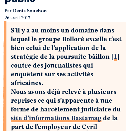
Par
Denis Souchon
26 avril 2017
S’il y a au moins un domaine dans
lequel le groupe Bolloré excelle c’est
bien celui de l’application de la
stratégie de la poursuite-bâillon
[
1
]
contre des journalistes qui
enquêtent sur ses activités
africaines.
Nous avons déjà relevé à plusieurs
reprises ce qui s’apparente à une
forme de harcèlement judiciaire du
site d’informations Bastamag
de la
part de l’employeur de Cyril