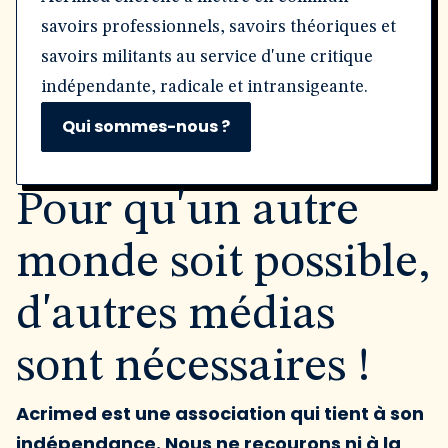
savoirs professionnels, savoirs théoriques et
savoirs militants au service d'une critique
indépendante, radicale et intransigeante.
Qui sommes-nous ?
Pour qu'un autre
monde soit possible,
d'autres médias
sont nécessaires !
Acrimed est une association qui tient à son
indépendance. Nous ne recourons ni à la