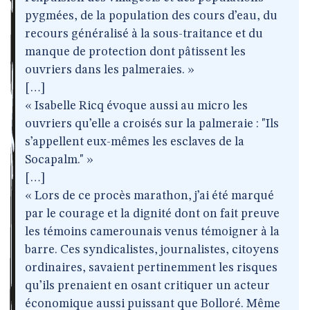
pygmées, de la population des cours d’eau, du
recours généralisé à la sous-traitance et du
manque de protection dont pâtissent les
ouvriers dans les palmeraies. »
[…]
« Isabelle Ricq évoque aussi au micro les
ouvriers qu’elle a croisés sur la palmeraie : "Ils
s’appellent eux-mêmes les esclaves de la
Socapalm." »
[…]
« Lors de ce procès marathon, j’ai été marqué
par le courage et la dignité dont on fait preuve
les témoins camerounais venus témoigner à la
barre. Ces syndicalistes, journalistes, citoyens
ordinaires, savaient pertinemment les risques
qu’ils prenaient en osant critiquer un acteur
économique aussi puissant que Bolloré. Même