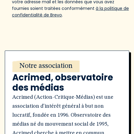
votre adresse mail et les données que vous avez
fournies soient traitées conformément
à la politique de
confidentialité de Brevo
.
Notre association
Acrimed, observatoire
des médias
Acrimed (Action-Critique-Médias) est une
association d'intérêt général à but non
lucratif, fondée en 1996. Observatoire des
médias né du mouvement social de 1995,
Acrimed cherche à mettre en commun