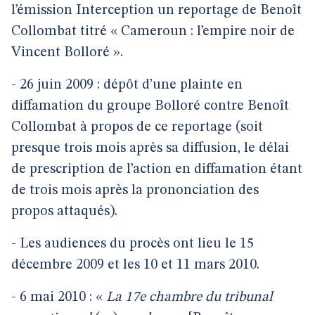
l’émission Interception un reportage de Benoît
Collombat titré « Cameroun : l’empire noir de
Vincent Bolloré ».
- 26 juin 2009 : dépôt d’une plainte en
diffamation du groupe Bolloré contre Benoît
Collombat à propos de ce reportage (soit
presque trois mois après sa diffusion, le délai
de prescription de l’action en diffamation étant
de trois mois après la prononciation des
propos attaqués).
- Les audiences du procès ont lieu le 15
décembre 2009 et les 10 et 11 mars 2010.
- 6 mai 2010 : «
La 17e chambre du tribunal