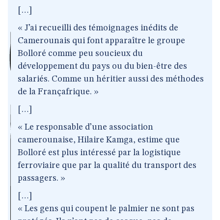
[…]
« J’ai recueilli des témoignages inédits de
Camerounais qui font apparaître le groupe
Bolloré comme peu soucieux du
développement du pays ou du bien-être des
salariés. Comme un héritier aussi des méthodes
de la Françafrique. »
[…]
« Le responsable d’une association
camerounaise, Hilaire Kamga, estime que
Bolloré est plus intéressé par la logistique
ferroviaire que par la qualité du transport des
passagers. »
[…]
« Les gens qui coupent le palmier ne sont pas