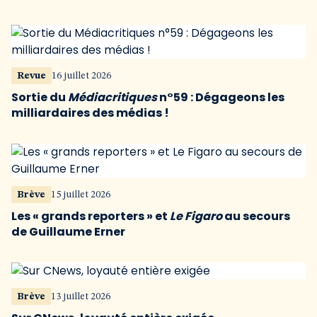
Revue
16 juillet 2026
Sortie du
Médiacritiques
n°59 : Dégageons les
milliardaires des médias !
Brève
15 juillet 2026
Les « grands reporters » et
Le Figaro
au secours
de Guillaume Erner
Brève
13 juillet 2026