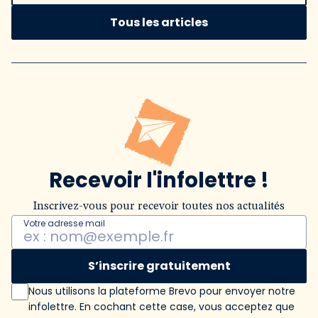
Tous les articles
Recevoir l'infolettre !
Inscrivez-vous pour recevoir toutes nos actualités
Votre adresse mail
S’inscrire gratuitement
Nous utilisons la plateforme Brevo pour envoyer notre
infolettre. En cochant cette case, vous acceptez que