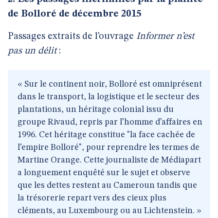
de Bolloré de décembre 2015
Passages extraits de l’ouvrage
Informer n’est
pas un délit
:
« Sur le continent noir, Bolloré est omniprésent
dans le transport, la logistique et le secteur des
plantations, un héritage colonial issu du
groupe Rivaud, repris par l’homme d’affaires en
1996. Cet héritage constitue "la face cachée de
l’empire Bolloré", pour reprendre les termes de
Martine Orange. Cette journaliste de Médiapart
a longuement enquêté sur le sujet et observe
que les dettes restent au Cameroun tandis que
la trésorerie repart vers des cieux plus
cléments, au Luxembourg ou au Lichtenstein. »