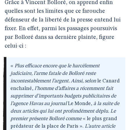
Grâce à Vincent Bolloré, on apprend enfin
quelles sont les limites que ce farouche
défenseur de la liberté de la presse entend lui
fixer. En effet, parmi les passages poursuivis
par Bolloré dans sa dernière plainte, figure
celui-ci :
«
Plus efficace encore que le harcèlement
judiciaire, l’arme fatale de Bolloré reste
incontestablement l’argent. Ainsi, selon
le Canard
enchaîné,
l’homme d’affaires a récemment fait
supprimer d’importants budgets publicitaires de
l’agence Havas au journal
Le Monde,
à la suite de
deux articles qui lui ont profondément déplu. Le
premier présente Bolloré comme
« le plus grand
prédateur de la place de Paris ».
L’autre article