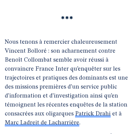
***
Nous tenons à remercier chaleureusement
Vincent Bolloré : son acharnement contre
Benoît Collombat semble avoir réussi à
convaincre France Inter qu’enquêter sur les
trajectoires et pratiques des dominants est une
des missions premières d’un service public
d’information et d’investigation ainsi qu’en
témoignent les récentes enquêtes de la station
consacrées aux oligarques
Patrick Drahi
et à
Marc Ladreit de Lacharrière
.