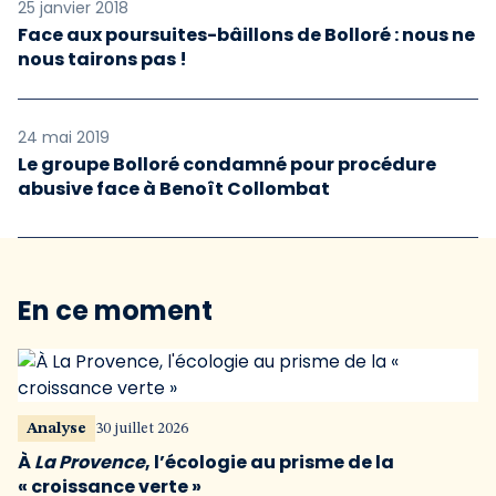
25 janvier 2018
Face aux poursuites-bâillons de Bolloré : nous ne
nous tairons pas !
24 mai 2019
Le groupe Bolloré condamné pour procédure
abusive face à Benoît Collombat
En ce moment
Analyse
30 juillet 2026
À
La Provence
, l’écologie au prisme de la
« croissance verte »