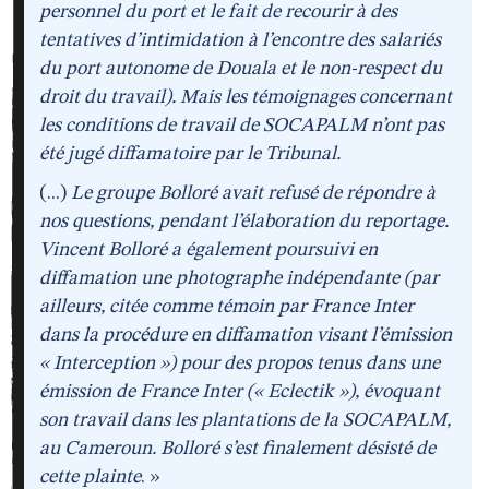
personnel du port et le fait de recourir à des
tentatives d’intimidation à l’encontre des salariés
du port autonome de Douala et le non-respect du
droit du travail). Mais les témoignages concernant
les conditions de travail de SOCAPALM n’ont pas
été jugé diffamatoire par le Tribunal.
(...)
Le groupe Bolloré avait refusé de répondre à
nos questions, pendant l’élaboration du reportage.
Vincent Bolloré a également poursuivi en
diffamation une photographe indépendante (par
ailleurs, citée comme témoin par France Inter
dans la procédure en diffamation visant l’émission
« Interception ») pour des propos tenus dans une
émission de France Inter (« Eclectik »), évoquant
son travail dans les plantations de la SOCAPALM,
au Cameroun. Bolloré s’est finalement désisté de
cette plainte
. »