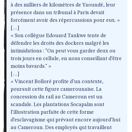
à des milliers de kilomètres de Yaoundé, leur
présence dans un tribunal à Paris devait
forcément avoir des répercussions pour eux. »
[…]
« Son collègue Edouard Tankwe tente de
défendre les droits des dockers malgré les
intimidations : "On peut vous garder deux ou
trois jours en cellule, en nous conseillant d’être
moins bavards." »
[…]
« Vincent Bolloré profite d’un contexte,
poursuit cette figure camerounaise. La
concession du rail au Cameroun est un
scandale. Les plantations Socapalm sont
l’illustration parfaite de cette forme
d’esclavagisme qui prévaut encore aujourd’hui
au Cameroun. Des employés qui travaillent