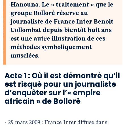
Hanouna. Le « traitement » que le
groupe Bolloré réserve au
journaliste de France Inter Benoît
Collombat depuis bientôt huit ans
est une autre illustration de ces
méthodes symboliquement
musclées.
Acte 1 : Où il est démontré qu’il
est risqué pour un journaliste
d’enquêter sur l’« empire
africain » de Bolloré
- 29 mars 2009 : France Inter diffuse dans