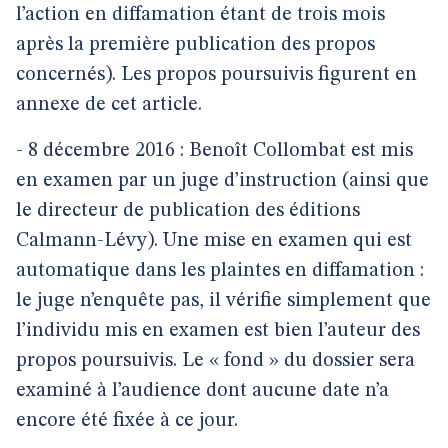
l’action en diffamation étant de trois mois
après la première publication des propos
concernés). Les propos poursuivis figurent en
annexe de cet article.
- 8 décembre 2016 : Benoît Collombat est mis
en examen par un juge d’instruction (ainsi que
le directeur de publication des éditions
Calmann-Lévy). Une mise en examen qui est
automatique dans les plaintes en diffamation :
le juge n’enquête pas, il vérifie simplement que
l’individu mis en examen est bien l’auteur des
propos poursuivis. Le « fond » du dossier sera
examiné à l’audience dont aucune date n’a
encore été fixée à ce jour.