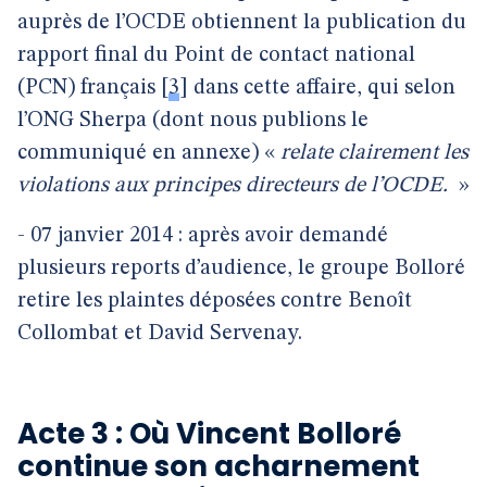
auprès de l’OCDE obtiennent la publication du
rapport final du Point de contact national
(PCN) français
[
3
]
dans cette affaire, qui selon
l’ONG Sherpa (dont nous publions le
communiqué en annexe) «
relate clairement les
violations aux principes directeurs de l’OCDE.
»
- 07 janvier 2014 : après avoir demandé
plusieurs reports d’audience, le groupe Bolloré
retire les plaintes déposées contre Benoît
Collombat et David Servenay.
Acte 3 : Où Vincent Bolloré
continue son acharnement