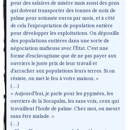
pour des salaires de misère mais aussi des gens
qui doivent transporter des tonnes de noix de
palme pour soixante euros par mois, et à côté
de cela l’expropriation de population entière
pour développer les exploitations. On dépouille
des populations entières dans une sorte de
négociation mafieuse avec l’État. C’est une
forme d’esclavagisme que de ne pas payer aux
ouvriers le juste prix de leur travail et
d’arracher aux populations leurs terres. Si on
résiste, on met le feu à votre maison. »
(…)
« Aujourd’hui, je parle pour les pygmées, les
ouvriers de la Socapalm, les sans voix, ceux qui
travaillent l’huile de palme. Chez moi, on meurt
sans être malade. »
(…)