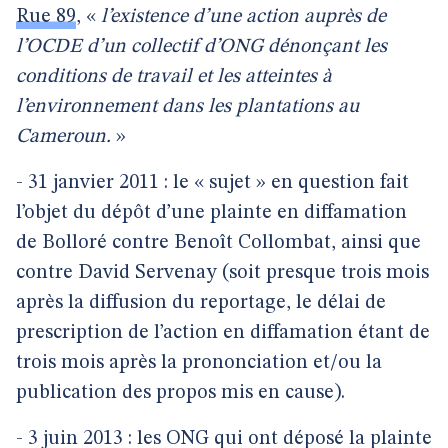
Rue 89
, «
l’existence d’une action auprès de
l’OCDE d’un collectif d’ONG dénonçant les
conditions de travail et les atteintes à
l’environnement dans les plantations au
Cameroun.
»
- 31 janvier 2011 : le « sujet » en question fait
l’objet du dépôt d’une plainte en diffamation
de Bolloré contre Benoît Collombat, ainsi que
contre David Servenay (soit presque trois mois
après la diffusion du reportage, le délai de
prescription de l’action en diffamation étant de
trois mois après la prononciation et/ou la
publication des propos mis en cause).
- 3 juin 2013 : les ONG qui ont déposé la plainte