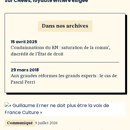
Sur CNews, loyauté entière exigée
Dans nos archives
15 avril 2025
Condamnations du RN : saturation de la comm’,
discrédit de l’État de droit
29 mars 2018
Aux grandes réformes les grands experts : le cas de
Pascal Perri
Communiqué
9 juillet 2026