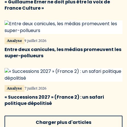
« Guillaume Erner ne doit plus être la voix de
France Culture »
Analyse
9 juillet 2026
Entre deux canicules, les médias promeuvent les
super-pollueurs
Analyse
7 juillet 2026
« Successions 2027 » (France 2) : un safari
politique dépolitisé
Charger plus d'articles