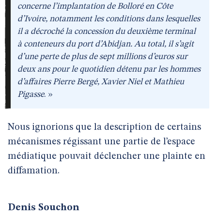
concerne l’implantation de Bolloré en Côte
d’Ivoire, notamment les conditions dans lesquelles
il a décroché la concession du deuxième terminal
à conteneurs du port d’Abidjan. Au total, il s’agit
d’une perte de plus de sept millions d’euros sur
deux ans pour le quotidien détenu par les hommes
d’affaires Pierre Bergé, Xavier Niel et Mathieu
Pigasse
. »
Nous ignorions que la description de certains
mécanismes régissant une partie de l’espace
médiatique pouvait déclencher une plainte en
diffamation.
Denis Souchon