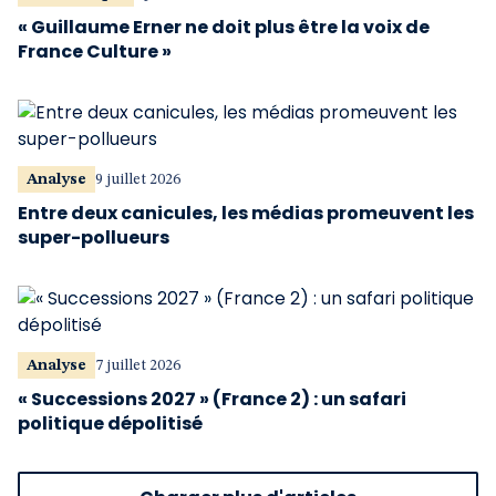
« Guillaume Erner ne doit plus être la voix de
France Culture »
Analyse
9 juillet 2026
Entre deux canicules, les médias promeuvent les
super-pollueurs
Analyse
7 juillet 2026
« Successions 2027 » (France 2) : un safari
politique dépolitisé