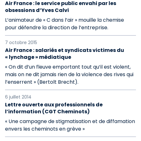
Air France : le service public envahi par les
obsessions d’Yves Calvi
L’animateur de « C dans l’air » mouille la chemise
pour défendre la direction de l’entreprise.
7 octobre 2015
Air France : salariés et syndicats victimes du
« lynchage » médiatique
« On dit d’un fleuve emportant tout qu’il est violent,
mais on ne dit jamais rien de la violence des rives qui
l’enserrent » (Bertolt Brecht).
6 juillet 2014
Lettre ouverte aux professionnels de
l’information (CGT Cheminots)
« Une campagne de stigmatisation et de diffamation
envers les cheminots en grève »