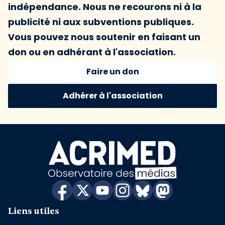
indépendance. Nous ne recourons ni à la
publicité ni aux subventions publiques.
Vous pouvez nous soutenir en faisant un
don ou en adhérant à l'association.
Faire un don
Adhérer à l'association
Liens utiles