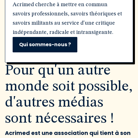
Acrimed cherche à mettre en commun
savoirs professionnels, savoirs théoriques et
savoirs militants au service d'une critique
indépendante, radicale et intransigeante.
Qui sommes-nous ?
Pour qu'un autre
monde soit possible,
d'autres médias
sont nécessaires !
Acrimed est une association qui tient à son