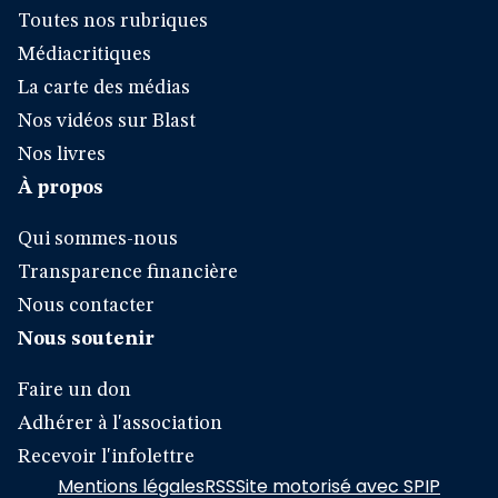
Toutes nos rubriques
Médiacritiques
La carte des médias
Nos vidéos sur Blast
Nos livres
À propos
Qui sommes-nous
Transparence financière
Nous contacter
Nous soutenir
Faire un don
Adhérer à l'association
Recevoir l'infolettre
Mentions légales
RSS
Site motorisé avec SPIP