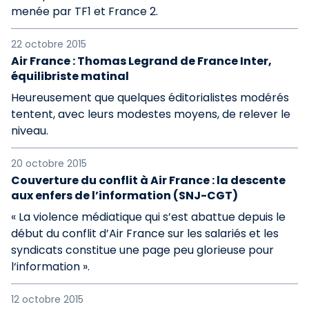
menée par TF1 et France 2.
22 octobre 2015
Air France : Thomas Legrand de France Inter,
équilibriste matinal
Heureusement que quelques éditorialistes modérés
tentent, avec leurs modestes moyens, de relever le
niveau.
20 octobre 2015
Couverture du conflit à Air France : la descente
aux enfers de l’information (SNJ-CGT)
« La violence médiatique qui s’est abattue depuis le
début du conflit d’Air France sur les salariés et les
syndicats constitue une page peu glorieuse pour
l‘information ».
12 octobre 2015