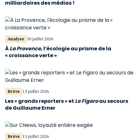
milliardaires des médias !
Analyse
30 juillet 2026
À
La Provence
, l’écologie au prisme de la
« croissance verte »
Brève
15 juillet 2026
Les « grands reporters » et
Le Figaro
au secours
de Guillaume Erner
Brève
13 juillet 2026