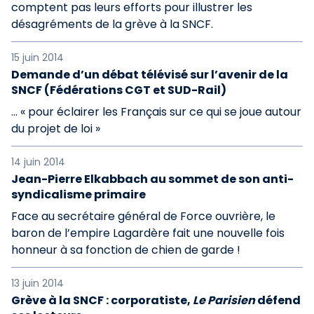
comptent pas leurs efforts pour illustrer les
désagréments de la grève à la SNCF.
15 juin 2014
Demande d’un débat télévisé sur l’avenir de la
SNCF (Fédérations CGT et SUD-Rail)
… « pour éclairer les Français sur ce qui se joue autour
du projet de loi »
14 juin 2014
Jean-Pierre Elkabbach au sommet de son anti-
syndicalisme primaire
Face au secrétaire général de Force ouvrière, le
baron de l’empire Lagardère fait une nouvelle fois
honneur à sa fonction de chien de garde !
13 juin 2014
Grève à la SNCF : corporatiste,
Le Parisien
défend