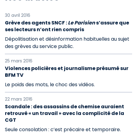
30 avril 2016
Grève des agents SNCF :
Le Parisien
s’assure que
ses lecteurs n’ont rien compris
Dépolitisation et désinformation habituelles au sujet
des grèves du service public.
25 mars 2016
Violences policières et journalisme présumé sur
BFM TV
Le poids des mots, le choc des vidéos.
22 mars 2016
Scandale : des assassins de chemise auraient
retrouvé « un travail » avec la complicité de la
CGT
Seule consolation : c’est précaire et temporaire.