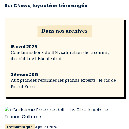
Sur CNews, loyauté entière exigée
Dans nos archives
15 avril 2025
Condamnations du RN : saturation de la comm’,
discrédit de l’État de droit
29 mars 2018
Aux grandes réformes les grands experts : le cas de
Pascal Perri
Communiqué
9 juillet 2026