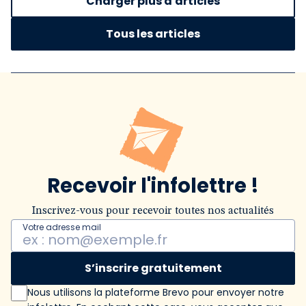
Charger plus d'articles
Tous les articles
Recevoir l'infolettre !
Inscrivez-vous pour recevoir toutes nos actualités
Votre adresse mail
S’inscrire gratuitement
Nous utilisons la plateforme Brevo pour envoyer notre