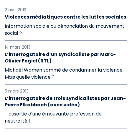
2 avril 2013
Violences médiatiques contre les luttes sociales
Information sociale ou dénonciation du mouvement
social ?
14 mars 2013
L’interrogatoire d’un syndicaliste par Marc-
Olivier Fogiel (RTL)
Michaël Wamen sommé de condamner la violence.
Mais quelle violence ?
5 mars 2013
L’interrogatoire de trois syndicalistes par Jean-
Pierre Elkabbach (avec vidéo)
… assortie d’une émouvante profession de
neutralité !