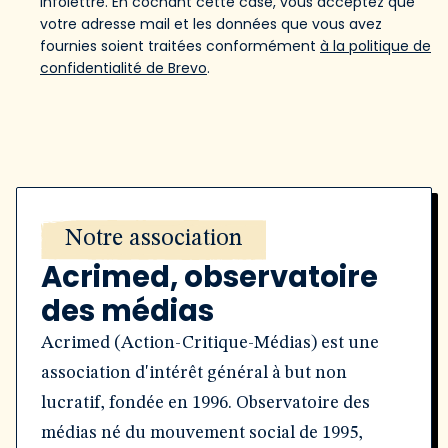
infolettre. En cochant cette case, vous acceptez que
votre adresse mail et les données que vous avez
fournies soient traitées conformément
à la politique de
confidentialité de Brevo
.
Notre association
Acrimed, observatoire
des médias
Acrimed (Action-Critique-Médias) est une
association d'intérêt général à but non
lucratif, fondée en 1996. Observatoire des
médias né du mouvement social de 1995,