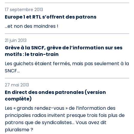
17 septembre 2013
Europe 1 et RTL s’offrent des patrons
…et non des moindres !
21 juin 2013
Grève à la SNCF, grève de l’information sur ses
motifs : le train-train
Les guichets étaient fermés, mais pas seulement à la
SNCF...
27 mai 2013
En direct des ondes patronales (version
complète)
Les « grands rendez-vous » de l’information des
principales radios invitent presque trois fois plus de
patrons que de syndicalistes… Vous avez dit
pluralisme ?