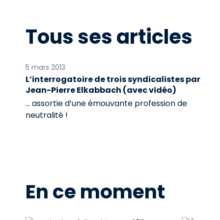
Tous ses articles
5 mars 2013
L’interrogatoire de trois syndicalistes par
Jean-Pierre Elkabbach (avec vidéo)
… assortie d’une émouvante profession de
neutralité !
En ce moment