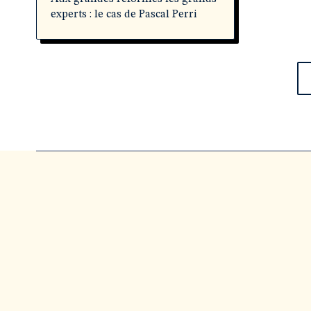
experts : le cas de Pascal Perri