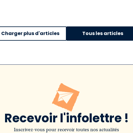
Charger plus d'articles
Tous les articles
Recevoir l'infolettre !
Inscrivez-vous pour recevoir toutes nos actualités