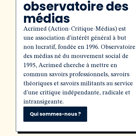
observatoire des
médias
Acrimed (Action-Critique-Médias) est
une association d'intérêt général à but
non lucratif, fondée en 1996. Observatoire
des médias né du mouvement social de
1995, Acrimed cherche à mettre en
commun savoirs professionnels, savoirs
théoriques et savoirs militants au service
d'une critique indépendante, radicale et
intransigeante.
Qui sommes-nous ?