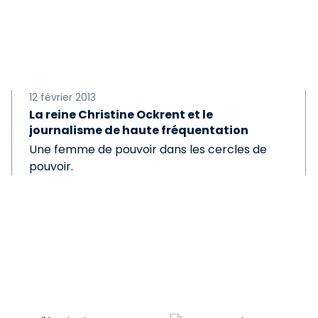
12 février 2013
La reine Christine Ockrent et le
journalisme de haute fréquentation
Une femme de pouvoir dans les cercles de
pouvoir.