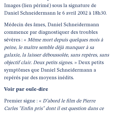
Images (lien périmé) sous la signature de
Daniel Schneidermann le 6 avril 2002 à 18h30.
Médecin des âmes, Daniel Schneidermann
commence par diagnostiquer des troubles
sévères : «
Même mort depuis quelques mois à
peine, le maître semble déjà manquer à sa
galaxie, la laisser déboussolée, sans repères, sans
objectif clair. Deux petits signes.
» Deux petits
symptômes que Daniel Schneidermann a
repérés par des moyens inédits.
Voir par ouïe-dire
Premier signe : «
D’abord le film de Pierre
Carles "Enfin pris" dont il est question dans ce