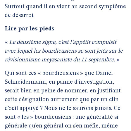
Surtout quand il en vient au second symptôme
de désarroi.
Lire par les pieds
«
Le deuxième signe, c’est l’appétit compulsif
avec lequel les bourdieusiens se sont jetés sur le
révisionnisme meyssaniste du 11 septembre.
»
Qui sont ces « bourdieusiens » que Daniel
Schneidermann, en panne d’investigation,
serait bien en peine de nommer, en justifiant
cette désignation autrement que par un clin
d’oeil appuyé ? Nous ne le saurons jamais. Ce
sont « les » bourdieusiens : une généralité si
générale qu’en général on s’en méfie, même