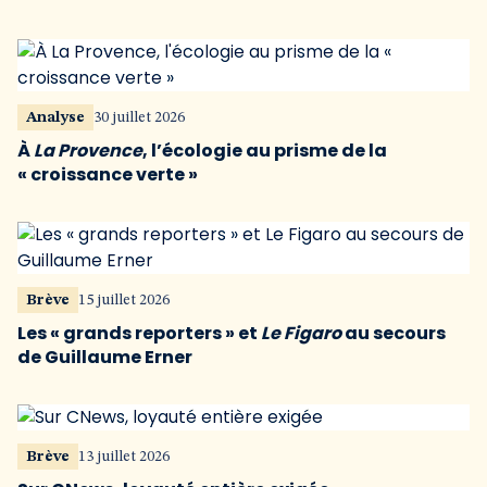
Analyse
30 juillet 2026
À
La Provence
, l’écologie au prisme de la
« croissance verte »
Brève
15 juillet 2026
Les « grands reporters » et
Le Figaro
au secours
de Guillaume Erner
Brève
13 juillet 2026