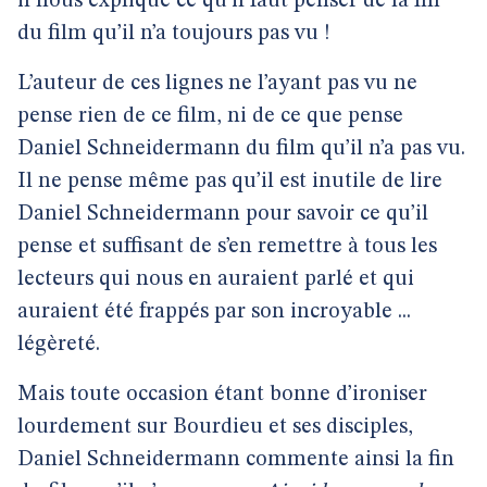
il nous explique ce qu’il faut penser de la fin
du film qu’il n’a toujours pas vu !
L’auteur de ces lignes ne l’ayant pas vu ne
pense rien de ce film, ni de ce que pense
Daniel Schneidermann du film qu’il n’a pas vu.
Il ne pense même pas qu’il est inutile de lire
Daniel Schneidermann pour savoir ce qu’il
pense et suffisant de s’en remettre à tous les
lecteurs qui nous en auraient parlé et qui
auraient été frappés par son incroyable ...
légèreté.
Mais toute occasion étant bonne d’ironiser
lourdement sur Bourdieu et ses disciples,
Daniel Schneidermann commente ainsi la fin