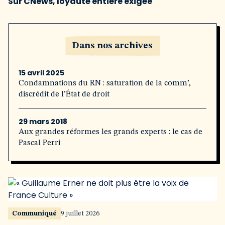
Sur CNews, loyauté entière exigée
Dans nos archives
15 avril 2025
Condamnations du RN : saturation de la comm’,
discrédit de l’État de droit
29 mars 2018
Aux grandes réformes les grands experts : le cas de
Pascal Perri
Communiqué
9 juillet 2026