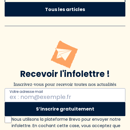
Tous les articles
Recevoir l'infolettre !
Inscrivez-vous pour recevoir toutes nos actualités
Votre adresse mail
S’inscrire gratuitement
Nous utilisons la plateforme Brevo pour envoyer notre
infolettre. En cochant cette case, vous acceptez que