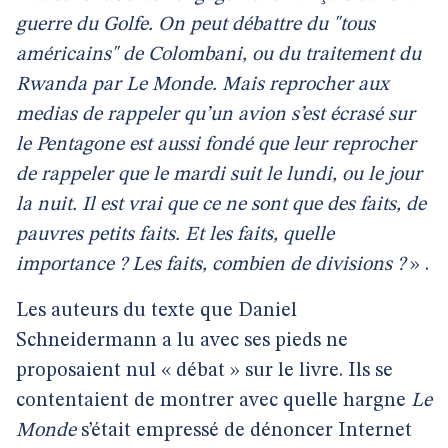
guerre du Golfe. On peut débattre du "tous
américains" de Colombani, ou du traitement du
Rwanda par Le Monde. Mais reprocher aux
medias de rappeler qu’un avion s’est écrasé sur
le Pentagone est aussi fondé que leur reprocher
de rappeler que le mardi suit le lundi, ou le jour
la nuit. Il est vrai que ce ne sont que des faits, de
pauvres petits faits. Et les faits, quelle
importance ? Les faits, combien de divisions ?
» .
Les auteurs du texte que Daniel
Schneidermann a lu avec ses pieds ne
proposaient nul « débat » sur le livre. Ils se
contentaient de montrer avec quelle hargne
Le
Monde
s’était empressé de dénoncer Internet