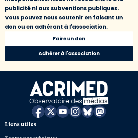
publicité ni aux subventions publiques.
Vous pouvez nous soutenir en faisant un
don ou en adhérant à l'association.
Faire un don
Adhérer à l'association
Liens utiles