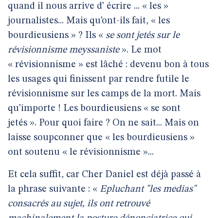
quand il nous arrive d’ écrire ... « les »
journalistes... Mais qu’ont-ils fait, « les
bourdieusiens » ? Ils «
se sont jetés sur le
révisionnisme meyssaniste
». Le mot
« révisionnisme » est lâché : devenu bon à tous
les usages qui finissent par rendre futile le
révisionnisme sur les camps de la mort. Mais
qu’importe ! Les bourdieusiens « se sont
jetés ». Pour quoi faire ? On ne sait... Mais on
laisse soupconner que « les bourdieusiens »
ont soutenu « le révisionnisme »...
Et cela suffit, car Cher Daniel est déjà passé à
la phrase suivante : «
Epluchant "les medias"
consacrés au sujet, ils ont retrouvé