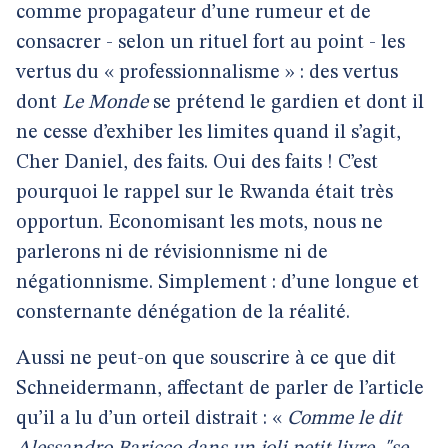
comme propagateur d’une rumeur et de
consacrer - selon un rituel fort au point - les
vertus du « professionnalisme » : des vertus
dont
Le Monde
se prétend le gardien et dont il
ne cesse d’exhiber les limites
quand il s’agit,
Cher Daniel, des faits. Oui des faits ! C’est
pourquoi le rappel sur le Rwanda était très
opportun. Economisant les mots, nous ne
parlerons ni de révisionnisme ni de
négationnisme. Simplement : d’une longue et
consternante dénégation de la réalité.
Aussi ne peut-on que souscrire à ce que dit
Schneidermann, affectant de parler de l’article
qu’il a lu d’un orteil distrait : «
Comme le dit