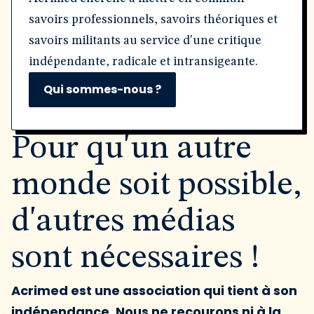
savoirs professionnels, savoirs théoriques et
savoirs militants au service d'une critique
indépendante, radicale et intransigeante.
Qui sommes-nous ?
Pour qu'un autre
monde soit possible,
d'autres médias
sont nécessaires !
Acrimed est une association qui tient à son
indépendance. Nous ne recourons ni à la