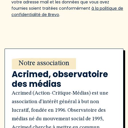
votre adresse mail et les données que vous avez
fournies soient traitées conformément
à la politique de
confidentialité de Brevo
.
Notre association
Acrimed, observatoire
des médias
Acrimed (Action-Critique-Médias) est une
association d'intérêt général à but non
lucratif, fondée en 1996. Observatoire des
médias né du mouvement social de 1995,
Acrimed cherche à mettre en commun