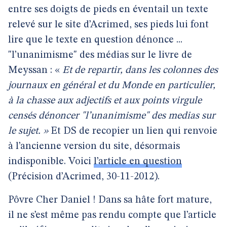
entre ses doigts de pieds en éventail un texte
relevé sur le site d’Acrimed, ses pieds lui font
lire que le texte en question dénonce ...
"l’unanimisme" des médias sur le livre de
Meyssan : «
Et de repartir, dans les colonnes des
journaux en général et du Monde en particulier,
à la chasse aux adjectifs et aux points virgule
censés dénoncer "l’unanimisme" des medias sur
le sujet. »
Et DS de recopier un lien qui renvoie
à l’ancienne version du site, désormais
indisponible. Voici
l’article en question
(Précision d’Acrimed, 30-11-2012).
Pôvre Cher Daniel ! Dans sa hâte fort mature,
il ne s’est même pas rendu compte que l’article