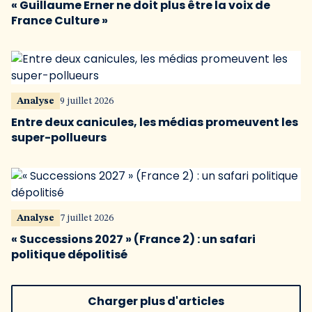
« Guillaume Erner ne doit plus être la voix de
France Culture »
Analyse
9 juillet 2026
Entre deux canicules, les médias promeuvent les
super-pollueurs
Analyse
7 juillet 2026
« Successions 2027 » (France 2) : un safari
politique dépolitisé
Charger plus d'articles