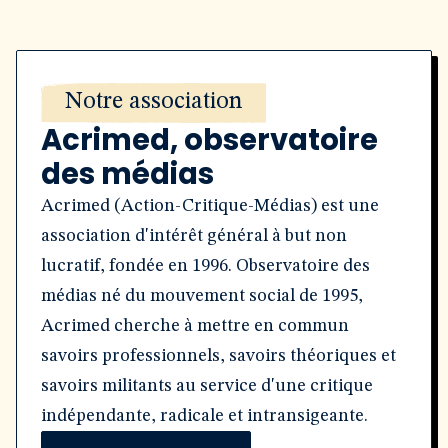
Notre association
Acrimed, observatoire
des médias
Acrimed (Action-Critique-Médias) est une
association d'intérêt général à but non
lucratif, fondée en 1996. Observatoire des
médias né du mouvement social de 1995,
Acrimed cherche à mettre en commun
savoirs professionnels, savoirs théoriques et
savoirs militants au service d'une critique
indépendante, radicale et intransigeante.