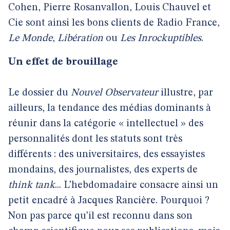
Cohen, Pierre Rosanvallon, Louis Chauvel et
Cie sont ainsi les bons clients de Radio France,
Le Monde
,
Libération
ou
Les Inrockuptibles
.
Un effet de brouillage
Le dossier du
Nouvel Observateur
illustre, par
ailleurs, la tendance des médias dominants à
réunir dans la catégorie « intellectuel » des
personnalités dont les statuts sont très
différents : des universitaires, des essayistes
mondains, des journalistes, des experts de
think tank
... L’hebdomadaire consacre ainsi un
petit encadré à Jacques Rancière. Pourquoi ?
Non pas parce qu’il est reconnu dans son