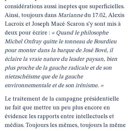
considérations aussi ineptes que superficielles.
Ainsi, toujours dans
Marianne
du 17.02, Alexis
Lacroix et Joseph Macé-Scaron s’y sont mis à
deux pour écrire :
« Quand le philosophe
Michel Onfray quitte le tonneau de Bourdieu
pour monter dans la barque de José Bové, il
éclaire la vraie nature du leader paysan, bien
plus proche de la gauche radicale et de son
nietzschéisme que de la gauche
environnementale et de son irénisme. »
Le traitement de la campagne présidentielle
ne fait que mettre un peu plus encore en
évidence les rapports entre intellectuels et
médias. Toujours les mêmes, toujours la même