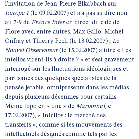
l’invitation de Jean-Pierre Elkabbach sur
Europe 1
(le 09.02.2007) et n’a pas su dire non
au 7-9 de
France Inter
en direct du café de
Flore avec, entre autres, Max Gallo, Michel
Onfray et Thierry Pech (le 13.02.2007) ;
Le
Nouvel Observateur
(le 15.02.2007) a titré « Les
intellos virent-ils à droite ? » et s’est gravement
interrogé sur les fluctuations idéologiques et
partisanes des quelques spécialistes de la
pensée jetable, omniprésents dans les médias
depuis plusieurs décennies pour certains.
Même topo en « une » de
Marianne
(le
17.02.2007), « Intellos : le marché des
transferts », comme si les mouvements des
intellectuels désignés comme tels par les