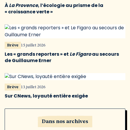
À
La Provence
, l’écologie au prisme de la
« croissance verte »
Brève
15 juillet 2026
Les « grands reporters » et
Le Figaro
au secours
de Guillaume Erner
Brève
13 juillet 2026
Sur CNews, loyauté entière exigée
Dans nos archives