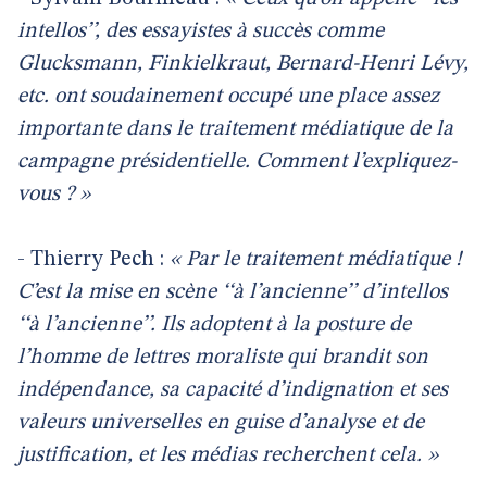
intellos’’, des essayistes à succès comme
Glucksmann, Finkielkraut, Bernard-Henri Lévy,
etc. ont soudainement occupé une place assez
importante dans le traitement médiatique de la
campagne présidentielle. Comment l’expliquez-
vous ? »
- Thierry Pech :
« Par le traitement médiatique !
C’est la mise en scène ‘‘à l’ancienne’’ d’intellos
‘‘à l’ancienne’’. Ils adoptent à la posture de
l’homme de lettres moraliste qui brandit son
indépendance, sa capacité d’indignation et ses
valeurs universelles en guise d’analyse et de
justification, et les médias recherchent cela. »