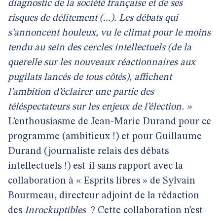
diagnostic de la société française et de ses
risques de délitement (...). Les débats qui
s’annoncent houleux, vu le climat pour le moins
tendu au sein des cercles intellectuels (de la
querelle sur les nouveaux réactionnaires aux
pugilats lancés de tous côtés), affichent
l’ambition d’éclairer une partie des
téléspectateurs sur les enjeux de l’élection. »
L’enthousiasme de Jean-Marie Durand pour ce
programme (ambitieux !) et pour Guillaume
Durand (journaliste relais des débats
intellectuels !) est-il sans rapport avec la
collaboration à « Esprits libres » de Sylvain
Bourmeau, directeur adjoint de la rédaction
des
Inrockuptibles
? Cette collaboration n’est