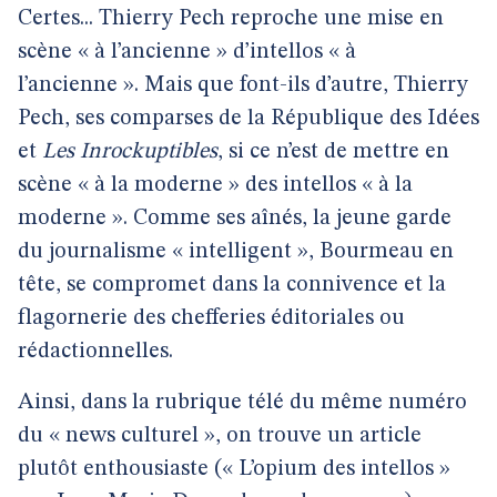
Certes... Thierry Pech reproche une mise en
scène « à l’ancienne » d’intellos « à
l’ancienne ». Mais que font-ils d’autre, Thierry
Pech, ses comparses de la République des Idées
et
Les Inrockuptibles
, si ce n’est de mettre en
scène « à la moderne » des intellos « à la
moderne ». Comme ses aînés, la jeune garde
du journalisme « intelligent », Bourmeau en
tête, se compromet dans la connivence et la
flagornerie des chefferies éditoriales ou
rédactionnelles.
Ainsi, dans la rubrique télé du même numéro
du « news culturel », on trouve un article
plutôt enthousiaste (« L’opium des intellos »