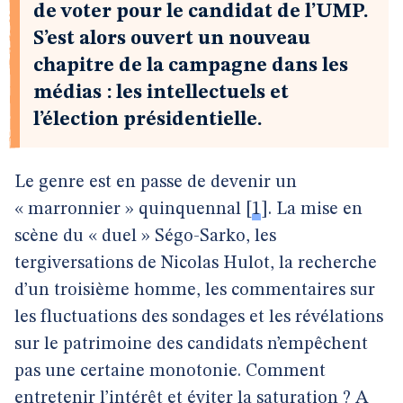
de voter pour le candidat de l’UMP.
S’est alors ouvert un nouveau
chapitre de la campagne dans les
médias : les intellectuels et
l’élection présidentielle.
Le genre est en passe de devenir un
« marronnier » quinquennal
[
1
]
. La mise en
scène du « duel » Ségo-Sarko, les
tergiversations de Nicolas Hulot, la recherche
d’un troisième homme, les commentaires sur
les fluctuations des sondages et les révélations
sur le patrimoine des candidats n’empêchent
pas une certaine monotonie. Comment
entretenir l’intérêt et éviter la saturation ? A