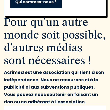
Qui sommes-nous ?
Pour qu'un autre
monde soit possible,
d'autres médias
sont nécessaires !
Acrimed est une association qui tient à son
indépendance. Nous ne recourons ni à la
publicité ni aux subventions publiques.
Vous pouvez nous soutenir en faisant un
don ou en adhérant à l'association.