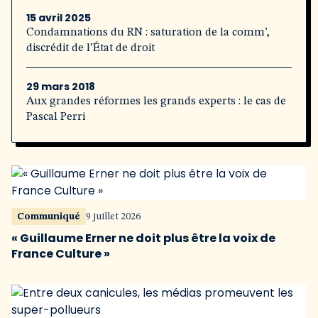
15 avril 2025
Condamnations du RN : saturation de la comm’,
discrédit de l’État de droit
29 mars 2018
Aux grandes réformes les grands experts : le cas de
Pascal Perri
Communiqué
9 juillet 2026
« Guillaume Erner ne doit plus être la voix de
France Culture »