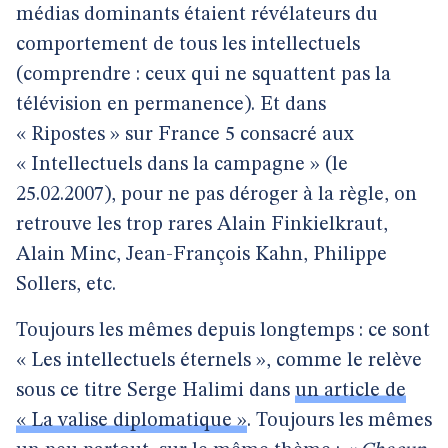
médias dominants étaient révélateurs du
comportement de tous les intellectuels
(comprendre : ceux qui ne squattent pas la
télévision en permanence). Et dans
« Ripostes » sur France 5 consacré aux
« Intellectuels dans la campagne » (le
25.02.2007), pour ne pas déroger à la règle, on
retrouve les trop rares Alain Finkielkraut,
Alain Minc, Jean-François Kahn, Philippe
Sollers, etc.
Toujours les mêmes depuis longtemps : ce sont
« Les intellectuels éternels », comme le relève
sous ce titre Serge Halimi dans
un article de
« La valise diplomatique »
. Toujours les mêmes