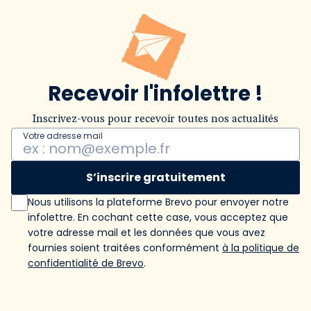
Recevoir l'infolettre !
Inscrivez-vous pour recevoir toutes nos actualités
Votre adresse mail
S’inscrire gratuitement
Nous utilisons la plateforme Brevo pour envoyer notre
infolettre. En cochant cette case, vous acceptez que
votre adresse mail et les données que vous avez
fournies soient traitées conformément
à la politique de
confidentialité de Brevo
.