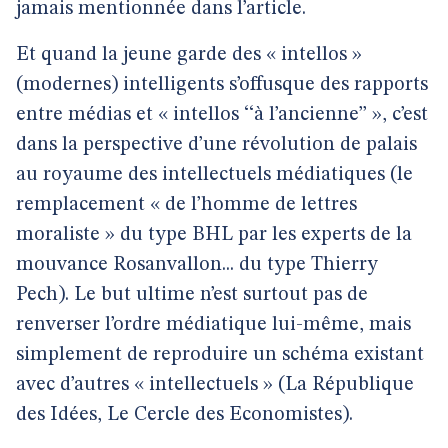
jamais mentionnée dans l’article.
Et quand la jeune garde des « intellos »
(modernes) intelligents s’offusque des rapports
entre médias et « intellos ‘‘à l’ancienne’’ », c’est
dans la perspective d’une révolution de palais
au royaume des intellectuels médiatiques (le
remplacement « de l’homme de lettres
moraliste » du type BHL par les experts de la
mouvance Rosanvallon... du type Thierry
Pech). Le but ultime n’est surtout pas de
renverser l’ordre médiatique lui-même, mais
simplement de reproduire un schéma existant
avec d’autres « intellectuels » (La République
des Idées, Le Cercle des Economistes).