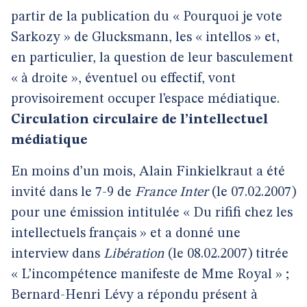
partir de la publication du « Pourquoi je vote
Sarkozy » de Glucksmann, les « intellos » et,
en particulier, la question de leur basculement
« à droite », éventuel ou effectif, vont
provisoirement occuper l’espace médiatique.
Circulation circulaire de l’intellectuel
médiatique
En moins d’un mois, Alain Finkielkraut a été
invité dans le 7-9 de
France Inter
(le 07.02.2007)
pour une émission intitulée « Du rififi chez les
intellectuels français » et a donné une
interview dans
Libération
(le 08.02.2007) titrée
« L’incompétence manifeste de Mme Royal » ;
Bernard-Henri Lévy a répondu présent à