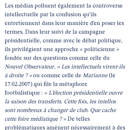
Les médias polluent également la controverse
intellectuelle par la confusion qu’ils
entretiennent dans leur manière d’en poser les
termes. Dans leur suivi de la campagne
présidentielle, comme avec le débat politique,
ils privilégient une approche « politicienne »
fondée sur des questions comme celle du
Nouvel Observateur
,
« Les intellectuels virent-ils
à droite ? »
ou comme celle de
Marianne
(le
17.02.2007) qui file la métaphore
footbalistique :
« L’élection présidentielle ouvre
la saison des transferts. Cette fois, les intellos
sont nombreux à changer de club. Que cache
cette foire médiatique ? »
De telles
problématiques amènent nécessairement à des