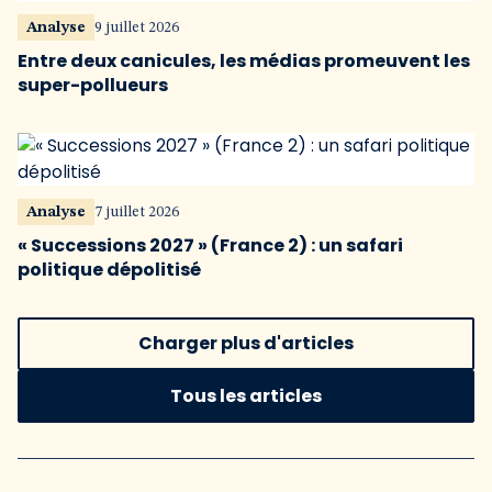
Analyse
9 juillet 2026
Entre deux canicules, les médias promeuvent les
super-pollueurs
Analyse
7 juillet 2026
« Successions 2027 » (France 2) : un safari
politique dépolitisé
Charger plus d'articles
Tous les articles