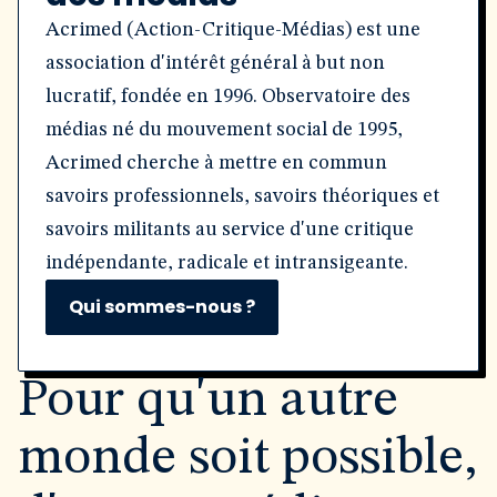
Acrimed (Action-Critique-Médias) est une
association d'intérêt général à but non
lucratif, fondée en 1996. Observatoire des
médias né du mouvement social de 1995,
Acrimed cherche à mettre en commun
savoirs professionnels, savoirs théoriques et
savoirs militants au service d'une critique
indépendante, radicale et intransigeante.
Qui sommes-nous ?
Pour qu'un autre
monde soit possible,