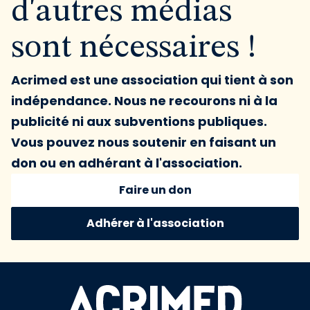
d'autres médias
sont nécessaires !
Acrimed est une association qui tient à son
indépendance. Nous ne recourons ni à la
publicité ni aux subventions publiques.
Vous pouvez nous soutenir en faisant un
don ou en adhérant à l'association.
Faire un don
Adhérer à l'association