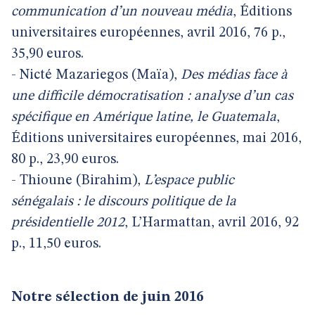
communication d’un nouveau média
, Éditions
universitaires européennes, avril 2016, 76 p.,
35,90 euros.
- Nicté Mazariegos (Maïa),
Des médias face à
une difficile démocratisation : analyse d’un cas
spécifique en Amérique latine, le Guatemala
,
Éditions universitaires européennes, mai 2016,
80 p., 23,90 euros.
- Thioune (Birahim),
L’espace public
sénégalais : le discours politique de la
présidentielle 2012
, L’Harmattan, avril 2016, 92
p., 11,50 euros.
Notre sélection de juin 2016