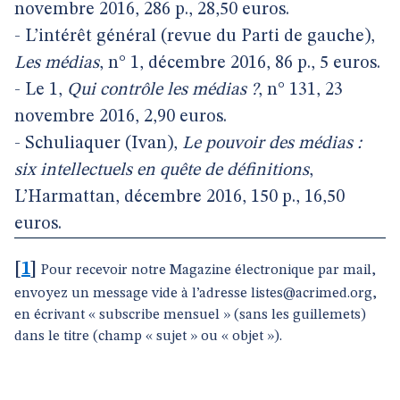
novembre 2016, 286 p., 28,50 euros.
- L’intérêt général (revue du Parti de gauche),
Les médias
, n° 1, décembre 2016, 86 p., 5 euros.
- Le 1,
Qui contrôle les médias ?
, n° 131, 23
novembre 2016, 2,90 euros.
- Schuliaquer (Ivan),
Le pouvoir des médias :
six intellectuels en quête de définitions
,
L’Harmattan, décembre 2016, 150 p., 16,50
euros.
[
1
]
Pour recevoir notre Magazine électronique par mail,
envoyez un message vide à l’adresse listes@acrimed.org,
en écrivant « subscribe mensuel » (sans les guillemets)
dans le titre (champ « sujet » ou « objet »).