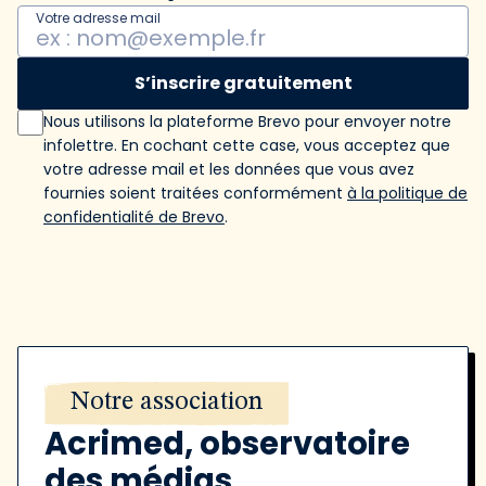
Votre adresse mail
S’inscrire gratuitement
Nous utilisons la plateforme Brevo pour envoyer notre
infolettre. En cochant cette case, vous acceptez que
votre adresse mail et les données que vous avez
fournies soient traitées conformément
à la politique de
confidentialité de Brevo
.
Notre association
Acrimed, observatoire
des médias