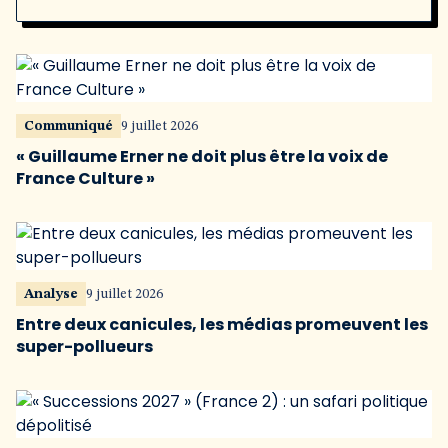
Communiqué
9 juillet 2026
« Guillaume Erner ne doit plus être la voix de
France Culture »
Analyse
9 juillet 2026
Entre deux canicules, les médias promeuvent les
super-pollueurs