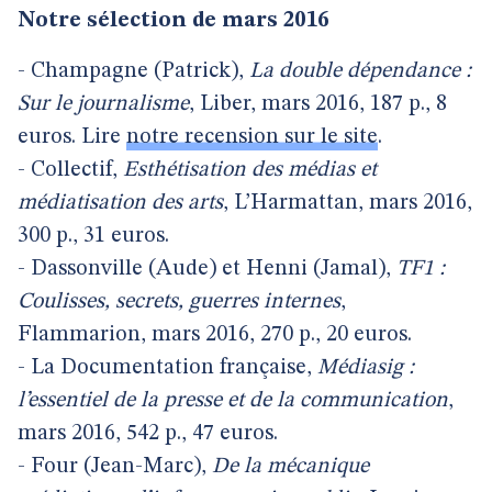
Notre sélection de mars 2016
- Champagne (Patrick),
La double dépendance :
Sur le journalisme
, Liber, mars 2016, 187 p., 8
euros. Lire
notre recension sur le site
.
- Collectif,
Esthétisation des médias et
médiatisation des arts
, L’Harmattan, mars 2016,
300 p., 31 euros.
- Dassonville (Aude) et Henni (Jamal),
TF1 :
Coulisses, secrets, guerres internes
,
Flammarion, mars 2016, 270 p., 20 euros.
- La Documentation française,
Médiasig :
l’essentiel de la presse et de la communication
,
mars 2016, 542 p., 47 euros.
- Four (Jean-Marc),
De la mécanique