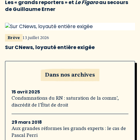
Les « grands reporters » et
Le Figaro
au secours
de Guillaume Erner
Brève
13 juillet 2026
Sur CNews, loyauté entière exigée
Dans nos archives
15 avril 2025
Condamnations du RN : saturation de la comm’,
discrédit de l’État de droit
29 mars 2018
Aux grandes réformes les grands experts : le cas de
Pascal Perri