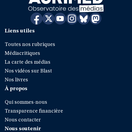
Liens utiles
Toutes nos rubriques
Médiacritiques
La carte des médias
Nos vidéos sur Blast
Nos livres
À propos
Qui sommes-nous
Transparence financière
Nous contacter
Nous soutenir