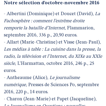
Notre sélection d’octobre-novembre 2016
- Albertini (Dominique) et Doucet (David),
La
Fachosphère : comment l’extrême droite
remporte la bataille d’Internet
, Flammarion,
septembre 2016, 336 p., 20,90 euros.
- Allart (Marie-Christine) et Visse (Jean-Paul),
Les médias à table : La cuisine dans la presse, la
radio, la télévision et l’Internet, du XIXe au XXIe
siècle
, L’Harmattan, octobre 2016, 246 p., 25
euros.
- Antheaume (Alice),
Le journalisme
numérique
, Presses de Sciences Po, septembre
2016, 220 p., 14 euros.
- Charon (Jean-Marie) et Papet (Jacqueline),