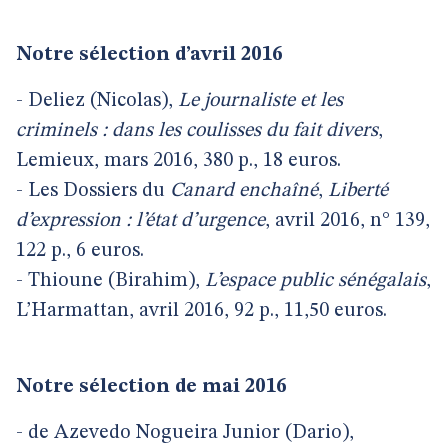
Notre sélection d’avril 2016
- Deliez (Nicolas),
Le journaliste et les
criminels : dans les coulisses du fait divers
,
Lemieux, mars 2016, 380 p., 18 euros.
- Les Dossiers du
Canard enchaîné
,
Liberté
d’expression : l’état d’urgence
, avril 2016, n° 139,
122 p., 6 euros.
- Thioune (Birahim),
L’espace public sénégalais
,
L’Harmattan, avril 2016, 92 p., 11,50 euros.
Notre sélection de mai 2016
- de Azevedo Nogueira Junior (Dario),