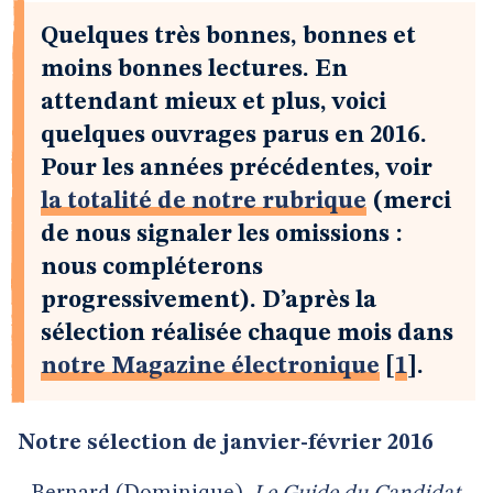
Quelques très bonnes, bonnes et
moins bonnes lectures. En
attendant mieux et plus, voici
quelques ouvrages parus en 2016.
Pour les années précédentes, voir
la totalité de notre rubrique
(merci
de nous signaler les omissions :
nous compléterons
progressivement). D’après la
sélection réalisée chaque mois dans
notre Magazine électronique
[
1
]
.
Notre sélection de janvier-février 2016