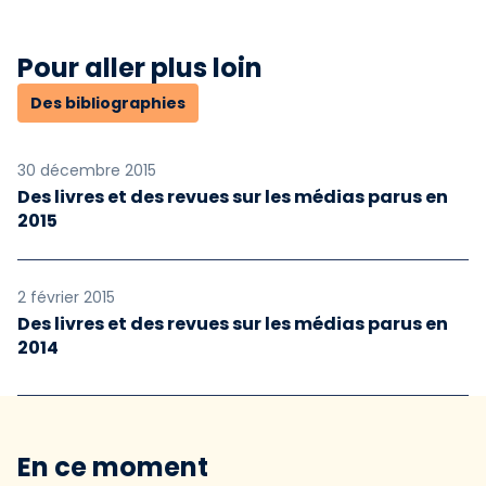
Pour aller plus loin
Des bibliographies
30 décembre 2015
Des livres et des revues sur les médias parus en
2015
2 février 2015
Des livres et des revues sur les médias parus en
2014
En ce moment