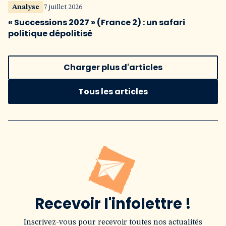
Analyse
7 juillet 2026
« Successions 2027 » (France 2) : un safari
politique dépolitisé
Charger plus d'articles
Tous les articles
Recevoir l'infolettre !
Inscrivez-vous pour recevoir toutes nos actualités