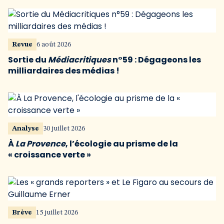
Revue
6 août 2026
Sortie du
Médiacritiques
n°59 : Dégageons les
milliardaires des médias !
Analyse
30 juillet 2026
À
La Provence
, l’écologie au prisme de la
« croissance verte »
Brève
15 juillet 2026