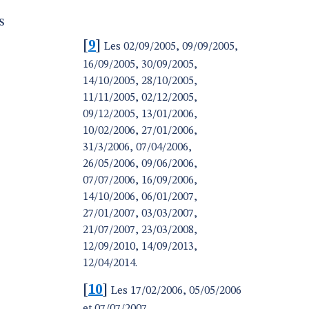
s
[
9
]
Les 02/09/2005, 09/09/2005,
16/09/2005, 30/09/2005,
14/10/2005, 28/10/2005,
11/11/2005, 02/12/2005,
09/12/2005, 13/01/2006,
10/02/2006, 27/01/2006,
31/3/2006, 07/04/2006,
26/05/2006, 09/06/2006,
07/07/2006, 16/09/2006,
14/10/2006, 06/01/2007,
27/01/2007, 03/03/2007,
21/07/2007, 23/03/2008,
12/09/2010, 14/09/2013,
12/04/2014.
[
10
]
Les 17/02/2006, 05/05/2006