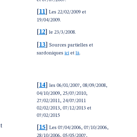
et 07/07/2007.
[
11
]
Les 22/02/2009 et
19/04/2009.
[
12
]
le 23/3/2008.
[
13
]
Sources partielles et
sardoniques
ici
et
là
.
[
14
]
les 06/01/2007, 08/09/2008,
04/10/2009, 25/07/2010,
27/02/2011, 24/07/2011
02/02/2013, 07/12/2013 et
07/02/2015
t
[
15
]
Les 07/04/2006, 07/10/2006,
28/10/2006, 05/05/2007,