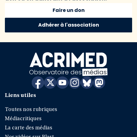
Faire un don
Adhérer à l'association
Liens utiles
Toutes nos rubriques
Médiacritiques
La carte des médias