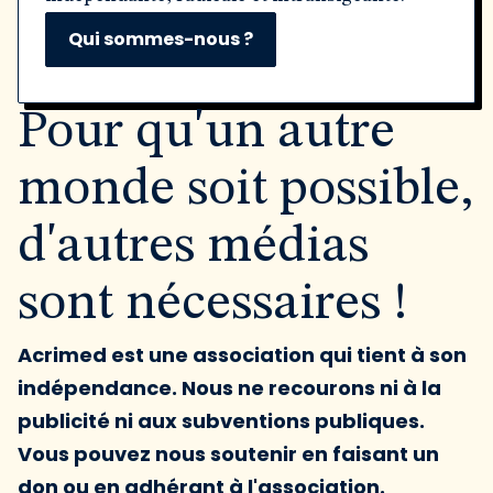
Qui sommes-nous ?
Pour qu'un autre
monde soit possible,
d'autres médias
sont nécessaires !
Acrimed est une association qui tient à son
indépendance. Nous ne recourons ni à la
publicité ni aux subventions publiques.
Vous pouvez nous soutenir en faisant un
don ou en adhérant à l'association.