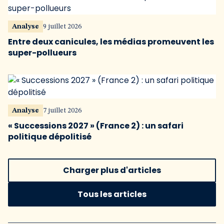
Analyse
9 juillet 2026
Entre deux canicules, les médias promeuvent les
super-pollueurs
Analyse
7 juillet 2026
« Successions 2027 » (France 2) : un safari
politique dépolitisé
Charger plus d'articles
Tous les articles