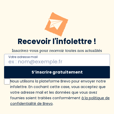
Recevoir l'infolettre !
Inscrivez-vous pour recevoir toutes nos actualités
Votre adresse mail
S’inscrire gratuitement
Nous utilisons la plateforme Brevo pour envoyer notre
infolettre. En cochant cette case, vous acceptez que
votre adresse mail et les données que vous avez
fournies soient traitées conformément
à la politique de
confidentialité de Brevo
.