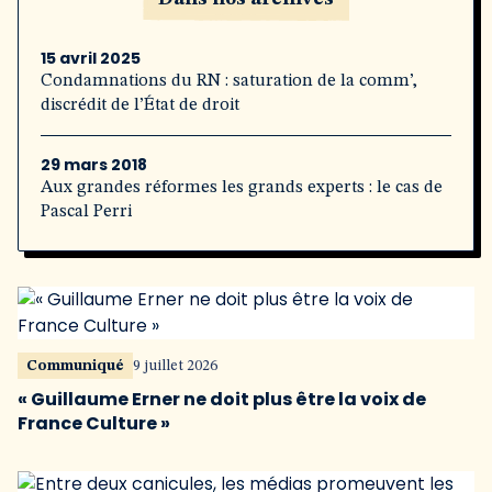
15 avril 2025
Condamnations du RN : saturation de la comm’,
discrédit de l’État de droit
29 mars 2018
Aux grandes réformes les grands experts : le cas de
Pascal Perri
Communiqué
9 juillet 2026
« Guillaume Erner ne doit plus être la voix de
France Culture »