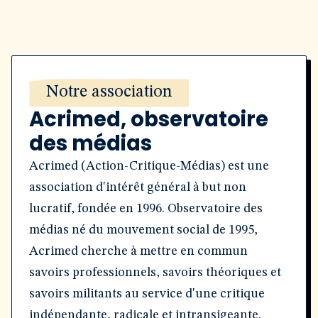
Notre association
Acrimed, observatoire
des médias
Acrimed (Action-Critique-Médias) est une
association d'intérêt général à but non
lucratif, fondée en 1996. Observatoire des
médias né du mouvement social de 1995,
Acrimed cherche à mettre en commun
savoirs professionnels, savoirs théoriques et
savoirs militants au service d'une critique
indépendante, radicale et intransigeante.