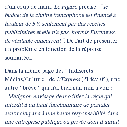
d’un coup de main,
Le Figaro
précise :
" le
budget de la chaîne francophone est financé à
hauteur de 5 % seulement par des recettes
publicitaires et elle n’a pas, hormis Euronews,
de véritable concurrent "
. De l’art de présenter
un problème en fonction de la réponse
souhaitée...
Dans la même page des " Indiscrets
Médias/Culture " de
L’Express
(21 fév. 05), une
autre " brève " qui n’a, bien sûr, rien à voir :
" Matignon envisage de modifier la règle qui
interdit à un haut fonctionnaire de postuler
avant cinq ans à une haute responsabilité dans
une entreprise publique ou privée dont il aurait