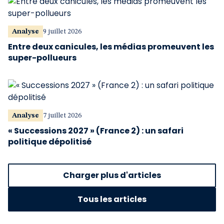
Analyse
9 juillet 2026
Entre deux canicules, les médias promeuvent les
super-pollueurs
Analyse
7 juillet 2026
« Successions 2027 » (France 2) : un safari
politique dépolitisé
Charger plus d'articles
Tous les articles