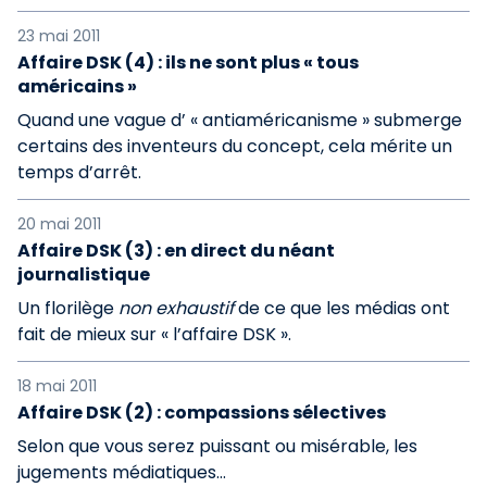
23 mai 2011
Affaire DSK (4) : ils ne sont plus « tous
américains »
Quand une vague d’ « antiaméricanisme » submerge
certains des inventeurs du concept, cela mérite un
temps d’arrêt.
20 mai 2011
Affaire DSK (3) : en direct du néant
journalistique
Un florilège
non exhaustif
de ce que les médias ont
fait de mieux sur « l’affaire DSK ».
18 mai 2011
Affaire DSK (2) : compassions sélectives
Selon que vous serez puissant ou misérable, les
jugements médiatiques…