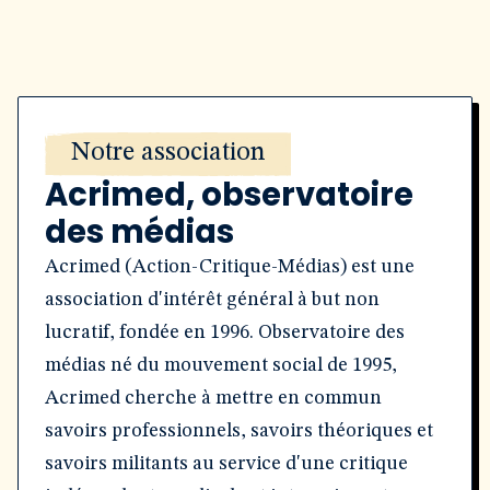
Notre association
Acrimed, observatoire
des médias
Acrimed (Action-Critique-Médias) est une
association d'intérêt général à but non
lucratif, fondée en 1996. Observatoire des
médias né du mouvement social de 1995,
Acrimed cherche à mettre en commun
savoirs professionnels, savoirs théoriques et
savoirs militants au service d'une critique