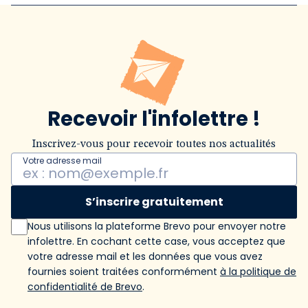
Recevoir l'infolettre !
Inscrivez-vous pour recevoir toutes nos actualités
Votre adresse mail
S’inscrire gratuitement
Nous utilisons la plateforme Brevo pour envoyer notre
infolettre. En cochant cette case, vous acceptez que
votre adresse mail et les données que vous avez
fournies soient traitées conformément
à la politique de
confidentialité de Brevo
.