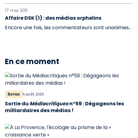
17 mai 2011
Affaire DSK (1) : des médias orphelins
Encore une fois, les commentateurs sont unanimes...
En ce moment
Revue
6 août 2026
Sortie du
Médiacritiques
n°59 : Dégageons les
milliardaires des médias !