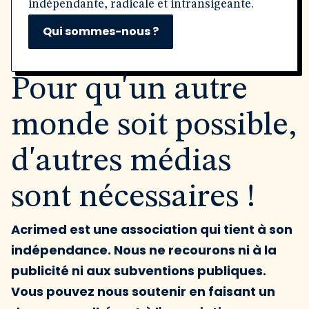
indépendante, radicale et intransigeante.
Qui sommes-nous ?
Pour qu'un autre
monde soit possible,
d'autres médias
sont nécessaires !
Acrimed est une association qui tient à son
indépendance. Nous ne recourons ni à la
publicité ni aux subventions publiques.
Vous pouvez nous soutenir en faisant un