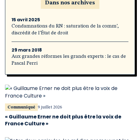
Dans nos archives
15 avril 2025
Condamnations du RN : saturation de la comm’,
discrédit de l’État de droit
29 mars 2018
Aux grandes réformes les grands experts : le cas de
Pascal Perri
Communiqué
9 juillet 2026
« Guillaume Erner ne doit plus être la voix de
France Culture »