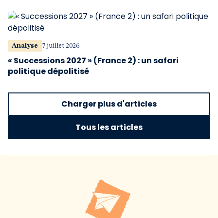
Analyse
7 juillet 2026
« Successions 2027 » (France 2) : un safari
politique dépolitisé
Charger plus d'articles
Tous les articles