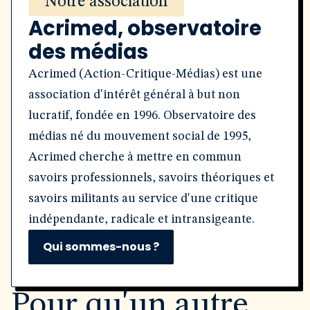
Notre association
Acrimed, observatoire
des médias
Acrimed (Action-Critique-Médias) est une
association d'intérêt général à but non
lucratif, fondée en 1996. Observatoire des
médias né du mouvement social de 1995,
Acrimed cherche à mettre en commun
savoirs professionnels, savoirs théoriques et
savoirs militants au service d'une critique
indépendante, radicale et intransigeante.
Qui sommes-nous ?
Pour qu'un autre