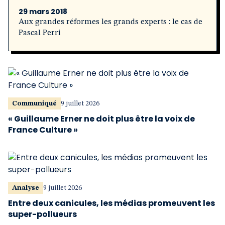
29 mars 2018
Aux grandes réformes les grands experts : le cas de
Pascal Perri
Communiqué
9 juillet 2026
« Guillaume Erner ne doit plus être la voix de
France Culture »
Analyse
9 juillet 2026
Entre deux canicules, les médias promeuvent les
super-pollueurs