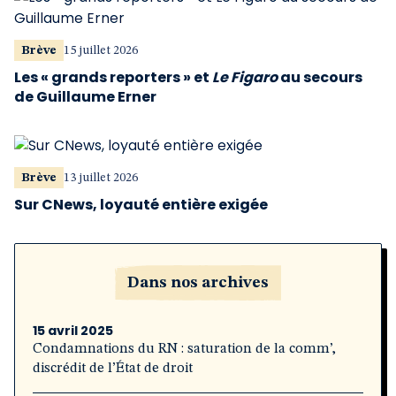
Brève
15 juillet 2026
Les « grands reporters » et
Le Figaro
au secours
de Guillaume Erner
Brève
13 juillet 2026
Sur CNews, loyauté entière exigée
Dans nos archives
15 avril 2025
Condamnations du RN : saturation de la comm’,
discrédit de l’État de droit