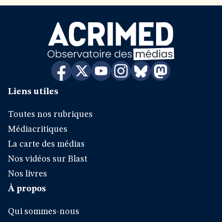
Liens utiles
Toutes nos rubriques
Médiacritiques
La carte des médias
Nos vidéos sur Blast
Nos livres
À propos
Qui sommes-nous