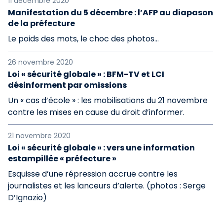
11 décembre 2020
Manifestation du 5 décembre : l’AFP au diapason
de la préfecture
Le poids des mots, le choc des photos...
26 novembre 2020
Loi « sécurité globale » : BFM-TV et LCI
désinforment par omissions
Un « cas d’école » : les mobilisations du 21 novembre
contre les mises en cause du droit d’informer.
21 novembre 2020
Loi « sécurité globale » : vers une information
estampillée « préfecture »
Esquisse d’une répression accrue contre les
journalistes et les lanceurs d’alerte. (photos : Serge
D’Ignazio)