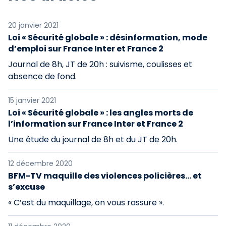
20 janvier 2021
Loi « Sécurité globale » : désinformation, mode
d’emploi sur France Inter et France 2
Journal de 8h, JT de 20h : suivisme, coulisses et
absence de fond.
15 janvier 2021
Loi « Sécurité globale » : les angles morts de
l’information sur France Inter et France 2
Une étude du journal de 8h et du JT de 20h.
12 décembre 2020
BFM-TV maquille des violences policières... et
s’excuse
« C’est du maquillage, on vous rassure ».