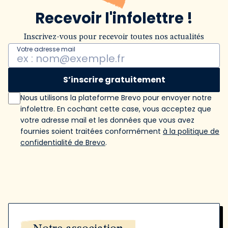
Recevoir l'infolettre !
Inscrivez-vous pour recevoir toutes nos actualités
Votre adresse mail
S’inscrire gratuitement
Nous utilisons la plateforme Brevo pour envoyer notre
infolettre. En cochant cette case, vous acceptez que
votre adresse mail et les données que vous avez
fournies soient traitées conformément
à la politique de
confidentialité de Brevo
.