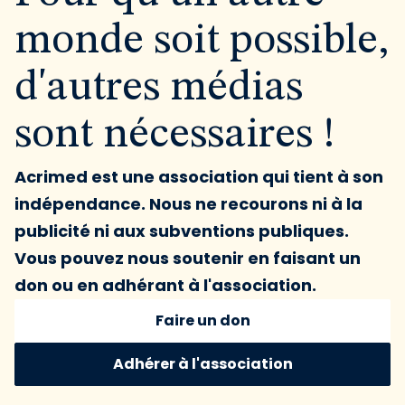
monde soit possible,
d'autres médias
sont nécessaires !
Acrimed est une association qui tient à son
indépendance. Nous ne recourons ni à la
publicité ni aux subventions publiques.
Vous pouvez nous soutenir en faisant un
don ou en adhérant à l'association.
Faire un don
Adhérer à l'association