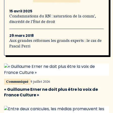
15 avril 2025
Condamnations du RN : saturation de la comm’,
discrédit de l’État de droit
29 mars 2018
Aux grandes réformes les grands experts : le cas de
Pascal Perri
Communiqué
9 juillet 2026
« Guillaume Erner ne doit plus être la voix de
France Culture »