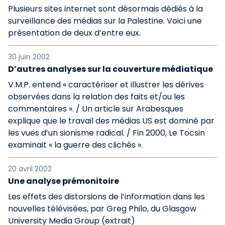
Plusieurs sites internet sont désormais dédiés à la
surveillance des médias sur la Palestine. Voici une
présentation de deux d’entre eux.
30 juin 2002
D’autres analyses sur la couverture médiatique
V.M.P. entend « caractériser et illustrer les dérives
observées dans la relation des faits et/ou les
commentaires ». / Un article sur Arabesques
explique que le travail des médias US est dominé par
les vues d’un sionisme radical. / Fin 2000, Le Tocsin
examinait « la guerre des clichés ».
20 avril 2002
Une analyse prémonitoire
Les effets des distorsions de l’information dans les
nouvelles télévisées, par Greg Philo, du Glasgow
University Media Group (extrait)