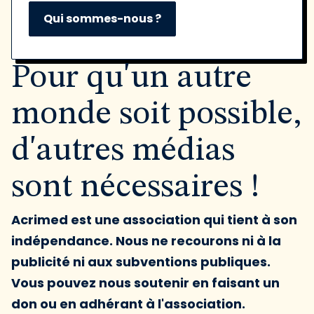
Qui sommes-nous ?
Pour qu'un autre
monde soit possible,
d'autres médias
sont nécessaires !
Acrimed est une association qui tient à son
indépendance. Nous ne recourons ni à la
publicité ni aux subventions publiques.
Vous pouvez nous soutenir en faisant un
don ou en adhérant à l'association.