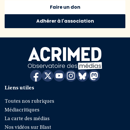
Faire un don
Adhérer à l'association
Liens utiles
Toutes nos rubriques
Médiacritiques
La carte des médias
Nos vidéos sur Blast