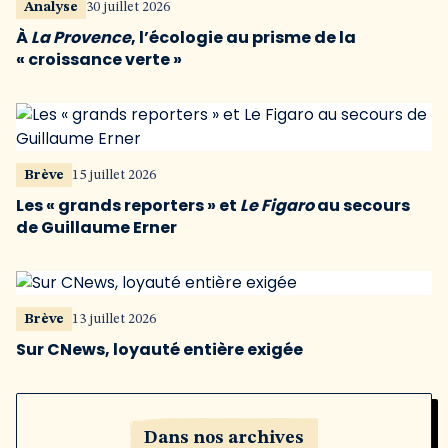
Analyse
30 juillet 2026
À
La Provence
, l’écologie au prisme de la
« croissance verte »
Brève
15 juillet 2026
Les « grands reporters » et
Le Figaro
au secours
de Guillaume Erner
Brève
13 juillet 2026
Sur CNews, loyauté entière exigée
Dans nos archives