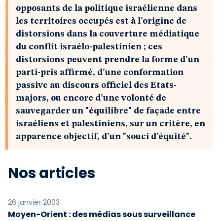
opposants de la politique israélienne dans
les territoires occupés est à l’origine de
distorsions dans la couverture médiatique
du conflit israélo-palestinien ; ces
distorsions peuvent prendre la forme d’un
parti-pris affirmé, d’une conformation
passive au discours officiel des Etats-
majors, ou encore d’une volonté de
sauvegarder un "équilibre" de façade entre
israéliens et palestiniens, sur un critère, en
apparence objectif, d’un "souci d’équité".
Nos articles
26 janvier 2003
Moyen-Orient : des médias sous surveillance