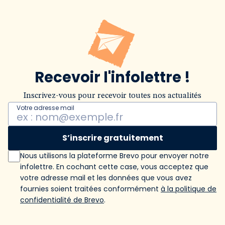
Recevoir l'infolettre !
Inscrivez-vous pour recevoir toutes nos actualités
Votre adresse mail
S’inscrire gratuitement
Nous utilisons la plateforme Brevo pour envoyer notre
infolettre. En cochant cette case, vous acceptez que
votre adresse mail et les données que vous avez
fournies soient traitées conformément
à la politique de
confidentialité de Brevo
.