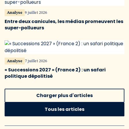
Analyse
9 juillet 2026
Entre deux canicules, les médias promeuvent les
super-pollueurs
Analyse
7 juillet 2026
« Successions 2027 » (France 2) : un safari
politique dépolitisé
Charger plus d'articles
Tous les articles