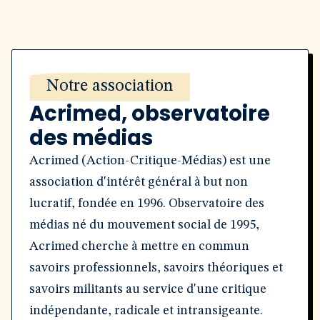
Notre association
Acrimed, observatoire
des médias
Acrimed (Action-Critique-Médias) est une
association d'intérêt général à but non
lucratif, fondée en 1996. Observatoire des
médias né du mouvement social de 1995,
Acrimed cherche à mettre en commun
savoirs professionnels, savoirs théoriques et
savoirs militants au service d'une critique
indépendante, radicale et intransigeante.