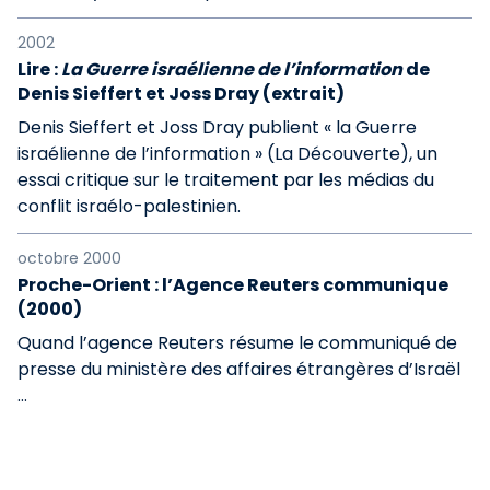
2002
Lire :
La Guerre israélienne de l’information
de
Denis Sieffert et Joss Dray (extrait)
Denis Sieffert et Joss Dray publient « la Guerre
israélienne de l’information » (La Découverte), un
essai critique sur le traitement par les médias du
conflit israélo-palestinien.
octobre 2000
Proche-Orient : l’Agence Reuters communique
(2000)
Quand l’agence Reuters résume le communiqué de
presse du ministère des affaires étrangères d’Israël
…