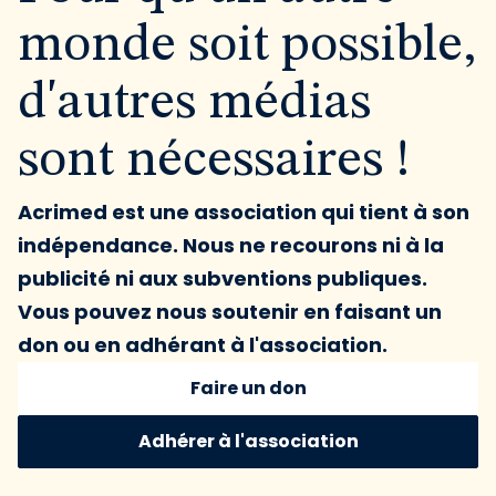
monde soit possible,
d'autres médias
sont nécessaires !
Acrimed est une association qui tient à son
indépendance. Nous ne recourons ni à la
publicité ni aux subventions publiques.
Vous pouvez nous soutenir en faisant un
don ou en adhérant à l'association.
Faire un don
Adhérer à l'association