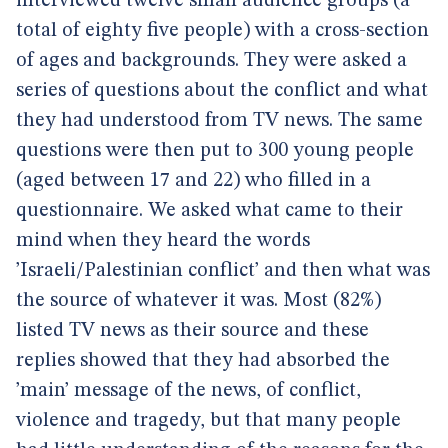
interviewed twelve small audience groups (a
total of eighty five people) with a cross-section
of ages and backgrounds. They were asked a
series of questions about the conflict and what
they had understood from TV news. The same
questions were then put to 300 young people
(aged between 17 and 22) who filled in a
questionnaire. We asked what came to their
mind when they heard the words
’Israeli/Palestinian conflict’ and then what was
the source of whatever it was. Most (82%)
listed TV news as their source and these
replies showed that they had absorbed the
’main’ message of the news, of conflict,
violence and tragedy, but that many people