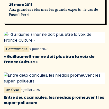
29 mars 2018
Aux grandes réformes les grands experts : le cas de
Pascal Perri
Communiqué
9 juillet 2026
« Guillaume Erner ne doit plus être la voix de
France Culture »
Analyse
9 juillet 2026
Entre deux canicules, les médias promeuvent les
super-pollueurs