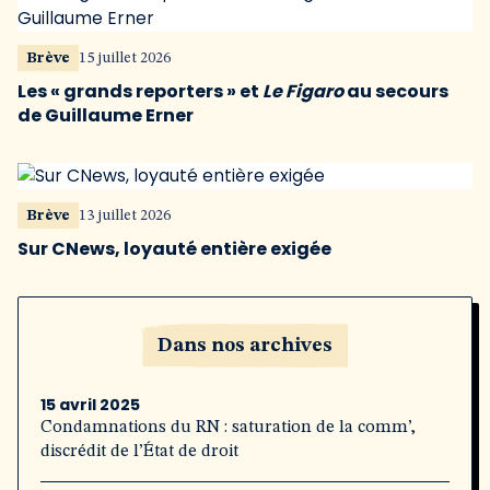
Brève
15 juillet 2026
Les « grands reporters » et
Le Figaro
au secours
de Guillaume Erner
Brève
13 juillet 2026
Sur CNews, loyauté entière exigée
Dans nos archives
15 avril 2025
Condamnations du RN : saturation de la comm’,
discrédit de l’État de droit