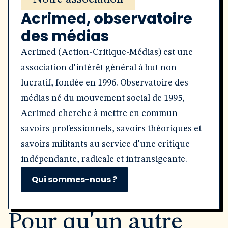
Acrimed, observatoire
des médias
Acrimed (Action-Critique-Médias) est une
association d'intérêt général à but non
lucratif, fondée en 1996. Observatoire des
médias né du mouvement social de 1995,
Acrimed cherche à mettre en commun
savoirs professionnels, savoirs théoriques et
savoirs militants au service d'une critique
indépendante, radicale et intransigeante.
Qui sommes-nous ?
Pour qu'un autre