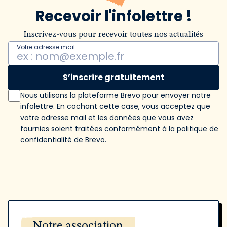
Recevoir l'infolettre !
Inscrivez-vous pour recevoir toutes nos actualités
Votre adresse mail
S’inscrire gratuitement
Nous utilisons la plateforme Brevo pour envoyer notre
infolettre. En cochant cette case, vous acceptez que
votre adresse mail et les données que vous avez
fournies soient traitées conformément
à la politique de
confidentialité de Brevo
.
Notre association