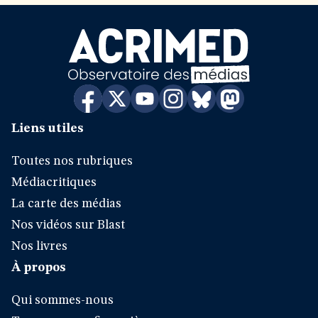
Liens utiles
Toutes nos rubriques
Médiacritiques
La carte des médias
Nos vidéos sur Blast
Nos livres
À propos
Qui sommes-nous