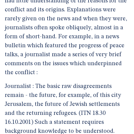
had little understanding of the reasons for the
conflict and its origins. Explanations were
rarely given on the news and when they were,
journalists often spoke obliquely, almost in a
form of short-hand. For example, in a news
bulletin which featured the progress of peace
talks, a journalist made a series of very brief
comments on the issues which underpinned
the conflict :
Journalist : The basic raw disagreements
remain - the future, for example, of this city
Jerusalem, the future of Jewish settlements
and the returning refugees. (ITN 18.30
16.10.2001) Such a statement requires
background knowledge to be understood.