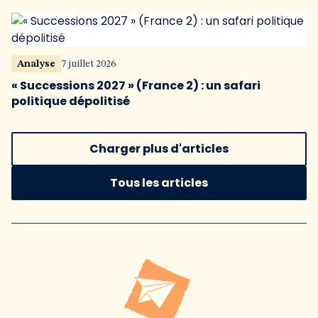
Analyse
7 juillet 2026
« Successions 2027 » (France 2) : un safari
politique dépolitisé
Charger plus d'articles
Tous les articles