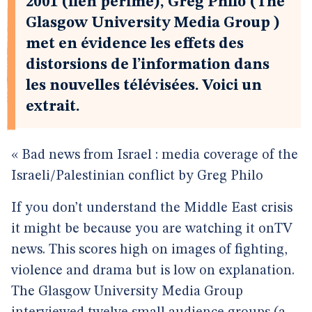
2001 (lien périmé), Greg Philo (The
Glasgow University Media Group )
met en évidence les effets des
distorsions de l’information dans
les nouvelles télévisées. Voici un
extrait.
« Bad news from Israel : media coverage of the
Israeli/Palestinian conflict by Greg Philo
If you don’t understand the Middle East crisis
it might be because you are watching it onTV
news. This scores high on images of fighting,
violence and drama but is low on explanation.
The Glasgow University Media Group