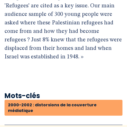
’Refugees’ are cited as a key issue. Our main
audience sample of 300 young people were
asked where these Palestinian refugees had
come from and how they had become
refugees ? Just 8% knew that the refugees were
displaced from their homes and land when
Israel was established in 1948. »
Mots-clés
2000-2002 : distorsions de la couverture
médiatique