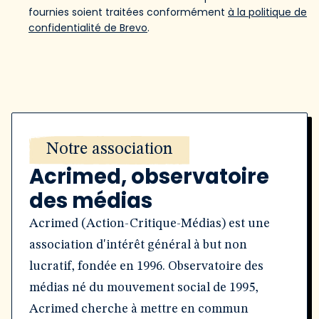
fournies soient traitées conformément
à la politique de
confidentialité de Brevo
.
Notre association
Acrimed, observatoire
des médias
Acrimed (Action-Critique-Médias) est une
association d'intérêt général à but non
lucratif, fondée en 1996. Observatoire des
médias né du mouvement social de 1995,
Acrimed cherche à mettre en commun