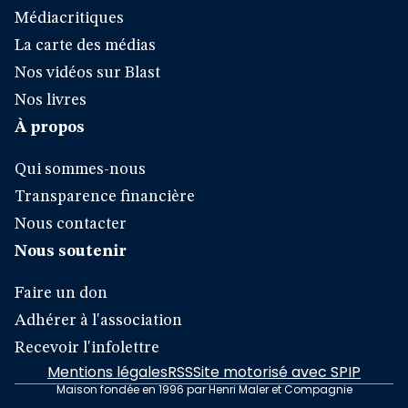
Médiacritiques
La carte des médias
Nos vidéos sur Blast
Nos livres
À propos
Qui sommes-nous
Transparence financière
Nous contacter
Nous soutenir
Faire un don
Adhérer à l'association
Recevoir l'infolettre
Mentions légales
RSS
Site motorisé avec SPIP
Maison fondée en 1996 par Henri Maler et Compagnie