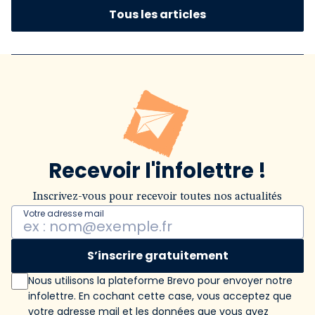
Tous les articles
Recevoir l'infolettre !
Inscrivez-vous pour recevoir toutes nos actualités
Votre adresse mail
S’inscrire gratuitement
Nous utilisons la plateforme Brevo pour envoyer notre
infolettre. En cochant cette case, vous acceptez que
votre adresse mail et les données que vous avez