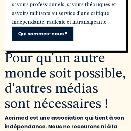
savoirs professionnels, savoirs théoriques et
savoirs militants au service d'une critique
indépendante, radicale et intransigeante.
Qui sommes-nous ?
Pour qu'un autre
monde soit possible,
d'autres médias
sont nécessaires !
Acrimed est une association qui tient à son
indépendance. Nous ne recourons ni à la