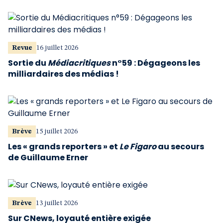
Revue
16 juillet 2026
Sortie du
Médiacritiques
n°59 : Dégageons les
milliardaires des médias !
Brève
15 juillet 2026
Les « grands reporters » et
Le Figaro
au secours
de Guillaume Erner
Brève
13 juillet 2026
Sur CNews, loyauté entière exigée