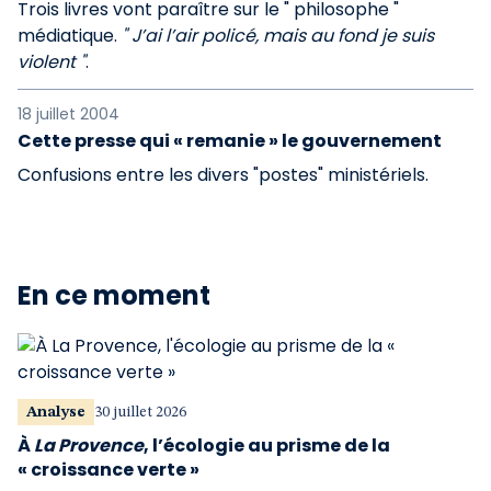
Trois livres vont paraître sur le " philosophe "
médiatique.
" J’ai l’air policé, mais au fond je suis
violent "
.
18 juillet 2004
Cette presse qui « remanie » le gouvernement
Confusions entre les divers "postes" ministériels.
En ce moment
Analyse
30 juillet 2026
À
La Provence
, l’écologie au prisme de la
« croissance verte »