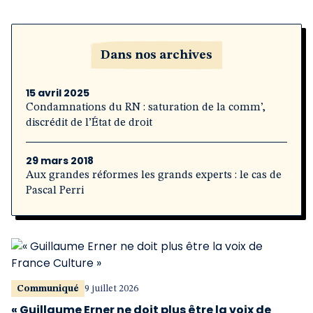
Dans nos archives
15 avril 2025
Condamnations du RN : saturation de la comm’,
discrédit de l’État de droit
29 mars 2018
Aux grandes réformes les grands experts : le cas de
Pascal Perri
Communiqué
9 juillet 2026
« Guillaume Erner ne doit plus être la voix de