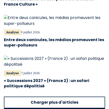
France Culture »
Analyse
9 juillet 2026
Entre deux canicules, les médias promeuvent les
super-pollueurs
Analyse
7 juillet 2026
« Successions 2027 » (France 2) : un safari
politique dépolitisé
Charger plus d'articles