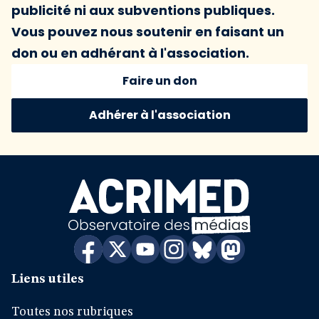
publicité ni aux subventions publiques.
Vous pouvez nous soutenir en faisant un
don ou en adhérant à l'association.
Faire un don
Adhérer à l'association
Liens utiles
Toutes nos rubriques