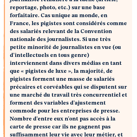
reportage, photo, etc.) sur une base
forfaitaire. Cas unique au monde, en
France, les pigistes sont considérés comme
des salariés relevant de la Convention
nationale des journalistes. Si une très
petite minorité de journalistes en vue (ou
d’intellectuels en tous genre)
interviennent dans divers médias en tant
que « pigistes de luxe », la majorité, de
pigistes forment une masse de salariés
précaires et corvéables qui se disputent sur
une marché du travail très concurrentiel et
forment des variables d’ajustement
commode pour les entreprises de presse.
Nombre d’entre eux n’ont pas accès à la
carte de presse car ils ne gagnent pas
suffisamment leur vie avec leur métier, et