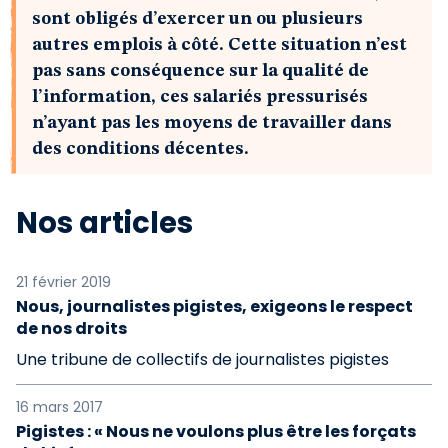
sont obligés d’exercer un ou plusieurs
autres emplois à côté. Cette situation n’est
pas sans conséquence sur la qualité de
l’information, ces salariés pressurisés
n’ayant pas les moyens de travailler dans
des conditions décentes.
Nos articles
21 février 2019
Nous, journalistes pigistes, exigeons le respect
de nos droits
Une tribune de collectifs de journalistes pigistes
16 mars 2017
Pigistes : « Nous ne voulons plus être les forçats