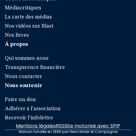
Médiacritiques
La carte des médias
Nos vidéos sur Blast
Nos livres
À propos
Qui sommes-nous
Transparence financière
Nous contacter
Nous soutenir
Faire un don
Adhérer à l'association
Recevoir l'infolettre
Mentions légales
RSS
Site motorisé avec SPIP
Maison fondée en 1996 par Henri Maler et Compagnie