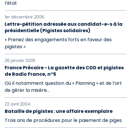
l’état
1er décembre 2006
Lettre-pétition adressée aux candidat-e-s à la
présidentielle (Pigistes solidaires)
« Prenez des engagements forts en faveur des
pigistes »
26 janvier 2005
France Précaire - La gazette des CDD et pigistes
de Radio France, n°5
Où il notamment question du « Planning » et de l’art
de gérer la misère...
22 avril 2004
Bataille de pigistes : une affaire exemplaire
Trois ans de procédures pour le paiement de piges.