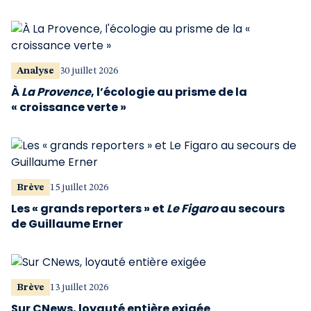
Analyse
30 juillet 2026
À
La Provence
, l’écologie au prisme de la
« croissance verte »
Brève
15 juillet 2026
Les « grands reporters » et
Le Figaro
au secours
de Guillaume Erner
Brève
13 juillet 2026
Sur CNews, loyauté entière exigée