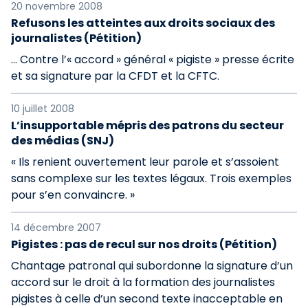
20 novembre 2008
Refusons les atteintes aux droits sociaux des
journalistes (Pétition)
… Contre l’« accord » général « pigiste » presse écrite
et sa signature par la CFDT et la CFTC.
10 juillet 2008
L’insupportable mépris des patrons du secteur
des médias (SNJ)
« Ils renient ouvertement leur parole et s’assoient
sans complexe sur les textes légaux. Trois exemples
pour s’en convaincre. »
14 décembre 2007
Pigistes : pas de recul sur nos droits (Pétition)
Chantage patronal qui subordonne la signature d’un
accord sur le droit à la formation des journalistes
pigistes à celle d’un second texte inacceptable en