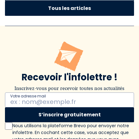
Tous les articles
Recevoir l'infolettre !
Inscrivez-vous pour recevoir toutes nos actualités
Votre adresse mail
S’inscrire gratuitement
Nous utilisons la plateforme Brevo pour envoyer notre
infolettre. En cochant cette case, vous acceptez que