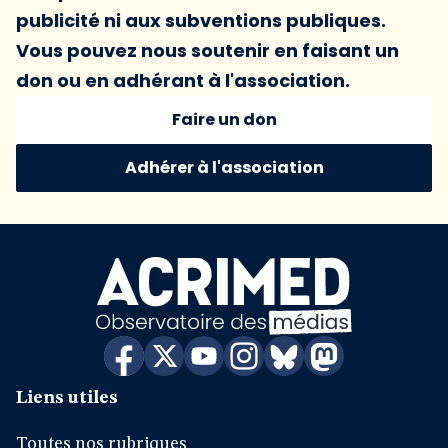
publicité ni aux subventions publiques.
Vous pouvez nous soutenir en faisant un
don ou en adhérant à l'association.
Faire un don
Adhérer à l'association
Liens utiles
Toutes nos rubriques