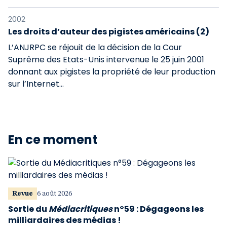
2002
Les droits d’auteur des pigistes américains (2)
L’ANJRPC se réjouit de la décision de la Cour
Suprême des Etats-Unis intervenue le 25 juin 2001
donnant aux pigistes la propriété de leur production
sur l’Internet...
En ce moment
Revue
6 août 2026
Sortie du
Médiacritiques
n°59 : Dégageons les
milliardaires des médias !