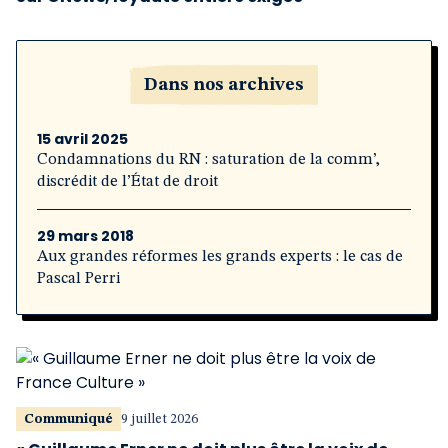
Dans nos archives
15 avril 2025
Condamnations du RN : saturation de la comm’,
discrédit de l’État de droit
29 mars 2018
Aux grandes réformes les grands experts : le cas de
Pascal Perri
Communiqué
9 juillet 2026