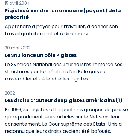
15 avril 2004
Pigistes à vendre : un annuaire (payant) de la
précarité
Apprendre à payer pour travailler, à donner son
travail gratuitement et à dire merci.
30 mai 2002
Le SNJ lance un pôle Pigistes
Le Syndicat National des Journalistes renforce ses
structures par la création d’un Pôle qui veut
rassembler et défendre les pigistes.
2002
Les droits d’auteur des pigistes américains (1)
En 1993, six pigistes attaquent des groupes de presse
qui reproduisent leurs articles sur le Net sans leur
consentement. La Cour suprême des Etats-Unis a
reconnu que leurs droits avaient été bafoués.