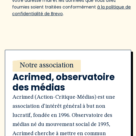
votre adresse mail et les données que vous avez
fournies soient traitées conformément
à la politique de
confidentialité de Brevo
.
Notre association
Acrimed, observatoire
des médias
Acrimed (Action-Critique-Médias) est une
association d'intérêt général à but non
lucratif, fondée en 1996. Observatoire des
médias né du mouvement social de 1995,
Acrimed cherche à mettre en commun