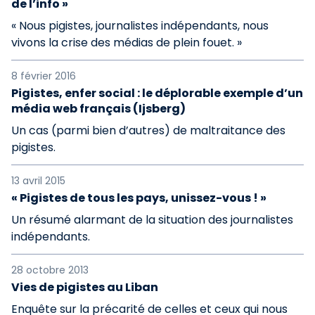
de l’info »
« Nous pigistes, journalistes indépendants, nous
vivons la crise des médias de plein fouet. »
8 février 2016
Pigistes, enfer social : le déplorable exemple d’un
média web français (Ijsberg)
Un cas (parmi bien d’autres) de maltraitance des
pigistes.
13 avril 2015
« Pigistes de tous les pays, unissez-vous ! »
Un résumé alarmant de la situation des journalistes
indépendants.
28 octobre 2013
Vies de pigistes au Liban
Enquête sur la précarité de celles et ceux qui nous