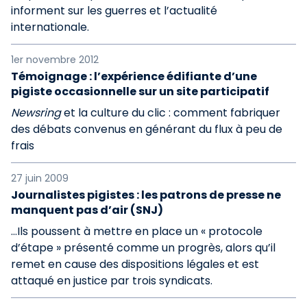
informent sur les guerres et l’actualité
internationale.
1er novembre 2012
Témoignage : l’expérience édifiante d’une
pigiste occasionnelle sur un site participatif
Newsring
et la culture du clic : comment fabriquer
des débats convenus en générant du flux à peu de
frais
27 juin 2009
Journalistes pigistes : les patrons de presse ne
manquent pas d’air (SNJ)
…Ils poussent à mettre en place un « protocole
d’étape » présenté comme un progrès, alors qu’il
remet en cause des dispositions légales et est
attaqué en justice par trois syndicats.