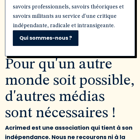
savoirs professionnels, savoirs théoriques et
savoirs militants au service d'une critique
indépendante, radicale et intransigeante.
Qui sommes-nous ?
Pour qu'un autre
monde soit possible,
d'autres médias
sont nécessaires !
Acrimed est une association qui tient à son
indépendance. Nous ne recourons ni à la