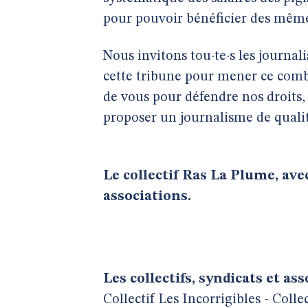
pour pouvoir bénéficier des mêmes
Nous invitons tou·te·s les journali
cette tribune pour mener ce comba
de vous pour défendre nos droits
proposer un journalisme de qualit
Le collectif Ras La Plume, avec
associations.
Les collectifs, syndicats et ass
Collectif Les Incorrigibles - Colle