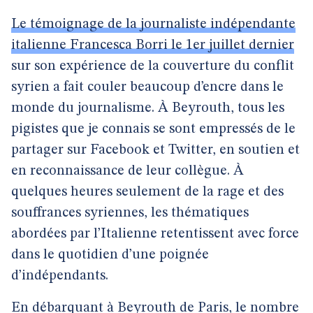
Le témoignage de la journaliste indépendante
italienne Francesca Borri le 1er juillet dernier
sur son expérience de la couverture du conflit
syrien a fait couler beaucoup d’encre dans le
monde du journalisme. À Beyrouth, tous les
pigistes que je connais se sont empressés de le
partager sur Facebook et Twitter, en soutien et
en reconnaissance de leur collègue. À
quelques heures seulement de la rage et des
souffrances syriennes, les thématiques
abordées par l’Italienne retentissent avec force
dans le quotidien d’une poignée
d’indépendants.
En débarquant à Beyrouth de Paris, le nombre