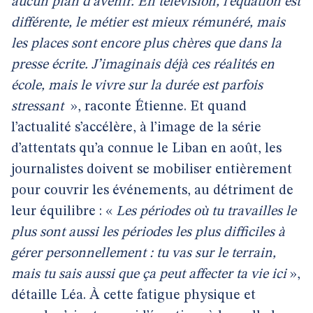
aucun plan d’avenir. En télévision, l’équation est
différente, le métier est mieux rémunéré, mais
les places sont encore plus chères que dans la
presse écrite. J’imaginais déjà ces réalités en
école, mais le vivre sur la durée est parfois
stressant
», raconte Étienne. Et quand
l’actualité s’accélère, à l’image de la série
d’attentats qu’a connue le Liban en août, les
journalistes doivent se mobiliser entièrement
pour couvrir les événements, au détriment de
leur équilibre : «
Les périodes où tu travailles le
plus sont aussi les périodes les plus difficiles à
gérer personnellement : tu vas sur le terrain,
mais tu sais aussi que ça peut affecter ta vie ici
»,
détaille Léa. À cette fatigue physique et