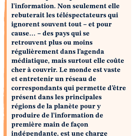
l’information. Non seulement elle
rebuterait les téléspectateurs qui
ignorent souvent tout – et pour
cause… – des pays qui se
retrouvent plus ou moins
régulièrement dans l’agenda
médiatique, mais surtout elle coûte
cher à couvrir. Le monde est vaste
et entretenir un réseau de
correspondants qui permette d’être
présent dans les principales
régions de la planète pour y
produire de l’information de
première main de façon
indépendante, est une charge