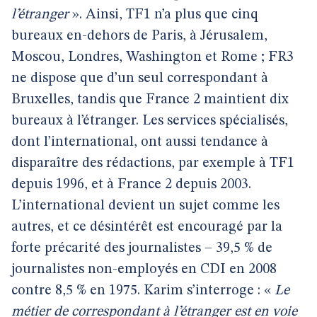
l’étranger
». Ainsi, TF1 n’a plus que cinq
bureaux en-dehors de Paris, à Jérusalem,
Moscou, Londres, Washington et Rome ; FR3
ne dispose que d’un seul correspondant à
Bruxelles, tandis que France 2 maintient dix
bureaux à l’étranger. Les services spécialisés,
dont l’international, ont aussi tendance à
disparaître des rédactions, par exemple à TF1
depuis 1996, et à France 2 depuis 2003.
L’international devient un sujet comme les
autres, et ce désintérêt est encouragé par la
forte précarité des journalistes – 39,5 % de
journalistes non-employés en CDI en 2008
contre 8,5 % en 1975. Karim s’interroge : «
Le
métier de correspondant à l’étranger est en voie