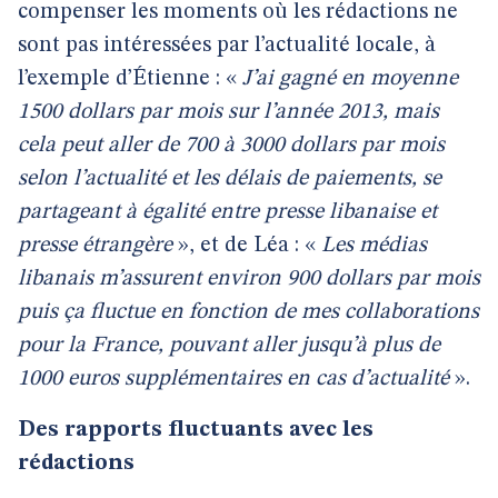
compenser les moments où les rédactions ne
sont pas intéressées par l’actualité locale, à
l’exemple d’Étienne : «
J’ai gagné en moyenne
1500 dollars par mois sur l’année 2013, mais
cela peut aller de 700 à 3000 dollars par mois
selon l’actualité et les délais de paiements, se
partageant à égalité entre presse libanaise et
presse étrangère
», et de Léa : «
Les médias
libanais m’assurent environ 900 dollars par mois
puis ça fluctue en fonction de mes collaborations
pour la France, pouvant aller jusqu’à plus de
1000 euros supplémentaires en cas d’actualité
».
Des rapports fluctuants avec les
rédactions