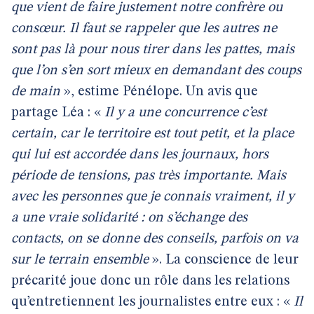
que vient de faire justement notre confrère ou
consœur. Il faut se rappeler que les autres ne
sont pas là pour nous tirer dans les pattes, mais
que l’on s’en sort mieux en demandant des coups
de main
», estime Pénélope. Un avis que
partage Léa : «
Il y a une concurrence c’est
certain, car le territoire est tout petit, et la place
qui lui est accordée dans les journaux, hors
période de tensions, pas très importante. Mais
avec les personnes que je connais vraiment, il y
a une vraie solidarité : on s’échange des
contacts, on se donne des conseils, parfois on va
sur le terrain ensemble
». La conscience de leur
précarité joue donc un rôle dans les relations
qu’entretiennent les journalistes entre eux : «
Il