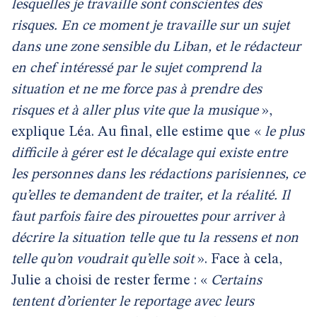
lesquelles je travaille sont conscientes des
risques. En ce moment je travaille sur un sujet
dans une zone sensible du Liban, et le rédacteur
en chef intéressé par le sujet comprend la
situation et ne me force pas à prendre des
risques et à aller plus vite que la musique
»,
explique Léa. Au final, elle estime que «
le plus
difficile à gérer est le décalage qui existe entre
les personnes dans les rédactions parisiennes, ce
qu’elles te demandent de traiter, et la réalité. Il
faut parfois faire des pirouettes pour arriver à
décrire la situation telle que tu la ressens et non
telle qu’on voudrait qu’elle soit
». Face à cela,
Julie a choisi de rester ferme : «
Certains
tentent d’orienter le reportage avec leurs