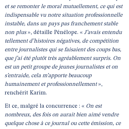
et se remonter le moral mutuellement, ce qui est
indispensable vu notre situation professionnelle
instable, dans un pays pas franchement stable
non plus
», détaille Pénélope. «
J’avais entendu
tellement d’histoires négatives, de compétition
entre journalistes qui se faisaient des coups bas,
que j’ai été plutôt très agréablement surpris. On
est un petit groupe de jeunes journalistes et on
s’entraide, cela m’apporte beaucoup
humainement et professionnellement
»,
renchérit Karim.
Et ce, malgré la concurrence : «
On est
nombreux, des fois on aurait bien aimé vendre
quelque chose à ce journal ou cette émission, ce