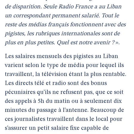
de disparition. Seule Radio France a au Liban
un correspondant permanent salarié. Tout le
reste des médias français fonctionnent avec des
pigistes, les rubriques internationales sont de
plus en plus petites. Quel est notre avenir ?
».
Les salaires mensuels des pigistes au Liban
varient selon le type de média pour lequel ils
travaillent, la télévision étant la plus rentable.
Les directs télé et radio sont des bonus
pécuniaires qu’ils ne refusent pas, que ce soit
des appels à 5h du matin ou à seulement dix
minutes du passage à l’antenne. Beaucoup de
ces journalistes travaillent dans le local pour
s’assurer un petit salaire fixe capable de