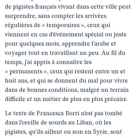
de pigistes français vivant dans cette ville peut
surprendre, sans compter les arrivées
régulières de « temporaires », ceux qui
viennent en cas d’événement spécial ou juste
pour quelques mois, apprendre l’arabe et
voyager tout en travaillant un peu. Au fil du
temps, j’ai appris à connaître les
« permanents », ceux qui restent entre un et
huit ans, et qui se donnent du mal pour vivre
dans de bonnes conditions, malgré un terrain
difficile et un métier de plus en plus précaire.
Le texte de Francesca Borri n’est pas tombé
dans l’oreille de sourds au Liban, où les
pigistes, qu’ils aillent ou non en Syrie, sont