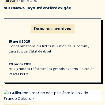
Brève
13 juillet 2026
Sur CNews, loyauté entière exigée
Dans nos archives
15 avril 2025
Condamnations du RN : saturation de la comm’,
discrédit de l’État de droit
29 mars 2018
Aux grandes réformes les grands experts : le cas de
Pascal Perri