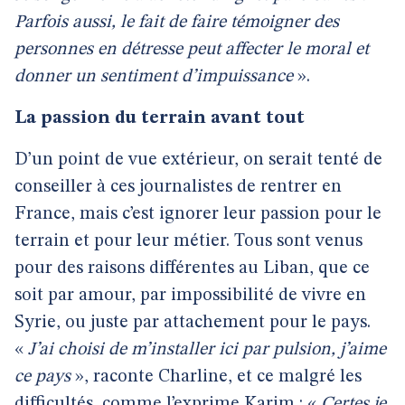
Parfois aussi, le fait de faire témoigner des
personnes en détresse peut affecter le moral et
donner un sentiment d’impuissance
».
La passion du terrain avant tout
D’un point de vue extérieur, on serait tenté de
conseiller à ces journalistes de rentrer en
France, mais c’est ignorer leur passion pour le
terrain et pour leur métier. Tous sont venus
pour des raisons différentes au Liban, que ce
soit par amour, par impossibilité de vivre en
Syrie, ou juste par attachement pour le pays.
«
J’ai choisi de m’installer ici par pulsion, j’aime
ce pays
», raconte Charline, et ce malgré les
difficultés, comme l’exprime Karim : «
Certes je