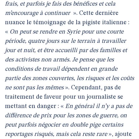
frais, et parfois je fais des bénéfices et cela
m’encourage à continuer
». Cette dernière
nuance le témoignage de la pigiste italienne :
«
On peut se rendre en Syrie pour une courte
période, quatre jours sur le terrain à travailler
jour et nuit, et être accueilli par des familles et
des activistes non armés. Je pense que les
conditions de travail dépendent en grande
partie des zones couvertes, les risques et les coûts
ne sont pas les mêmes
». Cependant, pas de
traitement de faveur pour un journaliste se
mettant en danger : «
En général il n’y a pas de
différence de prix pour les zones de guerre, on
peut parfois négocier en double pige certains
reportages risqués, mais cela reste rare
», ajoute