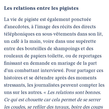
Les relations entre les pigistes
La vie de pigiste est également ponctuée
d’anecdotes, à l’image des récits des directs
téléphoniques en sous-vêtements dans son lit,
un café à la main, voire dans une supérette
entre des bouteilles de shampoings et des
rouleaux de papiers toilette, ou de reportages
finissant en demande en mariage de la part
d’un combattant interviewé. Pour partager ces
histoires et se détendre après des moments
stressants, les journalistes peuvent compter les
uns sur les autres. «
Les relations sont bonnes.
Ce qui est chouette car cela permet de se serrer
les coudes, se refiler des tuyaux, boire des coups