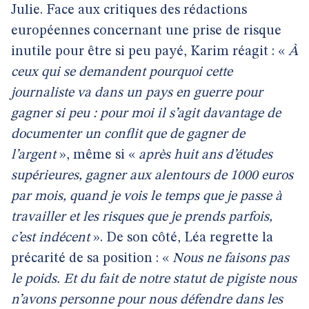
Julie. Face aux critiques des rédactions
européennes concernant une prise de risque
inutile pour être si peu payé, Karim réagit : «
À
ceux qui se demandent pourquoi cette
journaliste va dans un pays en guerre pour
gagner si peu : pour moi il s’agit davantage de
documenter un conflit que de gagner de
l’argent
», même si «
après huit ans d’études
supérieures, gagner aux alentours de 1000 euros
par mois, quand je vois le temps que je passe à
travailler et les risques que je prends parfois,
c’est indécent
». De son côté, Léa regrette la
précarité de sa position : «
Nous ne faisons pas
le poids. Et du fait de notre statut de pigiste nous
n’avons personne pour nous défendre dans les