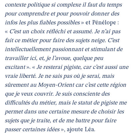
contexte politique si complexe il faut du temps
pour comprendre et pour pouvoir donner des
infos les plus fiables possibles
» et Pénélope :
«
C’est un choix réfléchi et assumé. Je n’ai pas
fait ce métier pour faire des sujets neige. C’est
intellectuellement passionnant et stimulant de
travailler ici, et, je l’avoue, quelque peu
excitant
». «
Je resterai pigiste, car c’est aussi une
vraie liberté. Je ne sais pas où je serai, mais
sûrement au Moyen-Orient car c’est cette région
que je veux couvrir. Je suis consciente des
difficultés du métier, mais le statut de pigiste me
permet dans une certaine mesure de choisir les
sujets que je traite, et de me battre pour faire
passer certaines idées
», ajoute Léa.