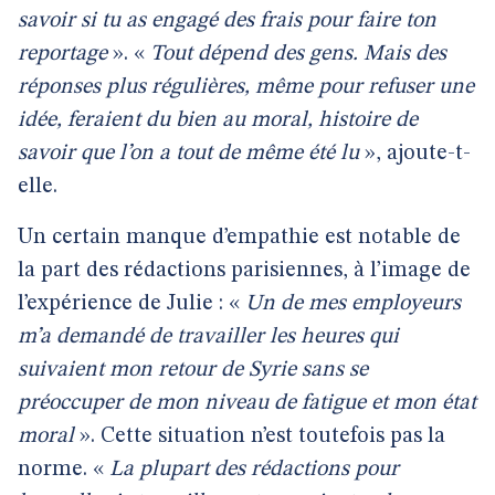
savoir si tu as engagé des frais pour faire ton
reportage
». «
Tout dépend des gens. Mais des
réponses plus régulières, même pour refuser une
idée, feraient du bien au moral, histoire de
savoir que l’on a tout de même été lu
», ajoute-t-
elle.
Un certain manque d’empathie est notable de
la part des rédactions parisiennes, à l’image de
l’expérience de Julie : «
Un de mes employeurs
m’a demandé de travailler les heures qui
suivaient mon retour de Syrie sans se
préoccuper de mon niveau de fatigue et mon état
moral
». Cette situation n’est toutefois pas la
norme. «
La plupart des rédactions pour