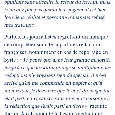
opinions sans attendre le retour du terrain, mais
je ne m’y plie pas quand leur jugement est bien
loin de la réalité et personne n’a jamais refusé
mes travaux
».
Parfois, les journalistes regrettent un manque
de compréhension de la part des rédactions
françaises, notamment en cas de reportage en
Syrie : « Je
pense que dans leur grande majorité,
jusqu’à ce que les kidnappings se multiplient, les
rédactions n’y voyaient rien de spécial. Il m’est
arrivé qu’on me commande un papier et qu’à
mon retour, je découvre que le chef du magazine
était parti en vacances sans prévenir personne à
la rédaction que j’étais parti en Syrie
», raconte
Karim. À cela s’ajoute le besoin médiatique