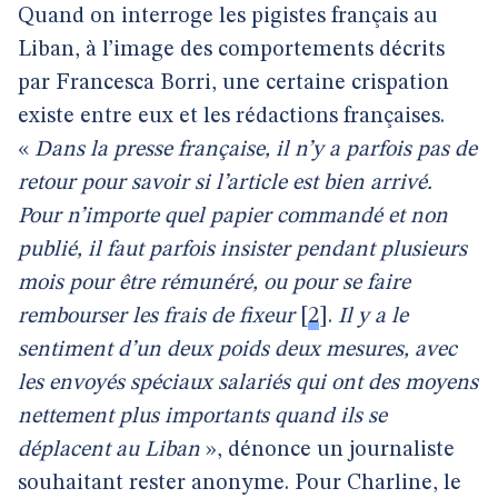
Quand on interroge les pigistes français au
Liban, à l’image des comportements décrits
par Francesca Borri, une certaine crispation
existe entre eux et les rédactions françaises.
«
Dans la presse française, il n’y a parfois pas de
retour pour savoir si l’article est bien arrivé.
Pour n’importe quel papier commandé et non
publié, il faut parfois insister pendant plusieurs
mois pour être rémunéré, ou pour se faire
rembourser les frais de fixeur
[
2
]
.
Il y a le
sentiment d’un deux poids deux mesures, avec
les envoyés spéciaux salariés qui ont des moyens
nettement plus importants quand ils se
déplacent au Liban
», dénonce un journaliste
souhaitant rester anonyme. Pour Charline, le