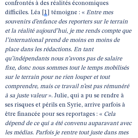
confrontés à des réalités économiques
difficiles. Léa
[
1
]
témoigne : «
Entre mes
souvenirs d’enfance des reporters sur le terrain
et la réalité aujourd’hui, je me rends compte que
l’international prend de moins en moins de
place dans les rédactions. En tant
qu’indépendants nous n’avons pas de salaire
fixe, donc nous sommes tout le temps mobilisés
sur le terrain pour ne rien louper et tout
comprendre, mais ce travail n’est pas rémunéré
à sa juste valeur
». Julie, qui a pu se rendre à
ses risques et périls en Syrie, arrive parfois à
être financée pour ses reportages : «
Cela
dépend de ce qui a été convenu auparavant avec
les médias. Parfois je rentre tout juste dans mes