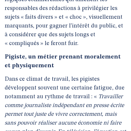
responsables des rédactions à privilégier les
sujets « faits divers » et « choc », visuellement
marquants, pour gagner l’intérêt du public, et
à considérer que des sujets longs et
« compliqués » le feront fuir.
Pigiste, un métier prenant moralement
et physiquement
Dans ce climat de travail, les pigistes
développent souvent une certaine fatigue, due
notamment au rythme de travail : «
Travailler
comme journaliste indépendant en presse écrite
permet tout juste de vivre correctement, mais
sans pouvoir réaliser aucune économie ni faire