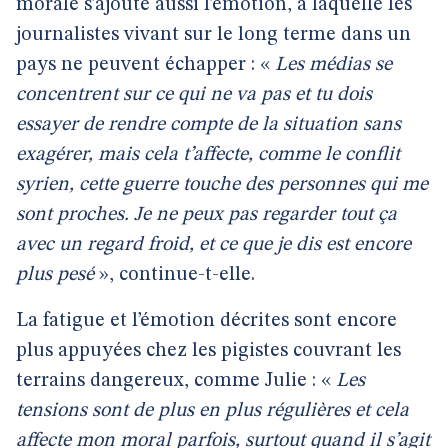
morale s’ajoute aussi l’émotion, à laquelle les
journalistes vivant sur le long terme dans un
pays ne peuvent échapper : «
Les médias se
concentrent sur ce qui ne va pas et tu dois
essayer de rendre compte de la situation sans
exagérer, mais cela t’affecte, comme le conflit
syrien, cette guerre touche des personnes qui me
sont proches. Je ne peux pas regarder tout ça
avec un regard froid, et ce que je dis est encore
plus pesé
», continue-t-elle.
La fatigue et l’émotion décrites sont encore
plus appuyées chez les pigistes couvrant les
terrains dangereux, comme Julie : «
Les
tensions sont de plus en plus régulières et cela
affecte mon moral parfois, surtout quand il s’agit