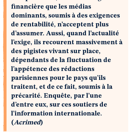
financière que les médias
dominants, soumis à des exigences
de rentabilité, n’acceptent plus
d’assumer. Aussi, quand l’actualité
l’exige, ils recourent massivement à
des pigistes vivant sur place,
dépendants de la fluctuation de
l’appétence des rédactions
parisiennes pour le pays qu’ils
traitent, et de ce fait, soumis à la
précarité. Enquête, par l’une
d’entre eux, sur ces soutiers de
l’information internationale.
(
Acrimed
)