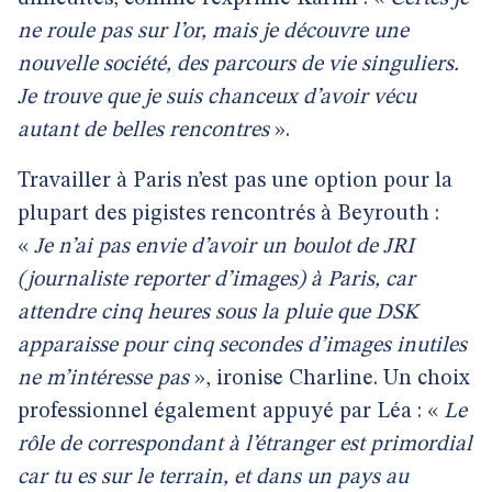
ne roule pas sur l’or, mais je découvre une
nouvelle société, des parcours de vie singuliers.
Je trouve que je suis chanceux d’avoir vécu
autant de belles rencontres
».
Travailler à Paris n’est pas une option pour la
plupart des pigistes rencontrés à Beyrouth :
«
Je n’ai pas envie d’avoir un boulot de JRI
(journaliste reporter d’images) à Paris, car
attendre cinq heures sous la pluie que DSK
apparaisse pour cinq secondes d’images inutiles
ne m’intéresse pas
», ironise Charline. Un choix
professionnel également appuyé par Léa : «
Le
rôle de correspondant à l’étranger est primordial
car tu es sur le terrain, et dans un pays au