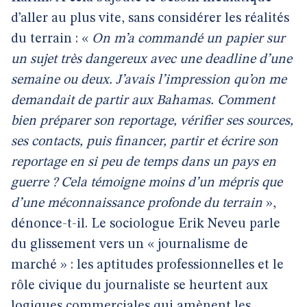
d’aller au plus vite, sans considérer les réalités
du terrain : «
On m’a commandé un papier sur
un sujet très dangereux avec une deadline d’une
semaine ou deux. J’avais l’impression qu’on me
demandait de partir aux Bahamas. Comment
bien préparer son reportage, vérifier ses sources,
ses contacts, puis financer, partir et écrire son
reportage en si peu de temps dans un pays en
guerre ? Cela témoigne moins d’un mépris que
d’une méconnaissance profonde du terrain
»,
dénonce-t-il. Le sociologue Erik Neveu parle
du glissement vers un « journalisme de
marché » : les aptitudes professionnelles et le
rôle civique du journaliste se heurtent aux
logiques commerciales qui amènent les