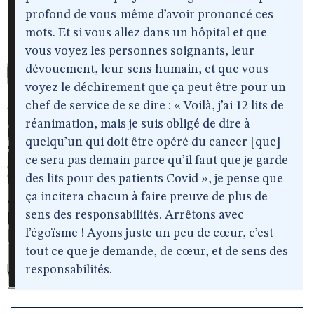
profond de vous-même d’avoir prononcé ces
mots. Et si vous allez dans un hôpital et que
vous voyez les personnes soignants, leur
dévouement, leur sens humain, et que vous
voyez le déchirement que ça peut être pour un
chef de service de se dire : « Voilà, j’ai 12 lits de
réanimation, mais je suis obligé de dire à
quelqu’un qui doit être opéré du cancer [que]
ce sera pas demain parce qu’il faut que je garde
des lits pour des patients Covid », je pense que
ça incitera chacun à faire preuve de plus de
sens des responsabilités. Arrêtons avec
l’égoïsme ! Ayons juste un peu de cœur, c’est
tout ce que je demande, de cœur, et de sens des
responsabilités.