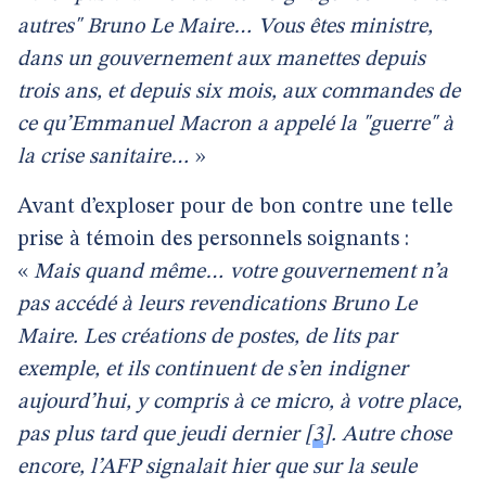
autres" Bruno Le Maire… Vous êtes ministre,
dans un gouvernement aux manettes depuis
trois ans, et depuis six mois, aux commandes de
ce qu’Emmanuel Macron a appelé la "guerre" à
la crise sanitaire…
»
Avant d’exploser pour de bon contre une telle
prise à témoin des personnels soignants :
«
Mais quand même… votre gouvernement n’a
pas accédé à leurs revendications Bruno Le
Maire. Les créations de postes, de lits par
exemple, et ils continuent de s’en indigner
aujourd’hui, y compris à ce micro, à votre place,
pas plus tard que jeudi dernier
[
3
]
. Autre chose
encore, l’AFP signalait hier que sur la seule