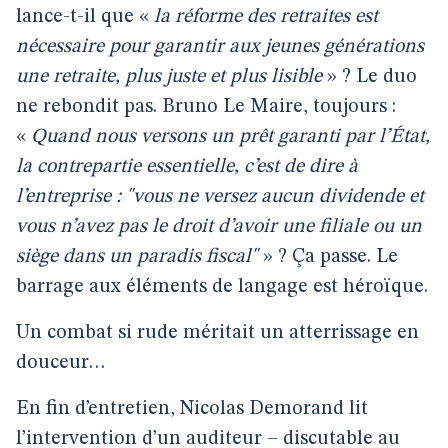
lance-t-il que «
la réforme des retraites est
nécessaire pour garantir aux jeunes générations
une retraite, plus juste et plus lisible
» ? Le duo
ne rebondit pas. Bruno Le Maire, toujours :
«
Quand nous versons un prêt garanti par l’État,
la contrepartie essentielle, c’est de dire à
l’entreprise : "vous ne versez aucun dividende et
vous n’avez pas le droit d’avoir une filiale ou un
siège dans un paradis fiscal"
» ? Ça passe. Le
barrage aux éléments de langage est héroïque.
Un combat si rude méritait un atterrissage en
douceur…
En fin d’entretien, Nicolas Demorand lit
l’intervention d’un auditeur – discutable au