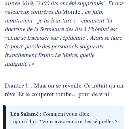
année 2019, "3400 lits ont été supprimés". Et nos
valeureux confrères du
Monde
, en juin,
montraient – je lis leur titre ! – comment "la
doctrine de la fermeture des lits à l’hôpital est
venue se fracasser sur l’épidémie". Alors se faire
le porte-parole des personnels soignants,
franchement Bruno Le Maire, quelle
indignité !
»
Diantre !… Mais on se réveille. Ce n’était qu’un
rêve. Et le couperet tombe… pour de vrai :
Léa Salamé :
Comment vous allez
aujourd’hui ? Vous avez encore des séquelles ?