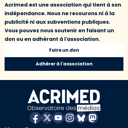
Acrimed est une association qui tient à son
indépendance. Nous ne recourons ni à la
publicité ni aux subventions publiques.
Vous pouvez nous soutenir en faisant un
don ou en adhérant à l'association.
Faire un don
Adhérer à l'association