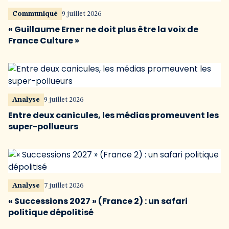
Communiqué
9 juillet 2026
« Guillaume Erner ne doit plus être la voix de
France Culture »
Analyse
9 juillet 2026
Entre deux canicules, les médias promeuvent les
super-pollueurs
Analyse
7 juillet 2026
« Successions 2027 » (France 2) : un safari
politique dépolitisé