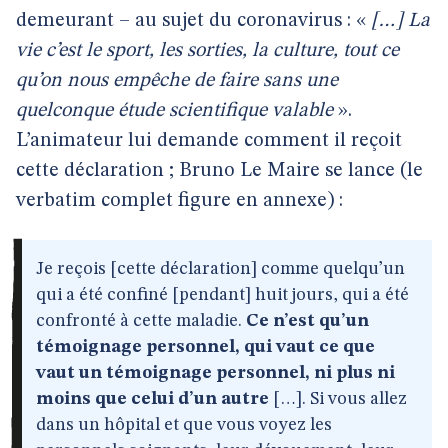
demeurant – au sujet du coronavirus : «
[…] La
vie c’est le sport, les sorties, la culture, tout ce
qu’on nous empêche de faire sans une
quelconque étude scientifique valable
».
L’animateur lui demande comment il reçoit
cette déclaration ; Bruno Le Maire se lance (le
verbatim complet figure en annexe) :
Je reçois [cette déclaration] comme quelqu’un
qui a été confiné [pendant] huit jours, qui a été
confronté à cette maladie.
Ce n’est qu’un
témoignage personnel, qui vaut ce que
vaut un témoignage personnel, ni plus ni
moins que celui d’un autre
[…]. Si vous allez
dans un hôpital et que vous voyez les