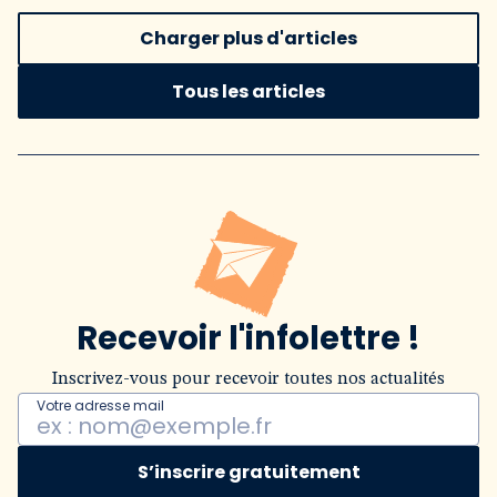
Charger plus d'articles
Tous les articles
Recevoir l'infolettre !
Inscrivez-vous pour recevoir toutes nos actualités
Votre adresse mail
S’inscrire gratuitement