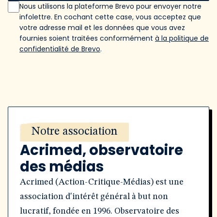
Nous utilisons la plateforme Brevo pour envoyer notre
infolettre. En cochant cette case, vous acceptez que
votre adresse mail et les données que vous avez
fournies soient traitées conformément
à la politique de
confidentialité de Brevo
.
Notre association
Acrimed, observatoire
des médias
Acrimed (Action-Critique-Médias) est une
association d'intérêt général à but non
lucratif, fondée en 1996. Observatoire des