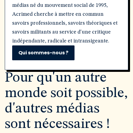
médias né du mouvement social de 1995,
Acrimed cherche à mettre en commun
savoirs professionnels, savoirs théoriques et
savoirs militants au service d'une critique
indépendante, radicale et intransigeante.
Qui sommes-nous ?
Pour qu'un autre
monde soit possible,
d'autres médias
sont nécessaires !