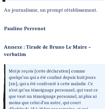
Au journalisme, un prompt rétablissement.
Pauline Perrenot
Annexe : Tirade de Bruno Le Maire –
verbatim
Moi je reçois [cette déclaration] comme
quelqu’un qui a été confiné depuis huit jours
[sic], qui a été confronté à cette maladie. Ce
n’est qu’un témoignage personnel, qui vaut ce
que vaut un témoignage personnel, ni plus ni
moins que celui d’un autre, qui court