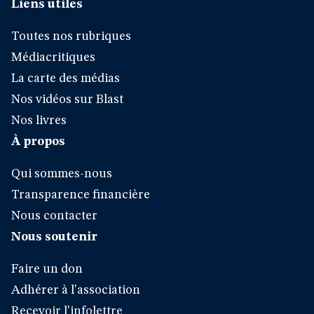
Liens utiles
Toutes nos rubriques
Médiacritiques
La carte des médias
Nos vidéos sur Blast
Nos livres
À propos
Qui sommes-nous
Transparence financière
Nous contacter
Nous soutenir
Faire un don
Adhérer à l'association
Recevoir l'infolettre