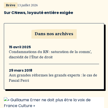
Brève
13 juillet 2026
Sur CNews, loyauté entière exigée
Dans nos archives
15 avril 2025
Condamnations du RN : saturation de la comm’,
discrédit de l’État de droit
29 mars 2018
Aux grandes réformes les grands experts : le cas de
Pascal Perri