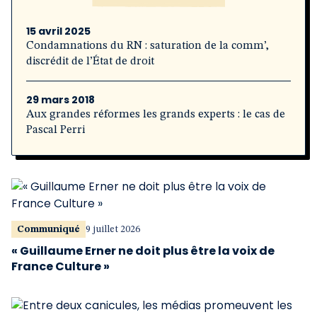
15 avril 2025
Condamnations du RN : saturation de la comm’,
discrédit de l’État de droit
29 mars 2018
Aux grandes réformes les grands experts : le cas de
Pascal Perri
Communiqué
9 juillet 2026
« Guillaume Erner ne doit plus être la voix de
France Culture »