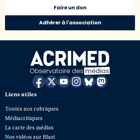
Faire un don
Adhérer à l'association
Liens utiles
Toutes nos rubriques
Médiacritiques
La carte des médias
Nos vidéos sur Blast