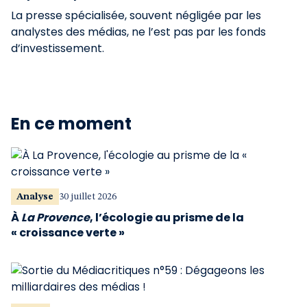
La presse spécialisée, souvent négligée par les
analystes des médias, ne l’est pas par les fonds
d’investissement.
En ce moment
Analyse
30 juillet 2026
À
La Provence
, l’écologie au prisme de la
« croissance verte »