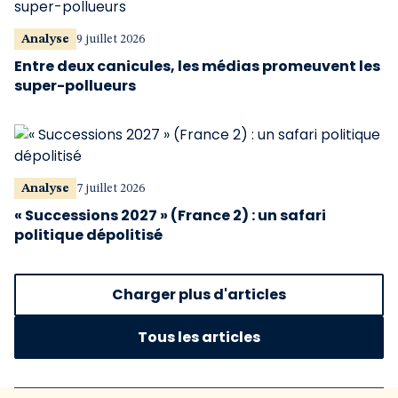
Analyse
9 juillet 2026
Entre deux canicules, les médias promeuvent les
super-pollueurs
Analyse
7 juillet 2026
« Successions 2027 » (France 2) : un safari
politique dépolitisé
Charger plus d'articles
Tous les articles