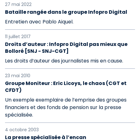
27 mai 2022
Bataille rangée dans le groupe Infopro Digital
Entretien avec Pablo Aiquel.
11 juillet 2017
Droits d’auteur : Infopro Digital pas mieux que
Bolloré [SNJ - SNJ-CGT]
Les droits d’auteur des journalistes mis en cause.
23 mai 2010
Groupe Moniteur : Eric Licoys, le chaos (CGT et
CFDT)
Un exemple exemplaire de l’emprise des groupes
financiers et des fonds de pension sur la presse
spécialisée.
4 octobre 2003
La presse spécialisée à l’encan