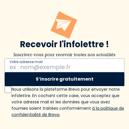
Recevoir l'infolettre !
Inscrivez-vous pour recevoir toutes nos actualités
Votre adresse mail
S’inscrire gratuitement
Nous utilisons la plateforme Brevo pour envoyer notre
infolettre. En cochant cette case, vous acceptez que
votre adresse mail et les données que vous avez
fournies soient traitées conformément
à la politique de
confidentialité de Brevo
.