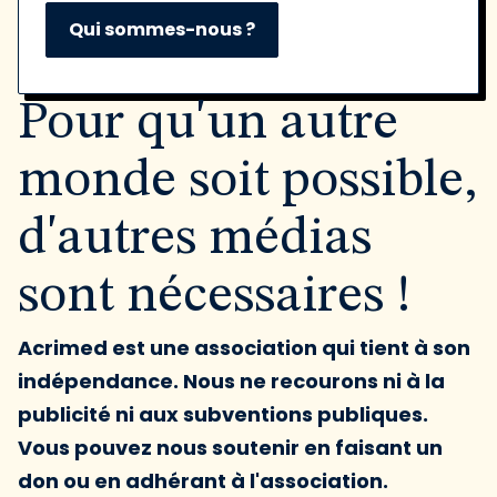
Qui sommes-nous ?
Pour qu'un autre
monde soit possible,
d'autres médias
sont nécessaires !
Acrimed est une association qui tient à son
indépendance. Nous ne recourons ni à la
publicité ni aux subventions publiques.
Vous pouvez nous soutenir en faisant un
don ou en adhérant à l'association.