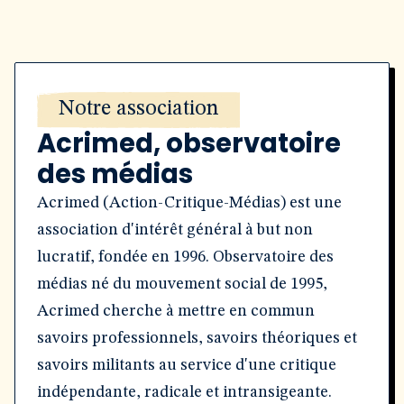
Notre association
Acrimed, observatoire
des médias
Acrimed (Action-Critique-Médias) est une
association d'intérêt général à but non
lucratif, fondée en 1996. Observatoire des
médias né du mouvement social de 1995,
Acrimed cherche à mettre en commun
savoirs professionnels, savoirs théoriques et
savoirs militants au service d'une critique
indépendante, radicale et intransigeante.