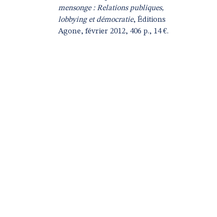
mensonge : Relations publiques,
lobbying et démocratie
, Éditions
Agone, février 2012, 406 p., 14 €.