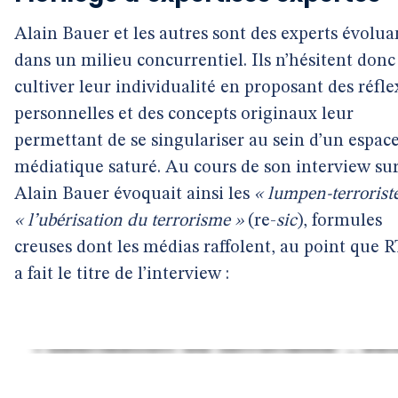
Alain Bauer et les autres sont des experts évolua
dans un milieu concurrentiel. Ils n’hésitent donc
cultiver leur individualité en proposant des réfle
personnelles et des concepts originaux leur
permettant de se singulariser au sein d’un espac
médiatique saturé. Au cours de son interview su
Alain Bauer évoquait ainsi les
« lumpen-terrorist
« l’ubérisation du terrorisme »
(re-
sic
), formules
creuses dont les médias raffolent, au point que 
a fait le titre de l’interview :