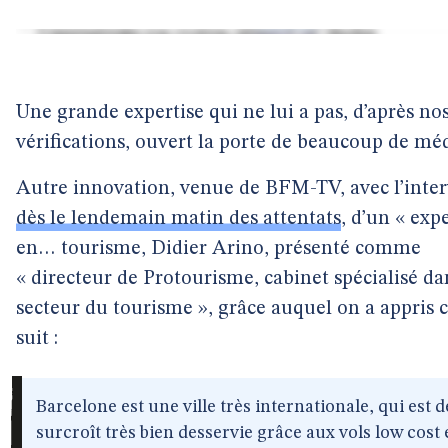
Une grande expertise qui ne lui a pas, d’après no
vérifications, ouvert la porte de beaucoup de méd
Autre innovation, venue de BFM-TV, avec l’inter
dès le lendemain matin des attentats
, d’un « exp
en… tourisme, Didier Arino, présenté comme
« directeur de Protourisme, cabinet spécialisé da
secteur du tourisme », grâce auquel on a appris c
suit :
Barcelone est une ville très internationale, qui est d
surcroît très bien desservie grâce aux vols low cost