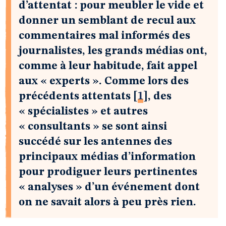
d’attentat : pour meubler le vide et
donner un semblant de recul aux
commentaires mal informés des
journalistes, les grands médias ont,
comme à leur habitude, fait appel
aux « experts ». Comme lors des
précédents attentats
[
1
]
, des
« spécialistes » et autres
« consultants » se sont ainsi
succédé sur les antennes des
principaux médias d’information
pour prodiguer leurs pertinentes
« analyses » d’un événement dont
on ne savait alors à peu près rien.