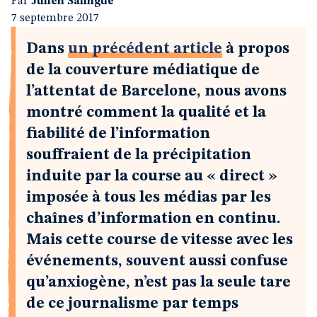
Par
Julien Salingue
7 septembre 2017
Dans
un précédent article
à propos
de la couverture médiatique de
l’attentat de Barcelone, nous avons
montré comment la qualité et la
fiabilité de l’information
souffraient de la précipitation
induite par la course au « direct »
imposée à tous les médias par les
chaînes d’information en continu.
Mais cette course de vitesse avec les
événements, souvent aussi confuse
qu’anxiogène, n’est pas la seule tare
de ce journalisme par temps