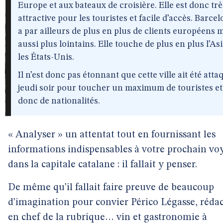
Europe et aux bateaux de croisière. Elle est donc trè
attractive pour les touristes et facile d’accès. Barce
a par ailleurs de plus en plus de clients européens 
aussi plus lointains. Elle touche de plus en plus l’Asi
les États-Unis.
Il n’est donc pas étonnant que cette ville ait été att
jeudi soir pour toucher un maximum de touristes et
donc de nationalités.
« Analyser » un attentat tout en fournissant les
informations indispensables à votre prochain vo
dans la capitale catalane : il fallait y penser.
De même qu’il fallait faire preuve de beaucoup
d’imagination pour convier Périco Légasse, réda
en chef de la rubrique… vin et gastronomie à