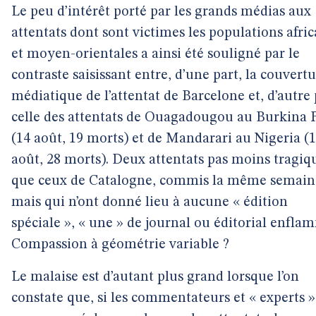
Le peu d’intérêt porté par les grands médias aux
attentats dont sont victimes les populations afric
et moyen-orientales a ainsi été souligné par le
contraste saisissant entre, d’une part, la couvert
médiatique de l’attentat de Barcelone et, d’autre 
celle des attentats de Ouagadougou au Burkina 
(14 août, 19 morts) et de Mandarari au Nigeria (
août, 28 morts). Deux attentats pas moins tragiq
que ceux de Catalogne, commis la même semain
mais qui n’ont donné lieu à aucune « édition
spéciale », « une » de journal ou éditorial enfla
Compassion à géométrie variable ?
Le malaise est d’autant plus grand lorsque l’on
constate que, si les commentateurs et « experts »