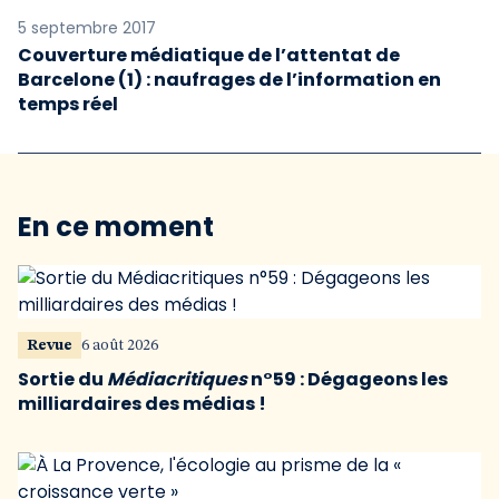
5 septembre 2017
Couverture médiatique de l’attentat de
Barcelone (1) : naufrages de l’information en
temps réel
En ce moment
Revue
6 août 2026
Sortie du
Médiacritiques
n°59 : Dégageons les
milliardaires des médias !