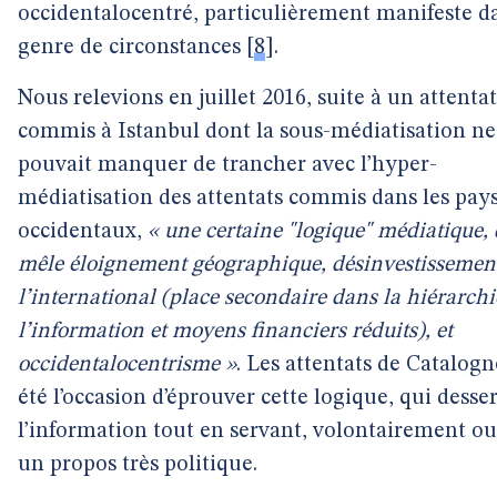
occidentalocentré, particulièrement manifeste d
genre de circonstances
[
8
]
.
Nous relevions en juillet 2016, suite à un attentat
commis à Istanbul dont la sous-médiatisation ne
pouvait manquer de trancher avec l’hyper-
médiatisation des attentats commis dans les pay
occidentaux,
« une certaine "logique" médiatique, 
mêle éloignement géographique, désinvestissemen
l’international (place secondaire dans la hiérarchi
l’information et moyens financiers réduits), et
occidentalocentrisme »
. Les attentats de Catalogn
été l’occasion d’éprouver cette logique, qui desser
l’information tout en servant, volontairement ou
un propos très politique.