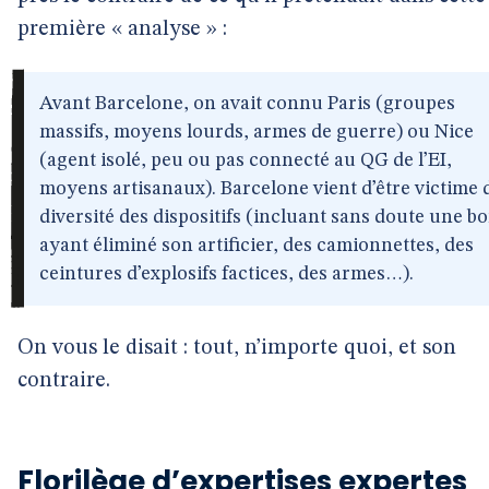
première « analyse » :
Avant Barcelone, on avait connu Paris (groupes
massifs, moyens lourds, armes de guerre) ou Nice
(agent isolé, peu ou pas connecté au QG de l’EI,
moyens artisanaux). Barcelone vient d’être victime d
diversité des dispositifs (incluant sans doute une 
ayant éliminé son artificier, des camionnettes, des
ceintures d’explosifs factices, des armes…).
On vous le disait : tout, n’importe quoi, et son
contraire.
Florilège d’expertises expertes