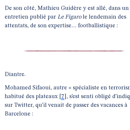
De son côté, Mathieu Guidère y est allé, dans un
entretien publié par
Le Figaro
le lendemain des
attentats, de son expertise… footballistique :
Diantre.
Mohamed Sifaoui, autre « spécialiste en terroris
habitué des plateaux
[
7
]
, s’est senti obligé d’indi
sur Twitter, qu’il venait de passer des vacances à
Barcelone :