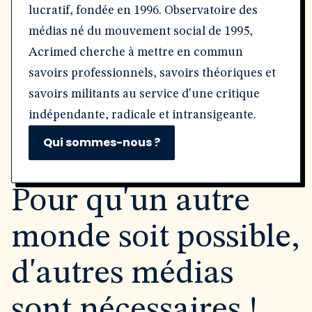
lucratif, fondée en 1996. Observatoire des
médias né du mouvement social de 1995,
Acrimed cherche à mettre en commun
savoirs professionnels, savoirs théoriques et
savoirs militants au service d'une critique
indépendante, radicale et intransigeante.
Qui sommes-nous ?
Pour qu'un autre
monde soit possible,
d'autres médias
sont nécessaires !