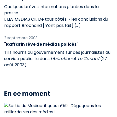
Quelques brèves informations glanées dans la
presse.
I. LES MEDIAS CII. De tous côtés, « les conclusions du
rapport Brochand [n’ont pas fait] (…)
2 septembre 2003
"Raffarin rêve de médias policés"
Tirs nourris du gouvernement sur des journalistes du
service public. Lu dans
Libération
et
Le Canard
(27
août 2003)
En ce moment