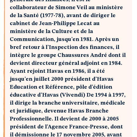
collaborateur de Simone Veil au ministère
de la Santé (1977-78), avant de diriger le
cabinet de Jean-Philippe Lecat au
ministère de la Culture et de la
Communication, jusqu’en 1981. Après un
bref retour à l’Inspection des finances, il
intègre le groupe Chaussures André dont il
devient directeur général adjoint en 1984.
Ayant rejoint Havas en 1986, il a été
jusqu’en juillet 2000 président d’Havas
Education et Référence, pôle d’édition
éducative d’Havas (Vivendi) De 1994 à 1997,
il dirige la branche universitaire, médicale
et juridique, devenue Havas Branche
Professionnelle. Il devient de 2000 à 2005
président de l’Agence France-Presse, dont
il démissionne le 17 novembre 2005, avant