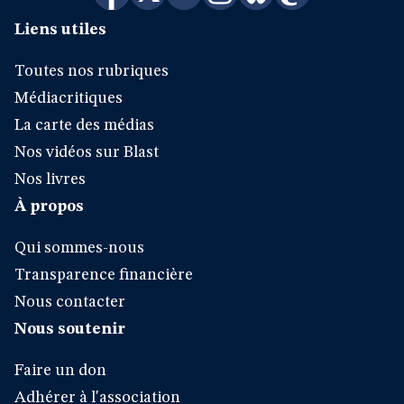
Liens utiles
Toutes nos rubriques
Médiacritiques
La carte des médias
Nos vidéos sur Blast
Nos livres
À propos
Qui sommes-nous
Transparence financière
Nous contacter
Nous soutenir
Faire un don
Adhérer à l'association