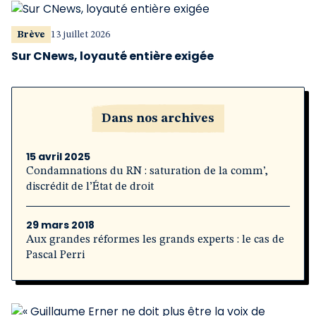
Brève
13 juillet 2026
Sur CNews, loyauté entière exigée
Dans nos archives
15 avril 2025
Condamnations du RN : saturation de la comm’,
discrédit de l’État de droit
29 mars 2018
Aux grandes réformes les grands experts : le cas de
Pascal Perri