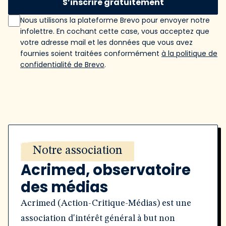
S’inscrire gratuitement
Nous utilisons la plateforme Brevo pour envoyer notre
infolettre. En cochant cette case, vous acceptez que
votre adresse mail et les données que vous avez
fournies soient traitées conformément
à la politique de
confidentialité de Brevo
.
Notre association
Acrimed, observatoire
des médias
Acrimed (Action-Critique-Médias) est une
association d'intérêt général à but non