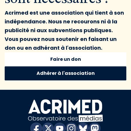
Acrimed est une association qui tient à son
indépendance. Nous ne recourons ni à la
publicité ni aux subventions publiques.
Vous pouvez nous soutenir en faisant un
don ou en adhérant à l'association.
Faire un don
Adhérer à l'association