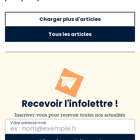
Charger plus d'articles
Tous les articles
Recevoir l'infolettre !
Inscrivez-vous pour recevoir toutes nos actualités
Votre adresse mail