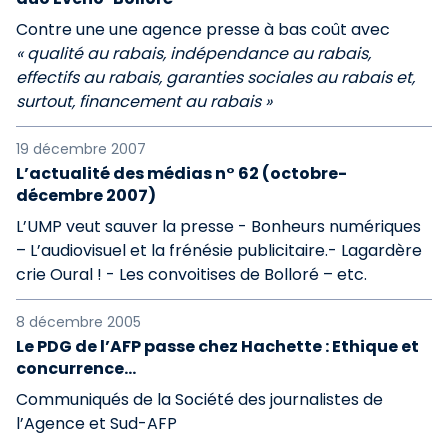
Contre une une agence presse à bas coût
avec
« qualité au rabais, indépendance au rabais,
effectifs au rabais, garanties sociales au rabais et,
surtout, financement au rabais »
19 décembre 2007
L’actualité des médias n° 62 (octobre-
décembre 2007)
L’UMP veut sauver la presse - Bonheurs numériques
– L’audiovisuel et la frénésie publicitaire.- Lagardère
crie Oural ! - Les convoitises de Bolloré – etc.
8 décembre 2005
Le PDG de l’AFP passe chez Hachette : Ethique et
concurrence...
Communiqués de la Société des journalistes de
l’Agence et Sud-AFP