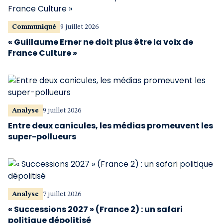
Communiqué
9 juillet 2026
« Guillaume Erner ne doit plus être la voix de
France Culture »
Analyse
9 juillet 2026
Entre deux canicules, les médias promeuvent les
super-pollueurs
Analyse
7 juillet 2026
« Successions 2027 » (France 2) : un safari
politique dépolitisé