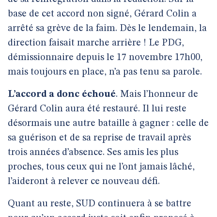
base de cet accord non signé, Gérard Colin a
arrêté sa grève de la faim. Dès le lendemain, la
direction faisait marche arrière ! Le PDG,
démissionnaire depuis le 17 novembre 17h00,
mais toujours en place, n’a pas tenu sa parole.
L’accord a donc échoué
. Mais l’honneur de
Gérard Colin aura été restauré. Il lui reste
désormais une autre bataille à gagner : celle de
sa guérison et de sa reprise de travail après
trois années d’absence. Ses amis les plus
proches, tous ceux qui ne l’ont jamais lâché,
l’aideront à relever ce nouveau défi.
Quant au reste, SUD continuera à se battre