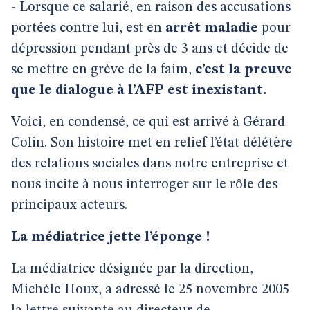
- Lorsque ce salarié, en raison des accusations
portées contre lui, est en
arrêt maladie
pour
dépression pendant près de 3 ans et décide de
se mettre en grève de la faim,
c’est la preuve
que le dialogue à l’AFP est inexistant.
Voici, en condensé, ce qui est arrivé à Gérard
Colin. Son histoire met en relief l’état délétère
des relations sociales dans notre entreprise et
nous incite à nous interroger sur le rôle des
principaux acteurs.
La médiatrice jette l’éponge !
La médiatrice désignée par la direction,
Michèle Houx, a adressé le 25 novembre 2005