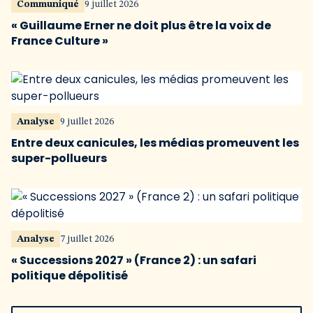
Communiqué
9 juillet 2026
« Guillaume Erner ne doit plus être la voix de
France Culture »
Analyse
9 juillet 2026
Entre deux canicules, les médias promeuvent les
super-pollueurs
Analyse
7 juillet 2026
« Successions 2027 » (France 2) : un safari
politique dépolitisé