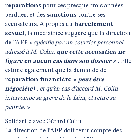
réparations
pour ces presque trois années
perdues, et des
sanctions
contre ses
accusateurs. A propos du
harcèlement
sexuel
, la médiatrice suggère que la direction
de l’AFP
« spécifie par un courrier personnel
adressé à M. Colin,
que cette accusation ne
figure en aucun cas dans son dossier »
.
Elle
estime également que la demande de
réparation financière
« peut être
négocié(e)
, et qu’en cas d’accord M. Colin
interrompe sa grève de la faim, et retire sa
plainte. »
Solidarité avec Gérard Colin !
La direction de l’AFP doit tenir compte des