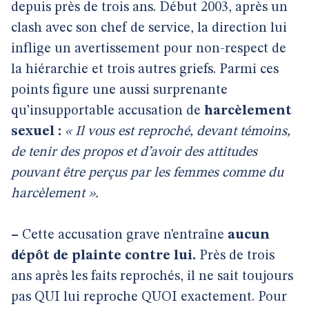
depuis près de trois ans. Début 2003, après un
clash avec son chef de service, la direction lui
inflige un avertissement pour non-respect de
la hiérarchie et trois autres griefs. Parmi ces
points figure une aussi surprenante
qu’insupportable accusation de
harcèlement
sexuel :
« Il vous est reproché, devant témoins,
de tenir des propos et d’avoir des attitudes
pouvant être perçus par les femmes comme du
harcèlement ».
–
Cette accusation grave n’entraîne
aucun
dépôt de plainte contre lui.
Près de trois
ans après les faits reprochés, il ne sait toujours
pas QUI lui reproche QUOI exactement. Pour