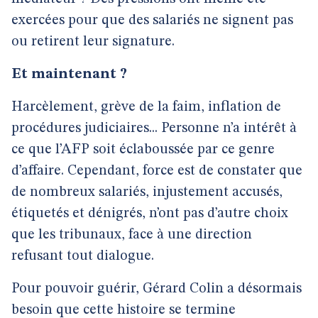
exercées pour que des salariés ne signent pas
ou retirent leur signature.
Et maintenant ?
Harcèlement, grève de la faim, inflation de
procédures judiciaires... Personne n’a intérêt à
ce que l’AFP soit éclaboussée par ce genre
d’affaire. Cependant, force est de constater que
de nombreux salariés, injustement accusés,
étiquetés et dénigrés, n’ont pas d’autre choix
que les tribunaux, face à une direction
refusant tout dialogue.
Pour pouvoir guérir, Gérard Colin a désormais
besoin que cette histoire se termine