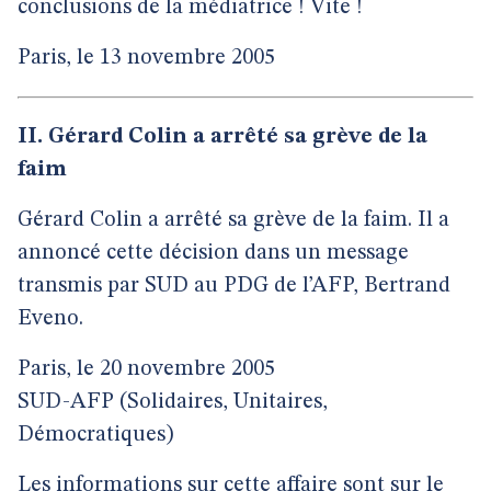
conclusions de la médiatrice ! Vite !
Paris, le 13 novembre 2005
II. Gérard Colin a arrêté sa grève de la
faim
Gérard Colin a arrêté sa grève de la faim. Il a
annoncé cette décision dans un message
transmis par SUD au PDG de l’AFP, Bertrand
Eveno.
Paris, le 20 novembre 2005
SUD-AFP (Solidaires, Unitaires,
Démocratiques)
Les informations sur cette affaire sont sur le