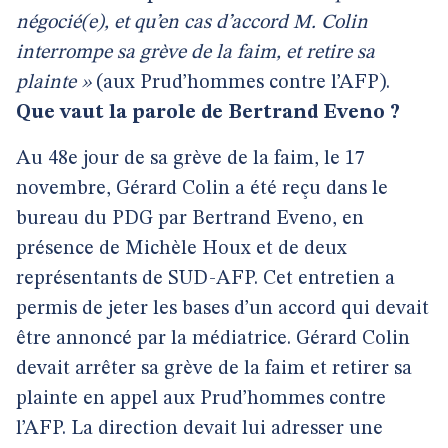
négocié(e), et qu’en cas d’accord M. Colin
interrompe sa grève de la faim, et retire sa
plainte »
(aux Prud’hommes contre l’AFP).
Que vaut la parole de Bertrand Eveno ?
Au 48e jour de sa grève de la faim, le 17
novembre, Gérard Colin a été reçu dans le
bureau du PDG par Bertrand Eveno, en
présence de Michèle Houx et de deux
représentants de SUD-AFP. Cet entretien a
permis de jeter les bases d’un accord qui devait
être annoncé par la médiatrice. Gérard Colin
devait arrêter sa grève de la faim et retirer sa
plainte en appel aux Prud’hommes contre
l’AFP. La direction devait lui adresser une