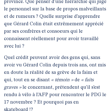
province. Que penser d’une hiérarchie qui juge
le personnel sur la base de propos malveillants
et de rumeurs ? Quelle surprise d’apprendre
que Gérard Colin était extrêmement apprécié
par ses confrères et consoeurs qui le
connaissent réellement pour avoir travaillé
avec lui ?
Quel crédit peuvent avoir des gens qui, sans
avoir vu Gérard Colin depuis trois ans, ont mis
en doute la réalité de sa grève de la faim et
qui, tout en se disant
« témoin »
de
« faits
graves »
le concernant, prétendent qu’il s’est
rendu à vélo à l’AFP pour rencontrer le PDG le
17 novembre ? Et pourquoi pas en
skateboard !?