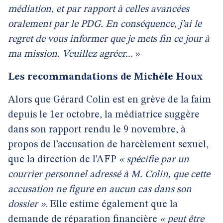
médiation, et par rapport à celles avancées
oralement par le PDG. En conséquence, j’ai le
regret de vous informer que je mets fin ce jour à
ma mission. Veuillez agréer...
»
Les recommandations de Michèle Houx
Alors que Gérard Colin est en grève de la faim
depuis le 1er octobre, la médiatrice suggère
dans son rapport rendu le 9 novembre, à
propos de l’accusation de harcèlement sexuel,
que la direction de l’AFP
« spécifie par un
courrier personnel adressé à M. Colin, que cette
accusation ne figure en aucun cas dans son
dossier »
. Elle estime également que la
demande de réparation financière
« peut être