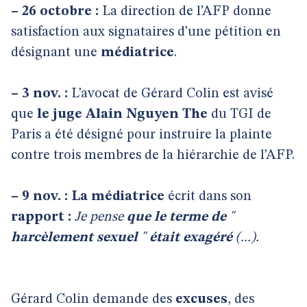
–
26 octobre :
La direction de l’AFP donne
satisfaction aux signataires d’une pétition en
désignant une
médiatrice
.
–
3 nov. :
L’avocat de Gérard Colin est avisé
que
le
juge Alain Nguyen The
du TGI de
Paris a été désigné pour instruire la plainte
contre trois membres de la hiérarchie de l’AFP.
–
9 nov. : La médiatrice
écrit dans son
rapport :
Je pense
que le terme de
"
harcèlement sexuel
"
était exagéré
(...).
Gérard Colin demande des
excuses
, des