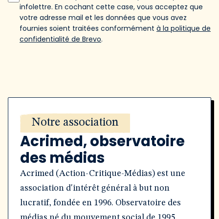
infolettre. En cochant cette case, vous acceptez que
votre adresse mail et les données que vous avez
fournies soient traitées conformément
à la politique de
confidentialité de Brevo
.
Notre association
Acrimed, observatoire
des médias
Acrimed (Action-Critique-Médias) est une
association d'intérêt général à but non
lucratif, fondée en 1996. Observatoire des
médias né du mouvement social de 1995,