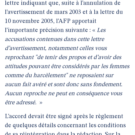
lettre indiquant que, suite à l’annulation de
l’avertissement de mars 2003 et à la lettre du
10 novembre 2005, l’AFP apportait
l’importante précision suivante : «
Les
accusations contenues dans cette lettre
d’avertissement, notamment celles vous
reprochant "de tenir des propos et d’avoir des
attitudes pouvant être considérés par les femmes
comme du harcèlement" ne reposaient sur
aucun fait avéré et sont donc sans fondement.
Aucun reproche ne peut en conséquence vous
être adressé.
»
L’accord devait être signé après le règlement
de quelques détails concernant les conditions
de sa réintégration dans la rédaction. Sur la