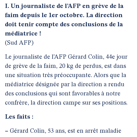
I. Un journaliste de l’AFP en grève de la
faim depuis le 1er octobre. La direction
doit tenir compte des conclusions de la
médiatrice !
(Sud AFP)
Le journaliste de l’AFP Gérard Colin, 44e jour
de grève de la faim, 20 kg de perdus, est dans
une situation très préoccupante. Alors que la
médiatrice désignée par la direction a rendu
des conclusions qui sont favorables à notre
confrère, la direction campe sur ses positions.
Les faits :
–
Gérard Colin, 53 ans, est en arrêt maladie