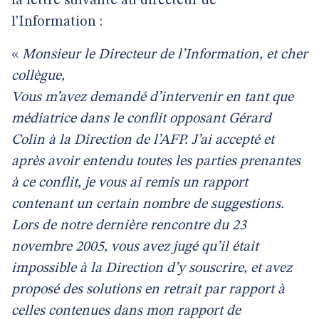
la lettre suivante au directeur de
l’Information :
«
Monsieur le Directeur de l’Information, et cher
collègue,
Vous m’avez demandé d’intervenir en tant que
médiatrice dans le conflit opposant Gérard
Colin à la Direction de l’AFP. J’ai accepté et
après avoir entendu toutes les parties prenantes
à ce conflit, je vous ai remis un rapport
contenant un certain nombre de suggestions.
Lors de notre dernière rencontre du 23
novembre 2005, vous avez jugé qu’il était
impossible à la Direction d’y souscrire, et avez
proposé des solutions en retrait par rapport à
celles contenues dans mon rapport de