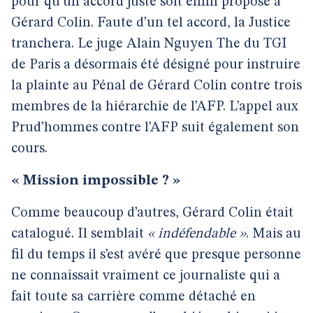
pour qu’un accord juste soit enfin proposé à
Gérard Colin. Faute d’un tel accord, la Justice
tranchera. Le juge Alain Nguyen The du TGI
de Paris a désormais été désigné pour instruire
la plainte au Pénal de Gérard Colin contre trois
membres de la hiérarchie de l’AFP. L’appel aux
Prud’hommes contre l’AFP suit également son
cours.
« Mission impossible ? »
Comme beaucoup d’autres, Gérard Colin était
catalogué. Il semblait
« indéfendable »
. Mais au
fil du temps il s’est avéré que presque personne
ne connaissait vraiment ce journaliste qui a
fait toute sa carrière comme détaché en