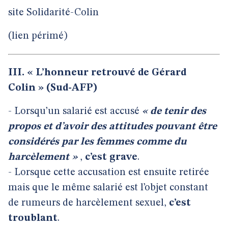
site Solidarité-Colin
(lien périmé)
III. « L’honneur retrouvé de Gérard
Colin » (Sud-AFP)
- Lorsqu’un salarié est accusé
« de tenir des
propos et d’avoir des attitudes pouvant être
considérés par les femmes comme du
harcèlement »
,
c’est grave
.
- Lorsque cette accusation est ensuite retirée
mais que le même salarié est l’objet constant
de rumeurs de harcèlement sexuel,
c’est
troublant
.