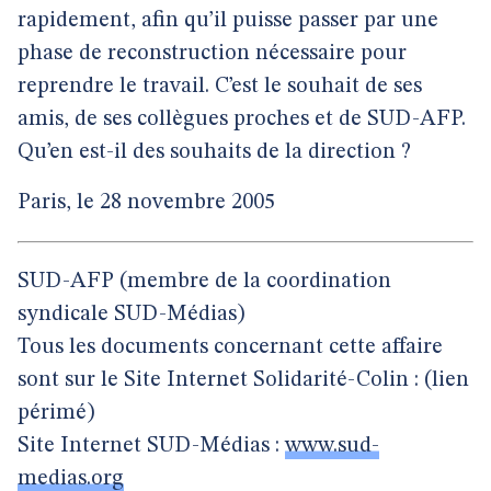
rapidement, afin qu’il puisse passer par une
phase de reconstruction nécessaire pour
reprendre le travail. C’est le souhait de ses
amis, de ses collègues proches et de SUD-AFP.
Qu’en est-il des souhaits de la direction ?
Paris, le 28 novembre 2005
SUD-AFP (membre de la coordination
syndicale SUD-Médias)
Tous les documents concernant cette affaire
sont sur le Site Internet Solidarité-Colin : (lien
périmé)
Site Internet SUD-Médias :
www.sud-
medias.org