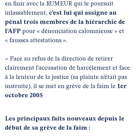
en finir avec la RUMEUR qui le poursuit
inlassablement,
c’est lui qui assigne au
pénal trois membres de la hiérarchie de
l’AFP
pour « dénonciation calomnieuse » et
« fausses attestations ».
–
Face au refus de la direction de retirer
clairement l’accusation de harcèlement et face
à la lenteur de la justice (sa plainte n’était pas
instruite), il se met en grève de la faim le
1er
octobre 2005
Les principaux faits nouveaux depuis le
début de sa grève de la faim :