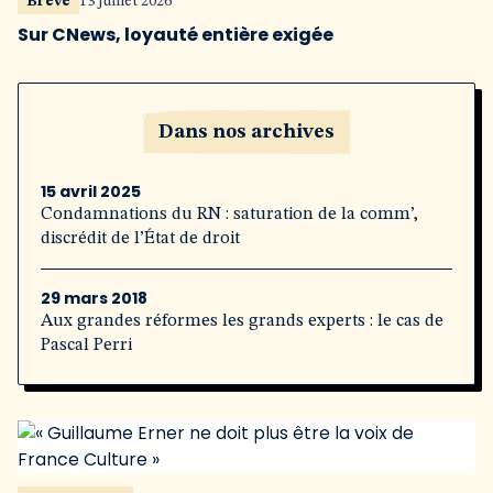
Brève
13 juillet 2026
Sur CNews, loyauté entière exigée
Dans nos archives
15 avril 2025
Condamnations du RN : saturation de la comm’,
discrédit de l’État de droit
29 mars 2018
Aux grandes réformes les grands experts : le cas de
Pascal Perri