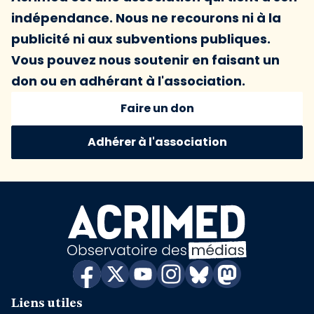
indépendance. Nous ne recourons ni à la
publicité ni aux subventions publiques.
Vous pouvez nous soutenir en faisant un
don ou en adhérant à l'association.
Faire un don
Adhérer à l'association
Liens utiles