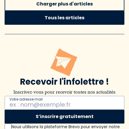
Charger plus d'articles
Tous les articles
Recevoir l'infolettre !
Inscrivez-vous pour recevoir toutes nos actualités
Votre adresse mail
S’inscrire gratuitement
Nous utilisons la plateforme Brevo pour envoyer notre