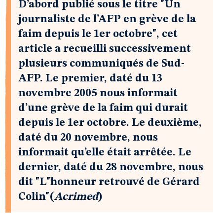
D’abord publié sous le titre "Un
journaliste de l’AFP en grève de la
faim depuis le 1er octobre", cet
article a recueilli successivement
plusieurs communiqués de Sud-
AFP. Le premier, daté du 13
novembre 2005 nous informait
d’une grève de la faim qui durait
depuis le 1er octobre. Le deuxième,
daté du 20 novembre, nous
informait qu’elle était arrêtée. Le
dernier, daté du 28 novembre, nous
dit "L"honneur retrouvé de Gérard
Colin"(
Acrimed
)