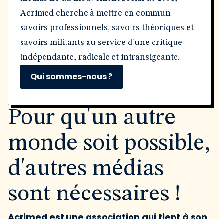
Acrimed cherche à mettre en commun
savoirs professionnels, savoirs théoriques et
savoirs militants au service d'une critique
indépendante, radicale et intransigeante.
Qui sommes-nous ?
Pour qu'un autre
monde soit possible,
d'autres médias
sont nécessaires !
Acrimed est une association qui tient à son