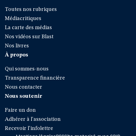
Toutes nos rubriques
Médiacritiques
La carte des médias
Nos vidéos sur Blast
Nos livres
À propos
Qui sommes-nous
Transparence financière
Nous contacter
Nous soutenir
Faire un don
Adhérer à l'association
Recevoir l'infolettre