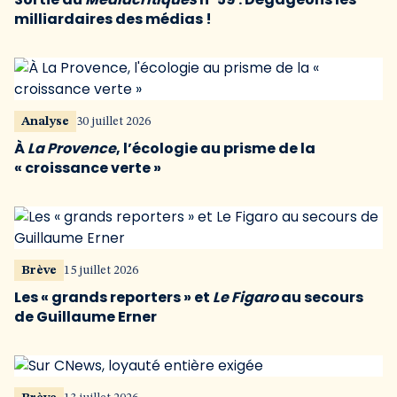
milliardaires des médias !
Analyse
30 juillet 2026
À
La Provence
, l’écologie au prisme de la
« croissance verte »
Brève
15 juillet 2026
Les « grands reporters » et
Le Figaro
au secours
de Guillaume Erner