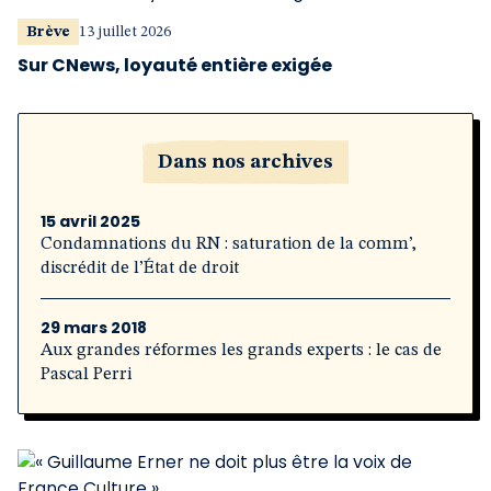
Brève
13 juillet 2026
Sur CNews, loyauté entière exigée
Dans nos archives
15 avril 2025
Condamnations du RN : saturation de la comm’,
discrédit de l’État de droit
29 mars 2018
Aux grandes réformes les grands experts : le cas de
Pascal Perri