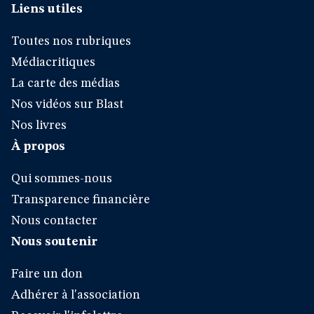
Liens utiles
Toutes nos rubriques
Médiacritiques
La carte des médias
Nos vidéos sur Blast
Nos livres
À propos
Qui sommes-nous
Transparence financière
Nous contacter
Nous soutenir
Faire un don
Adhérer à l'association