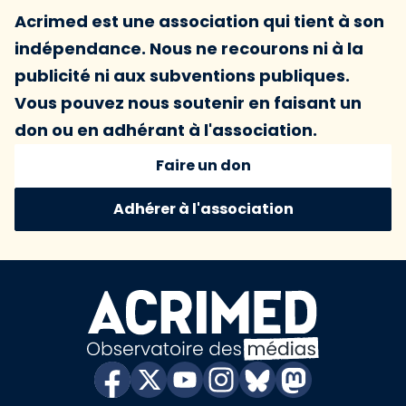
Acrimed est une association qui tient à son
indépendance. Nous ne recourons ni à la
publicité ni aux subventions publiques.
Vous pouvez nous soutenir en faisant un
don ou en adhérant à l'association.
Faire un don
Adhérer à l'association