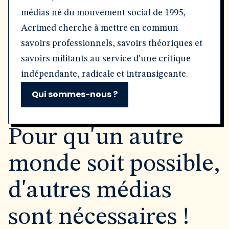
médias né du mouvement social de 1995,
Acrimed cherche à mettre en commun
savoirs professionnels, savoirs théoriques et
savoirs militants au service d'une critique
indépendante, radicale et intransigeante.
Qui sommes-nous ?
Pour qu'un autre
monde soit possible,
d'autres médias
sont nécessaires !