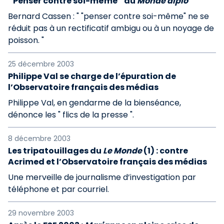
" Penser contre soi-même " au
Monde diplo
Bernard Cassen : " "penser contre soi-même" ne se
réduit pas à un rectificatif ambigu ou à un noyage de
poisson. "
25 décembre 2003
Philippe Val se charge de l’épuration de
l’Observatoire français des médias
Philippe Val, en gendarme de la bienséance,
dénonce les " flics de la presse ".
8 décembre 2003
Les tripatouillages du
Le Monde
(1) : contre
Acrimed et l’Observatoire français des médias
Une merveille de journalisme d’investigation par
téléphone et par courriel.
29 novembre 2003