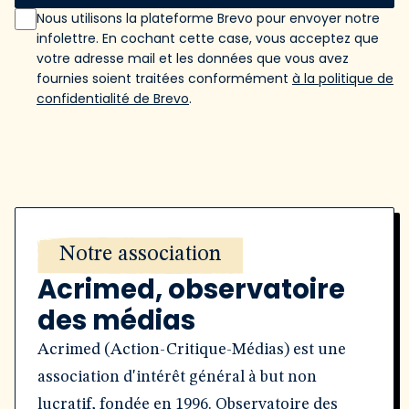
Nous utilisons la plateforme Brevo pour envoyer notre
infolettre. En cochant cette case, vous acceptez que
votre adresse mail et les données que vous avez
fournies soient traitées conformément
à la politique de
confidentialité de Brevo
.
Notre association
Acrimed, observatoire
des médias
Acrimed (Action-Critique-Médias) est une
association d'intérêt général à but non
lucratif, fondée en 1996. Observatoire des