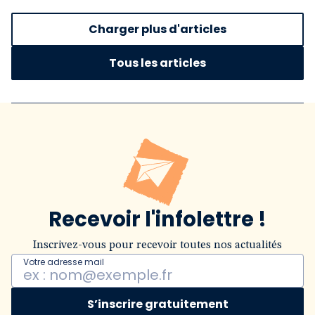
Charger plus d'articles
Tous les articles
Recevoir l'infolettre !
Inscrivez-vous pour recevoir toutes nos actualités
Votre adresse mail
S’inscrire gratuitement