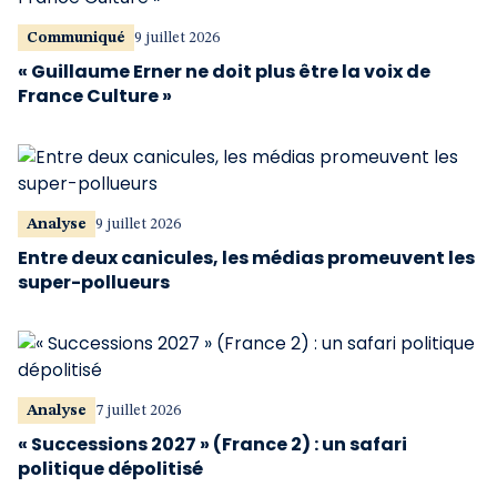
Communiqué
9 juillet 2026
« Guillaume Erner ne doit plus être la voix de
France Culture »
Analyse
9 juillet 2026
Entre deux canicules, les médias promeuvent les
super-pollueurs
Analyse
7 juillet 2026
« Successions 2027 » (France 2) : un safari
politique dépolitisé