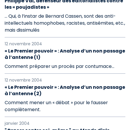
Philippe Val, défenseur des éditorialistes contre
les « poujadistes »
... Qui, à l’instar de Bernard Cassen, sont des anti-
intellectuels homophobes, racistes, antisémites, etc.,
mais dissimulés
12 novembre 2004
« Le Premier pouvoir » : Analyse d’un non passage
à l’antenne (1)
Comment préparer un procès par contumace...
12 novembre 2004
« Le Premier pouvoir » : Analyse d’un non passage
à l’antenne (2)
Comment mener un « débat » pour le fausser
complètement.
janvier 2004