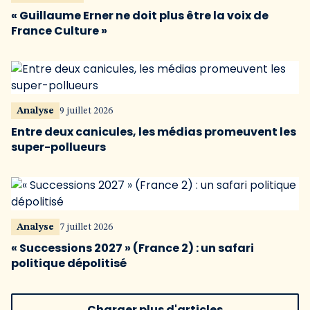
« Guillaume Erner ne doit plus être la voix de
France Culture »
Analyse
9 juillet 2026
Entre deux canicules, les médias promeuvent les
super-pollueurs
Analyse
7 juillet 2026
« Successions 2027 » (France 2) : un safari
politique dépolitisé
Charger plus d'articles