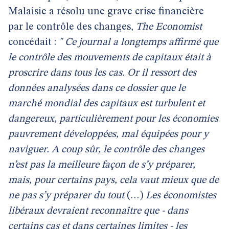
Malaisie a résolu une grave crise financière
par le contrôle des changes,
The Economist
concédait :
" Ce journal a longtemps affirmé que
le contrôle des mouvements de capitaux était à
proscrire dans tous les cas. Or il ressort des
données analysées dans ce dossier que le
marché mondial des capitaux est turbulent et
dangereux, particulièrement pour les économies
pauvrement développées, mal équipées pour y
naviguer. A coup sûr, le contrôle des changes
n’est pas la meilleure façon de s’y préparer,
mais, pour certains pays, cela vaut mieux que de
ne pas s’y préparer du tout
(…)
Les économistes
libéraux devraient reconnaître que - dans
certains cas et dans certaines limites - les