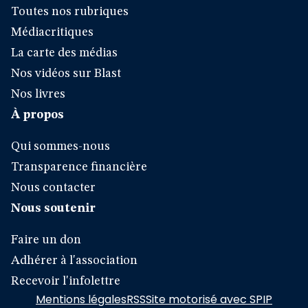
Toutes nos rubriques
Médiacritiques
La carte des médias
Nos vidéos sur Blast
Nos livres
À propos
Qui sommes-nous
Transparence financière
Nous contacter
Nous soutenir
Faire un don
Adhérer à l'association
Recevoir l'infolettre
Mentions légales
RSS
Site motorisé avec SPIP