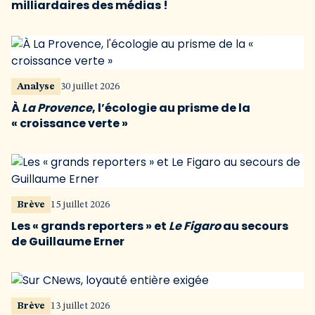
milliardaires des médias !
Analyse
30 juillet 2026
À
La Provence
, l’écologie au prisme de la
« croissance verte »
Brève
15 juillet 2026
Les « grands reporters » et
Le Figaro
au secours
de Guillaume Erner
Brève
13 juillet 2026