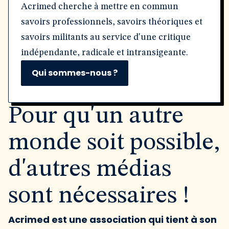
Acrimed cherche à mettre en commun
savoirs professionnels, savoirs théoriques et
savoirs militants au service d'une critique
indépendante, radicale et intransigeante.
Qui sommes-nous ?
Pour qu'un autre
monde soit possible,
d'autres médias
sont nécessaires !
Acrimed est une association qui tient à son