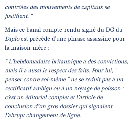
contrôles des mouvements de capitaux se
justifient. "
Mais ce banal compte-rendu signé du DG du
Diplo
est précédé d’une phrase assassine pour
la maison-mère :
" L’hebdomadaire britannique a des convictions,
mais il a aussi le respect des faits. Pour lui, "
penser contre soi-même " ne se réduit pas à un
rectificatif ambigu ou à un noyage de poisson :
c’est un éditorial complet et l’article de
conclusion d’un gros dossier qui signalent
l’abrupt changement de ligne. "