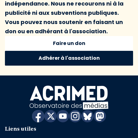
indépendance. Nous ne recourons ni à la
publicité ni aux subventions publiques.
Vous pouvez nous soutenir en faisant un
don ou en adhérant à l'association.
Faire un don
Adhérer à l'association
Liens utiles