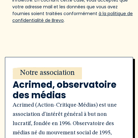
infolettre. En cochant cette case, vous acceptez que
votre adresse mail et les données que vous avez
fournies soient traitées conformément
à la politique de
confidentialité de Brevo
.
Notre association
Acrimed, observatoire
des médias
Acrimed (Action-Critique-Médias) est une
association d'intérêt général à but non
lucratif, fondée en 1996. Observatoire des
médias né du mouvement social de 1995,