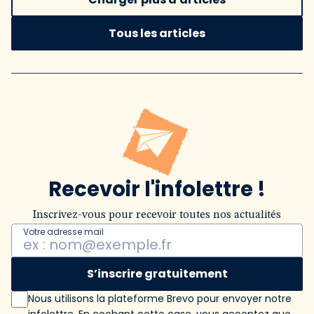
Tous les articles
Recevoir l'infolettre !
Inscrivez-vous pour recevoir toutes nos actualités
Votre adresse mail
S’inscrire gratuitement
Nous utilisons la plateforme Brevo pour envoyer notre