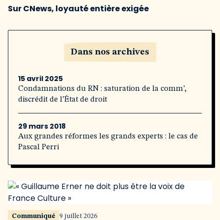
Sur CNews, loyauté entière exigée
Dans nos archives
15 avril 2025
Condamnations du RN : saturation de la comm’,
discrédit de l’État de droit
29 mars 2018
Aux grandes réformes les grands experts : le cas de
Pascal Perri
Communiqué
9 juillet 2026