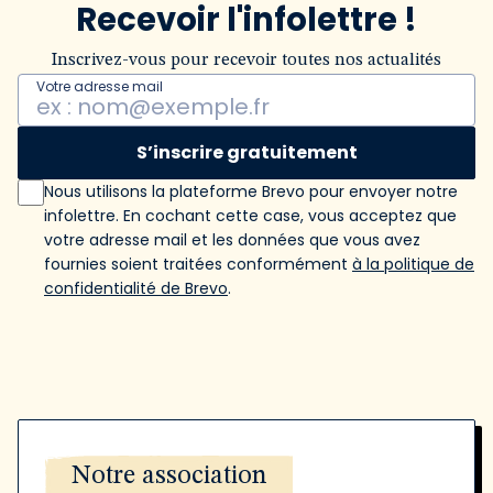
Recevoir l'infolettre !
Inscrivez-vous pour recevoir toutes nos actualités
Votre adresse mail
S’inscrire gratuitement
Nous utilisons la plateforme Brevo pour envoyer notre
infolettre. En cochant cette case, vous acceptez que
votre adresse mail et les données que vous avez
fournies soient traitées conformément
à la politique de
confidentialité de Brevo
.
Notre association