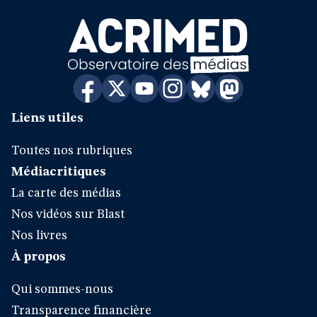
Liens utiles
Toutes nos rubriques
Médiacritiques
La carte des médias
Nos vidéos sur Blast
Nos livres
À propos
Qui sommes-nous
Transparence financière