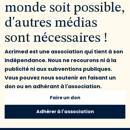
monde soit possible,
d'autres médias
sont nécessaires !
Acrimed est une association qui tient à son
indépendance. Nous ne recourons ni à la
publicité ni aux subventions publiques.
Vous pouvez nous soutenir en faisant un
don ou en adhérant à l'association.
Faire un don
Adhérer à l'association