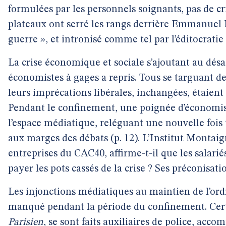
formulées par les personnels soignants, pas de cri
plateaux ont serré les rangs derrière Emmanuel
guerre », et intronisé comme tel par l’éditocratie (
La crise économique et sociale s’ajoutant au désas
économistes à gages a repris. Tous se targuant de
leurs imprécations libérales, inchangées, étaient 
Pendant le confinement, une poignée d’économist
l’espace médiatique, reléguant une nouvelle fois 
aux marges des débats (p. 12). L’Institut Montaign
entreprises du CAC40, affirme-t-il que les salarié
payer les pots cassés de la crise ? Ses préconisati
Les injonctions médiatiques au maintien de l’ordre
manqué pendant la période du confinement. Cert
Parisien
, se sont faits auxiliaires de police, acc