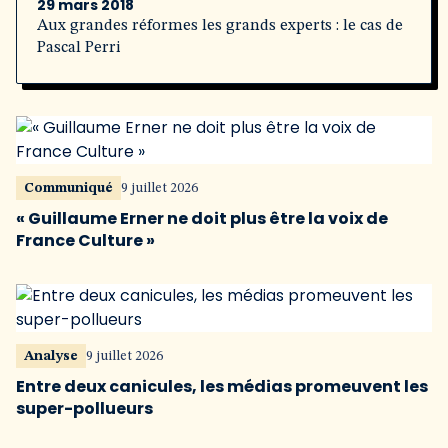
29 mars 2018
Aux grandes réformes les grands experts : le cas de
Pascal Perri
Communiqué
9 juillet 2026
« Guillaume Erner ne doit plus être la voix de
France Culture »
Analyse
9 juillet 2026
Entre deux canicules, les médias promeuvent les
super-pollueurs