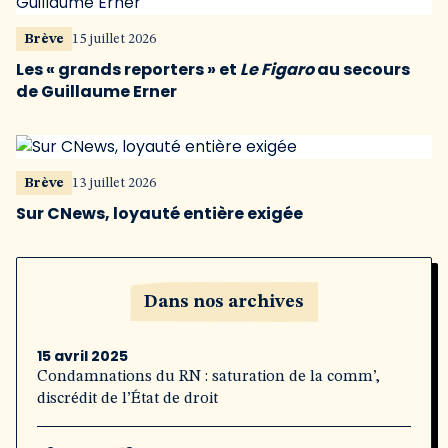
Brève
15 juillet 2026
Les « grands reporters » et
Le Figaro
au secours
de Guillaume Erner
Brève
13 juillet 2026
Sur CNews, loyauté entière exigée
Dans nos archives
15 avril 2025
Condamnations du RN : saturation de la comm’,
discrédit de l’État de droit