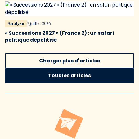
Analyse
7 juillet 2026
« Successions 2027 » (France 2) : un safari
politique dépolitisé
Charger plus d'articles
Tous les articles