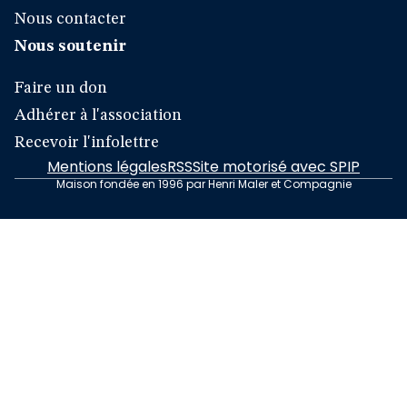
Nous contacter
Nous soutenir
Faire un don
Adhérer à l'association
Recevoir l'infolettre
Mentions légales
RSS
Site motorisé avec SPIP
Maison fondée en 1996 par Henri Maler et Compagnie