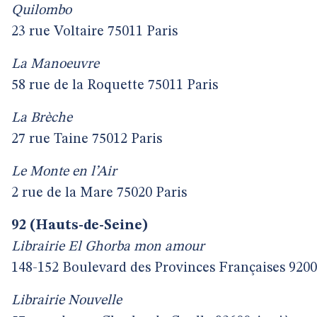
Quilombo
23 rue Voltaire 75011 Paris
La Manoeuvre
58 rue de la Roquette 75011 Paris
La Brèche
27 rue Taine 75012 Paris
Le Monte en l’Air
2 rue de la Mare 75020 Paris
92 (Hauts-de-Seine)
Librairie El Ghorba mon amour
148-152 Boulevard des Provinces Françaises 920
Librairie Nouvelle