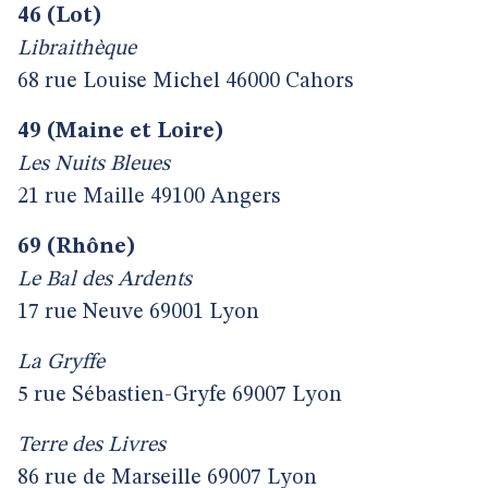
46 (Lot)
Libraithèque
68 rue Louise Michel 46000 Cahors
49 (Maine et Loire)
Les Nuits Bleues
21 rue Maille 49100 Angers
69 (Rhône)
Le Bal des Ardents
17 rue Neuve 69001 Lyon
La Gryffe
5 rue Sébastien-Gryfe 69007 Lyon
Terre des Livres
86 rue de Marseille 69007 Lyon