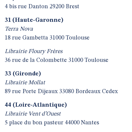
4 bis rue Danton 29200 Brest
31 (Haute-Garonne)
Terra Nova
18 rue Gambetta 31000 Toulouse
Librairie Floury Frères
36 rue de la Colombette 31000 Toulouse
33 (Gironde)
Librairie Mollat
89 rue Porte Dijeaux 33080 Bordeaux Cedex
44 (Loire-Atlantique)
Librairie Vent d’Ouest
5 place du bon pasteur 44000 Nantes