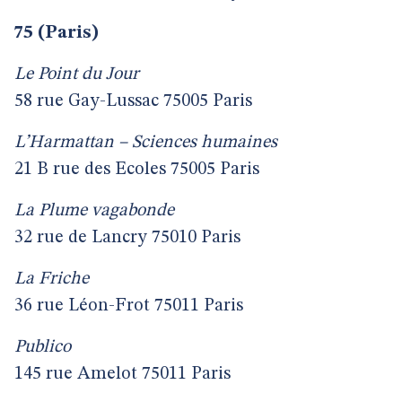
75 (Paris)
Le Point du Jour
58 rue Gay-Lussac 75005 Paris
L’Harmattan – Sciences humaines
21 B rue des Ecoles 75005 Paris
La Plume vagabonde
32 rue de Lancry 75010 Paris
La Friche
36 rue Léon-Frot 75011 Paris
Publico
145 rue Amelot 75011 Paris