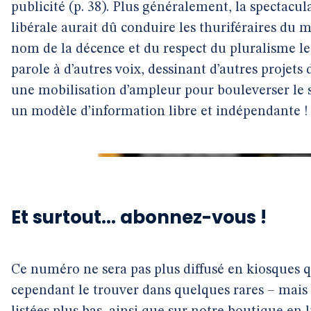
publicité (p. 38). Plus généralement, la spectacul
libérale aurait dû conduire les thuriféraires du ma
nom de la décence et du respect du pluralisme les
parole à d’autres voix, dessinant d’autres projets 
une mobilisation d’ampleur pour bouleverser le
un modèle d’information libre et indépendante !
Et surtout... abonnez-vous !
Ce numéro ne sera pas plus diffusé en kiosques 
cependant le trouver dans quelques rares – mais d