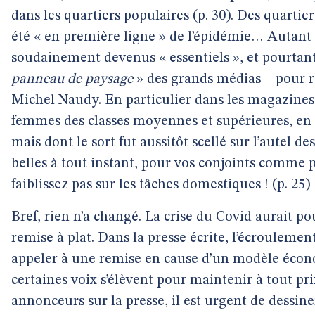
dans les quartiers populaires (p. 30). Des quartie
été « en première ligne » de l’épidémie… Autant de
soudainement devenus « essentiels », et pourtan
panneau de paysage
» des grands médias – pour r
Michel Naudy. En particulier dans les magazines 
femmes des classes moyennes et supérieures, en t
mais dont le sort fut aussitôt scellé sur l’autel de
belles à tout instant, pour vos conjoints comme 
faiblissez pas sur les tâches domestiques ! (p. 25)
Bref, rien n’a changé. La crise du Covid aurait po
remise à plat. Dans la presse écrite, l’écroulemen
appeler à une remise en cause d’un modèle écono
certaines voix s’élèvent pour maintenir à tout pr
annonceurs sur la presse, il est urgent de dessine