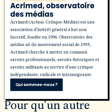
Acrimed, observatoire
des médias
Acrimed (Action-Critique-Médias) est une
association d'intérêt général à but non
lucratif, fondée en 1996. Observatoire des
médias né du mouvement social de 1995,
Acrimed cherche à mettre en commun
savoirs professionnels, savoirs théoriques et
savoirs militants au service d'une critique
indépendante, radicale et intransigeante.
Qui sommes-nous ?
Pour qu'un autre