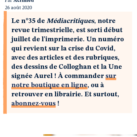
Par
Acrimed
26 août 2020
Le n°35 de
Médiacritiques
, notre
revue trimestrielle, est sorti début
juillet de l’imprimerie. Un numéro
qui revient sur la crise du Covid,
avec des articles et des rubriques,
des dessins de Colloghan et la Une
signée Aurel ! À commander
sur
notre boutique en ligne
, ou à
retrouver en librairie. Et surtout,
abonnez-vous
!