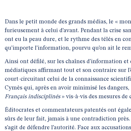
Dans le petit monde des grands médias, le « mon
furieusement à celui d’avant. Pendant la crise san
ont eu la peau dure, et le rythme des télés en cont
qu’importe l’information, pourvu qu’on ait le rem
Ainsi ont défilé, sur les chaînes d’information et d
médiatiques affirmant tout et son contraire sur 
court-circuitant celui de la connaissance scientifi
Cymès qui, après en avoir minimisé les dangers, 
Français indisciplinés
» vis-à-vis des mesures de 
Éditocrates et commentateurs patentés ont égale
sûrs de leur fait, jamais à une contradiction près…
s’agit de défendre l’autorité. Face aux accusati