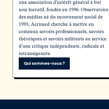
une association d'intérêt général à but
non lucratif, fondée en 1996. Observatoire
des médias né du mouvement social de
1995, Acrimed cherche à mettre en
commun savoirs professionnels, savoirs
théoriques et savoirs militants au service
d'une critique indépendante, radicale et
intransigeante.
Qui sommes-nous ?