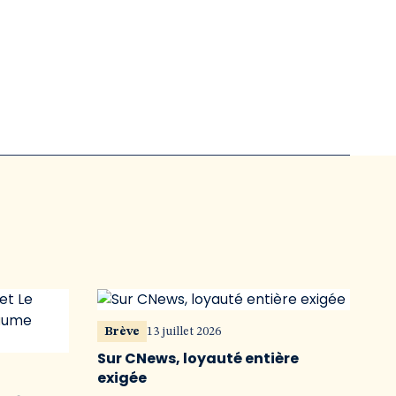
Brève
13 juillet 2026
Sur CNews, loyauté entière
exigée