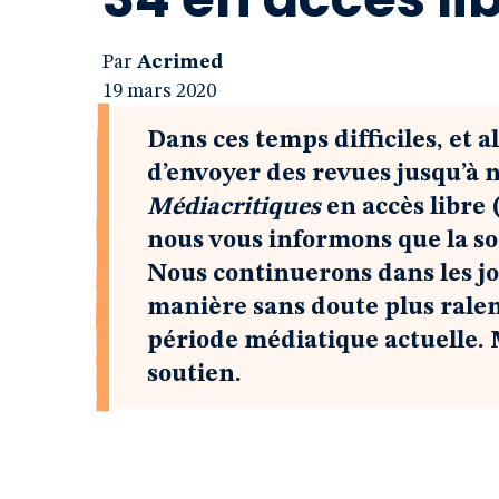
Par
Acrimed
19 mars 2020
Dans ces temps difficiles, et 
d’envoyer des revues jusqu’à 
Médiacritiques
en accès libre (
nous vous informons que la sor
Nous continuerons dans les jou
manière sans doute plus ralen
période médiatique actuelle.
soutien.