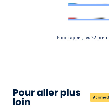
Pour rappel, les 32 prem
Pour aller plus
Acrimed
loin