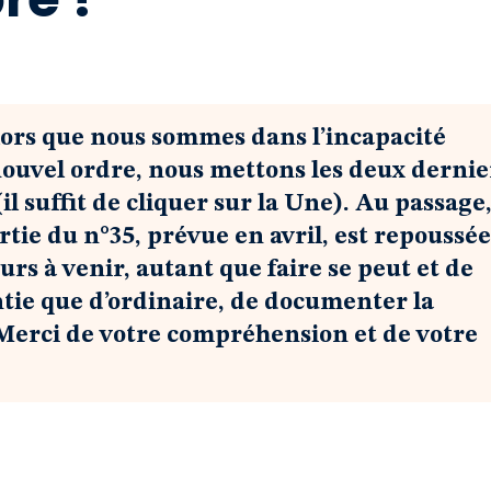
alors que nous sommes dans l’incapacité
nouvel ordre, nous mettons les deux dernie
il suffit de cliquer sur la Une). Au passage
tie du n°35, prévue en avril, est repoussée
rs à venir, autant que faire se peut et de
tie que d’ordinaire, de documenter la
 Merci de votre compréhension et de votre