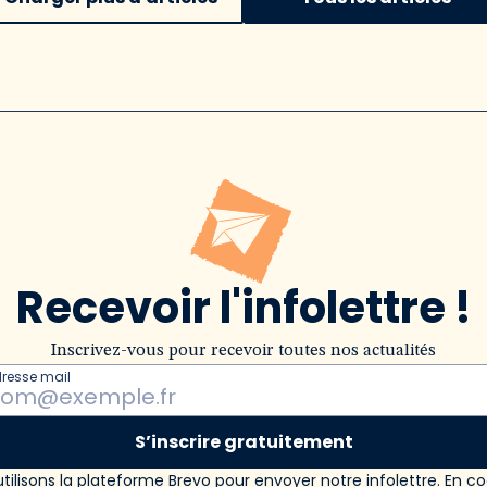
Recevoir l'infolettre !
Inscrivez-vous pour recevoir toutes nos actualités
dresse mail
S’inscrire gratuitement
tilisons la plateforme Brevo pour envoyer notre infolettre. En c