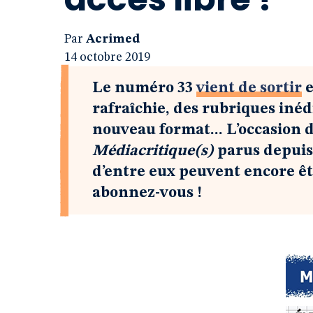
Par
Acrimed
14 octobre 2019
Le numéro 33
vient de sortir
e
rafraîchie, des rubriques inéd
nouveau format... L’occasion d’
Médiacritique(s)
parus depuis 
d’entre eux peuvent encore ê
abonnez-vous !