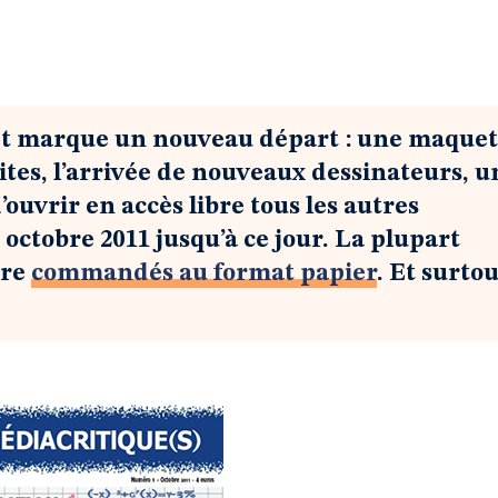
t marque un nouveau départ : une maquet
ites, l’arrivée de nouveaux dessinateurs, u
ouvrir en accès libre tous les autres
octobre 2011 jusqu’à ce jour. La plupart
tre
commandés au format papier
. Et surtou