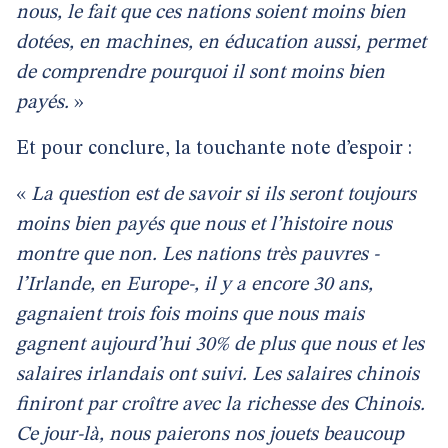
nous, le fait que ces nations soient moins bien
dotées, en machines, en éducation aussi, permet
de comprendre pourquoi il sont moins bien
payés.
»
Et pour conclure, la touchante note d’espoir :
«
La question est de savoir si ils seront toujours
moins bien payés que nous et l’histoire nous
montre que non. Les nations très pauvres -
l’Irlande, en Europe-, il y a encore 30 ans,
gagnaient trois fois moins que nous mais
gagnent aujourd’hui 30% de plus que nous et les
salaires irlandais ont suivi. Les salaires chinois
finiront par croître avec la richesse des Chinois.
Ce jour-là, nous paierons nos jouets beaucoup