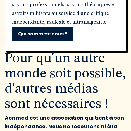
savoirs professionnels, savoirs théoriques et
savoirs militants au service d'une critique
indépendante, radicale et intransigeante.
Qui sommes-nous ?
Pour qu'un autre
monde soit possible,
d'autres médias
sont nécessaires !
Acrimed est une association qui tient à son
indépendance. Nous ne recourons ni à la