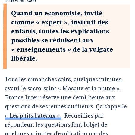
14 février 2006
Quand un économiste, invité
comme « expert », instruit des
enfants, toutes les explications
possibles se réduisent aux
« enseignements » de la vulgate
libérale.
Tous les dimanches soirs, quelques minutes
avant le sacro-saint « Masque et la plume »,
France Inter réserve une demi-heure aux
questions de ses jeunes auditeurs. Ça s’appelle
« Les p’tits bateaux «
. Recueillies par
répondeur, les questions font l’objet de
quelques minutes d’explication par des