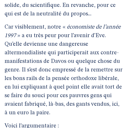
solide, du scientifique. En revanche, pour ce
qui est de la neutralité du propos...
Car visiblement, notre «
économiste de l’année
1997
» a eu très peur pour l’avenir d’Eve.
Qu’elle devienne une dangereuse
altermondialiste qui participerait aux contre-
manifestations de Davos ou quelque chose du
genre. Il s’est donc empressé de la remettre sur
les bons rails de la pensée orthodoxe libérale,
en lui expliquant à quel point elle avait tort de
se faire du souci pour ces pauvres gens qui
avaient fabriqué, là-bas, des gants vendus, ici,
à un euro la paire.
Voici l’argumentaire :