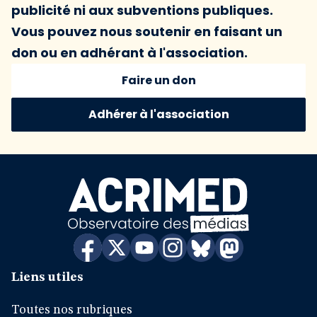
publicité ni aux subventions publiques.
Vous pouvez nous soutenir en faisant un
don ou en adhérant à l'association.
Faire un don
Adhérer à l'association
Liens utiles
Toutes nos rubriques