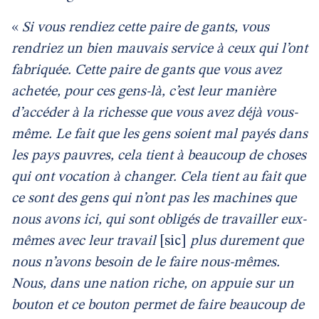
«
Si vous rendiez cette paire de gants, vous
rendriez un bien mauvais service à ceux qui l’ont
fabriquée. Cette paire de gants que vous avez
achetée, pour ces gens-là, c’est leur manière
d’accéder à la richesse que vous avez déjà vous-
même. Le fait que les gens soient mal payés dans
les pays pauvres, cela tient à beaucoup de choses
qui ont vocation à changer. Cela tient au fait que
ce sont des gens qui n’ont pas les machines que
nous avons ici, qui sont obligés de travailler eux-
mêmes avec leur travail
[sic]
plus durement que
nous n’avons besoin de le faire nous-mêmes.
Nous, dans une nation riche, on appuie sur un
bouton et ce bouton permet de faire beaucoup de