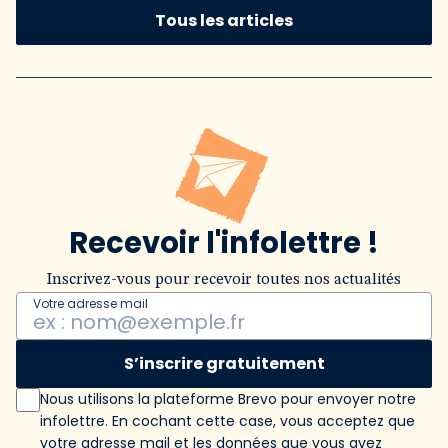
Tous les articles
Recevoir l'infolettre !
Inscrivez-vous pour recevoir toutes nos actualités
Votre adresse mail
S’inscrire gratuitement
Nous utilisons la plateforme Brevo pour envoyer notre
infolettre. En cochant cette case, vous acceptez que
votre adresse mail et les données que vous avez