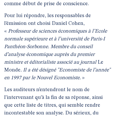
comme début de prise de conscience.
Pour lui répondre, les responsables de
l’émission ont choisi Daniel Cohen,
«
Professeur de sciences économiques à l’Ecole
normale supérieure et à l’université de Paris-I
Panthéon-Sorbonne. Membre du conseil
d’analyse économique auprès du premier
ministre et éditorialiste associé au journal
Le
Monde
. Il a été désigné "Economiste de l’année"
en 1997 par le Nouvel Economiste.
»
Les auditeurs n’entendront le nom de
l’intervenant qu’à la fin de sa réponse, ainsi
que cette liste de titres, qui semble rendre
incontestable son analyse. Du sérieux, du