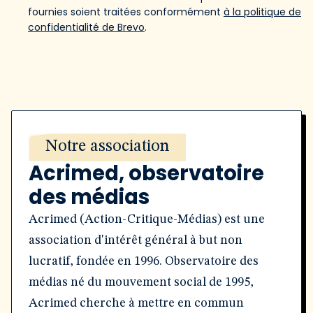
fournies soient traitées conformément
à la politique de
confidentialité de Brevo
.
Notre association
Acrimed, observatoire
des médias
Acrimed (Action-Critique-Médias) est une
association d'intérêt général à but non
lucratif, fondée en 1996. Observatoire des
médias né du mouvement social de 1995,
Acrimed cherche à mettre en commun