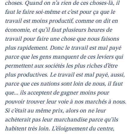
choses. Quand on n’a rien de ces choses-là, il
faut le faire soi-même et c’est pour ça que le
travail est moins productif, comme on dit en
économie, et qu’il faut plusieurs heures de
travail pour faire une chose que nous faisons
plus rapidement. Donc le travail est mal payé
parce que les gens manquent de ces leviers qui
permettent aux sociétés les plus riches d’être
plus productives. Le travail est mal payé, aussi,
parce que ces nations sont loin de nous, il faut
que... ils acceptent de gagner moins pour
pouvoir trouver leur voie à nos marchés à nous.
Si c’était au même prix, alors on ne leur
achèterait pas leur marchandise parce qu’ils
habitent très loin. L’éloignement du centre,