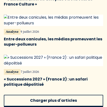
France Culture »
Analyse
9 juillet 2026
Entre deux canicules, les médias promeuvent les
super-pollueurs
Analyse
7 juillet 2026
« Successions 2027 » (France 2) : un safari
politique dépolitisé
Charger plus d'articles