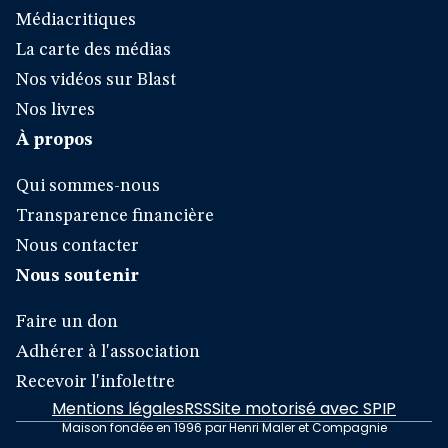
Médiacritiques
La carte des médias
Nos vidéos sur Blast
Nos livres
À propos
Qui sommes-nous
Transparence financière
Nous contacter
Nous soutenir
Faire un don
Adhérer à l'association
Recevoir l'infolettre
Mentions légales
RSS
Site motorisé avec SPIP
Maison fondée en 1996 par Henri Maler et Compagnie