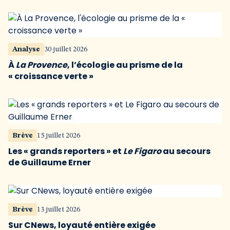
Analyse
30 juillet 2026
À
La Provence
, l’écologie au prisme de la
« croissance verte »
Brève
15 juillet 2026
Les « grands reporters » et
Le Figaro
au secours
de Guillaume Erner
Brève
13 juillet 2026
Sur CNews, loyauté entière exigée