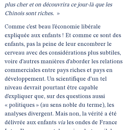
plus cher et on découvrira ce jour-là que les
Chinois sont riches.
»
Comme c’est beau l’économie libérale
expliquée aux enfants ! Et comme ce sont des
enfants, pas la peine de leur encombrer le
cerveau avec des considérations plus subtiles,
voire d’autres manières d’aborder les relations
commerciales entre pays riches et pays en
développement. Un scientifique d’un tel
niveau devrait pourtant être capable
d’expliquer que, sur des questions aussi
« politiques » (au sens noble du terme), les
analyses divergent. Mais non, la vérité a été
délivrée aux enfants
via
les ondes de France