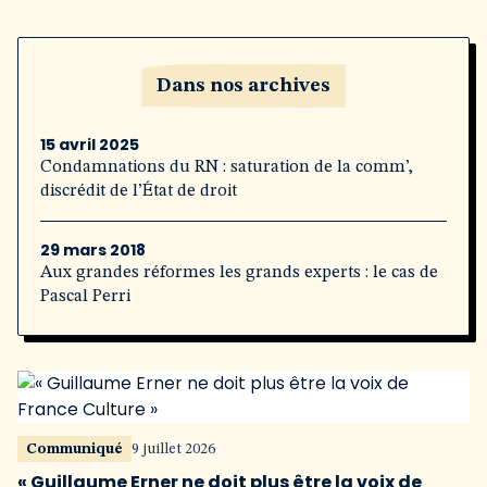
Dans nos archives
15 avril 2025
Condamnations du RN : saturation de la comm’,
discrédit de l’État de droit
29 mars 2018
Aux grandes réformes les grands experts : le cas de
Pascal Perri
Communiqué
9 juillet 2026
« Guillaume Erner ne doit plus être la voix de