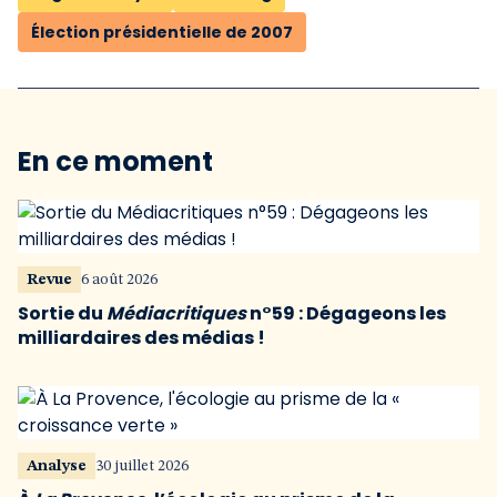
Élection présidentielle de 2007
En ce moment
Revue
6 août 2026
Sortie du
Médiacritiques
n°59 : Dégageons les
milliardaires des médias !
Analyse
30 juillet 2026