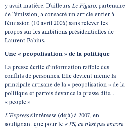
y avait matière. D’ailleurs
Le Figaro
, partenaire
de l’émission, a consacré un article entier à
l’émission (10 avril 2006) sans relever les
propos sur les ambitions présidentielles de
Laurent Fabius.
Une « peopolisation » de la politique
La presse écrite d’information raffole des
conflits de personnes. Elle devient même la
principale artisane de la « peopolisation » de la
politique et parfois devance la presse dite...
« people ».
L’Express
s’intéresse (déjà) à 2007, en
soulignant que pour le
« PS, ce n’est pas encore