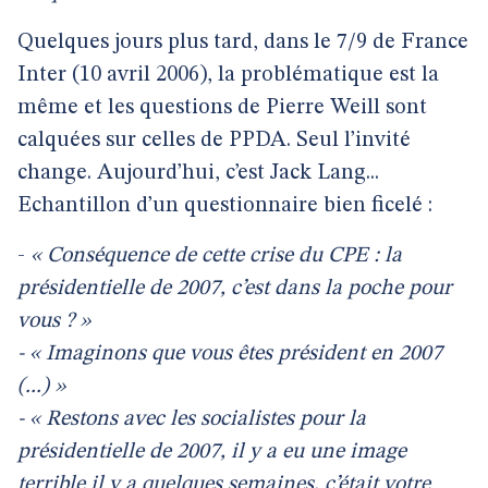
Quelques jours plus tard, dans le 7/9 de France
Inter (10 avril 2006), la problématique est la
même et les questions de Pierre Weill sont
calquées sur celles de PPDA. Seul l’invité
change. Aujourd’hui, c’est Jack Lang...
Echantillon d’un questionnaire bien ficelé :
-
« Conséquence de cette crise du CPE : la
présidentielle de 2007, c’est dans la poche pour
vous ? »
- « Imaginons que vous êtes président en 2007
(...) »
- « Restons avec les socialistes pour la
présidentielle de 2007, il y a eu une image
terrible il y a quelques semaines, c’était votre