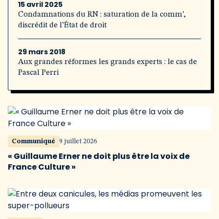
15 avril 2025
Condamnations du RN : saturation de la comm’,
discrédit de l’État de droit
29 mars 2018
Aux grandes réformes les grands experts : le cas de
Pascal Perri
Communiqué
9 juillet 2026
« Guillaume Erner ne doit plus être la voix de
France Culture »