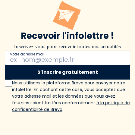
Recevoir l'infolettre !
Inscrivez-vous pour recevoir toutes nos actualités
Votre adresse mail
S’inscrire gratuitement
Nous utilisons la plateforme Brevo pour envoyer notre
infolettre. En cochant cette case, vous acceptez que
votre adresse mail et les données que vous avez
fournies soient traitées conformément
à la politique de
confidentialité de Brevo
.