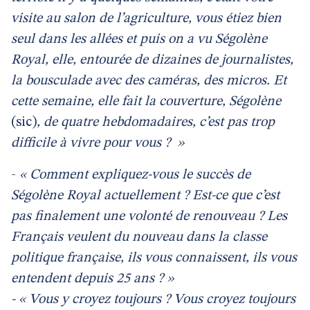
visite au salon de l’agriculture, vous étiez bien
seul dans les allées et puis on a vu Ségolène
Royal, elle, entourée de dizaines de journalistes,
la bousculade avec des caméras, des micros. Et
cette semaine, elle fait la couverture, Ségolène
(sic)
,
de quatre hebdomadaires, c’est pas trop
difficile à vivre pour vous ?
»
-
« Comment expliquez-vous le succès de
Ségolène Royal actuellement ? Est-ce que c’est
pas finalement une volonté de renouveau ? Les
Français veulent du nouveau dans la classe
politique française, ils vous connaissent, ils vous
entendent depuis 25 ans ? »
- « Vous y croyez toujours ? Vous croyez toujours