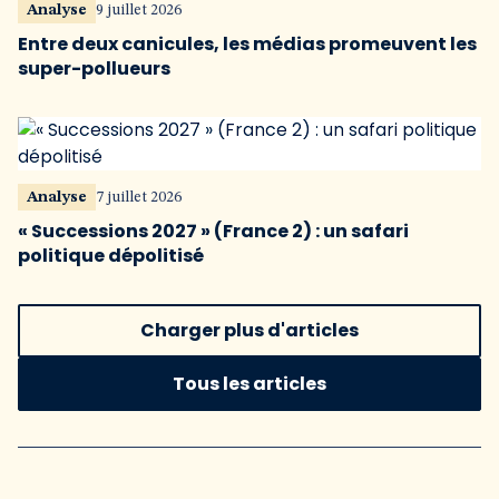
Analyse
9 juillet 2026
Entre deux canicules, les médias promeuvent les
super-pollueurs
Analyse
7 juillet 2026
« Successions 2027 » (France 2) : un safari
politique dépolitisé
Charger plus d'articles
Tous les articles