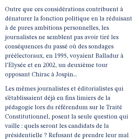
Outre que ces considérations contribuent à
dénaturer la fonction politique en la réduisant
à de pures ambitions personnelles, les
journalistes ne semblent pas avoir tiré les
conséquences du passé où des sondages
préélectoraux, en 1995, voyaient Balladur à
l’Elysée et en 2002, un deuxième tour
opposant Chirac à Jospin...
Les mêmes journalistes et éditorialistes qui
s’établissaient déjà en fins limiers de la
pédagogie lors du référendum sur le Traité
Constitutionnel, posent la seule question qui
vaille : quels seront les candidats de la
présidentielle ? Refusant de prendre leur mal