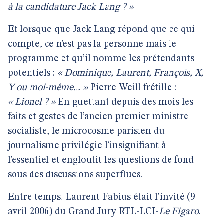
à la candidature Jack Lang ? »
Et lorsque que Jack Lang répond que ce qui
compte, ce n’est pas la personne mais le
programme et qu’il nomme les prétendants
potentiels :
« Dominique, Laurent, François, X,
Y ou moi-même... »
Pierre Weill frétille :
« Lionel ? »
En guettant depuis des mois les
faits et gestes de l’ancien premier ministre
socialiste, le microcosme parisien du
journalisme privilégie l’insignifiant à
l’essentiel et engloutit les questions de fond
sous des discussions superflues.
Entre temps, Laurent Fabius était l’invité (9
avril 2006) du Grand Jury RTL-LCI-
Le Figaro
.