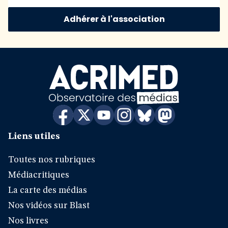
Adhérer à l'association
Liens utiles
Toutes nos rubriques
Médiacritiques
La carte des médias
Nos vidéos sur Blast
Nos livres