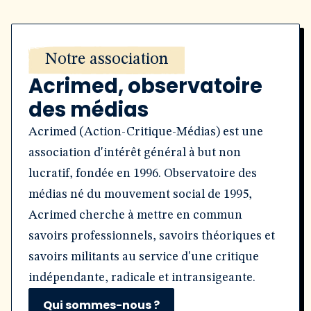
Notre association
Acrimed, observatoire
des médias
Acrimed (Action-Critique-Médias) est une
association d'intérêt général à but non
lucratif, fondée en 1996. Observatoire des
médias né du mouvement social de 1995,
Acrimed cherche à mettre en commun
savoirs professionnels, savoirs théoriques et
savoirs militants au service d'une critique
indépendante, radicale et intransigeante.
Qui sommes-nous ?