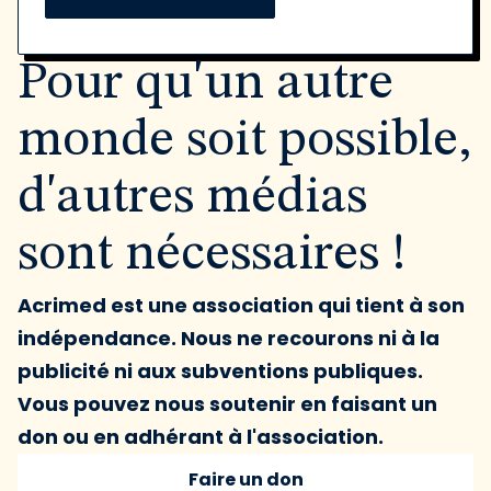
Pour qu'un autre
monde soit possible,
d'autres médias
sont nécessaires !
Acrimed est une association qui tient à son
indépendance. Nous ne recourons ni à la
publicité ni aux subventions publiques.
Vous pouvez nous soutenir en faisant un
don ou en adhérant à l'association.
Faire un don