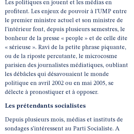
Les politiques en jouent et les médias en
profitent. Les enjeux de pouvoir à l’UMP entre
le premier ministre actuel et son ministre de
l’intérieur font, depuis plusieurs semestres, le
bonheur de la presse « people » et de celle dite
« sérieuse ». Ravi de la petite phrase piquante,
ou de la riposte percutante, le microcosme
parisien des journalistes médiatiques, oubliant
les débâcles qui désavouaient le monde
politique en avril 2002 ou en mai 2005, se
délecte à pronostiquer et à opposer.
Les prétendants socialistes
Depuis plusieurs mois, médias et instituts de
sondages s’intéressent au Parti Socialiste. A