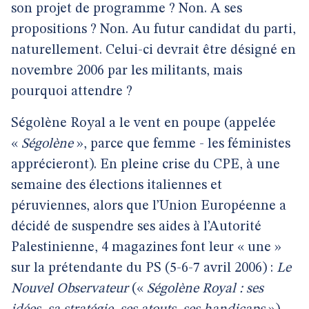
son projet de programme ? Non. A ses
propositions ? Non. Au futur candidat du parti,
naturellement. Celui-ci devrait être désigné en
novembre 2006 par les militants, mais
pourquoi attendre ?
Ségolène Royal a le vent en poupe (appelée
«
Ségolène
», parce que femme - les féministes
apprécieront). En pleine crise du CPE, à une
semaine des élections italiennes et
péruviennes, alors que l’Union Européenne a
décidé de suspendre ses aides à l’Autorité
Palestinienne, 4 magazines font leur « une »
sur la prétendante du PS (5-6-7 avril 2006) :
Le
Nouvel Observateur
(«
Ségolène Royal : ses