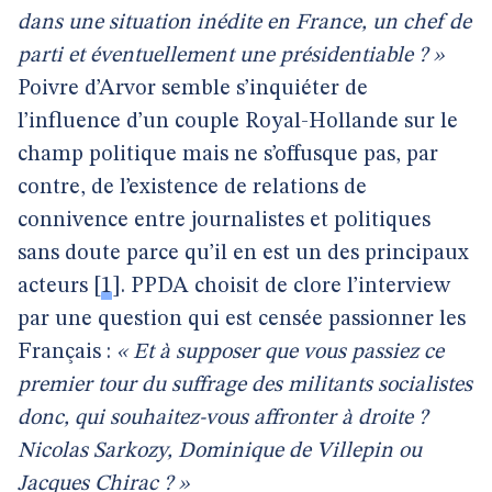
dans une situation inédite en France, un chef de
parti et éventuellement une présidentiable ? »
Poivre d’Arvor semble s’inquiéter de
l’influence d’un couple Royal-Hollande sur le
champ politique mais ne s’offusque pas, par
contre, de l’existence de relations de
connivence entre journalistes et politiques
sans doute parce qu’il en est un des principaux
acteurs
[
1
]
. PPDA choisit de clore l’interview
par une question qui est censée passionner les
Français :
« Et à supposer que vous passiez ce
premier tour du suffrage des militants socialistes
donc, qui souhaitez-vous affronter à droite ?
Nicolas Sarkozy, Dominique de Villepin ou
Jacques Chirac ? »