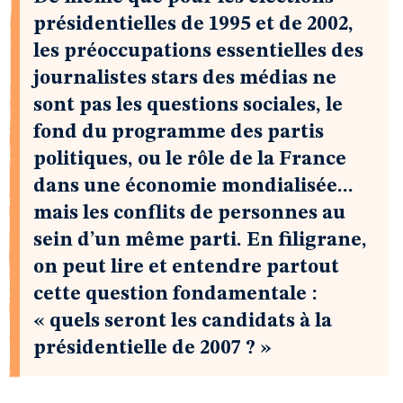
présidentielles de 1995 et de 2002,
les préoccupations essentielles des
journalistes stars des médias ne
sont pas les questions sociales, le
fond du programme des partis
politiques, ou le rôle de la France
dans une économie mondialisée...
mais les conflits de personnes au
sein d’un même parti. En filigrane,
on peut lire et entendre partout
cette question fondamentale :
« quels seront les candidats à la
présidentielle de 2007 ? »