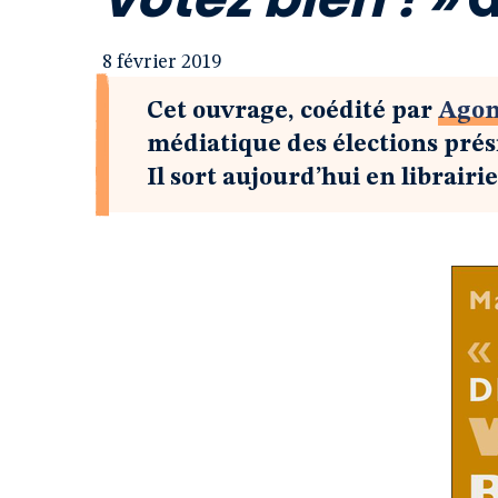
8 février 2019
Cet ouvrage, coédité par
Ago
médiatique des élections prési
Il sort aujourd’hui en librairie