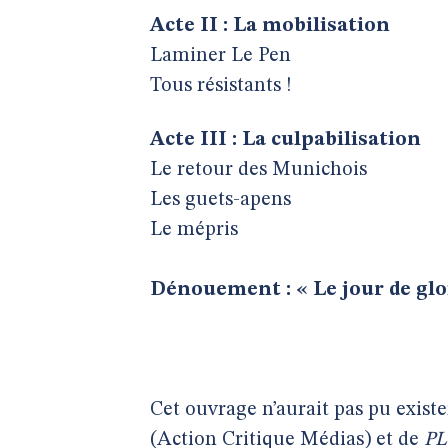
Acte II : La mobilisation
Laminer Le Pen
Tous résistants !
Acte III : La culpabilisation
Le retour des Munichois
Les guets-apens
Le mépris
Dénouement : « Le jour de gloi
Cet ouvrage n’aurait pas pu existe
(Action Critique Médias) et de
PL