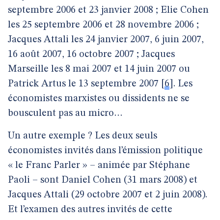
septembre 2006 et 23 janvier 2008 ; Elie Cohen
les 25 septembre 2006 et 28 novembre 2006 ;
Jacques Attali les 24 janvier 2007, 6 juin 2007,
16 août 2007, 16 octobre 2007 ; Jacques
Marseille les 8 mai 2007 et 14 juin 2007 ou
Patrick Artus le 13 septembre 2007
[
6
]
. Les
économistes marxistes ou dissidents ne se
bousculent pas au micro…
Un autre exemple ? Les deux seuls
économistes invités dans l’émission politique
« le Franc Parler » – animée par Stéphane
Paoli – sont Daniel Cohen (31 mars 2008) et
Jacques Attali (29 octobre 2007 et 2 juin 2008).
Et l’examen des autres invités de cette