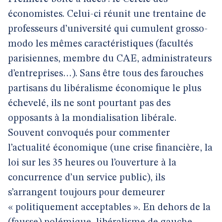
économistes. Celui-ci réunit une trentaine de
professeurs d’université qui cumulent grosso-
modo les mêmes caractéristiques (facultés
parisiennes, membre du CAE, administrateurs
d’entreprises…). Sans être tous des farouches
partisans du libéralisme économique le plus
échevelé, ils ne sont pourtant pas des
opposants à la mondialisation libérale.
Souvent convoqués pour commenter
l’actualité économique (une crise financière, la
loi sur les 35 heures ou l’ouverture à la
concurrence d’un service public), ils
s’arrangent toujours pour demeurer
« politiquement acceptables ». En dehors de la