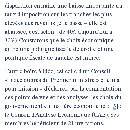
disparition entraîne une baisse importante du
taux d’imposition sur les tranches les plus
élevées des revenus (elle passe – elle est
abaissée, c’est selon - de 40% aujourd’hui à
30%). Constatons que le choix économique
entre une politique fiscale de droite et une
politique fiscale de gauche est mince.
L’autre boîte à idée, est celle d’un Conseil
« placé auprès du Premier ministre » et qui a
pour mission « d’éclairer, par la confrontation
des points de vue et des analyses, les choix du
gouvernement en matière économique »
[
5
]
:
le Conseil d’Analyse Economique (CAE). Ses
membres bénéficient de 21 invitations.