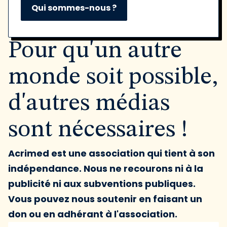
Qui sommes-nous ?
Pour qu'un autre
monde soit possible,
d'autres médias
sont nécessaires !
Acrimed est une association qui tient à son
indépendance. Nous ne recourons ni à la
publicité ni aux subventions publiques.
Vous pouvez nous soutenir en faisant un
don ou en adhérant à l'association.