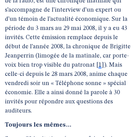
de la radio, est une chronique matinale qui
s’accompagne de l’interview d’un expert ou
d’un témoin de l’actualité économique. Sur la
période du 3 mars au 29 mai 2008, il y a eu 43
invités. Cette émission remplace depuis le
début de l’année 2008, la chronique de Brigitte
Jeanperrin (limogée de la matinale, car porte-
voix bien trop visible du patronat
[
1
]
). Mais
celle-ci depuis le 28 mars 2008, anime chaque
vendredi soir un « Téléphone sonne » spécial
économie. Elle a ainsi donné la parole à 30
invités pour répondre aux questions des
auditeurs.
Toujours les mêmes…