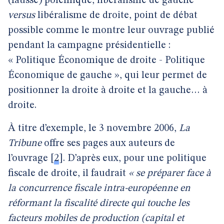
(fausse) polémique, libéralisme de gauche
versus
libéralisme de droite, point de débat
possible comme le montre leur ouvrage publié
pendant la campagne présidentielle :
« Politique Économique de droite - Politique
Économique de gauche », qui leur permet de
positionner la droite à droite et la gauche… à
droite.
À titre d’exemple, le 3 novembre 2006,
La
Tribune
offre ses pages aux auteurs de
l’ouvrage
[
2
]
. D’après eux, pour une politique
fiscale de droite, il faudrait
« se préparer face à
la concurrence fiscale intra-européenne en
réformant la fiscalité directe qui touche les
facteurs mobiles de production (capital et