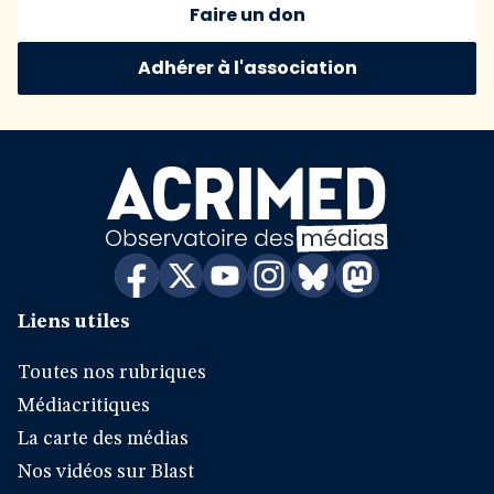
Faire un don
Adhérer à l'association
Liens utiles
Toutes nos rubriques
Médiacritiques
La carte des médias
Nos vidéos sur Blast