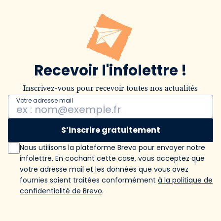
Recevoir l'infolettre !
Inscrivez-vous pour recevoir toutes nos actualités
Votre adresse mail
S’inscrire gratuitement
Nous utilisons la plateforme Brevo pour envoyer notre
infolettre. En cochant cette case, vous acceptez que
votre adresse mail et les données que vous avez
fournies soient traitées conformément
à la politique de
confidentialité de Brevo
.