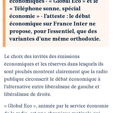
économiques - « Global Eco » et le
« Téléphone sonne, spécial
économie » - l’atteste : le débat
économique sur France Inter ne
propose, pour l’essentiel, que des
variantes d’une même orthodoxie.
Le choix des invités des émissions
économiques et les réserves dans lesquels ils
sont piochés montrent clairement que la radio
publique circonscrit le débat économique à
l’alternative entre libéralisme de gauche et
libéralisme de droite.
« Global Eco », animée par le service économie