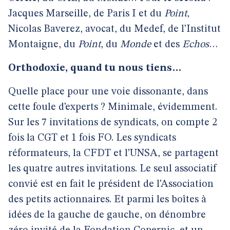
Jacques Marseille, de Paris I et du
Point
,
Nicolas Baverez, avocat, du Medef, de l’Institut
Montaigne, du
Point
, du
Monde
et des
Echos
…
Orthodoxie, quand tu nous tiens…
Quelle place pour une voie dissonante, dans
cette foule d’experts ? Minimale, évidemment.
Sur les 7 invitations de syndicats, on compte 2
fois la CGT et 1 fois FO. Les syndicats
réformateurs, la CFDT et l’UNSA, se partagent
les quatre autres invitations. Le seul associatif
convié est en fait le président de l’Association
des petits actionnaires. Et parmi les boîtes à
idées de la gauche de gauche, on dénombre