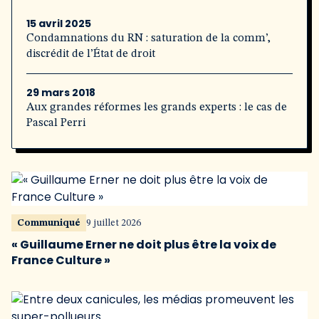
15 avril 2025
Condamnations du RN : saturation de la comm’,
discrédit de l’État de droit
29 mars 2018
Aux grandes réformes les grands experts : le cas de
Pascal Perri
Communiqué
9 juillet 2026
« Guillaume Erner ne doit plus être la voix de
France Culture »