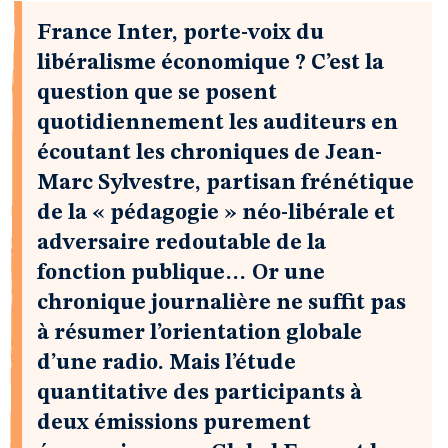
France Inter, porte-voix du
libéralisme économique ? C’est la
question que se posent
quotidiennement les auditeurs en
écoutant les chroniques de Jean-
Marc Sylvestre, partisan frénétique
de la « pédagogie » néo-libérale et
adversaire redoutable de la
fonction publique… Or une
chronique journalière ne suffit pas
à résumer l’orientation globale
d’une radio. Mais l’étude
quantitative des participants à
deux émissions purement