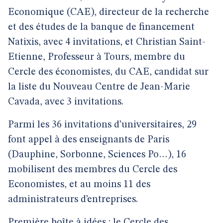
Economique (CAE), directeur de la recherche
et des études de la banque de financement
Natixis, avec 4 invitations, et Christian Saint-
Etienne, Professeur à Tours, membre du
Cercle des économistes, du CAE, candidat sur
la liste du Nouveau Centre de Jean-Marie
Cavada, avec 3 invitations.
Parmi les 36 invitations d’universitaires, 29
font appel à des enseignants de Paris
(Dauphine, Sorbonne, Sciences Po…), 16
mobilisent des membres du Cercle des
Economistes, et au moins 11 des
administrateurs d’entreprises.
Première boîte à idées : le Cercle des