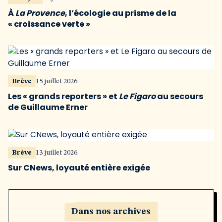
À
La Provence
, l’écologie au prisme de la
« croissance verte »
Brève
15 juillet 2026
Les « grands reporters » et
Le Figaro
au secours
de Guillaume Erner
Brève
13 juillet 2026
Sur CNews, loyauté entière exigée
Dans nos archives