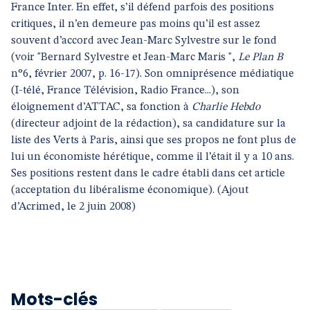
France Inter. En effet, s’il défend parfois des positions
critiques, il n’en demeure pas moins qu’il est assez
souvent d’accord avec Jean-Marc Sylvestre sur le fond
(voir "Bernard Sylvestre et Jean-Marc Maris ",
Le Plan B
n°6, février 2007, p. 16-17). Son omniprésence médiatique
(I-télé, France Télévision, Radio France...), son
éloignement d’ATTAC, sa fonction à
Charlie Hebdo
(directeur adjoint de la rédaction), sa candidature sur la
liste des Verts à Paris, ainsi que ses propos ne font plus de
lui un économiste hérétique, comme il l’était il y a 10 ans.
Ses positions restent dans le cadre établi dans cet article
(acceptation du libéralisme économique). (Ajout
d’Acrimed, le 2 juin 2008)
Mots-clés