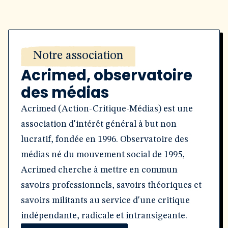
Notre association
Acrimed, observatoire
des médias
Acrimed (Action-Critique-Médias) est une
association d'intérêt général à but non
lucratif, fondée en 1996. Observatoire des
médias né du mouvement social de 1995,
Acrimed cherche à mettre en commun
savoirs professionnels, savoirs théoriques et
savoirs militants au service d'une critique
indépendante, radicale et intransigeante.