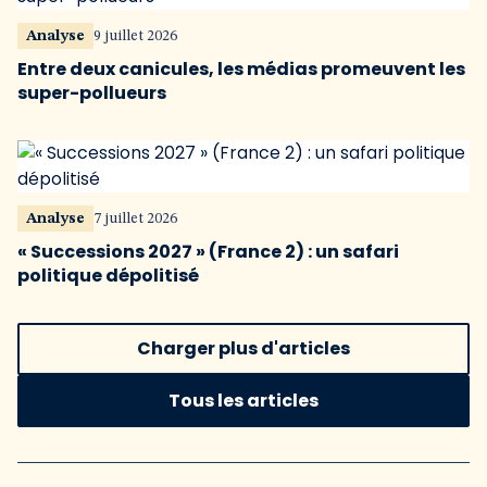
Analyse
9 juillet 2026
Entre deux canicules, les médias promeuvent les
super-pollueurs
Analyse
7 juillet 2026
« Successions 2027 » (France 2) : un safari
politique dépolitisé
Charger plus d'articles
Tous les articles