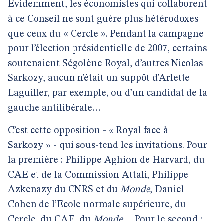
Evidemment, les économistes qui collaborent
à ce Conseil ne sont guère plus hétérodoxes
que ceux du « Cercle ». Pendant la campagne
pour l’élection présidentielle de 2007, certains
soutenaient Ségolène Royal, d’autres Nicolas
Sarkozy, aucun n’était un suppôt d’Arlette
Laguiller, par exemple, ou d’un candidat de la
gauche antilibérale…
C’est cette opposition - « Royal face à
Sarkozy » - qui sous-tend les invitations. Pour
la première : Philippe Aghion de Harvard, du
CAE et de la Commission Attali, Philippe
Azkenazy du CNRS et du
Monde
, Daniel
Cohen de l’Ecole normale supérieure, du
Cercle, du CAE, du
Monde
… Pour le second :