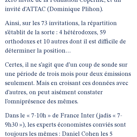
zéro invité de la Fondation Copernic, et un
invité d’ATTAC (Dominique Plihon).
Ainsi, sur les 73 invitations, la répartition
s’établit de la sorte : 4 hétérodoxes, 59
orthodoxes et 10 autres dont il est difficile de
déterminer la position…
Certes, il ne s’agit que d’un coup de sonde sur
une période de trois mois pour deux émissions
seulement. Mais en croisant ces données avec
d’autres, on peut aisément constater
l’omniprésence des mêmes.
Dans le « 7-10h » de France Inter (jadis « 7-
9h30 »), les experts économistes conviés sont
toujours les mêmes : Daniel Cohen les 5