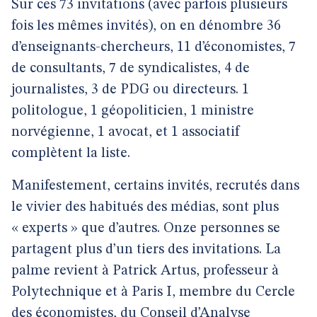
Sur ces 73 invitations (avec parfois plusieurs
fois les mêmes invités), on en dénombre 36
d’enseignants-chercheurs, 11 d’économistes, 7
de consultants, 7 de syndicalistes, 4 de
journalistes, 3 de PDG ou directeurs. 1
politologue, 1 géopoliticien, 1 ministre
norvégienne, 1 avocat, et 1 associatif
complètent la liste.
Manifestement, certains invités, recrutés dans
le vivier des habitués des médias, sont plus
« experts » que d’autres. Onze personnes se
partagent plus d’un tiers des invitations. La
palme revient à Patrick Artus, professeur à
Polytechnique et à Paris I, membre du Cercle
des économistes, du Conseil d’Analyse