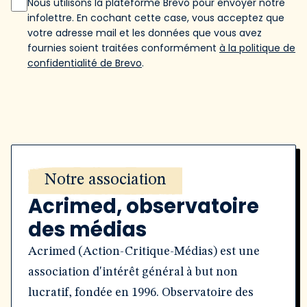
Nous utilisons la plateforme Brevo pour envoyer notre
infolettre. En cochant cette case, vous acceptez que
votre adresse mail et les données que vous avez
fournies soient traitées conformément
à la politique de
confidentialité de Brevo
.
Notre association
Acrimed, observatoire
des médias
Acrimed (Action-Critique-Médias) est une
association d'intérêt général à but non
lucratif, fondée en 1996. Observatoire des