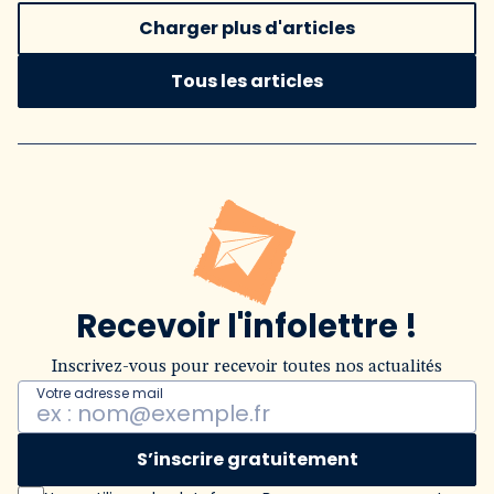
Charger plus d'articles
Tous les articles
Recevoir l'infolettre !
Inscrivez-vous pour recevoir toutes nos actualités
Votre adresse mail
S’inscrire gratuitement