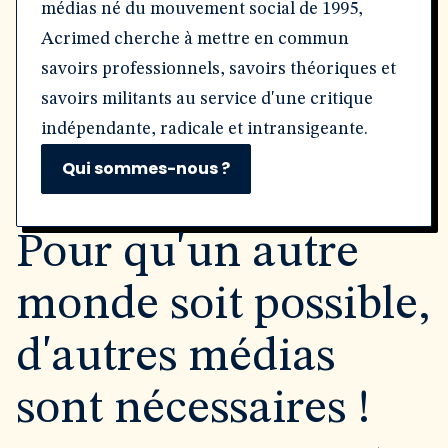
médias né du mouvement social de 1995,
Acrimed cherche à mettre en commun
savoirs professionnels, savoirs théoriques et
savoirs militants au service d'une critique
indépendante, radicale et intransigeante.
Qui sommes-nous ?
Pour qu'un autre
monde soit possible,
d'autres médias
sont nécessaires !