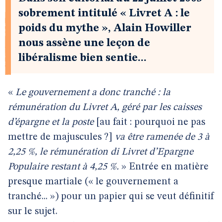
sobrement intitulé « Livret A : le
poids du mythe », Alain Howiller
nous assène une leçon de
libéralisme bien sentie...
«
Le gouvernement a donc tranché : la
rémunération du Livret A, géré par les caisses
d’épargne et la poste
[au fait : pourquoi ne pas
mettre de majuscules ?]
va être ramenée de 3 à
2,25 %, le rémunération di Livret d’Epargne
Populaire restant à 4,25 %.
» Entrée en matière
presque martiale (« le gouvernement a
tranché... ») pour un papier qui se veut définitif
sur le sujet.