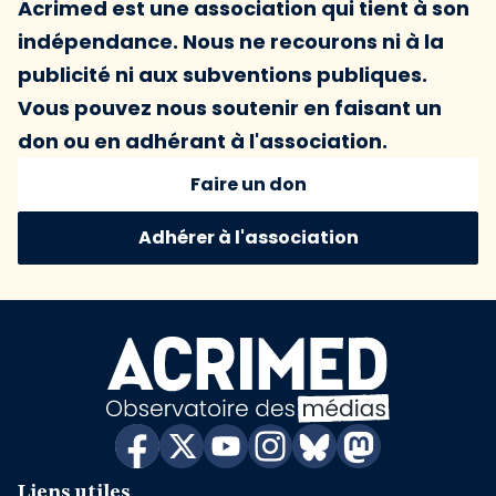
Acrimed est une association qui tient à son
indépendance. Nous ne recourons ni à la
publicité ni aux subventions publiques.
Vous pouvez nous soutenir en faisant un
don ou en adhérant à l'association.
Faire un don
Adhérer à l'association
Liens utiles