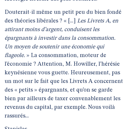
Douterait-il même un petit peu du bien fondé
des théories libérales ? « [...]
Les Livrets A, en
attirant moins d’argent, conduisent les
épargnants à investir dans la consommation.
Un moyen de soutenir une économie qui
flageole.
» La consommation, moteur de
l’économie ? Attention, M. Howiller, l’hérésie
keynésienne vous guette. Heureusement, pas
un mot sur le fait que les Livrets A concernent
des « petits » épargnants, et qu’on se garde
bien par ailleurs de taxer convenablement les
revenus du capital, par exemple. Nous voilà
rassurés...