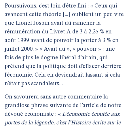
Poursuivons, c’est loin d’être fini : « Ceux qui
avancent cette théorie [...] oublient un peu vite
que Lionel Jospin avait dû ramener la
rémunération du Livret A de 3 à 2,25 % en
août 1999 avant de pouvoir la porter à 3 % en
juillet 2000. » « Avait dû », « pouvoir » : une
fois de plus le dogme libéral d’airain, qui
prétend que la politique doit d’effacer derrière
l’économie. Cela en deviendrait lassant si cela
n’était pas scandaleux...
On savourera sans autre commentaire la
grandiose phrase suivante de l’article de notre
dévoué économiste : «
L’économie écoutée aux
portes de la légende, c’est l’Histoire écrite sur le