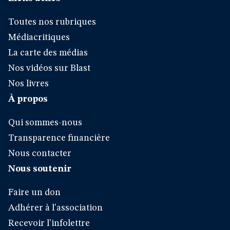
Toutes nos rubriques
Médiacritiques
La carte des médias
Nos vidéos sur Blast
Nos livres
À propos
Qui sommes-nous
Transparence financière
Nous contacter
Nous soutenir
Faire un don
Adhérer à l'association
Recevoir l'infolettre