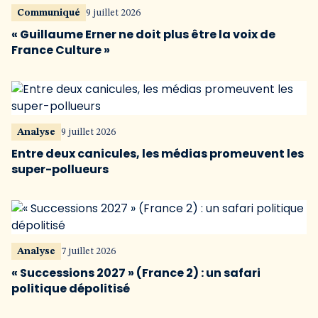
Communiqué
9 juillet 2026
« Guillaume Erner ne doit plus être la voix de
France Culture »
Analyse
9 juillet 2026
Entre deux canicules, les médias promeuvent les
super-pollueurs
Analyse
7 juillet 2026
« Successions 2027 » (France 2) : un safari
politique dépolitisé