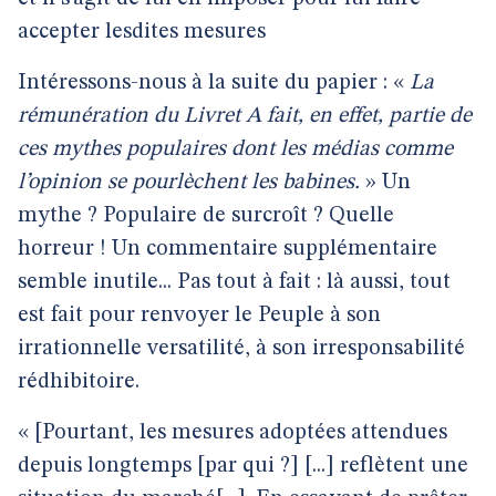
accepter lesdites mesures
Intéressons-nous à la suite du papier : «
La
rémunération du Livret A fait, en effet, partie de
ces mythes populaires dont les médias comme
l’opinion se pourlèchent les babines.
» Un
mythe ? Populaire de surcroît ? Quelle
horreur ! Un commentaire supplémentaire
semble inutile... Pas tout à fait : là aussi, tout
est fait pour renvoyer le Peuple à son
irrationnelle versatilité, à son irresponsabilité
rédhibitoire.
« [Pourtant, les mesures adoptées attendues
depuis longtemps [par qui ?] [...] reflètent une