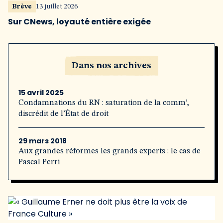
Brève
13 juillet 2026
Sur CNews, loyauté entière exigée
Dans nos archives
15 avril 2025
Condamnations du RN : saturation de la comm’,
discrédit de l’État de droit
29 mars 2018
Aux grandes réformes les grands experts : le cas de
Pascal Perri