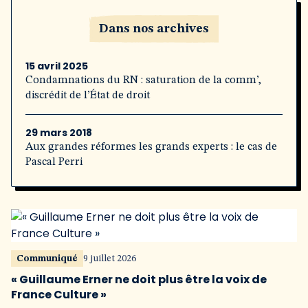
Dans nos archives
15 avril 2025
Condamnations du RN : saturation de la comm’,
discrédit de l’État de droit
29 mars 2018
Aux grandes réformes les grands experts : le cas de
Pascal Perri
Communiqué
9 juillet 2026
« Guillaume Erner ne doit plus être la voix de
France Culture »