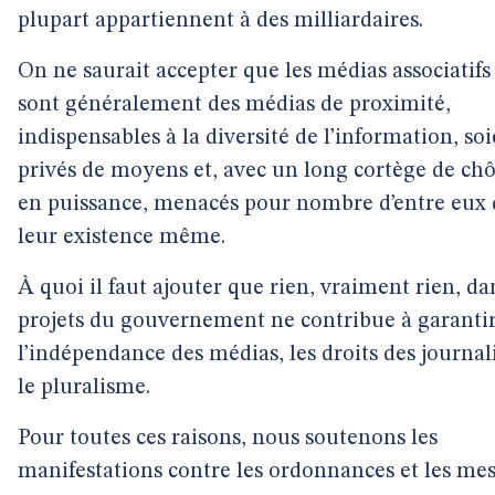
plupart appartiennent à des milliardaires.
On ne saurait accepter que les médias associatifs
sont généralement des médias de proximité,
indispensables à la diversité de l’information, so
privés de moyens et, avec un long cortège de c
en puissance, menacés pour nombre d’entre eux
leur existence même.
À quoi il faut ajouter que rien, vraiment rien, da
projets du gouvernement ne contribue à garanti
l’indépendance des médias, les droits des journali
le pluralisme.
Pour toutes ces raisons, nous soutenons les
manifestations contre les ordonnances et les me