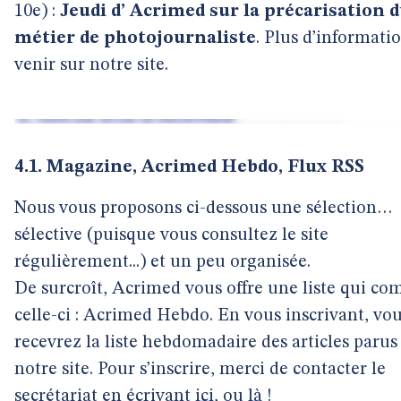
10e) :
Jeudi d’ Acrimed sur la précarisation 
métier de photojournaliste
. Plus d’informati
venir sur notre site.
4.1. Magazine, Acrimed Hebdo, Flux RSS
Nous vous proposons ci-dessous une sélection…
sélective (puisque vous consultez le site
régulièrement...) et un peu organisée.
De surcroît, Acrimed vous offre une liste qui co
celle-ci : Acrimed Hebdo. En vous inscrivant, vo
recevrez la liste hebdomadaire des articles parus
notre site. Pour s’inscrire, merci de contacter le
secrétariat en écrivant
ici
, ou
là
!