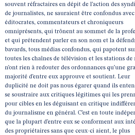
souvent réfractaires en dépit de l’action des synd
de journalistes, ne sauraient être confondus avec
éditocrates, commentateurs et chroniqueurs
omniprésents, qui trônent au sommet de la prof
et qui prétendent parler en son nom et la défend
bavards, tous médias confondus, qui papotent su
toutes les chaînes de télévision et les stations de
n’ont rien à redouter des ordonnances qu’une gr
majorité d’entre eux approuve et soutient. Leur
duplicité ne doit pas nous égarer quand ils ente
se soustraire aux critiques légitimes qui les pre
pour cibles en les déguisant en critique indiffére
du journalisme en général. C’est en toute indép
que la plupart d’entre eux se conforment aux int
des propriétaires sans que ceux-ci aient, le plus