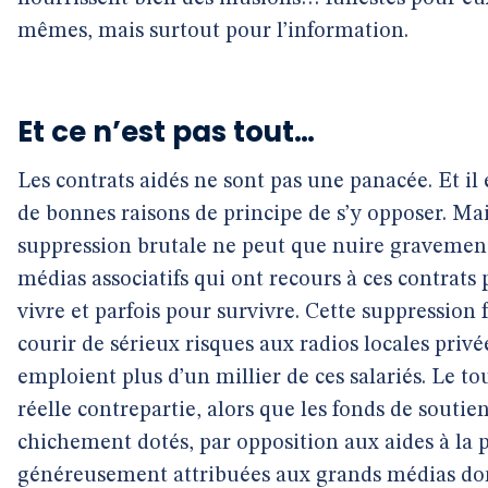
mêmes, mais surtout pour l’information.
Et ce n’est pas tout…
Les contrats aidés ne sont pas une panacée. Et il 
de bonnes raisons de principe de s’y opposer. Mai
suppression brutale ne peut que nuire gravemen
médias associatifs qui ont recours à ces contrats
vivre et parfois pour survivre. Cette suppression f
courir de sérieux risques aux radios locales privé
emploient plus d’un millier de ces salariés. Le to
réelle contrepartie, alors que les fonds de soutie
chichement dotés, par opposition aux aides à la 
généreusement attribuées aux grands médias don