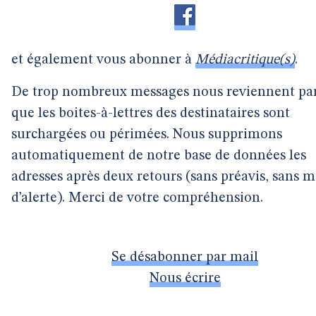
et également vous abonner à
Médiacritique(s)
.
De trop nombreux messages nous reviennent pa
que les boites-à-lettres des destinataires sont
surchargées ou périmées. Nous supprimons
automatiquement de notre base de données les
adresses après deux retours (sans préavis, sans 
d’alerte). Merci de votre compréhension.
Se désabonner par mail
Nous écrire