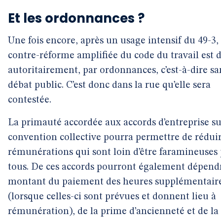
Et les ordonnances ?
Une fois encore, après un usage intensif du 49-3, 
contre-réforme amplifiée du code du travail est 
autoritairement, par ordonnances, c’est-à-dire sa
débat public. C’est donc dans la rue qu’elle sera
contestée.
La primauté accordée aux accords d’entreprise su
convention collective pourra permettre de réduir
rémunérations qui sont loin d’être faramineuses
tous. De ces accords pourront également dépendr
montant du paiement des heures supplémentair
(lorsque celles-ci sont prévues et donnent lieu à
rémunération), de la prime d’ancienneté et de la