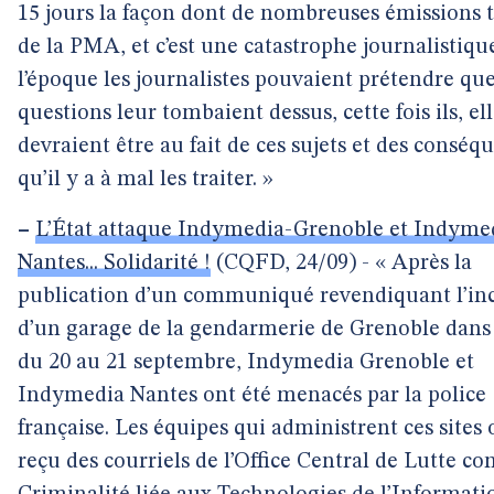
15 jours la façon dont de nombreuses émissions t
de la PMA, et c’est une catastrophe journalistique
l’époque les journalistes pouvaient prétendre que
questions leur tombaient dessus, cette fois ils, ell
devraient être au fait de ces sujets et des conséq
qu’il y a à mal les traiter. »
–
L’État attaque Indymedia-Grenoble et Indyme
Nantes... Solidarité !
(CQFD, 24/09) - « Après la
publication d’un communiqué revendiquant l’in
d’un garage de la gendarmerie de Grenoble dans 
du 20 au 21 septembre, Indymedia Grenoble et
Indymedia Nantes ont été menacés par la police
française. Les équipes qui administrent ces sites 
reçu des courriels de l’Office Central de Lutte con