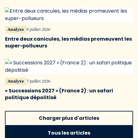
Analyse
9 juillet 2026
Entre deux canicules, les médias promeuvent les
super-pollueurs
Analyse
7 juillet 2026
« Successions 2027 » (France 2) : un safari
politique dépolitisé
Charger plus d'articles
Tous les articles