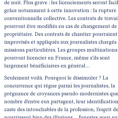
de nuit. Plus grave : les licenciements seront facil
grâce notamment à cette innovation : la rupture
conventionnelle collective. Les contrats de travai
pourront être modifiés en cas de changement de
propriétaire. Des contrats de chantier pourraient
improvisés et appliqués aux journalistes chargés
missions particulières. Les groupes multination
pourront licencier en France, même s’ils sont
largement bénéficiaires en général…
Seulement voilà. Pourquoi le dissimuler ? La
concurrence qui règne parmi les journalistes, la
prégnance de croyances pseudo-modernistes qu
nombre d’entre eux partagent, leur identification
caste des intouchables de la profession, l’esprit d
nourrissent bien des illusions… funestes pour eu