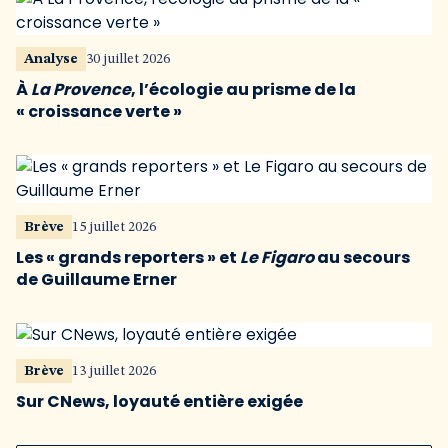
Analyse
30 juillet 2026
À
La Provence
, l’écologie au prisme de la
« croissance verte »
Brève
15 juillet 2026
Les « grands reporters » et
Le Figaro
au secours
de Guillaume Erner
Brève
13 juillet 2026
Sur CNews, loyauté entière exigée