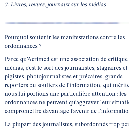
7. Livres, revues, journaux sur les médias
Pourquoi soutenir les manifestations contre les
ordonnances ?
Parce qu’Acrimed est une association de critique
médias, c’est le sort des journalistes, stagiaires et
pigistes, photojournalistes et précaires, grands
reporters ou soutiers de l’information, qui mérit
nous lui portions une particulière attention : les
ordonnances ne peuvent qu’aggraver leur situati
compromettre davantage l’avenir de l’informatio
La plupart des journalistes, subordonnés trop pe