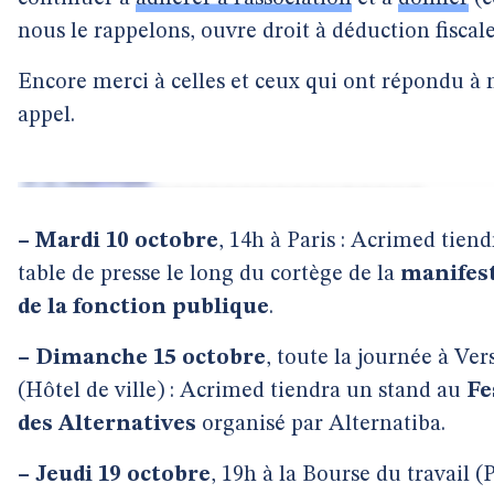
nous le rappelons, ouvre droit à déduction fiscale
Encore merci à celles et ceux qui ont répondu à 
appel.
–
Mardi 10 octobre
, 14h à Paris : Acrimed tien
table de presse le long du cortège de la
manifes
de la fonction publique
.
–
Dimanche 15 octobre
, toute la journée à Vers
(Hôtel de ville) : Acrimed tiendra un stand au
Fe
des Alternatives
organisé par Alternatiba.
–
Jeudi 19 octobre
, 19h à la Bourse du travail (