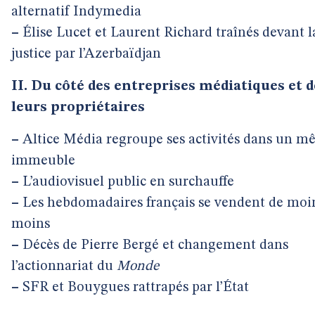
alternatif Indymedia
–
Élise Lucet et Laurent Richard traînés devant l
justice par l’Azerbaïdjan
II. Du côté des entreprises médiatiques et d
leurs propriétaires
–
Altice Média regroupe ses activités dans un 
immeuble
–
L’audiovisuel public en surchauffe
–
Les hebdomadaires français se vendent de moi
moins
–
Décès de Pierre Bergé et changement dans
l’actionnariat du
Monde
–
SFR et Bouygues rattrapés par l’État