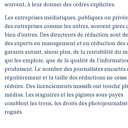
souvent, à leur donner des ordres explicites.
Les entreprises médiatiques, publiques ou privée
des entreprises comme les autres, souvent pires 
bien d’autres. Des directeurs de rédaction sont 
des experts en management et en réduction des 
garants autant, sinon plus, de la rentabilité du 
qui les emploie, que de la qualité de l’informatio
produisent. Le nombre des journalistes encartés 
régulièrement et la taille des rédactions ne cesse
réduire. Des licenciements massifs ont touché pl
médias. Les stagiaires et les pigistes sous-payés
comblent les trous, les droits des photojournalist
rognés