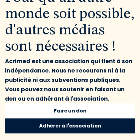
monde soit possible,
d'autres médias
sont nécessaires !
Acrimed est une association qui tient à son
indépendance. Nous ne recourons ni à la
publicité ni aux subventions publiques.
Vous pouvez nous soutenir en faisant un
don ou en adhérant à l'association.
Faire un don
Adhérer à l'association