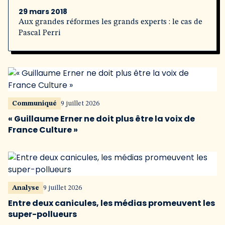
29 mars 2018
Aux grandes réformes les grands experts : le cas de
Pascal Perri
Communiqué
9 juillet 2026
« Guillaume Erner ne doit plus être la voix de
France Culture »
Analyse
9 juillet 2026
Entre deux canicules, les médias promeuvent les
super-pollueurs