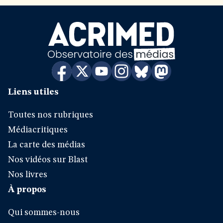
Liens utiles
Toutes nos rubriques
Médiacritiques
La carte des médias
Nos vidéos sur Blast
Nos livres
À propos
Qui sommes-nous