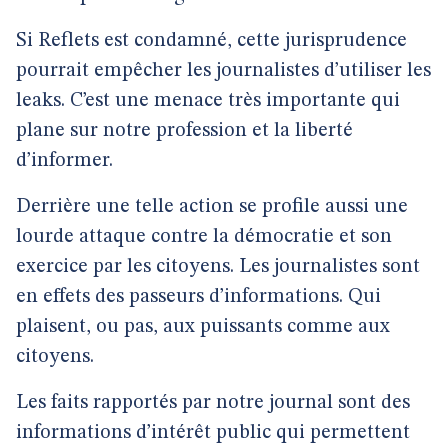
Si Reflets est condamné, cette jurisprudence
pourrait empêcher les journalistes d’utiliser les
leaks. C’est une menace très importante qui
plane sur notre profession et la liberté
d’informer.
Derrière une telle action se profile aussi une
lourde attaque contre la démocratie et son
exercice par les citoyens. Les journalistes sont
en effets des passeurs d’informations. Qui
plaisent, ou pas, aux puissants comme aux
citoyens.
Les faits rapportés par notre journal sont des
informations d’intérêt public qui permettent