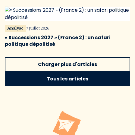
Analyse
7 juillet 2026
« Successions 2027 » (France 2) : un safari
politique dépolitisé
Charger plus d'articles
Tous les articles