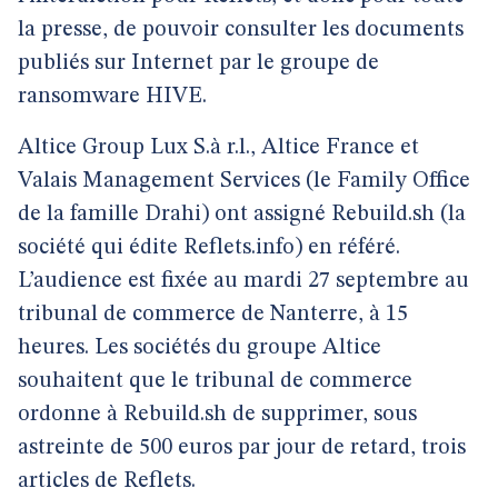
la presse, de pouvoir consulter les documents
publiés sur Internet par le groupe de
ransomware HIVE.
Altice Group Lux S.à r.l., Altice France et
Valais Management Services (le Family Office
de la famille Drahi) ont assigné Rebuild.sh (la
société qui édite Reflets.info) en référé.
L’audience est fixée au mardi 27 septembre au
tribunal de commerce de Nanterre, à 15
heures. Les sociétés du groupe Altice
souhaitent que le tribunal de commerce
ordonne à Rebuild.sh de supprimer, sous
astreinte de 500 euros par jour de retard, trois
articles de Reflets.