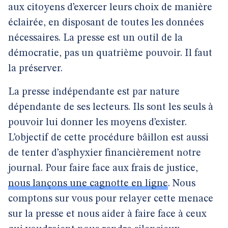
aux citoyens d’exercer leurs choix de manière
éclairée, en disposant de toutes les données
nécessaires. La presse est un outil de la
démocratie, pas un quatrième pouvoir. Il faut
la préserver.
La presse indépendante est par nature
dépendante de ses lecteurs. Ils sont les seuls à
pouvoir lui donner les moyens d’exister.
L’objectif de cette procédure bâillon est aussi
de tenter d’asphyxier financièrement notre
journal. Pour faire face aux frais de justice,
nous lançons une cagnotte en ligne
. Nous
comptons sur vous pour relayer cette menace
sur la presse et nous aider à faire face à ceux