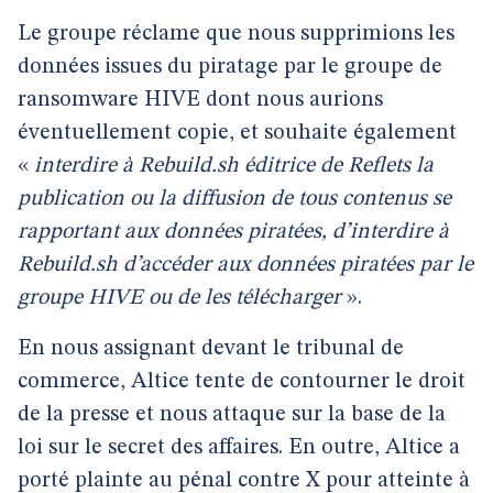
Le groupe réclame que nous supprimions les
données issues du piratage par le groupe de
ransomware HIVE dont nous aurions
éventuellement copie, et souhaite également
«
interdire à Rebuild.sh éditrice de Reflets la
publication ou la diffusion de tous contenus se
rapportant aux données piratées, d’interdire à
Rebuild.sh d’accéder aux données piratées par le
groupe HIVE ou de les télécharger
».
En nous assignant devant le tribunal de
commerce, Altice tente de contourner le droit
de la presse et nous attaque sur la base de la
loi sur le secret des affaires. En outre, Altice a
porté plainte au pénal contre X pour atteinte à