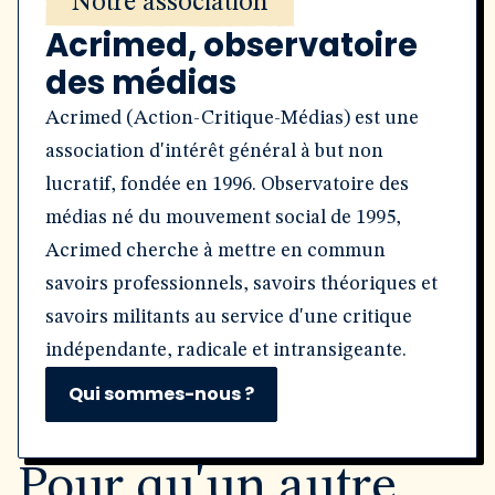
Notre association
Acrimed, observatoire
des médias
Acrimed (Action-Critique-Médias) est une
association d'intérêt général à but non
lucratif, fondée en 1996. Observatoire des
médias né du mouvement social de 1995,
Acrimed cherche à mettre en commun
savoirs professionnels, savoirs théoriques et
savoirs militants au service d'une critique
indépendante, radicale et intransigeante.
Qui sommes-nous ?
Pour qu'un autre