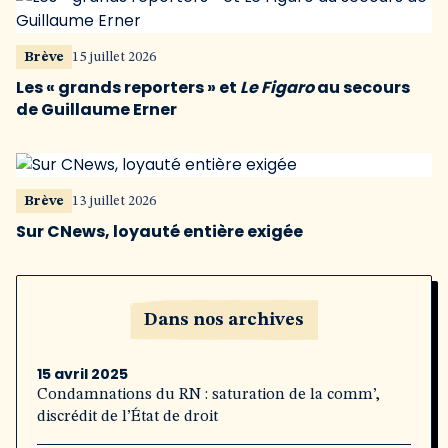
Brève
15 juillet 2026
Les « grands reporters » et
Le Figaro
au secours
de Guillaume Erner
Brève
13 juillet 2026
Sur CNews, loyauté entière exigée
Dans nos archives
15 avril 2025
Condamnations du RN : saturation de la comm’,
discrédit de l’État de droit