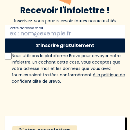
Recevoir l'infolettre !
Inscrivez-vous pour recevoir toutes nos actualités
Votre adresse mail
S’inscrire gratuitement
Nous utilisons la plateforme Brevo pour envoyer notre
infolettre. En cochant cette case, vous acceptez que
votre adresse mail et les données que vous avez
fournies soient traitées conformément
à la politique de
confidentialité de Brevo
.