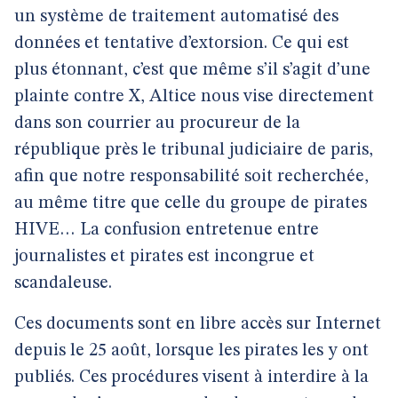
un système de traitement automatisé des
données et tentative d’extorsion. Ce qui est
plus étonnant, c’est que même s’il s’agit d’une
plainte contre X, Altice nous vise directement
dans son courrier au procureur de la
république près le tribunal judiciaire de paris,
afin que notre responsabilité soit recherchée,
au même titre que celle du groupe de pirates
HIVE… La confusion entretenue entre
journalistes et pirates est incongrue et
scandaleuse.
Ces documents sont en libre accès sur Internet
depuis le 25 août, lorsque les pirates les y ont
publiés. Ces procédures visent à interdire à la