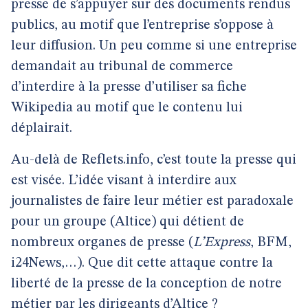
presse de s’appuyer sur des documents rendus
publics, au motif que l’entreprise s’oppose à
leur diffusion. Un peu comme si une entreprise
demandait au tribunal de commerce
d’interdire à la presse d’utiliser sa fiche
Wikipedia au motif que le contenu lui
déplairait.
Au-delà de Reflets.info, c’est toute la presse qui
est visée. L’idée visant à interdire aux
journalistes de faire leur métier est paradoxale
pour un groupe (Altice) qui détient de
nombreux organes de presse (
L’Express
, BFM,
i24News,…). Que dit cette attaque contre la
liberté de la presse de la conception de notre
métier par les dirigeants d’Altice ?