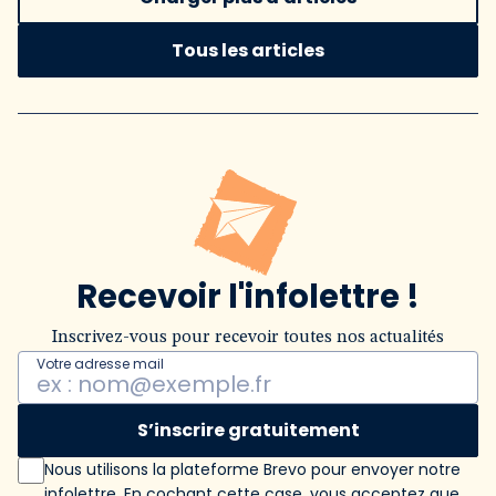
Tous les articles
Recevoir l'infolettre !
Inscrivez-vous pour recevoir toutes nos actualités
Votre adresse mail
S’inscrire gratuitement
Nous utilisons la plateforme Brevo pour envoyer notre
infolettre. En cochant cette case, vous acceptez que