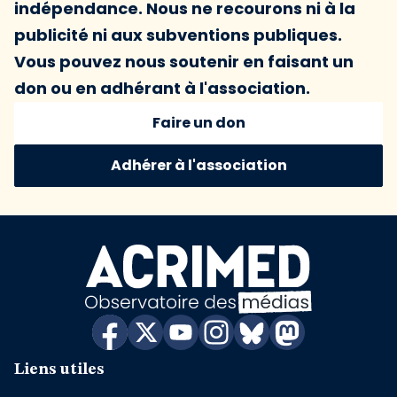
indépendance. Nous ne recourons ni à la
publicité ni aux subventions publiques.
Vous pouvez nous soutenir en faisant un
don ou en adhérant à l'association.
Faire un don
Adhérer à l'association
Liens utiles