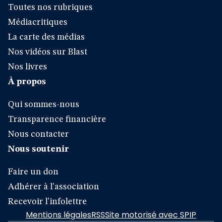
Toutes nos rubriques
Médiacritiques
La carte des médias
Nos vidéos sur Blast
Nos livres
À propos
Qui sommes-nous
Transparence financière
Nous contacter
Nous soutenir
Faire un don
Adhérer à l'association
Recevoir l'infolettre
Mentions légales
RSS
Site motorisé avec SPIP