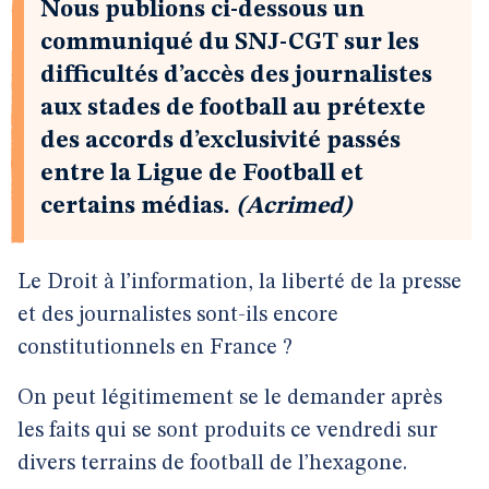
Nous publions ci-dessous un
communiqué du SNJ-CGT sur les
difficultés d’accès des journalistes
aux stades de football au prétexte
des accords d’exclusivité passés
entre la Ligue de Football et
certains médias.
(Acrimed)
Le Droit à l’information, la liberté de la presse
et des journalistes sont-ils encore
constitutionnels en France ?
On peut légitimement se le demander après
les faits qui se sont produits ce vendredi sur
divers terrains de football de l’hexagone.