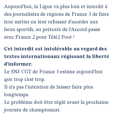
Aujourd’hui, la Ligue va plus loin et interdit à
des journalistes de régions de France 3 de faire
leur métier en leur refusant d’accéder aux
lieux sportifs, au prétexte de l’Accord passé
avec France 2 pour Télé2 Foot !
Cet interdit est intolérable au regard des
textes internationaux régissant la liberté
d’informer.
Le SNJ-CGT de France 3 estime aujourd’hui
que trop c’est trop.
Il n’a pas l’intention de laisser faire plus
longtemps.
Le problème doit être réglé avant la prochaine
journée de championnat.