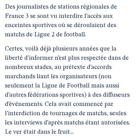
Des journalistes de stations régionales de
France 3 se sont vu interdire l’accès aux
enceintes sportives où se déroulaient des
matchs de Ligue 2 de football.
Certes, voilà déjà plusieurs années que la
liberté d’informer n’est plus respectée dans de
nombreux stades, au prétexte d’accords
marchands liant les organisateurs (non
seulement la Ligue de Football mais aussi
d’autres fédérations sportives) à des diffuseurs
d’événements. Cela avait commencé par
l’interdiction de tournages de matchs, seules
les interviews d’après matchs étant autorisées.
Le ver était dans le fruit...