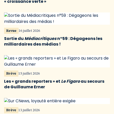
« croissance verte »
Revue
16 juillet 2026
Sortie du
Médiacritiques
n°59 : Dégageons les
milliardaires des médias !
Brève
15 juillet 2026
Les « grands reporters » et
Le Figaro
au secours
de Guillaume Erner
Brève
13 juillet 2026