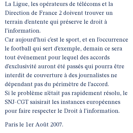
La Ligue, les opérateurs de télécoms et la
Direction de France 2 doivent trouver un
terrain d’entente qui préserve le droit à
l’information.
Car aujourd’hui c’est le sport, et en l’occurrence
le football qui sert d’exemple, demain ce sera
tout événement pour lequel des accords
d’exclusivité auront été passés qui pourra être
interdit de couverture à des journalistes ne
dépendant pas du périmètre de l’accord.
Si le problème n’était pas rapidement résolu, le
SNJ-CGT saisirait les instances européennes
pour faire respecter le Droit à l’information.
Paris le 1er Août 2007.