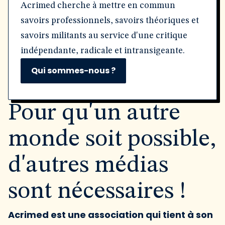
Acrimed cherche à mettre en commun
savoirs professionnels, savoirs théoriques et
savoirs militants au service d'une critique
indépendante, radicale et intransigeante.
Qui sommes-nous ?
Pour qu'un autre
monde soit possible,
d'autres médias
sont nécessaires !
Acrimed est une association qui tient à son