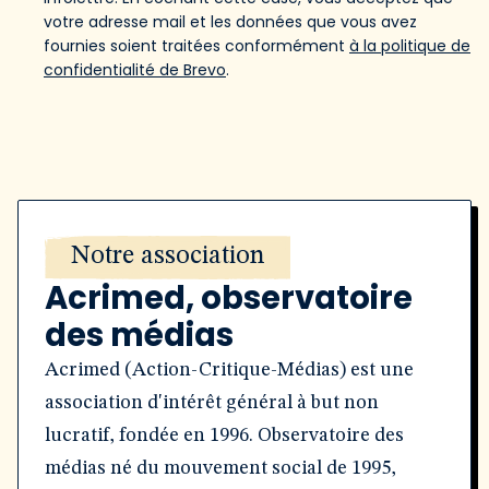
votre adresse mail et les données que vous avez
fournies soient traitées conformément
à la politique de
confidentialité de Brevo
.
Notre association
Acrimed, observatoire
des médias
Acrimed (Action-Critique-Médias) est une
association d'intérêt général à but non
lucratif, fondée en 1996. Observatoire des
médias né du mouvement social de 1995,