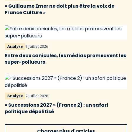
« Guillaume Erner ne doit plus être la voix de
France Culture »
Analyse
9 juillet 2026
Entre deux canicules, les médias promeuvent les
super-pollueurs
Analyse
7 juillet 2026
« Successions 2027 » (France 2) : un safari
politique dépolitisé
Charger plus d'articles