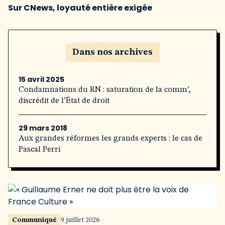
Sur CNews, loyauté entière exigée
Dans nos archives
15 avril 2025
Condamnations du RN : saturation de la comm’,
discrédit de l’État de droit
29 mars 2018
Aux grandes réformes les grands experts : le cas de
Pascal Perri
Communiqué
9 juillet 2026