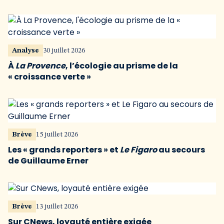
Analyse
30 juillet 2026
À
La Provence
, l’écologie au prisme de la
« croissance verte »
Brève
15 juillet 2026
Les « grands reporters » et
Le Figaro
au secours
de Guillaume Erner
Brève
13 juillet 2026
Sur CNews, loyauté entière exigée