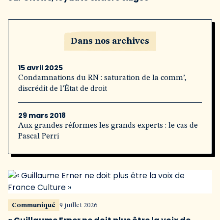
Dans nos archives
15 avril 2025
Condamnations du RN : saturation de la comm’,
discrédit de l’État de droit
29 mars 2018
Aux grandes réformes les grands experts : le cas de
Pascal Perri
Communiqué
9 juillet 2026