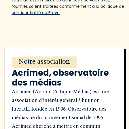
votre adresse mail et les données que vous avez
fournies soient traitées conformément
à la politique de
confidentialité de Brevo
.
Notre association
Acrimed, observatoire
des médias
Acrimed (Action-Critique-Médias) est une
association d'intérêt général à but non
lucratif, fondée en 1996. Observatoire des
médias né du mouvement social de 1995,
Acrimed cherche à mettre en commun