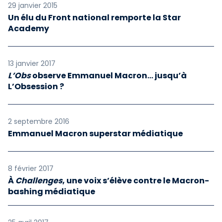
29 janvier 2015
Un élu du Front national remporte la Star
Academy
13 janvier 2017
L’Obs
observe Emmanuel Macron... jusqu’à
L’Obsession ?
2 septembre 2016
Emmanuel Macron superstar médiatique
8 février 2017
À
Challenges
, une voix s’élève contre le Macron-
bashing médiatique