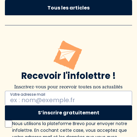
Tous les articles
Recevoir l'infolettre !
Inscrivez-vous pour recevoir toutes nos actualités
Votre adresse mail
S’inscrire gratuitement
Nous utilisons la plateforme Brevo pour envoyer notre
infolettre. En cochant cette case, vous acceptez que