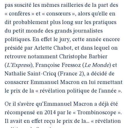
pas suscité les mêmes railleries de la part des
« confères » et « consœurs », alors qu’elle en
dit probablement plus long sur les pratiques
du petit monde des grands journalistes
politiques. En effet le jury, cette année encore
présidé par Arlette Chabot, et dans lequel on
retrouve notamment Christophe Barbier
(
L’Express
), Françoise Fressoz (
Le Monde
) et
Nathalie Saint-Cricq (France 2), a décidé de
consacrer Emmanuel Macron en lui remettant
le prix de la « révélation politique de l’année ».
Or il s’avère qu’Emmanuel Macron a déjà été
récompensé en 2014 par le « Trombinoscope ».
Il avait en effet reçu le prix de la... « révélation