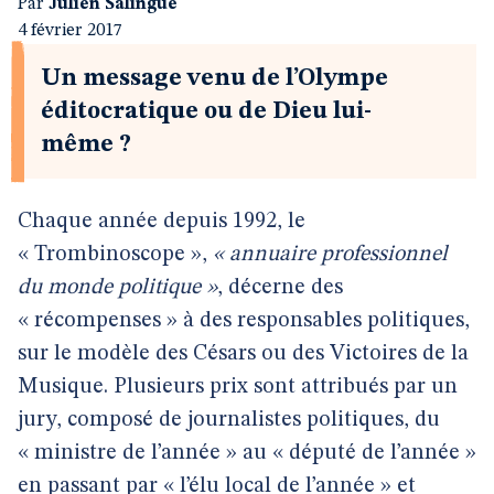
Par
Julien Salingue
4 février 2017
Un message venu de l’Olympe
éditocratique ou de Dieu lui-
même ?
Chaque année depuis 1992, le
« Trombinoscope »,
« annuaire professionnel
du monde politique »
, décerne des
« récompenses » à des responsables politiques,
sur le modèle des Césars ou des Victoires de la
Musique. Plusieurs prix sont attribués par un
jury, composé de journalistes politiques, du
« ministre de l’année » au « député de l’année »
en passant par « l’élu local de l’année » et