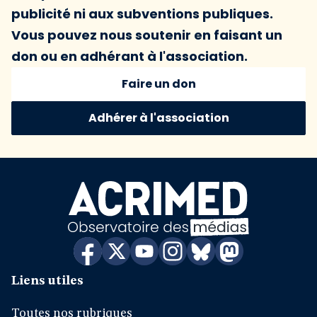
publicité ni aux subventions publiques.
Vous pouvez nous soutenir en faisant un
don ou en adhérant à l'association.
Faire un don
Adhérer à l'association
Liens utiles
Toutes nos rubriques