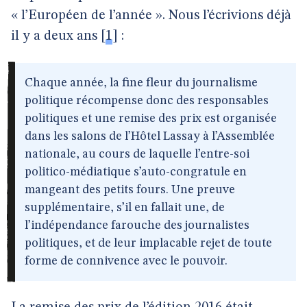
« l’Européen de l’année ». Nous l’écrivions déjà
il y a deux ans
[
1
]
:
Chaque année, la fine fleur du journalisme
politique récompense donc des responsables
politiques et une remise des prix est organisée
dans les salons de l’Hôtel Lassay à l’Assemblée
nationale, au cours de laquelle l’entre-soi
politico-médiatique s’auto-congratule en
mangeant des petits fours. Une preuve
supplémentaire, s’il en fallait une, de
l’indépendance farouche des journalistes
politiques, et de leur implacable rejet de toute
forme de connivence avec le pouvoir.