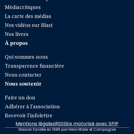
Médiacritiques
La carte des médias
Nos vidéos sur Blast
Nos livres
À propos
Qui sommes-nous
Transparence financière
Nous contacter
Nous soutenir
Faire un don
Adhérer à l'association
Recevoir l'infolettre
Mentions légales
RSS
Site motorisé avec SPIP
Maison fondée en 1996 par Henri Maler et Compagnie